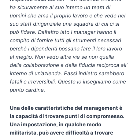
ha sicuramente al suo interno un team di
uomini che ama il proprio lavoro e che vede nel
suo staff dirigenziale una squadra di cui ci si
può fidare. Dall’altro lato i manager hanno il
compito di fornire tutti gli strumenti necessari
perché i dipendenti possano fare il loro lavoro
al meglio.
Non vedo altre vie se non quella
della collaborazione e della fiducia reciproca all’
interno di un’azienda. Passi indietro sarebbero
fatali e irreversibili. Questo lo insegniamo come
punto cardine.
Una delle caratteristiche del management è
la capacità di trovare punti di compromesso.
Una impostazione, in qualche modo
militarista, può avere difficoltà a trovare