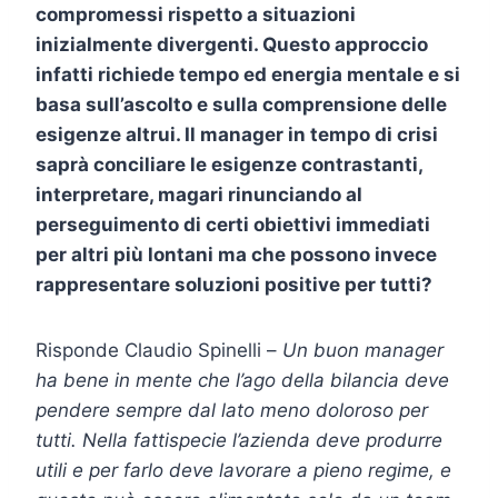
compromessi rispetto a situazioni
inizialmente divergenti. Questo approccio
infatti richiede tempo ed energia mentale e si
basa sull’ascolto e sulla comprensione delle
esigenze altrui. Il manager in tempo di crisi
saprà conciliare le esigenze contrastanti,
interpretare, magari rinunciando al
perseguimento di certi obiettivi immediati
per altri più lontani ma che possono invece
rappresentare soluzioni positive per tutti?
Risponde Claudio Spinelli –
Un buon manager
ha bene in mente che l’ago della bilancia deve
pendere sempre dal lato meno doloroso per
tutti. Nella fattispecie l’azienda deve produrre
utili e per farlo deve lavorare a pieno regime, e