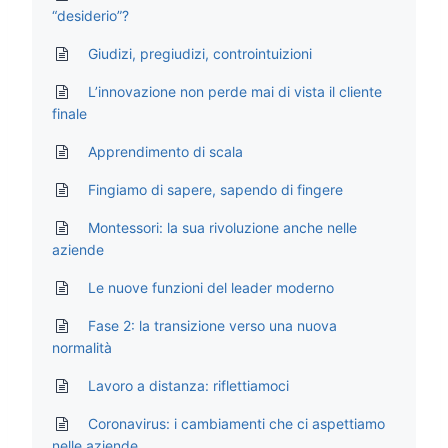
“desiderio”?
Giudizi, pregiudizi, controintuizioni
L’innovazione non perde mai di vista il cliente
finale
Apprendimento di scala
Fingiamo di sapere, sapendo di fingere
Montessori: la sua rivoluzione anche nelle
aziende
Le nuove funzioni del leader moderno
Fase 2: la transizione verso una nuova
normalità
Lavoro a distanza: riflettiamoci
Coronavirus: i cambiamenti che ci aspettiamo
nelle aziende