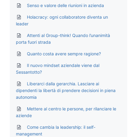
Senso e valore delle riunioni in azienda
Holacracy: ogni collaboratore diventa un
leader
Attenti al Group-think! Quando l’unanimità
porta fuori strada
Quanto costa avere sempre ragione?
Il nuovo mindset aziendale viene dal
Sessantotto?
Liberarci dalla gerarchia. Lasciare ai
dipendenti la libertà di prendere decisioni in piena
autonomia
Mettere al centro le persone, per rilanciare le
aziende
Come cambia la leadership: il self-
management