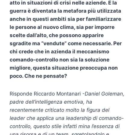
atto in situazioni di crisi nelle aziende. E la
guerra è diventata la metafora più utilizzata
anche in questi ambiti sia per familiarizzare
le persone al nuovo clima, sia per imporre
scelte dall’alto, che possono apparire
sgradite ma “vendute” come necessarie. Per
chi crede che in azienda il meccanismo
comando-controllo non sia la soluzione
migliore, questa situazione preoccupa non
poco. Che ne pensate?
Risponde Riccardo Montanari
-Daniel Goleman,
padre dell’intelligenza emotiva, ha
recentemente criticato molto la figura del
leader che applica una leadership di comando-
controllo, questo stile infatti mina l’essenza di
una risorsa e di un team, sgretolandolo e