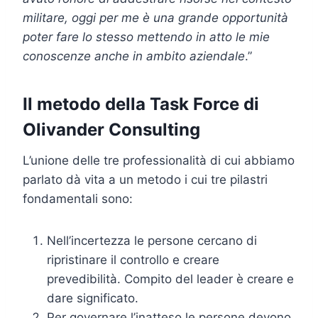
militare, oggi per me è una grande opportunità
poter fare lo stesso mettendo in atto le mie
conoscenze anche in ambito aziendale
.”
Il metodo della Task Force di
Olivander Consulting
L’unione delle tre professionalità di cui abbiamo
parlato dà vita a un metodo i cui tre pilastri
fondamentali sono:
Nell’incertezza le persone cercano di
ripristinare il controllo e creare
prevedibilità. Compito del leader è creare e
dare significato.
Per governare l’inatteso le persone devono