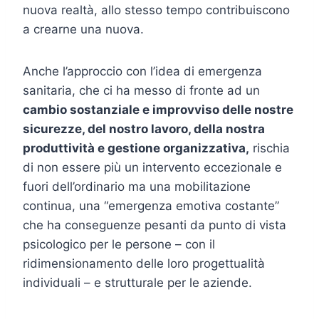
nuova realtà, allo stesso tempo contribuiscono
a crearne una nuova.
Anche l’approccio con l’idea di emergenza
sanitaria, che ci ha messo di fronte ad un
cambio sostanziale e improvviso delle nostre
sicurezze, del nostro lavoro, della nostra
produttività e gestione organizzativa,
rischia
di non essere più un intervento eccezionale e
fuori dell’ordinario ma una mobilitazione
continua, una “emergenza emotiva costante”
che ha conseguenze pesanti da punto di vista
psicologico per le persone – con il
ridimensionamento delle loro progettualità
individuali – e strutturale per le aziende.