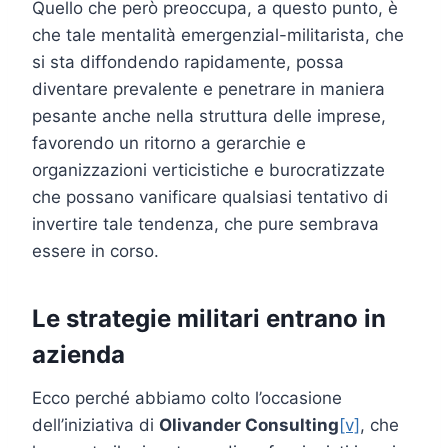
Quello che però preoccupa, a questo punto, è
che tale mentalità emergenzial-militarista, che
si sta diffondendo rapidamente, possa
diventare prevalente e penetrare in maniera
pesante anche nella struttura delle imprese,
favorendo un ritorno a gerarchie e
organizzazioni verticistiche e burocratizzate
che possano vanificare qualsiasi tentativo di
invertire tale tendenza, che pure sembrava
essere in corso.
Le strategie militari entrano in
azienda
Ecco perché abbiamo colto l’occasione
dell’iniziativa di
Olivander Consulting
[v]
, che