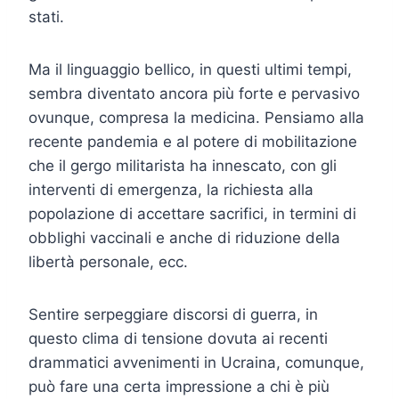
stati.
Ma il linguaggio bellico, in questi ultimi tempi,
sembra diventato ancora più forte e pervasivo
ovunque, compresa la medicina. Pensiamo alla
recente pandemia e al potere di mobilitazione
che il gergo militarista ha innescato, con gli
interventi di emergenza, la richiesta alla
popolazione di accettare sacrifici, in termini di
obblighi vaccinali e anche di riduzione della
libertà personale, ecc.
Sentire serpeggiare discorsi di guerra, in
questo clima di tensione dovuta ai recenti
drammatici avvenimenti in Ucraina, comunque,
può fare una certa impressione a chi è più