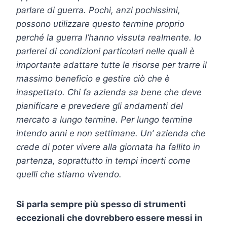
parlare di guerra. Pochi, anzi pochissimi,
possono utilizzare questo termine proprio
perché la guerra l’hanno vissuta realmente. Io
parlerei di condizioni particolari nelle quali è
importante adattare tutte le risorse per trarre il
massimo beneficio e gestire ciò che è
inaspettato. Chi fa azienda sa bene che deve
pianificare e prevedere gli andamenti del
mercato a lungo termine. Per lungo termine
intendo anni e non settimane. Un’ azienda che
crede di poter vivere alla giornata ha fallito in
partenza, soprattutto in tempi incerti come
quelli che stiamo vivendo.
Si parla sempre più spesso di strumenti
eccezionali che dovrebbero essere messi in