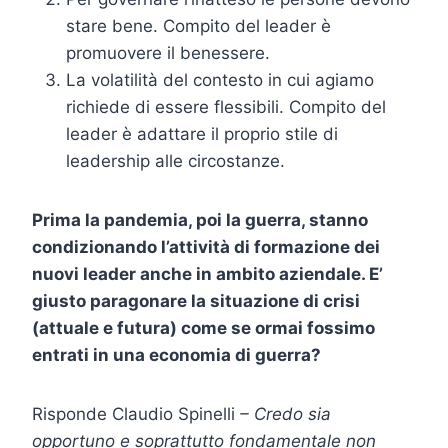
stare bene. Compito del leader è
promuovere il benessere.
La volatilità del contesto in cui agiamo
richiede di essere flessibili. Compito del
leader è adattare il proprio stile di
leadership alle circostanze.
Prima la pandemia, poi la guerra, stanno
condizionando l’attività di formazione dei
nuovi leader anche in ambito aziendale. E’
giusto paragonare la situazione di crisi
(attuale e futura) come se ormai fossimo
entrati in una economia di guerra?
Risponde Claudio Spinelli
– Credo sia
opportuno e soprattutto fondamentale non