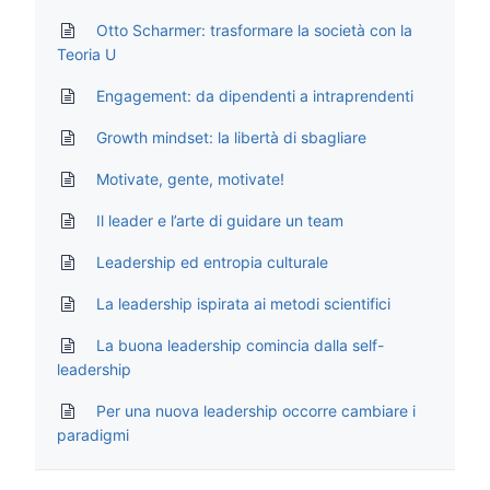
Otto Scharmer: trasformare la società con la
Teoria U
Engagement: da dipendenti a intraprendenti
Growth mindset: la libertà di sbagliare
Motivate, gente, motivate!
Il leader e l’arte di guidare un team
Leadership ed entropia culturale
La leadership ispirata ai metodi scientifici
La buona leadership comincia dalla self-
leadership
Per una nuova leadership occorre cambiare i
paradigmi