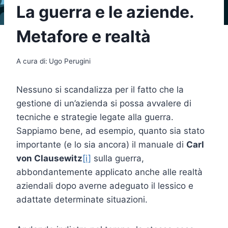
La guerra e le aziende.
Metafore e realtà
A cura di:
Ugo Perugini
Nessuno si scandalizza per il fatto che la
gestione di un’azienda si possa avvalere di
tecniche e strategie legate alla guerra.
Sappiamo bene, ad esempio, quanto sia stato
importante (e lo sia ancora) il manuale di
Carl
von Clausewitz
[i]
sulla guerra,
abbondantemente applicato anche alle realtà
aziendali dopo averne adeguato il lessico e
adattate determinate situazioni.