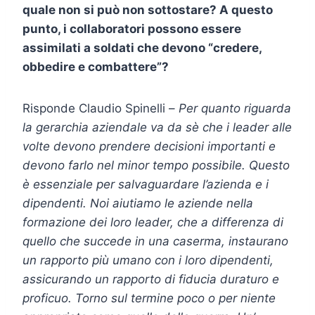
quale non si può non sottostare? A questo
punto, i collaboratori possono essere
assimilati a soldati che devono “credere,
obbedire e combattere”?
Risponde Claudio Spinelli –
Per quanto riguarda
la gerarchia aziendale va da sè che i leader alle
volte devono prendere decisioni importanti e
devono farlo nel minor tempo possibile. Questo
è essenziale per salvaguardare l’azienda e i
dipendenti. Noi aiutiamo le aziende nella
formazione dei loro leader, che a differenza di
quello che succede in una caserma, instaurano
un rapporto più umano con i loro dipendenti,
assicurando un rapporto di fiducia duraturo e
proficuo. Torno sul termine poco o per niente