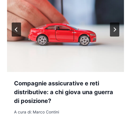
Compagnie assicurative e reti
distributive: a chi giova una guerra
di posizione?
A cura di:
Marco Contini