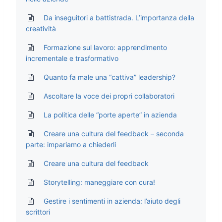
Da inseguitori a battistrada. L’importanza della
creatività
Formazione sul lavoro: apprendimento
incrementale e trasformativo
Quanto fa male una “cattiva” leadership?
Ascoltare la voce dei propri collaboratori
La politica delle “porte aperte” in azienda
Creare una cultura del feedback – seconda
parte: impariamo a chiederli
Creare una cultura del feedback
Storytelling: maneggiare con cura!
Gestire i sentimenti in azienda: l’aiuto degli
scrittori