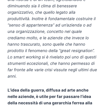
diminuendo sia il clima di benessere
organizzativo, che quello legato alla
produttività. Inoltre è fondamentale costruire il
“senso di appartenenza” ad un’azienda o ad
una organizzazione, concetto nel quale
crediamo molto, e le aziende che invece lo
hanno trascurato, sono quelle che hanno
prodotto il fenomeno della “great resignation”.
Lo smart working si è rivelato poi uno di questi
strumenti eccezionali, che hanno permesso di
far fronte alle varie crisi vissute negli ultimi due
anni.
L’idea della guerra, diffusa ad arte anche
nelle aziende, è utile per far passare l’idea
della necessità di una gerarchia ferrea alla