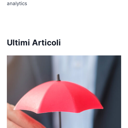
analytics
Ultimi Articoli