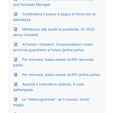
and Inclusion Manager
Condividere il potere è segno di forza non di
debolezza
Mettiamoci alle spalle la pandemia. Un 2022
senza rimpianti
Al bando i rimpianti. Comprendiamo i nostri
errori ma guardiamo al futuro (prima parte)
Per innovare, basta essere ALIEN (seconda
parte)
Per innovare, basta essere ALIEN (prima parte)
Autorità e controllo in azienda. Il ruolo
dell’empatia
La “metacognizione”: se ti conosci, lavori
meglio