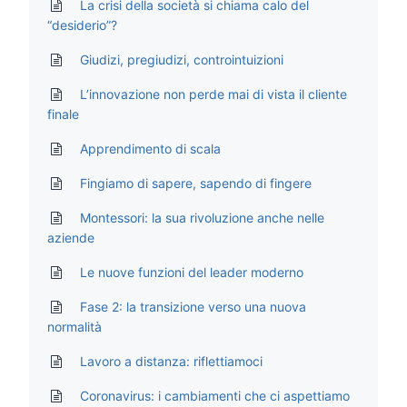
La crisi della società si chiama calo del
“desiderio”?
Giudizi, pregiudizi, controintuizioni
L’innovazione non perde mai di vista il cliente
finale
Apprendimento di scala
Fingiamo di sapere, sapendo di fingere
Montessori: la sua rivoluzione anche nelle
aziende
Le nuove funzioni del leader moderno
Fase 2: la transizione verso una nuova
normalità
Lavoro a distanza: riflettiamoci
Coronavirus: i cambiamenti che ci aspettiamo