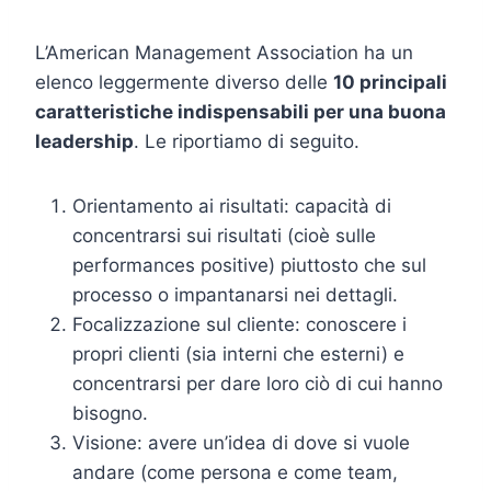
L’American Management Association ha un
elenco leggermente diverso delle
10 principali
caratteristiche indispensabili per una buona
leadership
. Le riportiamo di seguito.
Orientamento ai risultati: capacità di
concentrarsi sui risultati (cioè sulle
performances positive) piuttosto che sul
processo o impantanarsi nei dettagli.
Focalizzazione sul cliente: conoscere i
propri clienti (sia interni che esterni) e
concentrarsi per dare loro ciò di cui hanno
bisogno.
Visione: avere un’idea di dove si vuole
andare (come persona e come team,