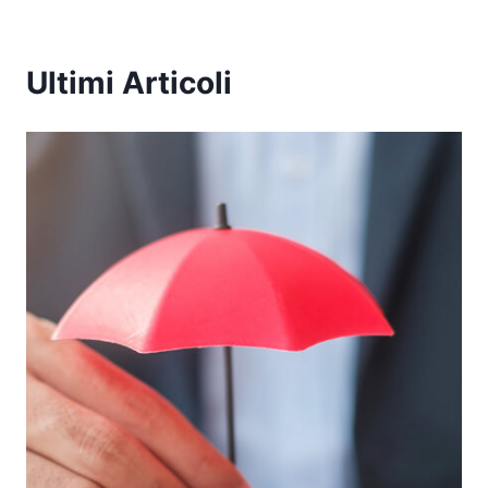
Ultimi Articoli