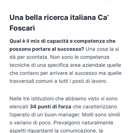
Una bella ricerca italiana Ca’
Foscari
Qual è il mix di capacità e competenze che
possono portare al successo?
Una cosa la si
dà per scontata. Non sono le competenze
tecniche di una specifica area aziendale quelle
che contano per arrivare al successo ma quelle
trasversali comuni a tutti i posti di lavoro.
Nelle tre istituzioni che abbiamo visto vi sono
elencati
34 punti di forza
che caratterizzano
l’operato di un buon manager. Molti sono simili
o variano di poco. Prevalgono naturalmente
aspetti riguardanti la comunicazione, la