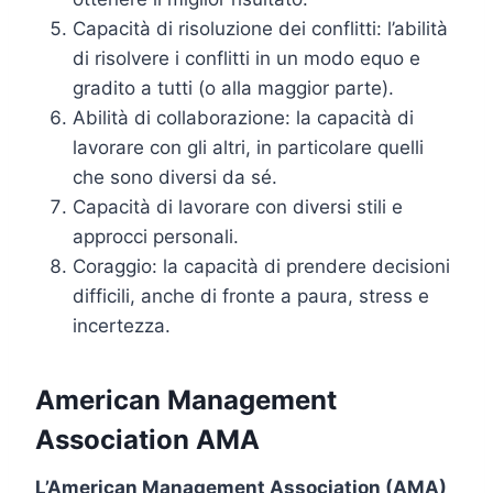
Capacità di risoluzione dei conflitti: l’abilità
di risolvere i conflitti in un modo equo e
gradito a tutti (o alla maggior parte).
Abilità di collaborazione: la capacità di
lavorare con gli altri, in particolare quelli
che sono diversi da sé.
Capacità di lavorare con diversi stili e
approcci personali.
Coraggio: la capacità di prendere decisioni
difficili, anche di fronte a paura, stress e
incertezza.
American Management
Association AMA
L’American Management Association (AMA)