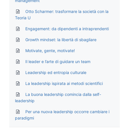
management
Otto Scharmer: trasformare la società con la
Teoria U
Engagement: da dipendenti a intraprendenti
Growth mindset: la libertà di sbagliare
Motivate, gente, motivate!
Il leader e l’arte di guidare un team
Leadership ed entropia culturale
La leadership ispirata ai metodi scientifici
La buona leadership comincia dalla self-
leadership
Per una nuova leadership occorre cambiare i
paradigmi