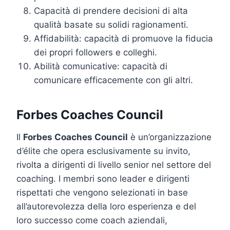
Capacità di prendere decisioni di alta
qualità basate su solidi ragionamenti.
Affidabilità: capacità di promuove la fiducia
dei propri followers e colleghi.
Abilità comunicative: capacità di
comunicare efficacemente con gli altri.
Forbes Coaches Council
Il
Forbes Coaches Council
è un’organizzazione
d’élite che opera esclusivamente su invito,
rivolta a dirigenti di livello senior nel settore del
coaching. I membri sono leader e dirigenti
rispettati che vengono selezionati in base
all’autorevolezza della loro esperienza e del
loro successo come coach aziendali,