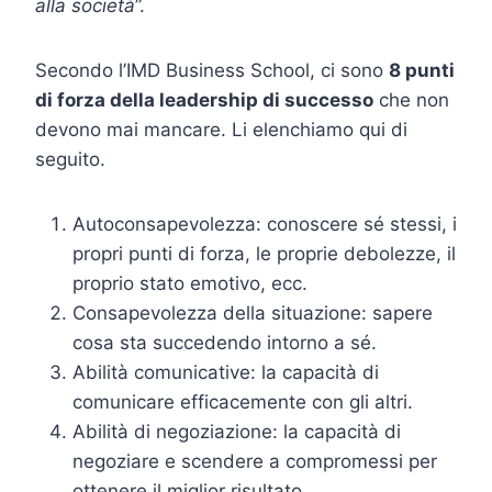
alla società
”.
Secondo l’IMD Business School, ci sono
8 punti
di forza della leadership di successo
che non
devono mai mancare. Li elenchiamo qui di
seguito.
Autoconsapevolezza: conoscere sé stessi, i
propri punti di forza, le proprie debolezze, il
proprio stato emotivo, ecc.
Consapevolezza della situazione: sapere
cosa sta succedendo intorno a sé.
Abilità comunicative: la capacità di
comunicare efficacemente con gli altri.
Abilità di negoziazione: la capacità di
negoziare e scendere a compromessi per
ottenere il miglior risultato.