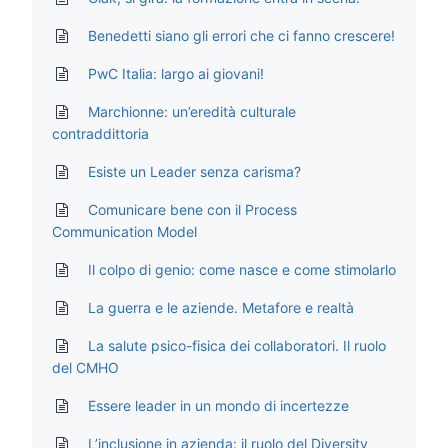
Benedetti siano gli errori che ci fanno crescere!
PwC Italia: largo ai giovani!
Marchionne: un’eredità culturale
contraddittoria
Esiste un Leader senza carisma?
Comunicare bene con il Process
Communication Model
Il colpo di genio: come nasce e come stimolarlo
La guerra e le aziende. Metafore e realtà
La salute psico-fisica dei collaboratori. Il ruolo
del CMHO
Essere leader in un mondo di incertezze
L’inclusione in azienda: il ruolo del Diversity