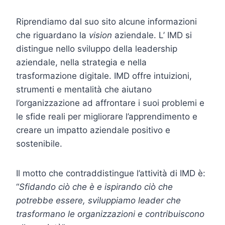
Riprendiamo dal suo sito alcune informazioni
che riguardano la
vision
aziendale. L’ IMD si
distingue nello sviluppo della leadership
aziendale, nella strategia e nella
trasformazione digitale. IMD offre intuizioni,
strumenti e mentalità che aiutano
l’organizzazione ad affrontare i suoi problemi e
le sfide reali per migliorare l’apprendimento e
creare un impatto aziendale positivo e
sostenibile.
Il motto che contraddistingue l’attività di IMD è:
“
Sfidando ciò che è e ispirando ciò che
potrebbe essere, sviluppiamo leader che
trasformano le organizzazioni e contribuiscono