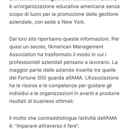
è un’organizzazione educativa americana senza
scopo di lucro per la promozione della gestione
aziendale, con sede a New York.
Dal loro sito riportiamo queste informazioni. Per
quasi un secolo, l’American Management
Association ha trasformato il modo in cui i
professionisti aziendali pensano e lavorano. La
maggior parte delle aziende inserite tra quelle
del Fortune 500 guarda all’AMA. L’Associazione
ha le risorse e le competenze per guidare gli
individui e le organizzazioni in avanti e produrre
risultati di business ottimali.
Il motto che contraddistingue l’attività dell’AMA
è: “
Imparare attraverso il fare
”.