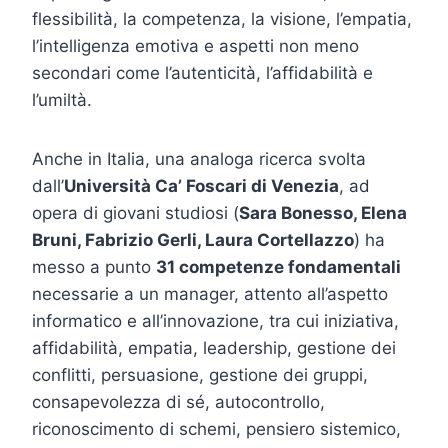
flessibilità, la competenza, la visione, l’empatia,
l’intelligenza emotiva e aspetti non meno
secondari come l’autenticità, l’affidabilità e
l’umiltà.
Anche in Italia, una analoga ricerca svolta
dall’
Università Ca’ Foscari di Venezia
, ad
opera di giovani studiosi (
Sara Bonesso, Elena
Bruni, Fabrizio Gerli, Laura Cortellazzo
) ha
messo a punto
31 competenze fondamentali
necessarie a un manager, attento all’aspetto
informatico e all’innovazione, tra cui iniziativa,
affidabilità, empatia, leadership, gestione dei
conflitti, persuasione, gestione dei gruppi,
consapevolezza di sé, autocontrollo,
riconoscimento di schemi, pensiero sistemico,