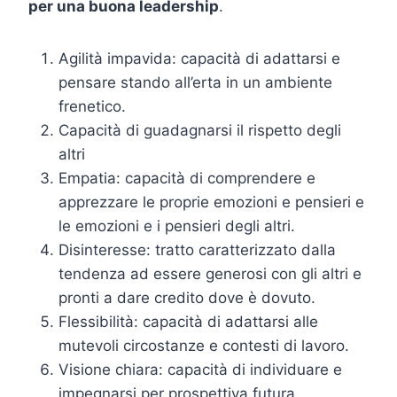
per una buona leadership
.
Agilità impavida: capacità di adattarsi e
pensare stando all’erta in un ambiente
frenetico.
Capacità di guadagnarsi il rispetto degli
altri
Empatia: capacità di comprendere e
apprezzare le proprie emozioni e pensieri e
le emozioni e i pensieri degli altri.
Disinteresse: tratto caratterizzato dalla
tendenza ad essere generosi con gli altri e
pronti a dare credito dove è dovuto.
Flessibilità: capacità di adattarsi alle
mutevoli circostanze e contesti di lavoro.
Visione chiara: capacità di individuare e
impegnarsi per prospettiva futura