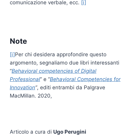
comunicazione verbale, ecc.
[i]
Note
[i]
Per chi desidera approfondire questo
argomento, segnaliamo due libri interessanti
“
Behavioral competencies of Digital
Professional
” e “
Behavioral Competencies for
Innovation
”
, editi entrambi da Palgrave
MacMillan. 2020,
Articolo a cura di
Ugo Perugini