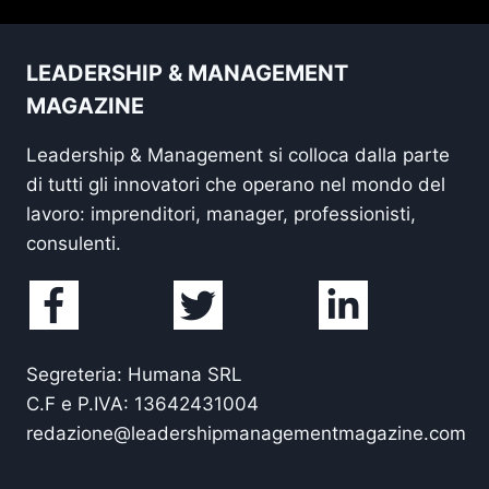
LEADERSHIP & MANAGEMENT
MAGAZINE
Leadership & Management si colloca dalla parte
di tutti gli innovatori che operano nel mondo del
lavoro: imprenditori, manager, professionisti,
consulenti.
Segreteria: Humana SRL
C.F e P.IVA: 13642431004
redazione@leadershipmanagementmagazine.com