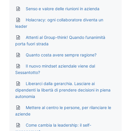
Senso e valore delle riunioni in azienda
Holacracy: ogni collaboratore diventa un
leader
Attenti al Group-think! Quando l’unanimità
porta fuori strada
Quanto costa avere sempre ragione?
Il nuovo mindset aziendale viene dal
Sessantotto?
Liberarci dalla gerarchia. Lasciare ai
dipendenti la libertà di prendere decisioni in piena
autonomia
Mettere al centro le persone, per rilanciare le
aziende
Come cambia la leadership: il self-