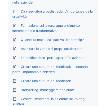
nelle aziende
Da inseguitori a battistrada. L’importanza della
creatività
Formazione sul lavoro: apprendimento
incrementale e trasformativo
Quanto fa male una “cattiva” leadership?
Ascoltare la voce dei propri collaboratori
La politica delle “porte aperte” in azienda
Creare una cultura del feedback – seconda
parte: impariamo a chiederli
Creare una cultura del feedback
Storytelling: maneggiare con cura!
Gestire i sentimenti in azienda: l’aiuto degli
scrittori