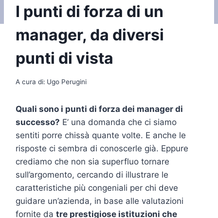
I punti di forza di un
manager, da diversi
punti di vista
A cura di:
Ugo Perugini
Quali sono i punti di forza dei manager di
successo?
E’ una domanda che ci siamo
sentiti porre chissà quante volte. E anche le
risposte ci sembra di conoscerle già. Eppure
crediamo che non sia superfluo tornare
sull’argomento, cercando di illustrare le
caratteristiche più congeniali per chi deve
guidare un’azienda, in base alle valutazioni
fornite da
tre prestigiose istituzioni che