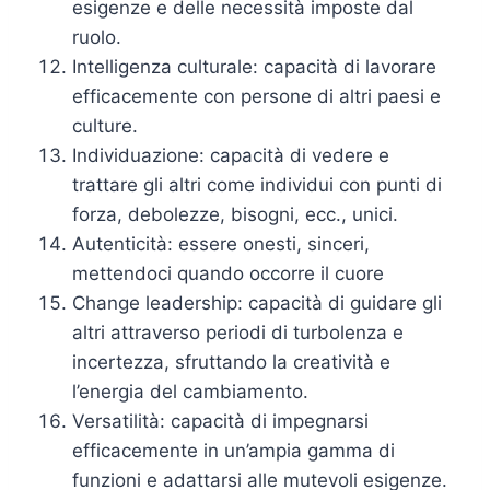
esigenze e delle necessità imposte dal
ruolo.
Intelligenza culturale: capacità di lavorare
efficacemente con persone di altri paesi e
culture.
Individuazione: capacità di vedere e
trattare gli altri come individui con punti di
forza, debolezze, bisogni, ecc., unici.
Autenticità: essere onesti, sinceri,
mettendoci quando occorre il cuore
Change leadership: capacità di guidare gli
altri attraverso periodi di turbolenza e
incertezza, sfruttando la creatività e
l’energia del cambiamento.
Versatilità: capacità di impegnarsi
efficacemente in un’ampia gamma di
funzioni e adattarsi alle mutevoli esigenze.