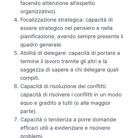
facendo attenzione all’aspetto
organizzativo).
Focalizzazione strategica: capacità di
essere strategico nel pensiero e nella
pianificazione, avendo sempre presente il
quadro generale.
Abilità di delegare: capacità di portare a
termine il lavoro tramite gli altri e la
saggezza di sapere a chi delegare quali
compiti.
Capacità di risoluzione dei conflitti:
capacità di risolvere i conflitti in un modo
equo e gradito a tutti (o alla maggior
parte).
Capacità o tendenza a porre domande
efficaci utili a evidenziare e risolvere
problemi.