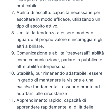
praticabile.
Abilità di ascolto: capacità necessarie per
ascoltare in modo efficace, utilizzando un
tipo di ascolto attivo.
Umiltà: la tendenza a essere modesto
riguardo al proprio valore e incoraggiare gli
altri a brillare.
Comunicazione e abilità “trasversali”: abilità
come comunicazione, parlare in pubblico e
altre abilità interpersonali.
Stabilità, pur rimanendo adattabile: essere
in grado di mantenere la visione e una
mission
fondamentali, essendo pronto ad
adattarsi alle circostanze
Apprendimento rapido: capacità di
apprendere rapidamente, al di là delle