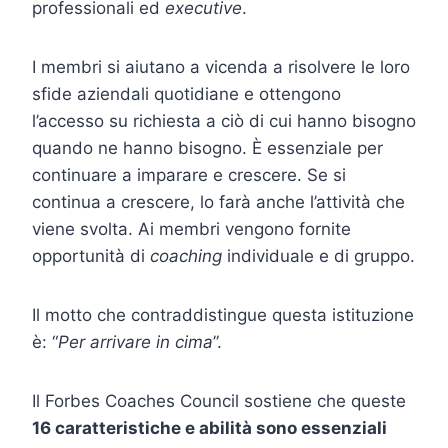
professionali ed
executive
.
I membri si aiutano a vicenda a risolvere le loro
sfide aziendali quotidiane e ottengono
l’accesso su richiesta a ciò di cui hanno bisogno
quando ne hanno bisogno. È essenziale per
continuare a imparare e crescere. Se si
continua a crescere, lo farà anche l’attività che
viene svolta. Ai membri vengono fornite
opportunità di
coaching
individuale e di gruppo.
Il motto che contraddistingue questa istituzione
è: “
Per arrivare in cima
”.
Il Forbes Coaches Council sostiene che queste
16 caratteristiche e abilità sono essenziali