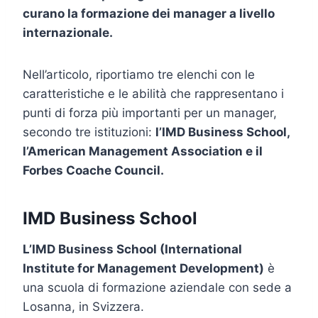
curano la formazione dei manager a livello
internazionale.
Nell’articolo, riportiamo tre elenchi con le
caratteristiche e le abilità che rappresentano i
punti di forza più importanti per un manager,
secondo tre istituzioni:
l’IMD Business School,
l’American Management Association e il
Forbes Coache Council.
IMD Business School
L’IMD Business School (International
Institute for Management Development)
è
una scuola di formazione aziendale con sede a
Losanna, in Svizzera.