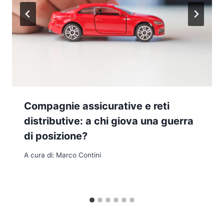
Compagnie assicurative e reti
distributive: a chi giova una guerra
di posizione?
A cura di:
Marco Contini