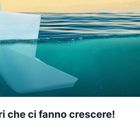
ri che ci fanno crescere!