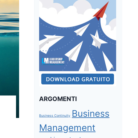
ARGOMENTI
Business
Business Continuity
Management