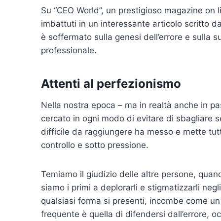
Su “CEO World”, un prestigioso magazine on li
imbattuti in un interessante articolo scritto 
è soffermato sulla genesi dell’errore e sulla 
professionale.
Attenti al perfezionismo
Nella nostra epoca – ma in realtà anche in pa
cercato in ogni modo di evitare di sbagliare 
difficile da raggiungere ha messo e mette tut
controllo e sotto pressione.
Temiamo il giudizio delle altre persone, qu
siamo i primi a deplorarli e stigmatizzarli negli 
qualsiasi forma si presenti, incombe come un 
frequente è quella di difendersi dall’errore, 