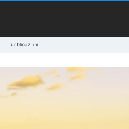
Pubblicazioni