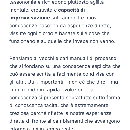
tassonomie e richiedono piuttosto agilità
mentale, creatività e
capacità di
improvvisazione
sul campo. Le nuove
conoscenze nascono da esperienze dirette,
vissute ogni giorno e basate sulle cose che
funzionano e su quelle che invece non vanno.
Pensiamo ai vecchi e cari manuali di processo
che si fondano su una conoscenza esplicita che
può essere scritta e facilmente condivisa con
gli altri. Utili, importanti – non c’è che dire – ma
in un mondo in rapida evoluzione, la
conoscenza si presenta soprattutto sotto forma
di conoscenza tacita, che è estremamente
preziosa perché riflette la nostra esperienza
diretta di fronte ai cambiamenti che avvengono
intorno a noi in tempo reale.