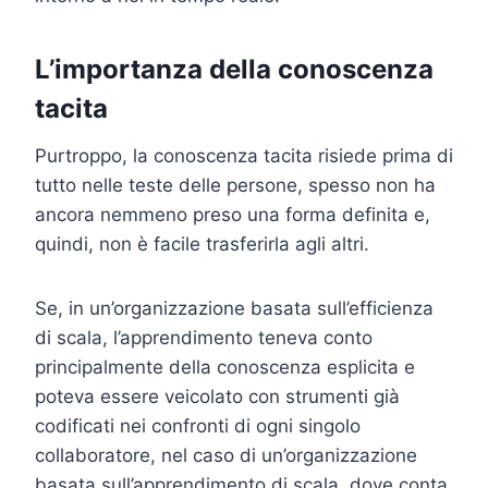
L’importanza della conoscenza
tacita
Purtroppo, la conoscenza tacita risiede prima di
tutto nelle teste delle persone, spesso non ha
ancora nemmeno preso una forma definita e,
quindi, non è facile trasferirla agli altri.
Se, in un’organizzazione basata sull’efficienza
di scala, l’apprendimento teneva conto
principalmente della conoscenza esplicita e
poteva essere veicolato con strumenti già
codificati nei confronti di ogni singolo
collaboratore, nel caso di un’organizzazione
basata sull’apprendimento di scala, dove conta