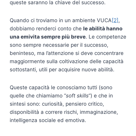
queste saranno la chiave del successo.
Quando ci troviamo in un ambiente VUCA
[2]
,
dobbiamo renderci conto che
le abilità hanno
una emivita sempre più breve
. Le competenze
sono sempre necessarie per il successo,
beninteso, ma l’attenzione si deve concentrare
maggiormente sulla coltivazione delle capacità
sottostanti, utili per acquisire nuove abilità.
Queste capacità le conosciamo tutti (sono
quelle che chiamiamo “
soft skills
”) e che in
sintesi sono: curiosità, pensiero critico,
disponibilità a correre rischi, immaginazione,
intelligenza sociale ed emotiva.