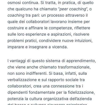
osmosi continua. Si tratta, in pratica, di quello
che qualcuno ha chiamato “
peer coaching
”, o
coaching
tra pari: un processo attraverso il
quale dei collaboratori lavorano insieme per
costruire e affinare le competenze, riflettere
sulle loro esperienze e aspirazioni, risolvere
problemi pratici, condividere nuove intuizioni,
imparare e insegnare a vicenda.
I vantaggi di questo sistema di apprendimento,
che viene anche chiamato trasformazionale,
non sono indifferenti. Si basa, infatti, sulla
verbalizzazione e sul rapporto sociale tra
collaboratori, crea una connessione tra i
dipendenti fondamentale per la fidelizzazione,
potenzia la cultura organizzativa dell’azienda
dal basso e sviluppa sicurezza psicologica.