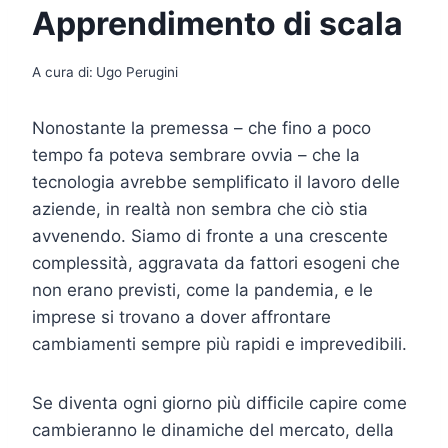
Apprendimento di scala
A cura di:
Ugo Perugini
Nonostante la premessa – che fino a poco
tempo fa poteva sembrare ovvia – che la
tecnologia avrebbe semplificato il lavoro delle
aziende, in realtà non sembra che ciò stia
avvenendo. Siamo di fronte a una crescente
complessità, aggravata da fattori esogeni che
non erano previsti, come la pandemia, e le
imprese si trovano a dover affrontare
cambiamenti sempre più rapidi e imprevedibili.
Se diventa ogni giorno più difficile capire come
cambieranno le dinamiche del mercato, della