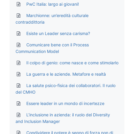
PwC Italia: largo ai giovani!
Marchionne: un’eredità culturale
contraddittoria
Esiste un Leader senza carisma?
Comunicare bene con il Process
Communication Model
Il colpo di genio: come nasce e come stimolarlo
La guerra e le aziende. Metafore e realtà
La salute psico-fisica dei collaboratori. Il ruolo
del CMHO
Essere leader in un mondo di incertezze
L’inclusione in azienda: il ruolo del Diversity
and Inclusion Manager
Condividere il potere è segno di forza non di