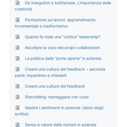
Da inseguitori a battistrada. L’importanza della
creatività
Formazione sul lavoro: apprendimento
incrementale e trasformativo
Quanto fa male una “cattiva” leadership?
Ascoltare la voce dei propri collaboratori
La politica delle “porte aperte” in azienda
Creare una cultura del feedback – seconda
parte: impariamo a chiederli
Creare una cultura del feedback
Storytelling: maneggiare con cura!
Gestire i sentimenti in azienda: l’aiuto degli
scrittori
Senso e valore delle riunioni in azienda