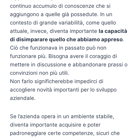
continuo accumulo di conoscenze che si
aggiungono a quelle già possedute. In un
contesto di grande variabilità, come quello
attuale, invece, diventa importante
la capacità
di disimparare quello che abbiamo appreso
.
Ciò che funzionava in passato può non
funzionare più. Bisogna avere il coraggio di
mettere in discussione e abbandonare prassi o
convinzioni non più utili.
Non farlo significherebbe impedirci di
accogliere novità importanti per lo sviluppo
aziendale.
Se l’azienda opera in un ambiente stabile,
diventa importante acquisire e poter
padroneggiare certe competenze, sicuri che