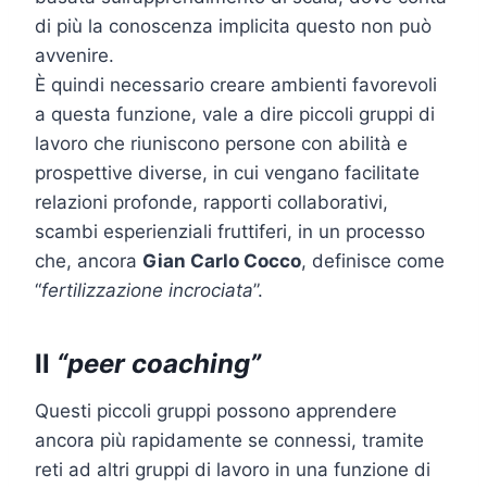
di più la conoscenza implicita questo non può
avvenire.
È quindi necessario creare ambienti favorevoli
a questa funzione, vale a dire piccoli gruppi di
lavoro che riuniscono persone con abilità e
prospettive diverse, in cui vengano facilitate
relazioni profonde, rapporti collaborativi,
scambi esperienziali fruttiferi, in un processo
che, ancora
Gian Carlo Cocco
, definisce come
“
fertilizzazione incrociata
”.
Il
“peer coaching”
Questi piccoli gruppi possono apprendere
ancora più rapidamente se connessi, tramite
reti ad altri gruppi di lavoro in una funzione di