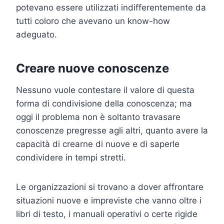
potevano essere utilizzati indifferentemente da
tutti coloro che avevano un know-how
adeguato.
Creare nuove conoscenze
Nessuno vuole contestare il valore di questa
forma di condivisione della conoscenza; ma
oggi il problema non è soltanto travasare
conoscenze pregresse agli altri, quanto avere la
capacità di crearne di nuove e di saperle
condividere in tempi stretti.
Le organizzazioni si trovano a dover affrontare
situazioni nuove e impreviste che vanno oltre i
libri di testo, i manuali operativi o certe rigide