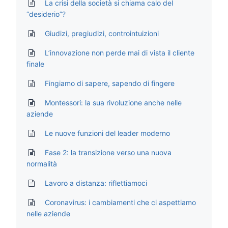
La crisi della società si chiama calo del
“desiderio”?
Giudizi, pregiudizi, controintuizioni
L’innovazione non perde mai di vista il cliente
finale
Fingiamo di sapere, sapendo di fingere
Montessori: la sua rivoluzione anche nelle
aziende
Le nuove funzioni del leader moderno
Fase 2: la transizione verso una nuova
normalità
Lavoro a distanza: riflettiamoci
Coronavirus: i cambiamenti che ci aspettiamo
nelle aziende