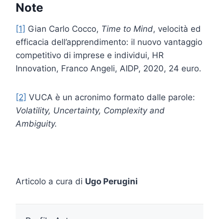
Note
[1]
Gian Carlo Cocco,
Time to Mind
, velocità ed
efficacia dell’apprendimento: il nuovo vantaggio
competitivo di imprese e individui, HR
Innovation, Franco Angeli, AIDP, 2020, 24 euro.
[2]
VUCA è un acronimo formato dalle parole:
Volatility, Uncertainty, Complexity and
Ambiguity.
Articolo a cura di
Ugo Perugini