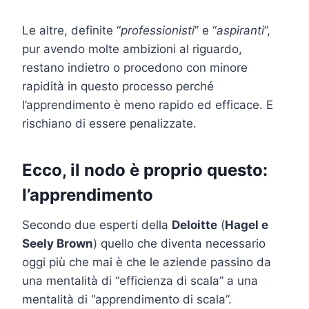
Le altre, definite “
professionisti
” e “
aspiranti
”,
pur avendo molte ambizioni al riguardo,
restano indietro o procedono con minore
rapidità in questo processo perché
l’apprendimento è meno rapido ed efficace. E
rischiano di essere penalizzate.
Ecco, il nodo è proprio questo:
l’apprendimento
Secondo due esperti della
Deloitte
(
Hagel e
Seely Brown
) quello che diventa necessario
oggi più che mai è che le aziende passino da
una mentalità di “efficienza di scala” a una
mentalità di “apprendimento di scala”.