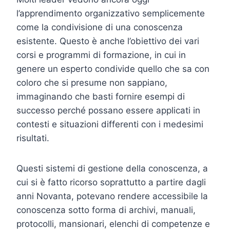
l’apprendimento organizzativo semplicemente
come la condivisione di una conoscenza
esistente. Questo è anche l’obiettivo dei vari
corsi e programmi di formazione, in cui in
genere un esperto condivide quello che sa con
coloro che si presume non sappiano,
immaginando che basti fornire esempi di
successo perché possano essere applicati in
contesti e situazioni differenti con i medesimi
risultati.
Questi sistemi di gestione della conoscenza, a
cui si è fatto ricorso soprattutto a partire dagli
anni Novanta, potevano rendere accessibile la
conoscenza sotto forma di archivi, manuali,
protocolli, mansionari, elenchi di competenze e