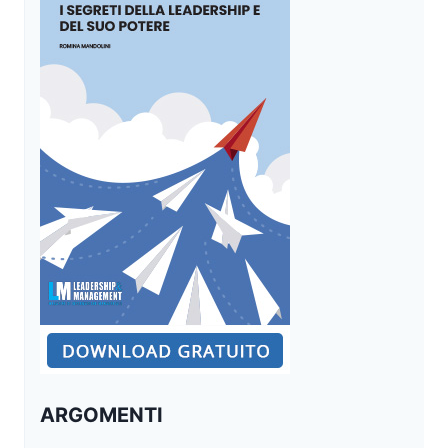
ARGOMENTI