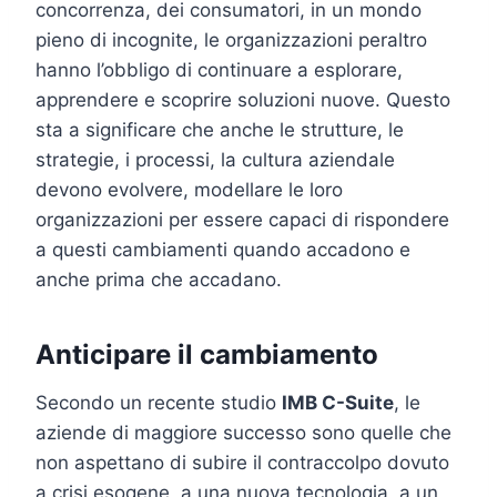
concorrenza, dei consumatori, in un mondo
pieno di incognite, le organizzazioni peraltro
hanno l’obbligo di continuare a esplorare,
apprendere e scoprire soluzioni nuove. Questo
sta a significare che anche le strutture, le
strategie, i processi, la cultura aziendale
devono evolvere, modellare le loro
organizzazioni per essere capaci di rispondere
a questi cambiamenti quando accadono e
anche prima che accadano.
Anticipare il cambiamento
Secondo un recente studio
IMB C-Suite
, le
aziende di maggiore successo sono quelle che
non aspettano di subire il contraccolpo dovuto
a crisi esogene, a una nuova tecnologia, a un