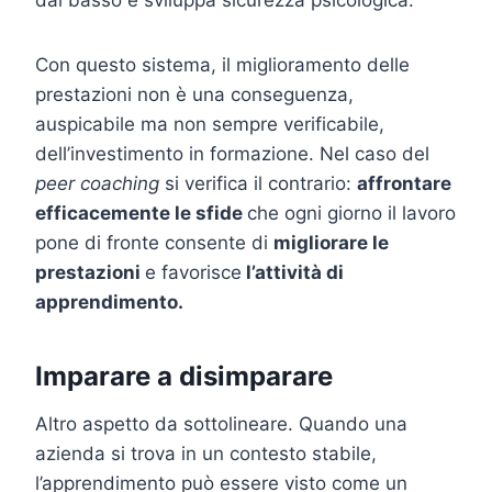
Con questo sistema, il miglioramento delle
prestazioni non è una conseguenza,
auspicabile ma non sempre verificabile,
dell’investimento in formazione. Nel caso del
peer coaching
si verifica il contrario:
affrontare
efficacemente le sfide
che ogni giorno il lavoro
pone di fronte consente di
migliorare le
prestazioni
e favorisce
l’attività di
apprendimento.
Imparare a disimparare
Altro aspetto da sottolineare. Quando una
azienda si trova in un contesto stabile,
l’apprendimento può essere visto come un