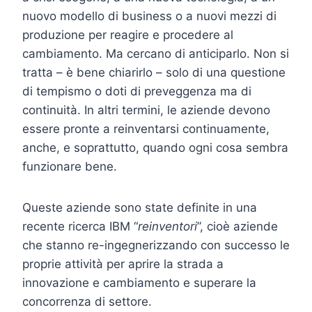
nuovo modello di business o a nuovi mezzi di
produzione per reagire e procedere al
cambiamento. Ma cercano di anticiparlo. Non si
tratta – è bene chiarirlo – solo di una questione
di tempismo o doti di preveggenza ma di
continuità. In altri termini, le aziende devono
essere pronte a reinventarsi continuamente,
anche, e soprattutto, quando ogni cosa sembra
funzionare bene.
Queste aziende sono state definite in una
recente ricerca IBM “
reinventori
”, cioè aziende
che stanno re-ingegnerizzando con successo le
proprie attività per aprire la strada a
innovazione e cambiamento e superare la
concorrenza di settore.