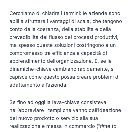
Cerchiamo di chiarire i termini: le aziende sono
abili a sfruttare i vantaggi di scala, che tengono
conto della coerenza, della stabilità e della
prevedibilità del flusso dei processi produttivi,
ma spesso queste soluzioni costringono a un
compromesso tra efficienza e capacità di
apprendimento dell’organizzazione. E, se le
dinamiche-chiave cambiano rapidamente, si
capisce come questo possa creare problemi di
adattamento all’azienda.
Se fino ad oggi la leva-chiave consisteva
nell’abbreviare i tempi che vanno dall’ideazione
del nuovo prodotto o servizio alla sua
realizzazione e messa in commercio (“
time to