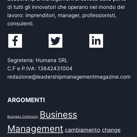
di tutti gli innovatori che operano nel mondo del
lavoro: imprenditori, manager, professionisti,
consulenti.
Segreteria: Humana SRL
C.F e P.IVA: 13642431004
redazione@leadershipmanagementmagazine.com
ARGOMENTI
Business
Business Continuity
Management
cambiamento
change