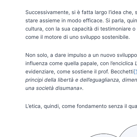
Successivamente, si è fatta largo l’idea che, s
stare assieme in modo efficace. Si parla, quind
cultura, con la sua capacità di testimoniare o 
come il motore di uno sviluppo sostenibile.
Non solo, a dare impulso a un nuovo sviluppo 
influenza come quella papale, con l’enciclica
evidenziare, come sostiene il prof. Becchetti
[
principi della libertà e dell’eguaglianza, dim
una società disumana».
L’etica, quindi, come fondamento senza il qual