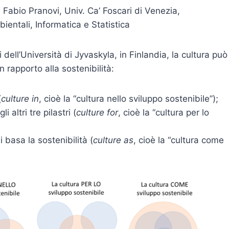
f. Fabio Pranovi, Univ. Ca’ Foscari di Venezia,
ientali, Informatica e Statistica
dell’Università di Jyvaskyla, in Finlandia, la cultura può
 rapporto alla sostenibilità:
(
culture in
, cioè la “cultura nello sviluppo sostenibile”);
altri tre pilastri (
culture for
, cioè la “cultura per lo
 basa la sostenibilità (
culture as
, cioè la “cultura come