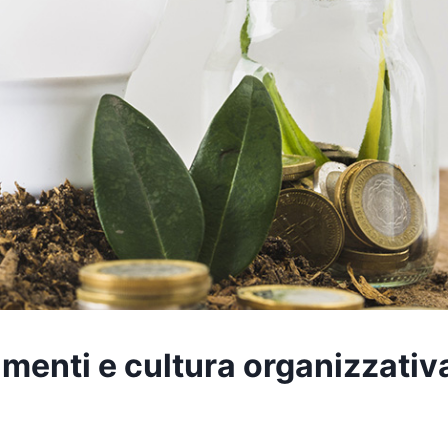
menti e cultura organizzativ