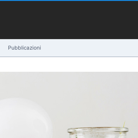
Pubblicazioni