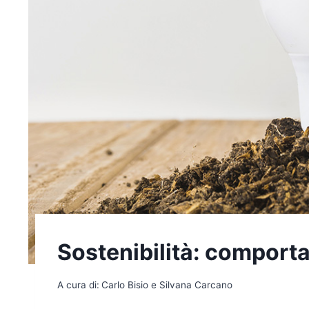
Sostenibilità: comporta
A cura di:
Carlo Bisio e Silvana Carcano