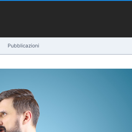
Pubblicazioni