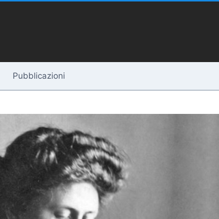
Pubblicazioni