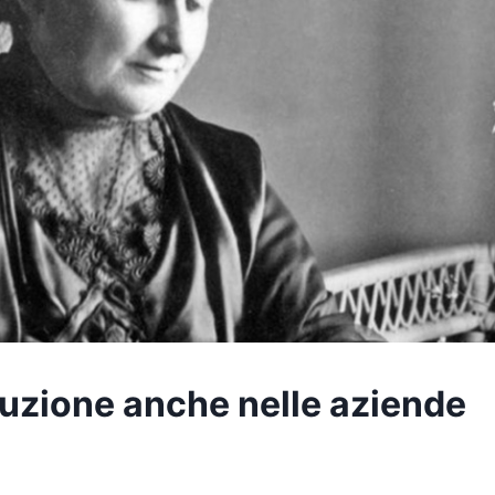
luzione anche nelle aziende