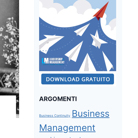
ARGOMENTI
Business
Business Continuity
Management