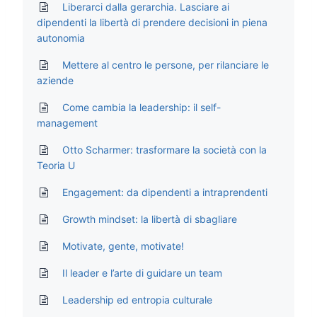
Liberarci dalla gerarchia. Lasciare ai
dipendenti la libertà di prendere decisioni in piena
autonomia
Mettere al centro le persone, per rilanciare le
aziende
Come cambia la leadership: il self-
management
Otto Scharmer: trasformare la società con la
Teoria U
Engagement: da dipendenti a intraprendenti
Growth mindset: la libertà di sbagliare
Motivate, gente, motivate!
Il leader e l’arte di guidare un team
Leadership ed entropia culturale