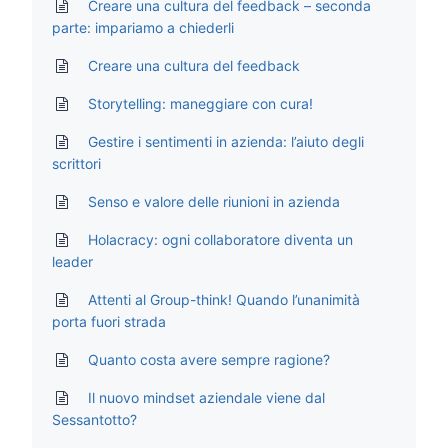
Creare una cultura del feedback – seconda
parte: impariamo a chiederli
Creare una cultura del feedback
Storytelling: maneggiare con cura!
Gestire i sentimenti in azienda: l’aiuto degli
scrittori
Senso e valore delle riunioni in azienda
Holacracy: ogni collaboratore diventa un
leader
Attenti al Group-think! Quando l’unanimità
porta fuori strada
Quanto costa avere sempre ragione?
Il nuovo mindset aziendale viene dal
Sessantotto?