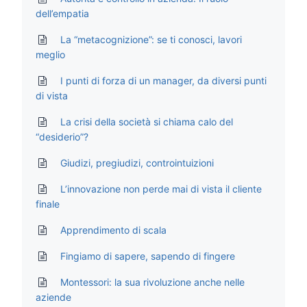
dell’empatia
La “metacognizione”: se ti conosci, lavori
meglio
I punti di forza di un manager, da diversi punti
di vista
La crisi della società si chiama calo del
“desiderio”?
Giudizi, pregiudizi, controintuizioni
L’innovazione non perde mai di vista il cliente
finale
Apprendimento di scala
Fingiamo di sapere, sapendo di fingere
Montessori: la sua rivoluzione anche nelle
aziende