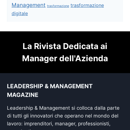
Management
trasformazione
trasformazione
digitale
La Rivista Dedicata ai
Manager dell'Azienda
LEADERSHIP & MANAGEMENT
MAGAZINE
Leadership & Management si colloca dalla parte
di tutti gli innovatori che operano nel mondo del
lavoro: imprenditori, manager, professionisti,