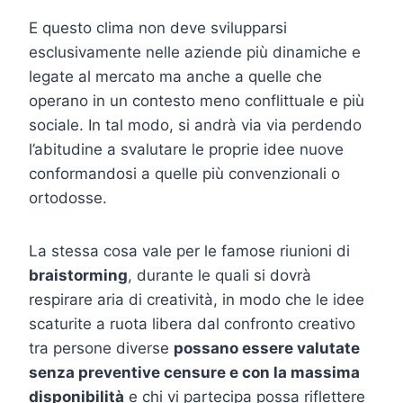
E questo clima non deve svilupparsi
esclusivamente nelle aziende più dinamiche e
legate al mercato ma anche a quelle che
operano in un contesto meno conflittuale e più
sociale. In tal modo, si andrà via via perdendo
l’abitudine a svalutare le proprie idee nuove
conformandosi a quelle più convenzionali o
ortodosse.
La stessa cosa vale per le famose riunioni di
braistorming
, durante le quali si dovrà
respirare aria di creatività, in modo che le idee
scaturite a ruota libera dal confronto creativo
tra persone diverse
possano essere valutate
senza preventive censure e con la massima
disponibilità
e chi vi partecipa possa riflettere