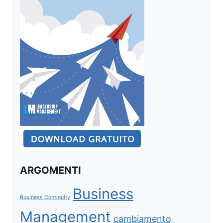
ARGOMENTI
Business
Business Continuity
Management
cambiamento