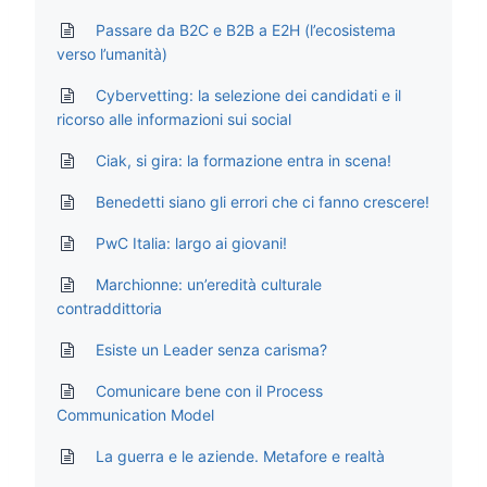
Passare da B2C e B2B a E2H (l’ecosistema
verso l’umanità)
Cybervetting: la selezione dei candidati e il
ricorso alle informazioni sui social
Ciak, si gira: la formazione entra in scena!
Benedetti siano gli errori che ci fanno crescere!
PwC Italia: largo ai giovani!
Marchionne: un’eredità culturale
contraddittoria
Esiste un Leader senza carisma?
Comunicare bene con il Process
Communication Model
La guerra e le aziende. Metafore e realtà