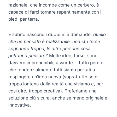
razionale, che incombe come un cerbero, è
capace di farci tornare repentinamente con i
piedi per terra.
E subito nascono i dubbi e le domande:
quello
che ho pensato è realizzabile, non sto forse
sognando troppo, le altre persone cosa
potranno pensare?
Molte idee, forse, sono
davvero improponibili, assurde. Il fatto però è
che tendenzialmente tutti siamo portati a
respingere un’idea nuova (soprattutto se è
troppo lontana dalla realtà che viviamo e, per
così dire, troppo creativa). Preferiamo una
soluzione più sicura, anche se meno originale e
innovativa.