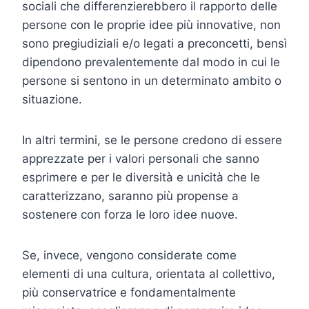
sociali che differenzierebbero il rapporto delle
persone con le proprie idee più innovative, non
sono pregiudiziali e/o legati a preconcetti, bensì
dipendono prevalentemente dal modo in cui le
persone si sentono in un determinato ambito o
situazione.
In altri termini, se le persone credono di essere
apprezzate per i valori personali che sanno
esprimere e per le diversità e unicità che le
caratterizzano, saranno più propense a
sostenere con forza le loro idee nuove.
Se, invece, vengono considerate come
elementi di una cultura, orientata al collettivo,
più conservatrice e fondamentalmente