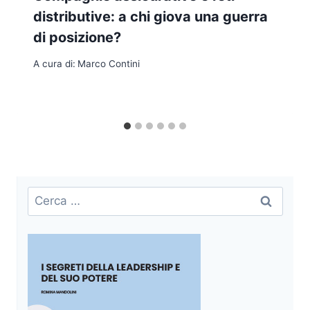
distributive: a chi giova una guerra
di posizione?
A cura di:
Marco Contini
Ricerca
per: