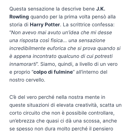
Questa sensazione la descrive bene
J.K.
Rowling
quando per la prima volta pensò alla
storia di
Harry Potter
. La scrittrice confessa:
“
Non avevo mai avuto un’idea che mi desse
una risposta così fisica… una sensazione
incredibilmente euforica che si prova quando si
è appena incontrato qualcuno di cui potresti
innamorarti
”. Siamo, quindi, a livello di un vero
e proprio “
colpo di fulmine
” all’interno del
nostro cervello.
C’è del vero perché nella nostra mente in
queste situazioni di elevata creatività, scatta un
corto circuito che non è possibile controllare,
un’ebrezza che quasi ci dà una scossa, anche
se spesso non dura molto perché il pensiero