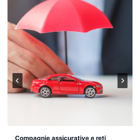
Compagnie assicurative e reti