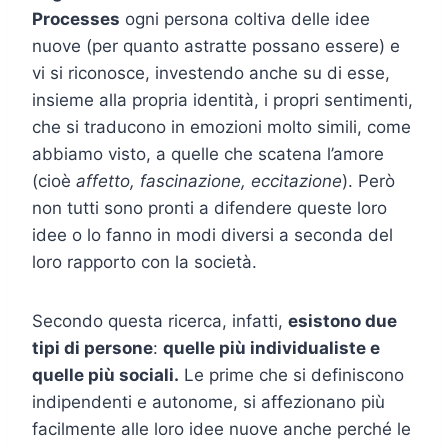
Processes
ogni persona coltiva delle idee
nuove (per quanto astratte possano essere) e
vi si riconosce, investendo anche su di esse,
insieme alla propria identità, i propri sentimenti,
che si traducono in emozioni molto simili, come
abbiamo visto, a quelle che scatena l’amore
(cioè
affetto, fascinazione, eccitazione
). Però
non tutti sono pronti a difendere queste loro
idee o lo fanno in modi diversi a seconda del
loro rapporto con la società.
Secondo questa ricerca, infatti,
esistono due
tipi di persone
:
quelle più individualiste e
quelle più sociali.
Le prime che si definiscono
indipendenti e autonome, si affezionano più
facilmente alle loro idee nuove anche perché le