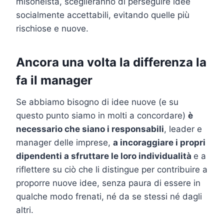
misoneista, sceglieranno di perseguire idee
socialmente accettabili, evitando quelle più
rischiose e nuove.
Ancora una volta la differenza la
fa il manager
Se abbiamo bisogno di idee nuove (e su
questo punto siamo in molti a concordare)
è
necessario che siano i responsabili
, leader e
manager delle imprese,
a incoraggiare i propri
dipendenti a sfruttare le loro individualità
e a
riflettere su ciò che li distingue per contribuire a
proporre nuove idee, senza paura di essere in
qualche modo frenati, né da se stessi né dagli
altri.