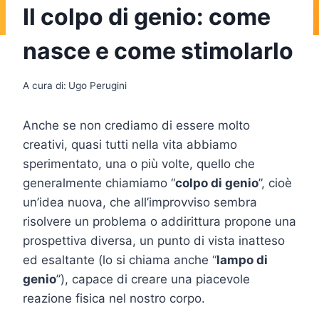
Il colpo di genio: come
nasce e come stimolarlo
A cura di:
Ugo Perugini
Anche se non crediamo di essere molto
creativi, quasi tutti nella vita abbiamo
sperimentato, una o più volte, quello che
generalmente chiamiamo “
colpo di genio
”, cioè
un’idea nuova, che all’improvviso sembra
risolvere un problema o addirittura propone una
prospettiva diversa, un punto di vista inatteso
ed esaltante (lo si chiama anche “
lampo di
genio
”), capace di creare una piacevole
reazione fisica nel nostro corpo.