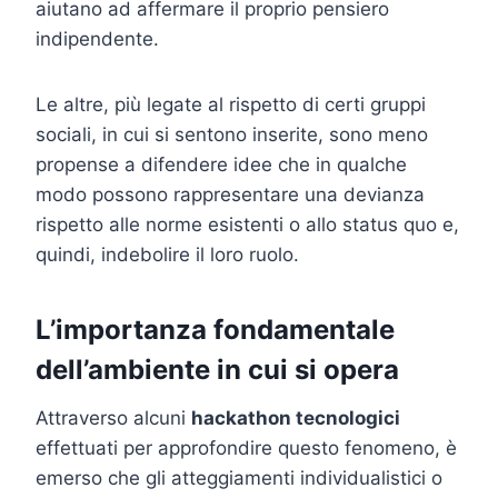
aiutano ad affermare il proprio pensiero
indipendente.
Le altre, più legate al rispetto di certi gruppi
sociali, in cui si sentono inserite, sono meno
propense a difendere idee che in qualche
modo possono rappresentare una devianza
rispetto alle norme esistenti o allo status quo e,
quindi, indebolire il loro ruolo.
L’importanza fondamentale
dell’ambiente in cui si opera
Attraverso alcuni
hackathon tecnologici
effettuati per approfondire questo fenomeno, è
emerso che gli atteggiamenti individualistici o