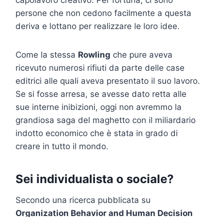
persone che non cedono facilmente a questa
deriva e lottano per realizzare le loro idee.
Come la stessa
Rowling
che pure aveva
ricevuto numerosi rifiuti da parte delle case
editrici alle quali aveva presentato il suo lavoro.
Se si fosse arresa, se avesse dato retta alle
sue interne inibizioni, oggi non avremmo la
grandiosa saga del maghetto con il miliardario
indotto economico che è stata in grado di
creare in tutto il mondo.
Sei individualista o sociale?
Secondo una ricerca pubblicata su
Organization Behavior and Human Decision