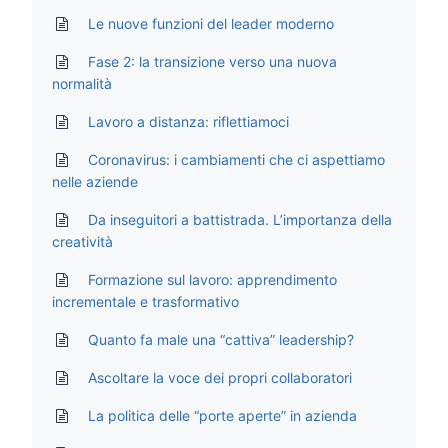
Le nuove funzioni del leader moderno
Fase 2: la transizione verso una nuova
normalità
Lavoro a distanza: riflettiamoci
Coronavirus: i cambiamenti che ci aspettiamo
nelle aziende
Da inseguitori a battistrada. L’importanza della
creatività
Formazione sul lavoro: apprendimento
incrementale e trasformativo
Quanto fa male una “cattiva” leadership?
Ascoltare la voce dei propri collaboratori
La politica delle “porte aperte” in azienda