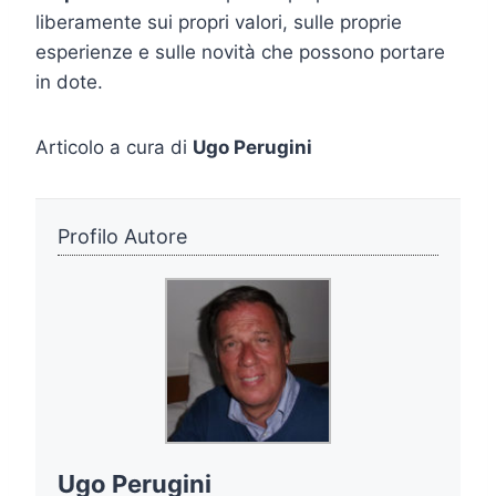
liberamente sui propri valori, sulle proprie
esperienze e sulle novità che possono portare
in dote.
Articolo a cura di
Ugo Perugini
Profilo Autore
Ugo Perugini