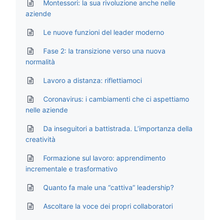
Montessori: la sua rivoluzione anche nelle
aziende
Le nuove funzioni del leader moderno
Fase 2: la transizione verso una nuova
normalità
Lavoro a distanza: riflettiamoci
Coronavirus: i cambiamenti che ci aspettiamo
nelle aziende
Da inseguitori a battistrada. L’importanza della
creatività
Formazione sul lavoro: apprendimento
incrementale e trasformativo
Quanto fa male una “cattiva” leadership?
Ascoltare la voce dei propri collaboratori