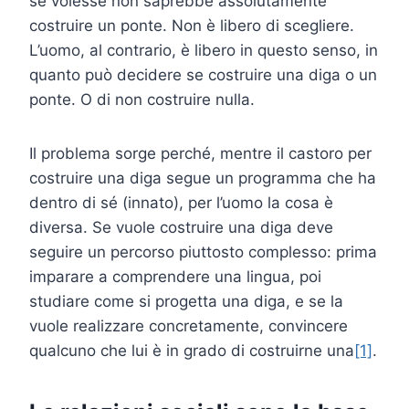
se volesse non saprebbe assolutamente
costruire un ponte. Non è libero di scegliere.
L’uomo, al contrario, è libero in questo senso, in
quanto può decidere se costruire una diga o un
ponte. O di non costruire nulla.
Il problema sorge perché, mentre il castoro per
costruire una diga segue un programma che ha
dentro di sé (innato), per l’uomo la cosa è
diversa. Se vuole costruire una diga deve
seguire un percorso piuttosto complesso: prima
imparare a comprendere una lingua, poi
studiare come si progetta una diga, e se la
vuole realizzare concretamente, convincere
qualcuno che lui è in grado di costruirne una
[1]
.