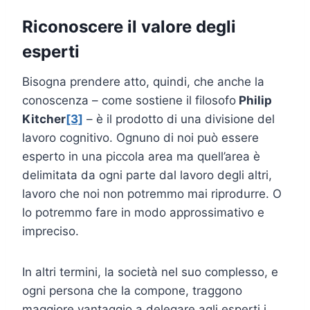
Riconoscere il valore degli
esperti
Bisogna prendere atto, quindi, che anche la
conoscenza – come sostiene il filosofo
Philip
Kitcher
[3]
– è il prodotto di una divisione del
lavoro cognitivo. Ognuno di noi può essere
esperto in una piccola area ma quell’area è
delimitata da ogni parte dal lavoro degli altri,
lavoro che noi non potremmo mai riprodurre. O
lo potremmo fare in modo approssimativo e
impreciso.
In altri termini, la società nel suo complesso, e
ogni persona che la compone, traggono
maggiore vantaggio a delegare agli esperti i