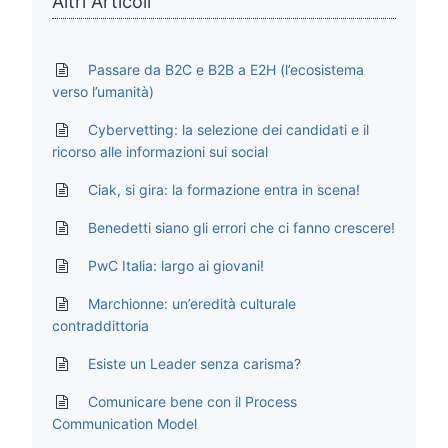
Altri Articoli
Passare da B2C e B2B a E2H (l’ecosistema
verso l’umanità)
Cybervetting: la selezione dei candidati e il
ricorso alle informazioni sui social
Ciak, si gira: la formazione entra in scena!
Benedetti siano gli errori che ci fanno crescere!
PwC Italia: largo ai giovani!
Marchionne: un’eredità culturale
contraddittoria
Esiste un Leader senza carisma?
Comunicare bene con il Process
Communication Model