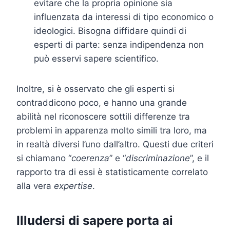
evitare che la propria opinione sia
influenzata da interessi di tipo economico o
ideologici. Bisogna diffidare quindi di
esperti di parte: senza indipendenza non
può esservi sapere scientifico.
Inoltre, si è osservato che gli esperti si
contraddicono poco, e hanno una grande
abilità nel riconoscere sottili differenze tra
problemi in apparenza molto simili tra loro, ma
in realtà diversi l’uno dall’altro. Questi due criteri
si chiamano “
coerenza
” e “
discriminazione
”, e il
rapporto tra di essi è statisticamente correlato
alla vera
expertise
.
Illudersi di sapere porta ai