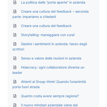
La politica delle “porte aperte” in azienda
Creare una cultura del feedback – seconda
parte: impariamo a chiederli
Creare una cultura del feedback
Storytelling: maneggiare con cura!
Gestire i sentimenti in azienda: l’aiuto degli
scrittori
Senso e valore delle riunioni in azienda
Holacracy: ogni collaboratore diventa un
leader
Attenti al Group-think! Quando l’unanimità
porta fuori strada
Quanto costa avere sempre ragione?
Il nuovo mindset aziendale viene dal