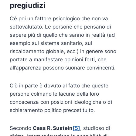
pregiudizi
C’è poi un fattore psicologico che non va
sottovalutato. Le persone che pensano di
sapere più di quello che sanno in realtà (ad
esempio sul sistema sanitario, sul
riscaldamento globale, ecc.) in genere sono
portate a manifestare opinioni forti, che
all’apparenza possono suonare convincenti.
Ciò in parte è dovuto al fatto che queste
persone colmano le lacune della loro
conoscenza con posizioni ideologiche o di
schieramento politico precostituito.
Secondo
Cass R. Sustein
[5]
, studioso di