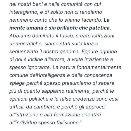
nei nostri beni e nella comunità con cui
interagiamo, e di solito non ci rendiamo
nemmeno conto che lo stiamo facendo.
La
mente umana è sia brillante che patetica.
Abbiamo dominato il fuoco, creato istituzioni
democratiche, siamo stati sulla luna e
sequenziato il nostro genoma. Eppure ognuno
di noi è incline all’errore, a volte irrazionale e
spesso ignorante. La natura fondamentalmente
comune dell’intelligenza e della conoscenza
spiega perché spesso presumiamo di sapere
più di quanto sappiamo realmente, perché le
opinioni politiche e le false credenze sono così
difficili da cambiare e perché gli approcci
all’istruzione e alla formazione orientati
all’individuo spesso falliscono
.”