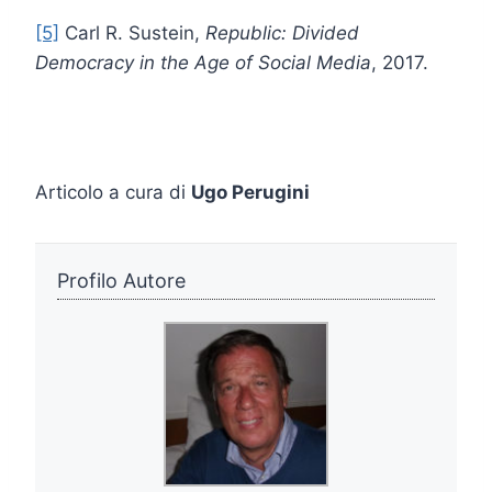
[5]
Carl R. Sustein,
Republic: Divided
Democracy in the Age of Social Media
, 2017.
Articolo a cura di
Ugo Perugi
ni
Profilo Autore