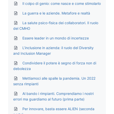
Il colpo di genio: come nasce e come stimolarlo
La guerra e le aziende. Metafore e realtà
La salute psico-fisica dei collaboratori. Il ruolo
del CMHO
Essere leader in un mondo di incertezze
L’inclusione in azienda: il ruolo del Diversity
and Inclusion Manager
Condividere il potere è segno di forza non di
debolezza
Mettiamoci alle spalle la pandemia. Un 2022
senza rimpianti
Al bando i rimpianti. Comprendiamo i nostri
errori ma guardiamo al futuro (prima parte)
Per innovare, basta essere ALIEN (seconda