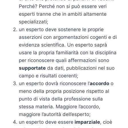
Perché? Perché non si può essere veri
esperti tranne che in ambiti altamente
specializzati;
un esperto deve sostenere le proprie
asserzioni con argomentazioni cogenti e di
evidenza scientifica. Un esperto saprà
usare la propria familiarità con la disciplina
per riconoscere quali affermazioni sono
supportate
da dati, pubblicazioni nel suo
campo e risultati coerenti;
un esperto dovrà riconoscere l’
accordo
o
meno della propria posizione rispetto al
punto di vista della professione sulla
stessa materia. Maggiore l’accordo,
maggiore l’autorità dell’esperto;
un esperto deve essere
imparziale
, cioè