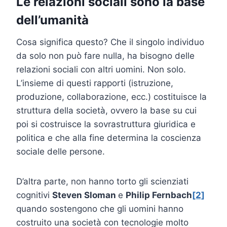
Le relazioni sociali sono la base
dell’umanità
Cosa significa questo? Che il singolo individuo
da solo non può fare nulla, ha bisogno delle
relazioni sociali con altri uomini. Non solo.
L’insieme di questi rapporti (istruzione,
produzione, collaborazione, ecc.) costituisce la
struttura della società, ovvero la base su cui
poi si costruisce la sovrastruttura giuridica e
politica e che alla fine determina la coscienza
sociale delle persone.
D’altra parte, non hanno torto gli scienziati
cognitivi
Steven Sloman
e
Philip Fernbach
[2]
quando sostengono che gli uomini hanno
costruito una società con tecnologie molto