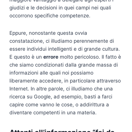
giudizi e le decisioni in quei campi nei quali
occorrono specifiche competenze.
Eppure, nonostante questa ovvia
constatazione, ci illudiamo perennemente di
essere individui intelligenti e di grande cultura.
E questo è un
errore
molto pericoloso. Il fatto è
che siamo condizionati dalla grande massa di
informazioni alle quali noi possiamo
liberamente accedere, in particolare attraverso
Internet. In altre parole, ci illudiamo che una
ricerca su Google, ad esempio, basti a farci
capire come vanno le cose, o addirittura a
diventare competenti in una materia.