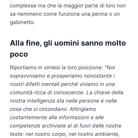
complesse ma che la maggior parte di loro non
sa nemmeno come funziona una penna o un
gabinetto.
Alla fine, gli uomini sanno molto
poco
Riportiamo in sintesi la loro posizione: “
Noi
sopravviviamo e prosperiamo nonostante i
nostri difetti mentali perché viviamo in una
comunità ricca di conoscenze. La chiave della
nostra intelligenza sta nelle persone e nelle
cose che ci circondano. Attingiamo
costantemente alle informazioni e alle
competenze archiviate al di fuori delle nostre
teste: nel nostro corpo, nel nostro ambiente,