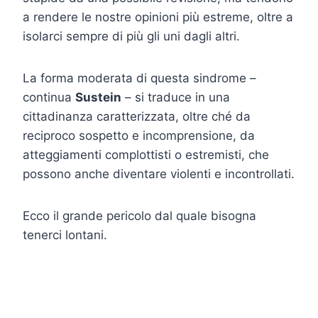
a rendere le nostre opinioni più estreme, oltre a
isolarci sempre di più gli uni dagli altri.
La forma moderata di questa sindrome –
continua
Sustein
– si traduce in una
cittadinanza caratterizzata, oltre ché da
reciproco sospetto e incomprensione, da
atteggiamenti complottisti o estremisti, che
possono anche diventare violenti e incontrollati.
Ecco il grande pericolo dal quale bisogna
tenerci lontani.