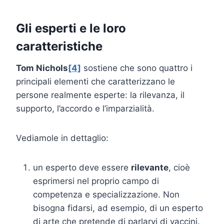
Gli esperti e le loro
caratteristiche
Tom Nichols
[4]
sostiene che sono quattro i
principali elementi che caratterizzano le
persone realmente esperte: la rilevanza, il
supporto, l’accordo e l’imparzialità.
Vediamole in dettaglio:
un esperto deve essere
rilevante
, cioè
esprimersi nel proprio campo di
competenza e specializzazione. Non
bisogna fidarsi, ad esempio, di un esperto
di arte che pretende di parlarvi di vaccini.