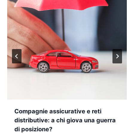
Compagnie assicurative e reti
distributive: a chi giova una guerra
di posizione?