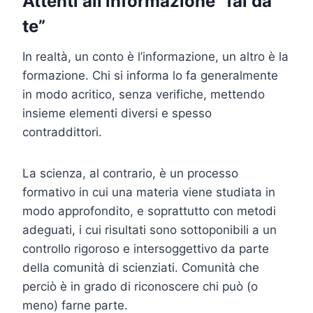
Attenti all’informazione “fai da
te”
In realtà, un conto è l’informazione, un altro è la
formazione. Chi si informa lo fa generalmente
in modo acritico, senza verifiche, mettendo
insieme elementi diversi e spesso
contraddittori.
La scienza, al contrario, è un processo
formativo in cui una materia viene studiata in
modo approfondito, e soprattutto con metodi
adeguati, i cui risultati sono sottoponibili a un
controllo rigoroso e intersoggettivo da parte
della comunità di scienziati. Comunità che
perciò è in grado di riconoscere chi può (o
meno) farne parte.