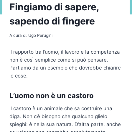
Fingiamo di sapere,
sapendo di fingere
A cura di:
Ugo Perugini
Il rapporto tra l’uomo, il lavoro e la competenza
non è così semplice come si può pensare.
Partiamo da un esempio che dovrebbe chiarire
le cose.
L’uomo non è un castoro
Il castoro è un animale che sa costruire una
diga. Non c’è bisogno che qualcuno glielo
spieghi: è nella sua natura. D’altra parte, anche