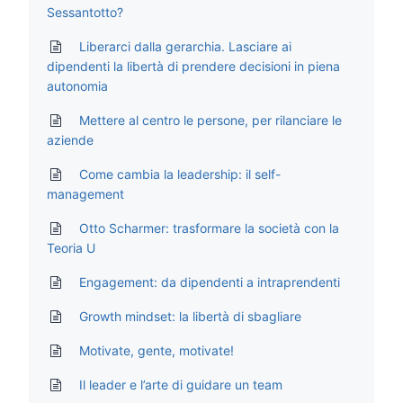
Sessantotto?
Liberarci dalla gerarchia. Lasciare ai
dipendenti la libertà di prendere decisioni in piena
autonomia
Mettere al centro le persone, per rilanciare le
aziende
Come cambia la leadership: il self-
management
Otto Scharmer: trasformare la società con la
Teoria U
Engagement: da dipendenti a intraprendenti
Growth mindset: la libertà di sbagliare
Motivate, gente, motivate!
Il leader e l’arte di guidare un team