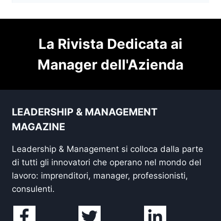
La Rivista Dedicata ai
Manager dell'Azienda
LEADERSHIP & MANAGEMENT
MAGAZINE
Leadership & Management si colloca dalla parte
di tutti gli innovatori che operano nel mondo del
lavoro: imprenditori, manager, professionisti,
consulenti.