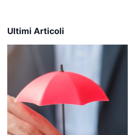
Ultimi Articoli