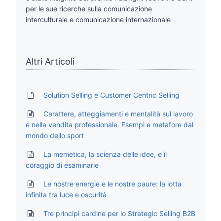
per le sue ricerche sulla comunicazione
interculturale e comunicazione internazionale
Altri Articoli
Solution Selling e Customer Centric Selling
Carattere, atteggiamenti e mentalità sul lavoro
e nella vendita professionale. Esempi e metafore dal
mondo dello sport
La memetica, la scienza delle idee, e il
coraggio di esaminarle
Le nostre energie e le nostre paure: la lotta
infinita tra luce e oscurità
Tre principi cardine per lo Strategic Selling B2B