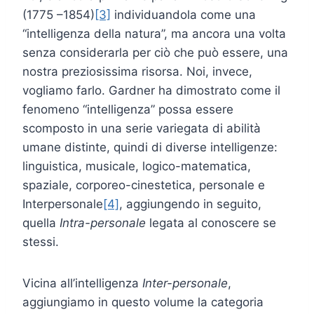
(1775 –1854)
[3]
individuandola come una
“intelligenza della natura”, ma ancora una volta
senza considerarla per ciò che può essere, una
nostra preziosissima risorsa. Noi, invece,
vogliamo farlo. Gardner ha dimostrato come il
fenomeno “intelligenza” possa essere
scomposto in una serie variegata di abilità
umane distinte, quindi di diverse intelligenze:
linguistica, musicale, logico-matematica,
spaziale, corporeo-cinestetica, personale e
Interpersonale
[4]
, aggiungendo in seguito,
quella
Intra-personale
legata al conoscere se
stessi.
Vicina all’intelligenza
Inter-personale
,
aggiungiamo in questo volume la categoria