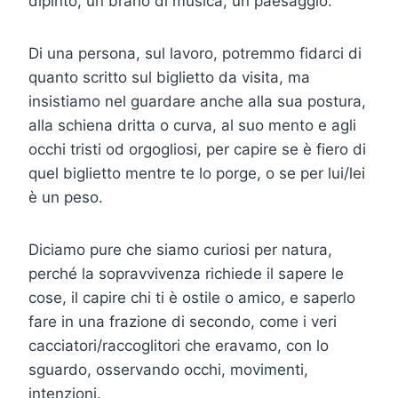
dipinto, un brano di musica, un paesaggio.
Di una persona, sul lavoro, potremmo fidarci di
quanto scritto sul biglietto da visita, ma
insistiamo nel guardare anche alla sua postura,
alla schiena dritta o curva, al suo mento e agli
occhi tristi od orgogliosi, per capire se è fiero di
quel biglietto mentre te lo porge, o se per lui/lei
è un peso.
Diciamo pure che siamo curiosi per natura,
perché la sopravvivenza richiede il sapere le
cose, il capire chi ti è ostile o amico, e saperlo
fare in una frazione di secondo, come i veri
cacciatori/raccoglitori che eravamo, con lo
sguardo, osservando occhi, movimenti,
intenzioni.