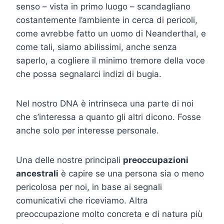
senso – vista in primo luogo – scandagliano
costantemente l’ambiente in cerca di pericoli,
come avrebbe fatto un uomo di Neanderthal, e
come tali, siamo abilissimi, anche senza
saperlo, a cogliere il minimo tremore della voce
che possa segnalarci indizi di bugia.
Nel nostro DNA è intrinseca una parte di noi
che s’interessa a quanto gli altri dicono. Fosse
anche solo per interesse personale.
Una delle nostre principali
preoccupazioni
ancestrali
è capire se una persona sia o meno
pericolosa per noi, in base ai segnali
comunicativi che riceviamo. Altra
preoccupazione molto concreta e di natura più