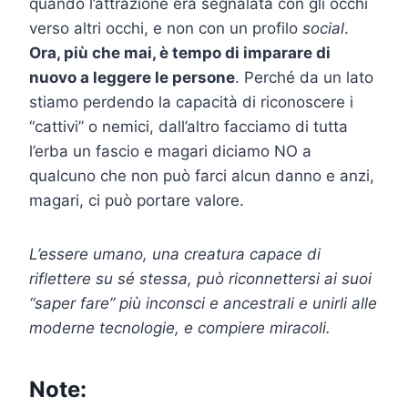
quando l’attrazione era segnalata con gli occhi
verso altri occhi, e non con un profilo
social
.
Ora, più che mai, è tempo di imparare di
nuovo a leggere le persone
. Perché da un lato
stiamo perdendo la capacità di riconoscere i
“cattivi” o nemici, dall’altro facciamo di tutta
l’erba un fascio e magari diciamo NO a
qualcuno che non può farci alcun danno e anzi,
magari, ci può portare valore.
L’essere umano, una creatura capace di
riflettere su sé stessa, può riconnettersi ai suoi
“saper fare” più inconsci e ancestrali e unirli alle
moderne tecnologie, e compiere miracoli.
Note: