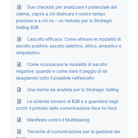
Due checklist per analizzare il potenziale del
cliente, capire a chi dedicare il nostro tempo
prezioso e a chi no – un metodo per lo Strategic
Selling B2B
L’ascolto efficace. Come attivare le modalità di
ascolto positive: ascolto selettivo, attivo, empatico e
simpatetico
Come riconoscere le modalità di ascolto
negative: quando e come dare il peggio di sè
sbagliando tutto il possibile nell’ascolto
Una mente da analista per lo Strategic Selling
Le aziende tornano al B2B e a guardarsi negli
occhi: il primato della comunicazione face-to-face
Manifesto contro il Multitasking
Tecniche di comunicazione per la gestione dei