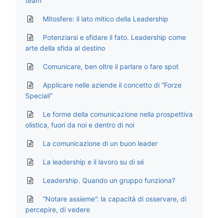
team
Mitosfere: il lato mitico della Leadership
Potenziarsi e sfidare il fato. Leadership come
arte della sfida al destino
Comunicare, ben oltre il parlare o fare spot
Applicare nelle aziende il concetto di “Forze
Speciali”
Le forme della comunicazione nella prospettiva
olistica, fuori da noi e dentro di noi
La comunicazione di un buon leader
La leadership e il lavoro su di sé
Leadership. Quando un gruppo funziona?
“Notare assieme”: la capacità di osservare, di
percepire, di vedere