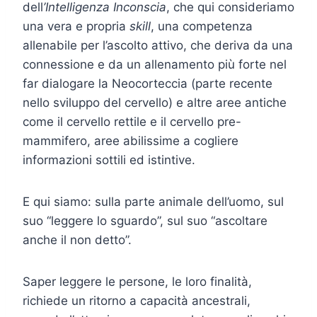
dell
’Intelligenza Inconscia
, che qui consideriamo
una vera e propria
skill
, una competenza
allenabile per l’ascolto attivo, che deriva da una
connessione e da un allenamento più forte nel
far dialogare la Neocorteccia (parte recente
nello sviluppo del cervello) e altre aree antiche
come il cervello rettile e il cervello pre-
mammifero, aree abilissime a cogliere
informazioni sottili ed istintive.
E qui siamo: sulla parte animale dell’uomo, sul
suo “leggere lo sguardo”, sul suo “ascoltare
anche il non detto”.
Saper leggere le persone, le loro finalità,
richiede un ritorno a capacità ancestrali,