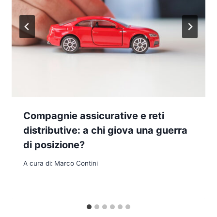
Compagnie assicurative e reti
distributive: a chi giova una guerra
di posizione?
A cura di:
Marco Contini