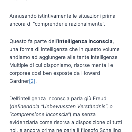
Annusando istintivamente le situazioni prima
ancora di “comprenderle razionalmente”.
Questo fa parte dell’
Intelligenza Inconscia
,
una forma di intelligenza che in questo volume
andiamo ad aggiungere alle tante Intelligenze
Multiple di cui disponiamo, risorse mentali e
corporee così ben esposte da Howard
Gardner
[2]
.
Dell’intelligenza inconscia parla giù Freud
(
definendola “Unbewussten Verständnis”, o
“comprensione
inconscia
“
) ma senza
evidenziarla come risorsa a disposizione di tutti
noi, e ancora prima ne parla il filosofo Schelling