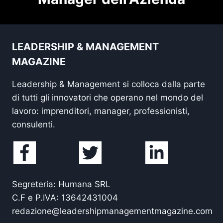
LEADERSHIP & MANAGEMENT
MAGAZINE
Leadership & Management si colloca dalla parte
di tutti gli innovatori che operano nel mondo del
lavoro: imprenditori, manager, professionisti,
consulenti.
Segreteria: Humana SRL
C.F e P.IVA: 13642431004
redazione@leadershipmanagementmagazine.com