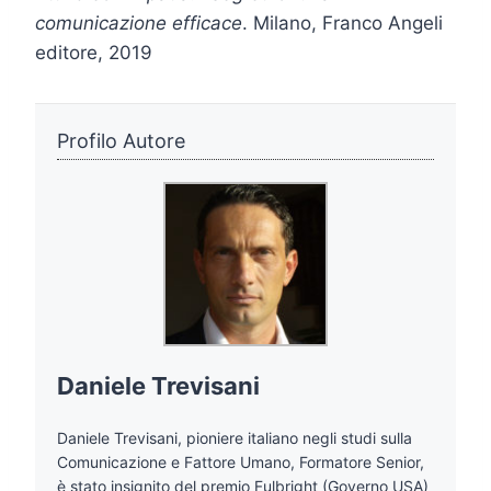
comunicazione efficace
. Milano, Franco Angeli
editore, 2019
Profilo Autore
Daniele Trevisani
Daniele Trevisani, pioniere italiano negli studi sulla
Comunicazione e Fattore Umano, Formatore Senior,
è stato insignito del premio Fulbright (Governo USA)