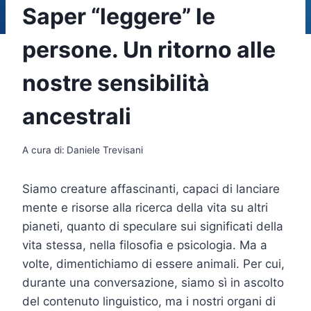
Saper “leggere” le
persone. Un ritorno alle
nostre sensibilità
ancestrali
A cura di:
Daniele Trevisani
Siamo creature affascinanti, capaci di lanciare
mente e risorse alla ricerca della vita su altri
pianeti, quanto di speculare sui significati della
vita stessa, nella filosofia e psicologia. Ma a
volte, dimentichiamo di essere animali. Per cui,
durante una conversazione, siamo sì in ascolto
del contenuto linguistico, ma i nostri organi di