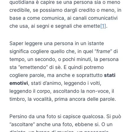
quotidiana è capire se una persona sia o meno
credibile, se possiamo dargli credito o meno, in
base a come comunica, ai canali comunicativi
che usa, ai segni e segnali che emette
[1]
.
Saper leggere una persona in un istante
significa cogliere quello che, in quel “
frame
” di
tempo, un secondo, o pochi minuti, la persona
sta “emettendo” di sè. E quindi potremo
cogliere parole, ma anche e soprattutto
stati
emotivi
, stati d’animo, leggendo i volti,
leggendo il corpo, ascoltando la non-voce, il
timbro, la vocalità, prima ancora delle parole.
Persino da una foto si capisce qualcosa. Si può
“ascoltare” anche una foto, ebbene si. O un