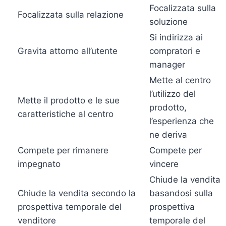
Focalizzata sulla
Focalizzata sulla relazione
soluzione
Si indirizza ai
Gravita attorno all’utente
compratori e
manager
Mette al centro
l’utilizzo del
Mette il prodotto e le sue
prodotto,
caratteristiche al centro
l’esperienza che
ne deriva
Compete per rimanere
Compete per
impegnato
vincere
Chiude la vendita
Chiude la vendita secondo la
basandosi sulla
prospettiva temporale del
prospettiva
venditore
temporale del