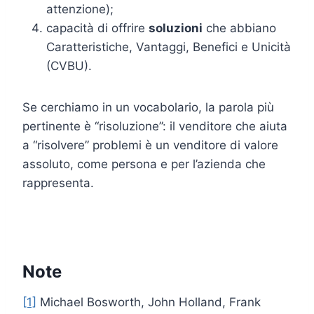
attenzione);
capacità di offrire
soluzioni
che abbiano
Caratteristiche, Vantaggi, Benefici e Unicità
(CVBU).
Se cerchiamo in un vocabolario, la parola più
pertinente è “risoluzione”: il venditore che aiuta
a “risolvere” problemi è un venditore di valore
assoluto, come persona e per l’azienda che
rappresenta.
Note
[1]
Michael Bosworth, John Holland, Frank