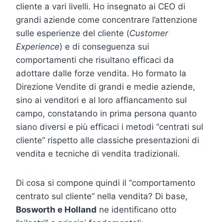
cliente a vari livelli. Ho insegnato ai CEO di
grandi aziende come concentrare l’attenzione
sulle esperienze del cliente (
Customer
Experience
) e di conseguenza sui
comportamenti che risultano efficaci da
adottare dalle forze vendita. Ho formato la
Direzione Vendite di grandi e medie aziende,
sino ai venditori e al loro affiancamento sul
campo, constatando in prima persona quanto
siano diversi e più efficaci i metodi “centrati sul
cliente” rispetto alle classiche presentazioni di
vendita e tecniche di vendita tradizionali.
Di cosa si compone quindi il “comportamento
centrato sul cliente” nella vendita? Di base,
Bosworth e Holland
ne identificano otto