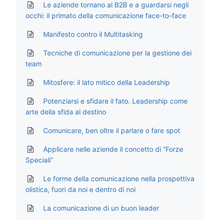
Le aziende tornano al B2B e a guardarsi negli
occhi: il primato della comunicazione face-to-face
Manifesto contro il Multitasking
Tecniche di comunicazione per la gestione dei
team
Mitosfere: il lato mitico della Leadership
Potenziarsi e sfidare il fato. Leadership come
arte della sfida al destino
Comunicare, ben oltre il parlare o fare spot
Applicare nelle aziende il concetto di “Forze
Speciali”
Le forme della comunicazione nella prospettiva
olistica, fuori da noi e dentro di noi
La comunicazione di un buon leader