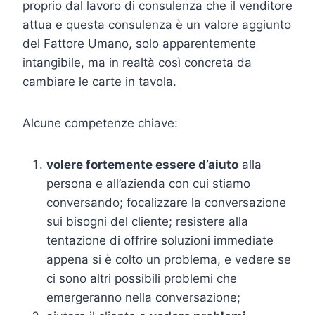
proprio dal lavoro di consulenza che il venditore
attua e questa consulenza è un valore aggiunto
del Fattore Umano, solo apparentemente
intangibile, ma in realtà così concreta da
cambiare le carte in tavola.
Alcune competenze chiave:
volere fortemente essere d’aiuto
alla
persona e all’azienda con cui stiamo
conversando; focalizzare la conversazione
sui bisogni del cliente; resistere alla
tentazione di offrire soluzioni immediate
appena si è colto un problema, e vedere se
ci sono altri possibili problemi che
emergeranno nella conversazione;