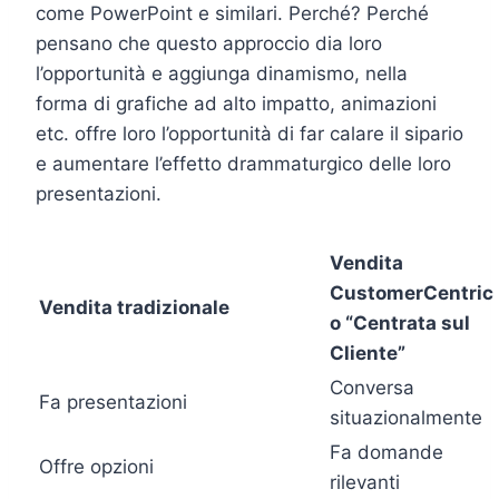
come PowerPoint e similari. Perché? Perché
pensano che questo approccio dia loro
l’opportunità e aggiunga dinamismo, nella
forma di grafiche ad alto impatto, animazioni
etc. offre loro l’opportunità di far calare il sipario
e aumentare l’effetto drammaturgico delle loro
presentazioni.
Vendita
CustomerCentric
Vendita tradizionale
o “Centrata sul
Cliente”
Conversa
Fa presentazioni
situazionalmente
Fa domande
Offre opzioni
rilevanti