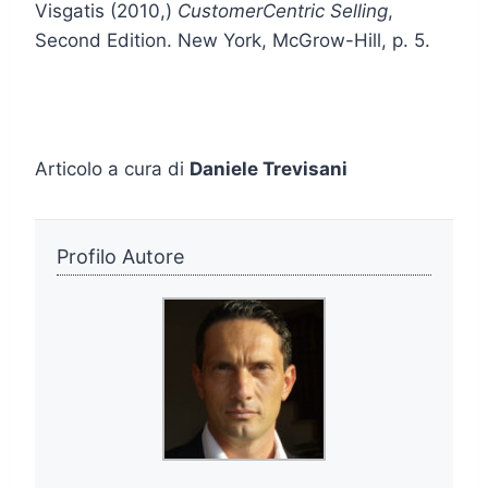
Visgatis (2010,)
CustomerCentric Selling
,
Second Edition. New York, McGrow-Hill, p. 5.
Articolo a cura di
Daniele Trevisani
Profilo Autore