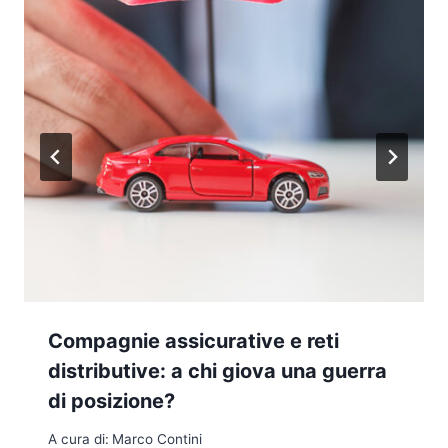
Compagnie assicurative e reti
distributive: a chi giova una guerra
di posizione?
A cura di:
Marco Contini