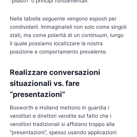
“pilastri” o principi fondamentali:
Nella tabella seguente vengono esposti per
condividerli. Immaginateli non solo come singoli
stati, ma come polarità di un
continuum
, lungo
il quale possiamo localizzare la nostra
posizione e comportamento prevalente.
Realizzare conversazioni
situazionali vs. fare
“presentazioni”
Bosworth e Holland mettono in guardia i
venditori e direttori vendite sul fatto che i
venditori tradizionali si affidano troppo alla
“presentazioni”, spesso usando applicazioni