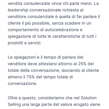
vendita consulenziale vince chi parla meno. La
leadership
conversazionale richiesta al
venditore consulenziale è quella di far parlare il
cliente il più possibile, senza scadere in un
comportamento di autocelebrazione e
spiegazione di tutte le caratteristiche di tutti i
prodotti e servizi.
Le spiegazioni e il tempo di parlare del
venditore deve attestarsi attorno al 25% del
totale della conversazione, lasciando al cliente
almeno il 75% del tempo totale di
conversazione.
Oltre a questo, consideriamo che nel Solution
Selling una larga parte del valore erogato viene