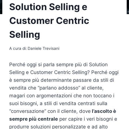
Solution Selling e
Customer Centric
Selling
A cura di:
Daniele Trevisani
Perché oggi si parla sempre più di Solution
Selling e Customer Centric Selling? Perché oggi
è sempre più determinante passare da stili di
vendita che “parlano addosso” al cliente,
magari con argomentazioni che non toccano i
suoi bisogni, a stili di vendita centrati sulla
“conversazione” con il cliente, dove
l’ascolto è
sempre più centrale
per capire i veri bisogni e
produrre soluzioni personalizzate e ad alto