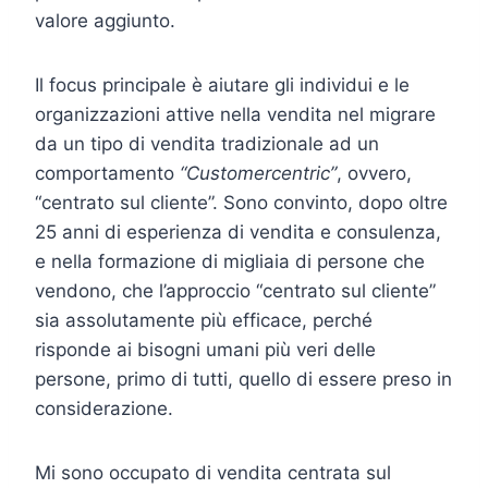
valore aggiunto.
Il focus principale è aiutare gli individui e le
organizzazioni attive nella vendita nel migrare
da un tipo di vendita tradizionale ad un
comportamento
“Customercentric”
, ovvero,
“centrato sul cliente”. Sono convinto, dopo oltre
25 anni di esperienza di vendita e consulenza,
e nella formazione di migliaia di persone che
vendono, che l’approccio “centrato sul cliente”
sia assolutamente più efficace, perché
risponde ai bisogni umani più veri delle
persone, primo di tutti, quello di essere preso in
considerazione.
Mi sono occupato di vendita centrata sul