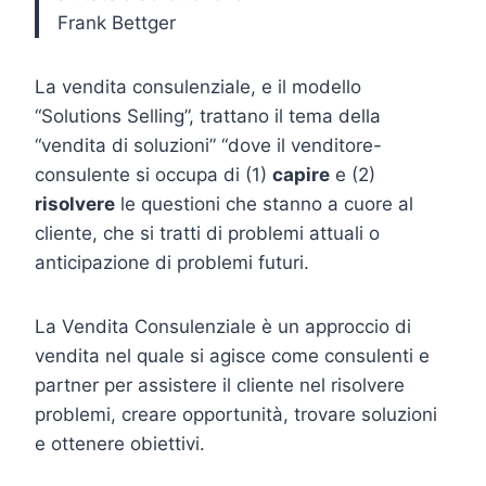
Frank Bettger
La vendita consulenziale, e il modello
“Solutions Selling”, trattano il tema della
“vendita di soluzioni” “dove il venditore-
consulente si occupa di (1)
capire
e (2)
risolvere
le questioni che stanno a cuore al
cliente, che si tratti di problemi attuali o
anticipazione di problemi futuri.
La Vendita Consulenziale è un approccio di
vendita nel quale si agisce come consulenti e
partner per assistere il cliente nel risolvere
problemi, creare opportunità, trovare soluzioni
e ottenere obiettivi.