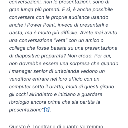
conversazioni, non le presentazioni, sono di
gran lunga più potenti. E sì, è anche possibile
conversare con le proprie audience usando
anche i Power Point, invece di presentarli e
basta, ma è molto più difficile. Avete mai avuto
una conversazione “vera” con un amico o
collega che fosse basata su una presentazione
di diapositive preparata? Non credo. Per cui,
non dovrebbe essere una sorpresa che quando
i manager senior di un’azienda vedono un
venditore entrare nel loro ufficio con un
computer sotto il bratto, molti di questi girano
gli occhi all’indietro e iniziano a guardare
l’orologio ancora prima che sia partita la
presentazione”
[1]
.
Questo è il contrario di quanto vorremmo.