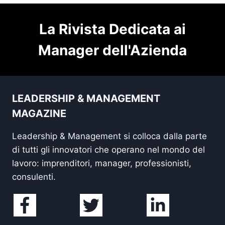
La Rivista Dedicata ai
Manager dell'Azienda
LEADERSHIP & MANAGEMENT
MAGAZINE
Leadership & Management si colloca dalla parte
di tutti gli innovatori che operano nel mondo del
lavoro: imprenditori, manager, professionisti,
consulenti.