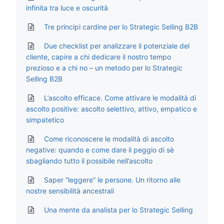
infinita tra luce e oscurità
Tre principi cardine per lo Strategic Selling B2B
Due checklist per analizzare il potenziale del
cliente, capire a chi dedicare il nostro tempo
prezioso e a chi no – un metodo per lo Strategic
Selling B2B
L’ascolto efficace. Come attivare le modalità di
ascolto positive: ascolto selettivo, attivo, empatico e
simpatetico
Come riconoscere le modalità di ascolto
negative: quando e come dare il peggio di sè
sbagliando tutto il possibile nell’ascolto
Saper “leggere” le persone. Un ritorno alle
nostre sensibilità ancestrali
Una mente da analista per lo Strategic Selling