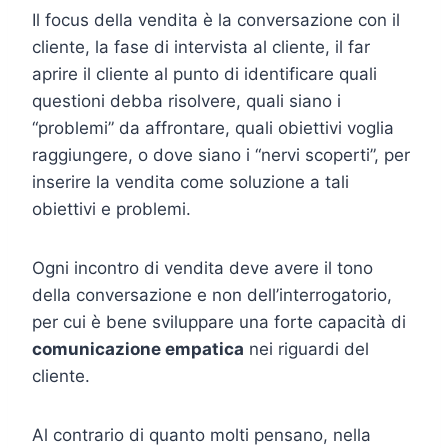
Il focus della vendita è la conversazione con il
cliente, la fase di intervista al cliente, il far
aprire il cliente al punto di identificare quali
questioni debba risolvere, quali siano i
“problemi” da affrontare, quali obiettivi voglia
raggiungere, o dove siano i “nervi scoperti”, per
inserire la vendita come soluzione a tali
obiettivi e problemi.
Ogni incontro di vendita deve avere il tono
della conversazione e non dell’interrogatorio,
per cui è bene sviluppare una forte capacità di
comunicazione empatica
nei riguardi del
cliente.
Al contrario di quanto molti pensano, nella