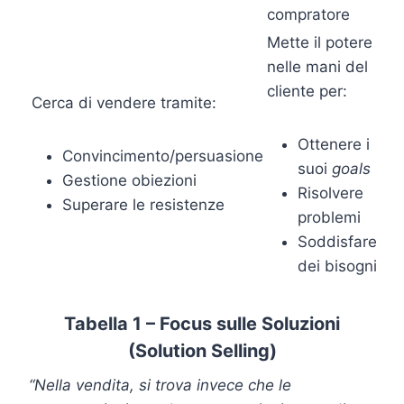
compratore
Mette il potere
nelle mani del
cliente per:
Cerca di vendere tramite:
Ottenere i
Convincimento/persuasione
suoi
goals
Gestione obiezioni
Risolvere
Superare le resistenze
problemi
Soddisfare
dei bisogni
Tabella 1 – Focus sulle Soluzioni
(Solution Selling)
“Nella vendita, si trova invece che le