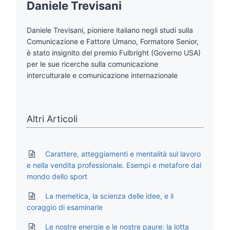
Daniele Trevisani
Daniele Trevisani, pioniere italiano negli studi sulla
Comunicazione e Fattore Umano, Formatore Senior,
è stato insignito del premio Fulbright (Governo USA)
per le sue ricerche sulla comunicazione
interculturale e comunicazione internazionale
Altri Articoli
Carattere, atteggiamenti e mentalità sul lavoro
e nella vendita professionale. Esempi e metafore dal
mondo dello sport
La memetica, la scienza delle idee, e il
coraggio di esaminarle
Le nostre energie e le nostre paure: la lotta