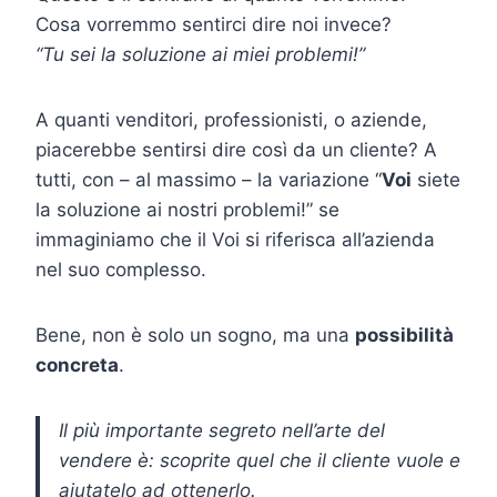
Cosa vorremmo sentirci dire noi invece?
“Tu sei la soluzione ai miei problemi!”
A quanti venditori, professionisti, o aziende,
piacerebbe sentirsi dire così da un cliente? A
tutti, con – al massimo – la variazione “
Voi
siete
la soluzione ai nostri problemi!” se
immaginiamo che il Voi si riferisca all’azienda
nel suo complesso.
Bene, non è solo un sogno, ma una
possibilità
concreta
.
Il più importante segreto nell’arte del
vendere è: scoprite quel che il cliente vuole e
aiutatelo ad ottenerlo.