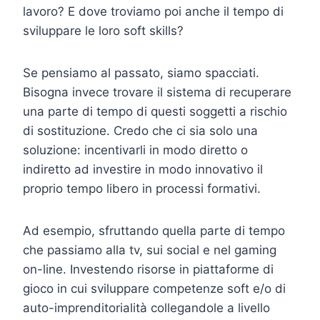
lavoro? E dove troviamo poi anche il tempo di
sviluppare le loro soft skills?
Se pensiamo al passato, siamo spacciati.
Bisogna invece trovare il sistema di recuperare
una parte di tempo di questi soggetti a rischio
di sostituzione. Credo che ci sia solo una
soluzione: incentivarli in modo diretto o
indiretto ad investire in modo innovativo il
proprio tempo libero in processi formativi.
Ad esempio, sfruttando quella parte di tempo
che passiamo alla tv, sui social e nel gaming
on-line. Investendo risorse in piattaforme di
gioco in cui sviluppare competenze soft e/o di
auto-imprenditorialità collegandole a livello