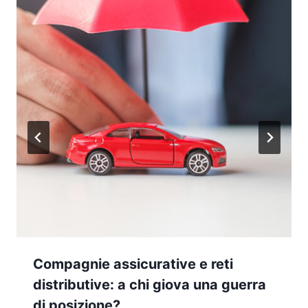
Compagnie assicurative e reti
distributive: a chi giova una guerra
di posizione?