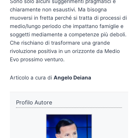
Sono solo alcuni suggerimenti pragmatici e
chiaramente non esaustivi. Ma bisogna
muoversi in fretta perché si tratta di processi di
medio/lungo periodo che impattano famiglie e
soggetti mediamente a competenze più deboli.
Che rischiano di trasformare una grande
rivoluzione positiva in un orizzonte da Medio
Evo prossimo venturo.
Articolo a cura di
Angelo Deiana
Profilo Autore