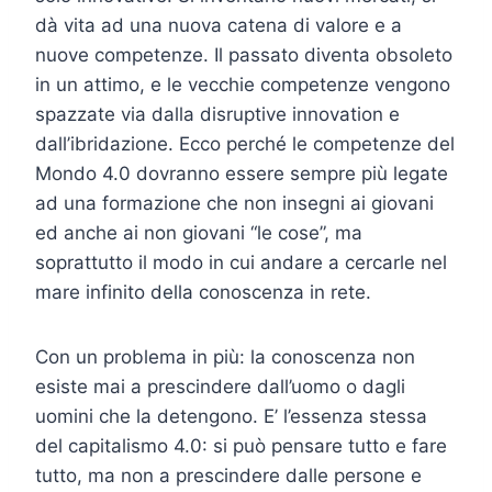
dà vita ad una nuova catena di valore e a
nuove competenze. Il passato diventa obsoleto
in un attimo, e le vecchie competenze vengono
spazzate via dalla disruptive innovation e
dall’ibridazione. Ecco perché le competenze del
Mondo 4.0 dovranno essere sempre più legate
ad una formazione che non insegni ai giovani
ed anche ai non giovani “le cose”, ma
soprattutto il modo in cui andare a cercarle nel
mare infinito della conoscenza in rete.
Con un problema in più: la conoscenza non
esiste mai a prescindere dall’uomo o dagli
uomini che la detengono. E’ l’essenza stessa
del capitalismo 4.0: si può pensare tutto e fare
tutto, ma non a prescindere dalle persone e