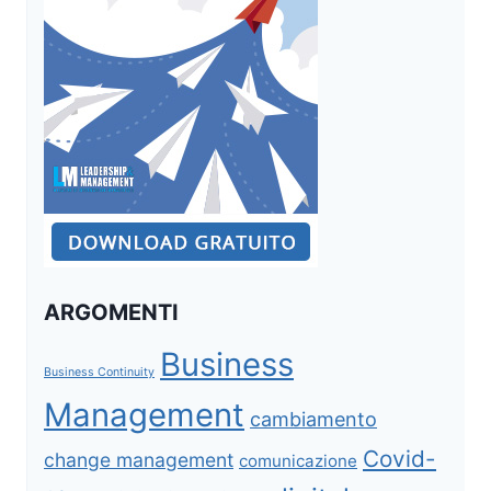
ARGOMENTI
Business
Business Continuity
Management
cambiamento
Covid-
change management
comunicazione