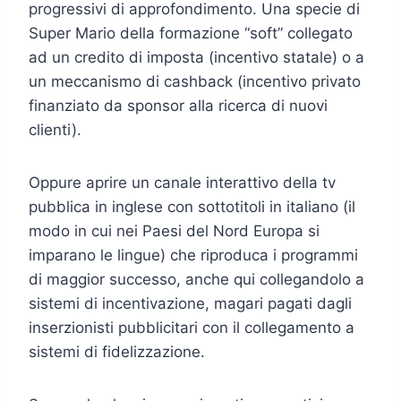
progressivi di approfondimento. Una specie di
Super Mario della formazione “soft” collegato
ad un credito di imposta (incentivo statale) o a
un meccanismo di cashback (incentivo privato
finanziato da sponsor alla ricerca di nuovi
clienti).
Oppure aprire un canale interattivo della tv
pubblica in inglese con sottotitoli in italiano (il
modo in cui nei Paesi del Nord Europa si
imparano le lingue) che riproduca i programmi
di maggior successo, anche qui collegandolo a
sistemi di incentivazione, magari pagati dagli
inserzionisti pubblicitari con il collegamento a
sistemi di fidelizzazione.