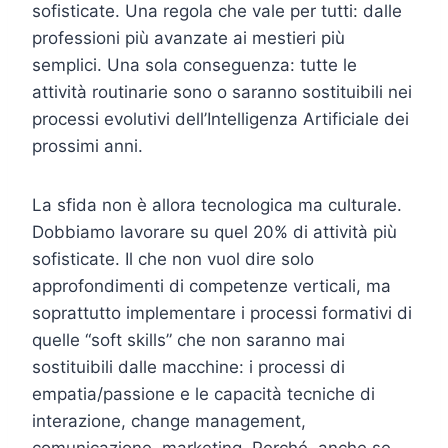
sofisticate. Una regola che vale per tutti: dalle
professioni più avanzate ai mestieri più
semplici. Una sola conseguenza: tutte le
attività routinarie sono o saranno sostituibili nei
processi evolutivi dell’Intelligenza Artificiale dei
prossimi anni.
La sfida non è allora tecnologica ma culturale.
Dobbiamo lavorare su quel 20% di attività più
sofisticate. Il che non vuol dire solo
approfondimenti di competenze verticali, ma
soprattutto implementare i processi formativi di
quelle “soft skills” che non saranno mai
sostituibili dalle macchine: i processi di
empatia/passione e le capacità tecniche di
interazione, change management,
comunicazione, marketing. Perché, anche se