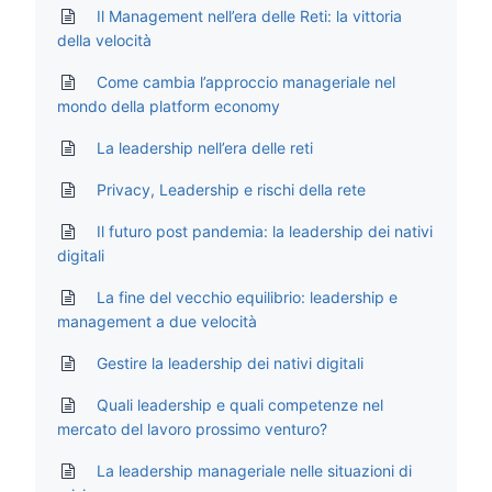
Il Management nell’era delle Reti: la vittoria
della velocità
Come cambia l’approccio manageriale nel
mondo della platform economy
La leadership nell’era delle reti
Privacy, Leadership e rischi della rete
Il futuro post pandemia: la leadership dei nativi
digitali
La fine del vecchio equilibrio: leadership e
management a due velocità
Gestire la leadership dei nativi digitali
Quali leadership e quali competenze nel
mercato del lavoro prossimo venturo?
La leadership manageriale nelle situazioni di