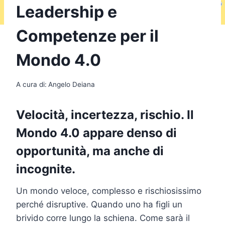
Leadership e
Competenze per il
Mondo 4.0
A cura di:
Angelo Deiana
Velocità, incertezza, rischio. Il
Mondo 4.0 appare denso di
opportunità, ma anche di
incognite.
Un mondo veloce, complesso e rischiosissimo
perché disruptive. Quando uno ha figli un
brivido corre lungo la schiena. Come sarà il