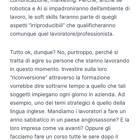
robotica e AI si impadroniranno dell’ambiente di
lavoro, le soft skills faranno parte di quegli
aspetti “irriproducibili” che qualificheranno
comunque quel lavoratore/professionista.
Tutto ok, dunque? No, purtroppo, perché si
tratta di agire su persone che stanno lavorando
in questo momento. Investire sulla loro
“riconversione” attraverso la formazione
vorrebbe dire sottrarre tempo a quello che tali
soggetti impiegano ogni giorno in azienda. Ad
esempio, uno dei temi strategici è quello della
lingua inglese. Mandiamo i lavoratori a fare un
anno sabbatico in un paese anglosassone? E la
loro impresa come va avanti? Oppure gli
facciamo fare un corso tutte le sere dopo il