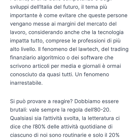
sviluppi dell’Italia del futuro, il tema più
importante è come evitare che queste persone
vengano messe ai margini del mercato del
lavoro, considerando anche che la tecnologia
impatta tutto, comprese le professioni di più
alto livello. Il fenomeno del lawtech, del trading
finanziario algoritmico o dei software che
scrivono articoli per media e giornali è ormai
conosciuto da quasi tutti. Un fenomeno
inarrestabile.
Si può provare a reagire? Dobbiamo essere
brutali: vale sempre la regola dell’80-20.
Qualsiasi sia l’attività svolta, la letteratura ci
dice che l’80% delle attività quotidiane di
ciascuno di noi sono routinarie e solo il 20%