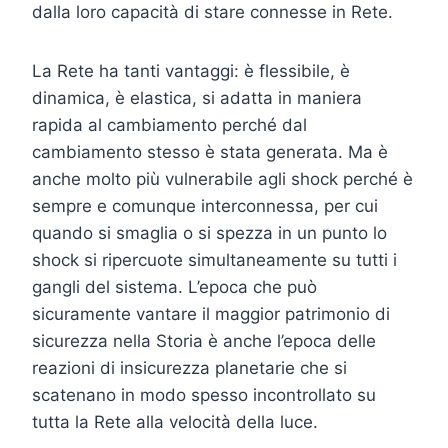
dalla loro capacità di stare connesse in Rete.
La Rete ha tanti vantaggi: è flessibile, è
dinamica, è elastica, si adatta in maniera
rapida al cambiamento perché dal
cambiamento stesso è stata generata. Ma è
anche molto più vulnerabile agli shock perché è
sempre e comunque interconnessa, per cui
quando si smaglia o si spezza in un punto lo
shock si ripercuote simultaneamente su tutti i
gangli del sistema. L’epoca che può
sicuramente vantare il maggior patrimonio di
sicurezza nella Storia è anche l’epoca delle
reazioni di insicurezza planetarie che si
scatenano in modo spesso incontrollato su
tutta la Rete alla velocità della luce.