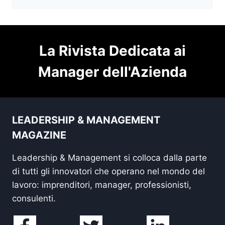
La Rivista Dedicata ai
Manager dell'Azienda
LEADERSHIP & MANAGEMENT
MAGAZINE
Leadership & Management si colloca dalla parte
di tutti gli innovatori che operano nel mondo del
lavoro: imprenditori, manager, professionisti,
consulenti.