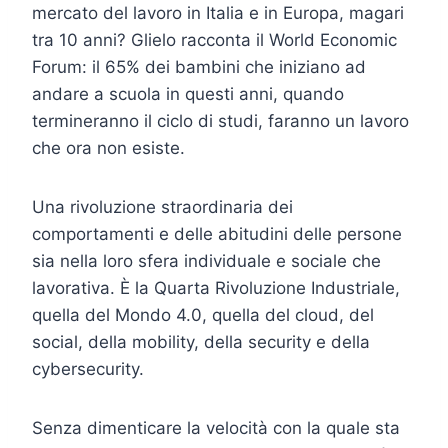
mercato del lavoro in Italia e in Europa, magari
tra 10 anni? Glielo racconta il World Economic
Forum: il 65% dei bambini che iniziano ad
andare a scuola in questi anni, quando
termineranno il ciclo di studi, faranno un lavoro
che ora non esiste.
Una rivoluzione straordinaria dei
comportamenti e delle abitudini delle persone
sia nella loro sfera individuale e sociale che
lavorativa. È la Quarta Rivoluzione Industriale,
quella del Mondo 4.0, quella del cloud, del
social, della mobility, della security e della
cybersecurity.
Senza dimenticare la velocità con la quale sta