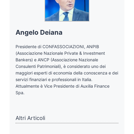
Angelo Deiana
Presidente di CONFASSOCIAZIONI, ANPIB
(Associazione Nazionale Private & Investment
Bankers) e ANCP (Associazione Nazionale
Consulenti Patrimoniali), è considerato uno dei
maggiori esperti di economia della conoscenza e dei
servizi finanziari e professionali in Italia.
Attualmente è Vice Presidente di Auxilia Finance
Spa.
Altri Articoli