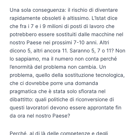
Una sola conseguenza: il rischio di diventare
rapidamente obsoleti è altissimo. L’Istat dice
che fra i 7 e i 9 milioni di posti di lavoro che
potrebbero essere sostituiti dalle macchine nel
nostro Paese nei prossimi 7-10 anni. Altri
dicono 5, altri ancora 11. Saranno 5, 7 o 11? Non
lo sappiamo, ma il numero non conta perché
l’enormità del problema non cambia. Un
problema, quello della sostituzione tecnologica,
che ci dovrebbe porre una domanda
pragmatica che è stata solo sfiorata nel
dibattitto: quali politiche di riconversione di
questi lavoratori devono essere approntate fin
da ora nel nostro Paese?
Perché, al di là delle competenze e degli