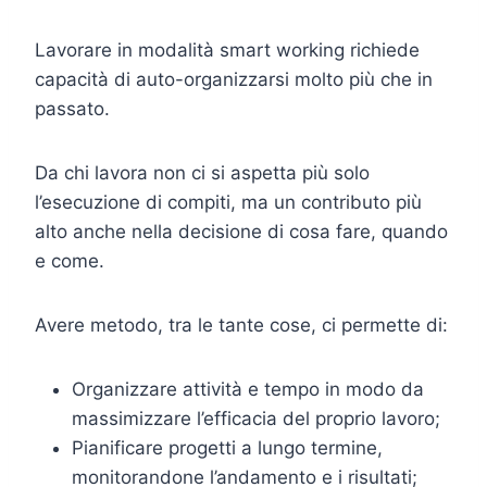
Lavorare in modalità smart working richiede
capacità di auto-organizzarsi molto più che in
passato.
Da chi lavora non ci si aspetta più solo
l’esecuzione di compiti, ma un contributo più
alto anche nella decisione di cosa fare, quando
e come.
Avere metodo, tra le tante cose, ci permette di:
Organizzare attività e tempo in modo da
massimizzare l’efficacia del proprio lavoro;
Pianificare progetti a lungo termine,
monitorandone l’andamento e i risultati;