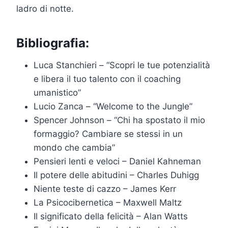
ladro di notte.
Bibliografia:
Luca Stanchieri – “Scopri le tue potenzialità
e libera il tuo talento con il coaching
umanistico”
Lucio Zanca – “Welcome to the Jungle”
Spencer Johnson – “Chi ha spostato il mio
formaggio? Cambiare se stessi in un
mondo che cambia”
Pensieri lenti e veloci – Daniel Kahneman
Il potere delle abitudini – Charles Duhigg
Niente teste di cazzo – James Kerr
La Psicocibernetica – Maxwell Maltz
Il significato della felicità – Alan Watts