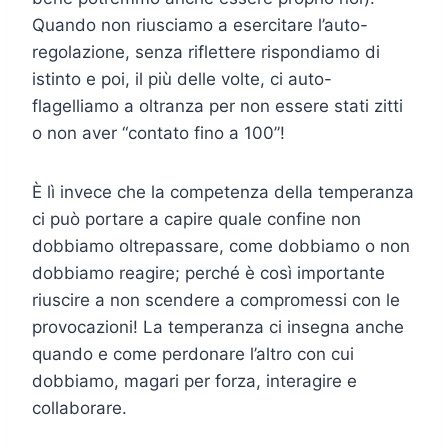
Quando non riusciamo a esercitare l’auto-
regolazione, senza riflettere rispondiamo di
istinto e poi, il più delle volte, ci auto-
flagelliamo a oltranza per non essere stati zitti
o non aver “contato fino a 100”!
È lì invece che la competenza della temperanza
ci può portare a capire quale confine non
dobbiamo oltrepassare, come dobbiamo o non
dobbiamo reagire; perché è così importante
riuscire a non scendere a compromessi con le
provocazioni! La temperanza ci insegna anche
quando e come perdonare l’altro con cui
dobbiamo, magari per forza, interagire e
collaborare.