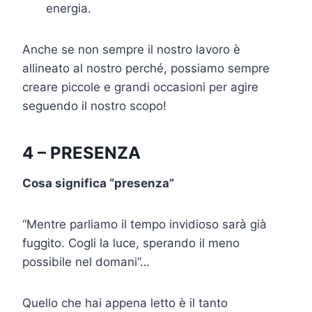
energia.
Anche se non sempre il nostro lavoro è
allineato al nostro perché, possiamo sempre
creare piccole e grandi occasioni per agire
seguendo il nostro scopo!
4 – PRESENZA
Cosa significa “presenza”
“Mentre parliamo il tempo invidioso sarà già
fuggito. Cogli la luce, sperando il meno
possibile nel domani”…
Quello che hai appena letto è il tanto