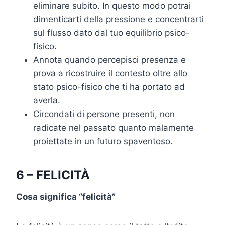
eliminare subito. In questo modo potrai
dimenticarti della pressione e concentrarti
sul flusso dato dal tuo equilibrio psico-
fisico.
Annota quando percepisci presenza e
prova a ricostruire il contesto oltre allo
stato psico-fisico che ti ha portato ad
averla.
Circondati di persone presenti, non
radicate nel passato quanto malamente
proiettate in un futuro spaventoso.
6 – FELICITÀ
Cosa significa “felicità”