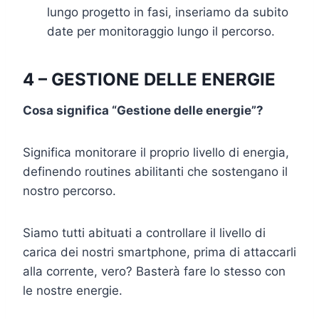
lungo progetto in fasi, inseriamo da subito
date per monitoraggio lungo il percorso.
4 – GESTIONE DELLE ENERGIE
Cosa significa “Gestione delle energie”?
Significa monitorare il proprio livello di energia,
definendo routines abilitanti che sostengano il
nostro percorso.
Siamo tutti abituati a controllare il livello di
carica dei nostri smartphone, prima di attaccarli
alla corrente, vero? Basterà fare lo stesso con
le nostre energie.