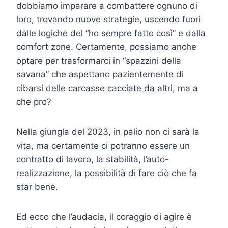
dobbiamo imparare a combattere ognuno di
loro, trovando nuove strategie, uscendo fuori
dalle logiche del “ho sempre fatto così” e dalla
comfort zone. Certamente, possiamo anche
optare per trasformarci in “spazzini della
savana” che aspettano pazientemente di
cibarsi delle carcasse cacciate da altri, ma a
che pro?
Nella giungla del 2023, in palio non ci sarà la
vita, ma certamente ci potranno essere un
contratto di lavoro, la stabilità, l’auto-
realizzazione, la possibilità di fare ciò che fa
star bene.
Ed ecco che l’audacia, il coraggio di agire è