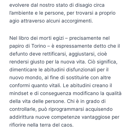
evolvere dal nostro stato di disagio circa
l’ambiente e le persone, per trovarsi a proprio
agio attraverso alcuni accorgimenti.
Nel libro dei morti egizi – precisamente nel
papiro di Torino – è espressamente detto che il
defunto deve rettificarsi, aggiustarsi, cioè
rendersi giusto per la nuova vita. Ciò significa,
dimenticare le abitudini disfunzionali per il
nuovo mondo, al fine di sostituirle con altre
conformi quanto vitali. Le abitudini creano il
mindset e di conseguenza modificano la qualità
della vita delle persone. Chi è in grado di
controllarle, può riprogrammarsi acquisendo
addirittura nuove competenze vantaggiose per
rifiorire nella terra del caos.