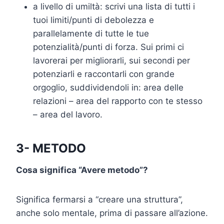
a livello di umiltà: scrivi una lista di tutti i
tuoi limiti/punti di debolezza e
parallelamente di tutte le tue
potenzialità/punti di forza. Sui primi ci
lavorerai per migliorarli, sui secondi per
potenziarli e raccontarli con grande
orgoglio, suddividendoli in: area delle
relazioni – area del rapporto con te stesso
– area del lavoro.
3- METODO
Cosa significa “Avere metodo”?
Significa fermarsi a “creare una struttura”,
anche solo mentale, prima di passare all’azione.