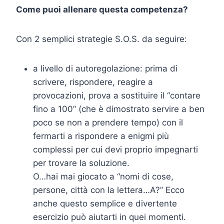
Come puoi allenare questa competenza?
Con 2 semplici strategie S.O.S. da seguire:
a livello di autoregolazione: prima di
scrivere, rispondere, reagire a
provocazioni, prova a sostituire il “contare
fino a 100” (che è dimostrato servire a ben
poco se non a prendere tempo) con il
fermarti a rispondere a enigmi più
complessi per cui devi proprio impegnarti
per trovare la soluzione.
O…hai mai giocato a “nomi di cose,
persone, città con la lettera…A?” Ecco
anche questo semplice e divertente
esercizio può aiutarti in quei momenti.