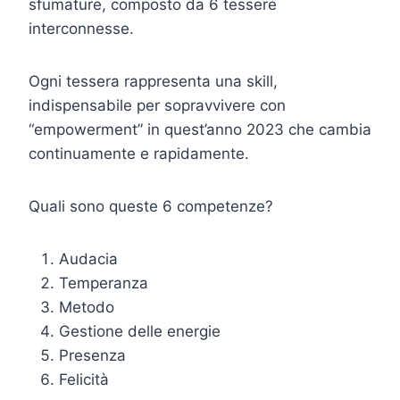
sfumature, composto da 6 tessere
interconnesse.
Ogni tessera rappresenta una skill,
indispensabile per sopravvivere con
“empowerment” in quest’anno 2023 che cambia
continuamente e rapidamente.
Quali sono queste 6 competenze?
Audacia
Temperanza
Metodo
Gestione delle energie
Presenza
Felicità