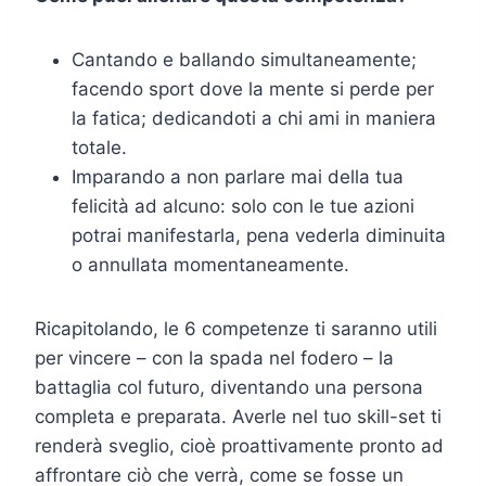
Cantando e ballando simultaneamente;
facendo sport dove la mente si perde per
la fatica; dedicandoti a chi ami in maniera
totale.
Imparando a non parlare mai della tua
felicità ad alcuno: solo con le tue azioni
potrai manifestarla, pena vederla diminuita
o annullata momentaneamente.
Ricapitolando, le 6 competenze ti saranno utili
per vincere – con la spada nel fodero – la
battaglia col futuro, diventando una persona
completa e preparata. Averle nel tuo skill-set ti
renderà sveglio, cioè proattivamente pronto ad
affrontare ciò che verrà, come se fosse un