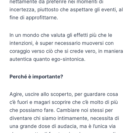
nettamente da preferire nei momenti di
incertezza, piuttosto che aspettare gli eventi, al
fine di approfittarne.
In un mondo che valuta gli effetti più che le
intenzioni, è super necessario muoversi con
coraggio verso ciò che si crede vero, in maniera
autentica quanto ego-sintonica.
Perché è importante?
Agire, uscire allo scoperto, per guardare cosa
c’è fuori e magari scoprire che c’è molto di più
che possiamo fare. Cambiare noi stessi per
diventare chi siamo intimamente, necessita di
una grande dose di audacia, ma è l’unica via