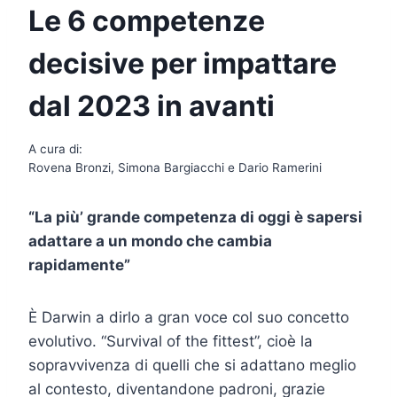
Le 6 competenze
decisive per impattare
dal 2023 in avanti
A cura di:
Rovena Bronzi, Simona Bargiacchi e Dario Ramerini
“La più’ grande competenza di oggi è sapersi
adattare a un mondo che cambia
rapidamente”
È Darwin a dirlo a gran voce col suo concetto
evolutivo. “Survival of the fittest”, cioè la
sopravvivenza di quelli che si adattano meglio
al contesto, diventandone padroni, grazie