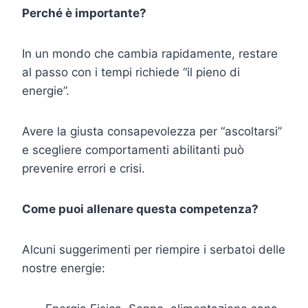
Perché è importante?
In un mondo che cambia rapidamente, restare
al passo con i tempi richiede “il pieno di
energie”.
Avere la giusta consapevolezza per “ascoltarsi”
e scegliere comportamenti abilitanti può
prevenire errori e crisi.
Come puoi allenare questa competenza?
Alcuni suggerimenti per riempire i serbatoi delle
nostre energie: