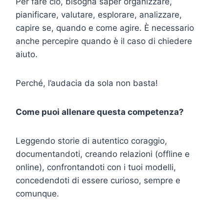
Per fare ciò, bisogna saper organizzare,
pianificare, valutare, esplorare, analizzare,
capire se, quando e come agire. È necessario
anche percepire quando è il caso di chiedere
aiuto.
Perché, l’audacia da sola non basta!
Come puoi allenare questa competenza?
Leggendo storie di autentico coraggio,
documentandoti, creando relazioni (offline e
online), confrontandoti con i tuoi modelli,
concedendoti di essere curioso, sempre e
comunque.