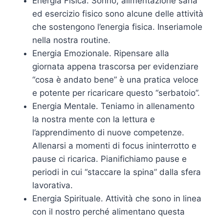
Energia Fisica. Sonno, alimentazione sana
ed esercizio fisico sono alcune delle attività
che sostengono l’energia fisica. Inseriamole
nella nostra routine.
Energia Emozionale. Ripensare alla
giornata appena trascorsa per evidenziare
“cosa è andato bene” è una pratica veloce
e potente per ricaricare questo “serbatoio”.
Energia Mentale. Teniamo in allenamento
la nostra mente con la lettura e
l’apprendimento di nuove competenze.
Allenarsi a momenti di focus ininterrotto e
pause ci ricarica. Pianifichiamo pause e
periodi in cui “staccare la spina” dalla sfera
lavorativa.
Energia Spirituale. Attività che sono in linea
con il nostro perché alimentano questa