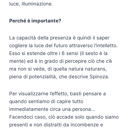
luce, illuminazione.
Perché è importante?
La capacità della presenza è quindi il saper
cogliere la luce del futuro attraverso l’intelletto.
Esso si estende oltre i 6 sensi (il sesto è la
mente) ed è in grado di percepire ciò che c’è
ma non si vede, di quella natura naturans,
piena di potenzialità, che descrive Spinoza.
Per visualizzarne l’effetto, basti pensare a
quando sentiamo di capire tutto
immediatamente circa una persona…
Facendoci caso, ciò accade solo quando siamo
presenti e non distratti da incombenze e