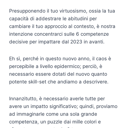
Presupponendo il tuo virtuosismo, ossia la tua
capacità di addestrare le abitudini per
cambiare il tuo approccio al contesto, è nostra
intenzione concentrarci sulle 6 competenze
decisive per impattare dal 2023 in avanti.
Eh sì, perché in questo nuovo anno, il caos è
percepibile a livello epidermico; perciò, è
necessario essere dotati del nuovo quanto
potente skill-set che andiamo a descrivere.
Innanzitutto, è necessario averle tutte per
avere un impatto significativo; quindi, proviamo
ad immaginarle come una sola grande
competenza, un puzzle dai mille colori e