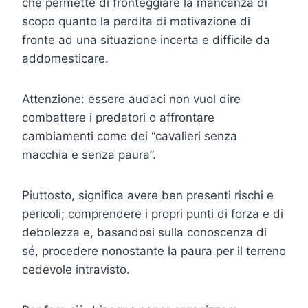
che permette di fronteggiare la mancanza di
scopo quanto la perdita di motivazione di
fronte ad una situazione incerta e difficile da
addomesticare.
Attenzione: essere audaci non vuol dire
combattere i predatori o affrontare
cambiamenti come dei “cavalieri senza
macchia e senza paura”.
Piuttosto, significa avere ben presenti rischi e
pericoli; comprendere i propri punti di forza e di
debolezza e, basandosi sulla conoscenza di
sé, procedere nonostante la paura per il terreno
cedevole intravisto.