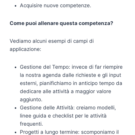
Acquisire nuove competenze.
Come puoi allenare questa competenza?
Vediamo alcuni esempi di campi di
applicazione:
Gestione del Tempo: invece di far riempire
la nostra agenda dalle richieste e gli input
esterni, pianifichiamo in anticipo tempo da
dedicare alle attività a maggior valore
aggiunto.
Gestione delle Attività: creiamo modelli,
linee guida e checklist per le attività
frequenti.
Progetti a lungo termine: scomponiamo il