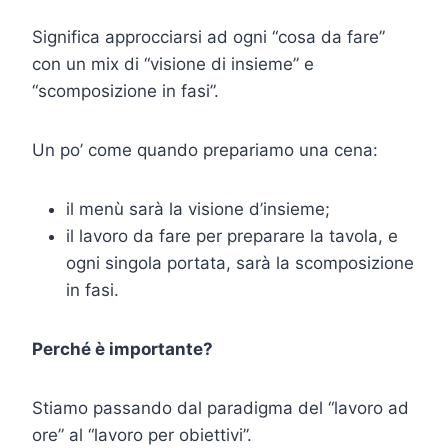
Significa approcciarsi ad ogni “cosa da fare”
con un mix di “visione di insieme” e
“scomposizione in fasi”.
Un po’ come quando prepariamo una cena:
il menù sarà la visione d’insieme;
il lavoro da fare per preparare la tavola, e
ogni singola portata, sarà la scomposizione
in fasi.
Perché è importante?
Stiamo passando dal paradigma del “lavoro ad
ore” al “lavoro per obiettivi”.