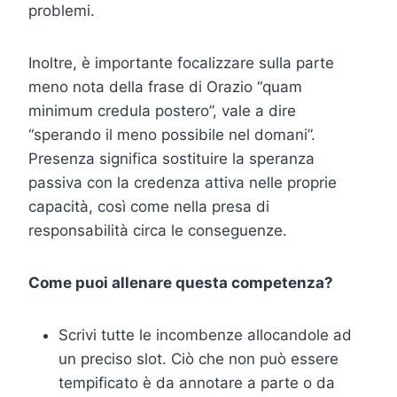
problemi.
Inoltre, è importante focalizzare sulla parte
meno nota della frase di Orazio “quam
minimum credula postero”, vale a dire
“sperando il meno possibile nel domani”.
Presenza significa sostituire la speranza
passiva con la credenza attiva nelle proprie
capacità, così come nella presa di
responsabilità circa le conseguenze.
Come puoi allenare questa competenza?
Scrivi tutte le incombenze allocandole ad
un preciso slot. Ciò che non può essere
tempificato è da annotare a parte o da