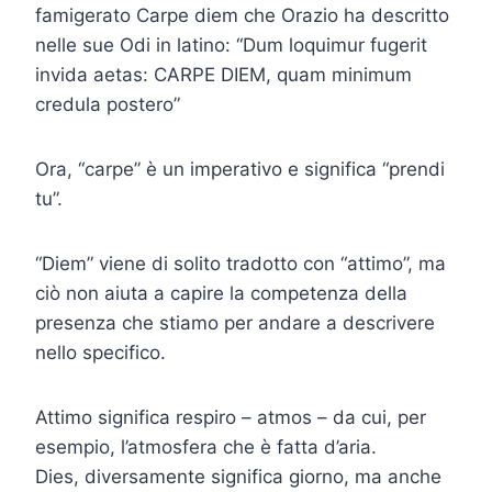
famigerato Carpe diem che Orazio ha descritto
nelle sue Odi in latino: “Dum loquimur fugerit
invida aetas: CARPE DIEM, quam minimum
credula postero”
Ora, “carpe” è un imperativo e significa “prendi
tu”.
“Diem” viene di solito tradotto con “attimo”, ma
ciò non aiuta a capire la competenza della
presenza che stiamo per andare a descrivere
nello specifico.
Attimo significa respiro – atmos – da cui, per
esempio, l’atmosfera che è fatta d’aria.
Dies, diversamente significa giorno, ma anche