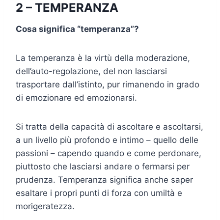
2 – TEMPERANZA
Cosa significa “temperanza”?
La temperanza è la virtù della moderazione,
dell’auto-regolazione, del non lasciarsi
trasportare dall’istinto, pur rimanendo in grado
di emozionare ed emozionarsi.
Si tratta della capacità di ascoltare e ascoltarsi,
a un livello più profondo e intimo – quello delle
passioni – capendo quando e come perdonare,
piuttosto che lasciarsi andare o fermarsi per
prudenza. Temperanza significa anche saper
esaltare i propri punti di forza con umiltà e
morigeratezza.