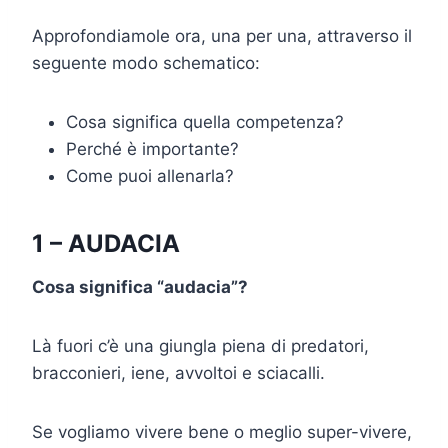
Approfondiamole ora, una per una, attraverso il
seguente modo schematico:
Cosa significa quella competenza?
Perché è importante?
Come puoi allenarla?
1 – AUDACIA
Cosa significa “audacia”?
Là fuori c’è una giungla piena di predatori,
bracconieri, iene, avvoltoi e sciacalli.
Se vogliamo vivere bene o meglio super-vivere,