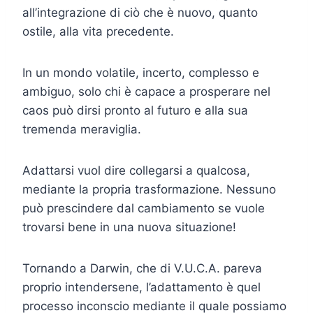
all’integrazione di ciò che è nuovo, quanto
ostile, alla vita precedente.
In un mondo volatile, incerto, complesso e
ambiguo, solo chi è capace a prosperare nel
caos può dirsi pronto al futuro e alla sua
tremenda meraviglia.
Adattarsi vuol dire collegarsi a qualcosa,
mediante la propria trasformazione. Nessuno
può prescindere dal cambiamento se vuole
trovarsi bene in una nuova situazione!
Tornando a Darwin, che di V.U.C.A. pareva
proprio intendersene, l’adattamento è quel
processo inconscio mediante il quale possiamo