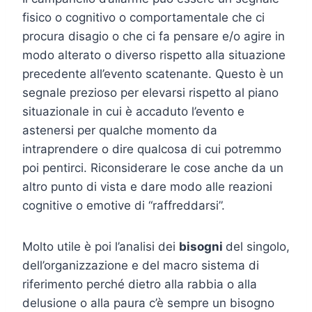
fisico o cognitivo o comportamentale che ci
procura disagio o che ci fa pensare e/o agire in
modo alterato o diverso rispetto alla situazione
precedente all’evento scatenante. Questo è un
segnale prezioso per elevarsi rispetto al piano
situazionale in cui è accaduto l’evento e
astenersi per qualche momento da
intraprendere o dire qualcosa di cui potremmo
poi pentirci. Riconsiderare le cose anche da un
altro punto di vista e dare modo alle reazioni
cognitive o emotive di “raffreddarsi”.
Molto utile è poi l’analisi dei
bisogni
del singolo,
dell’organizzazione e del macro sistema di
riferimento perché dietro alla rabbia o alla
delusione o alla paura c’è sempre un bisogno