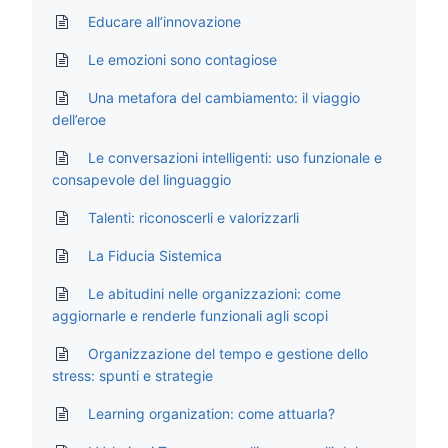
Educare all’innovazione
Le emozioni sono contagiose
Una metafora del cambiamento: il viaggio
dell’eroe
Le conversazioni intelligenti: uso funzionale e
consapevole del linguaggio
Talenti: riconoscerli e valorizzarli
La Fiducia Sistemica
Le abitudini nelle organizzazioni: come
aggiornarle e renderle funzionali agli scopi
Organizzazione del tempo e gestione dello
stress: spunti e strategie
Learning organization: come attuarla?