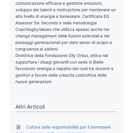
comunicazione efficace e gestione emozioni,
sviluppo dei talenti e motivazione per mantenere un
alto livello di energia e benessere. Certificata EQ
Assessor Six Seconds e nella metodologia
CoachingbyValues che utilizza spesso anche nei
change management delle fusioni aziendali e nei
passaggi generazionali per dare senso di scopo e
congruenza ai sistemi.
Direttrice della Fondazione Olly Onlus, attiva nel
supportare i disagi giovanili con sede in Biella
favorendo sinergia e rispetto dei ruoli tra docenti e
genitori a favore della crescita costruttiva delle
nuove generazioni.
Altri Articoli
Cultura della responsabilità per il benessere