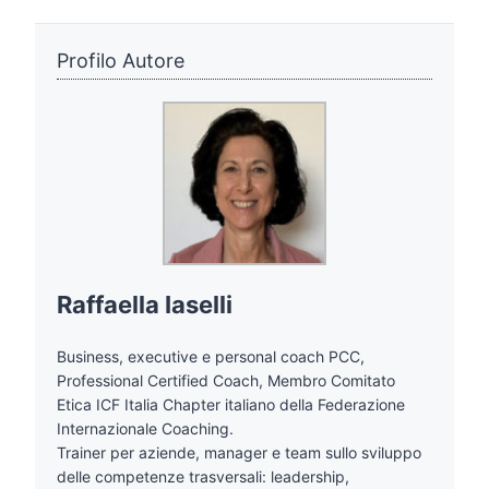
Profilo Autore
Raffaella Iaselli
Business, executive e personal coach PCC,
Professional Certified Coach, Membro Comitato
Etica ICF Italia Chapter italiano della Federazione
Internazionale Coaching.
Trainer per aziende, manager e team sullo sviluppo
delle competenze trasversali: leadership,