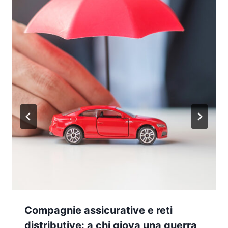
Compagnie assicurative e reti
distributive: a chi giova una guerra