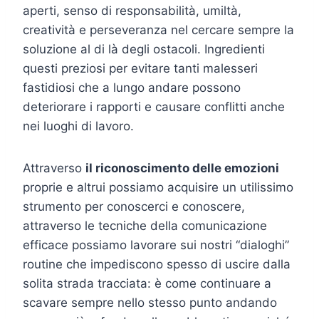
aperti, senso di responsabilità, umiltà,
creatività e perseveranza nel cercare sempre la
soluzione al di là degli ostacoli. Ingredienti
questi preziosi per evitare tanti malesseri
fastidiosi che a lungo andare possono
deteriorare i rapporti e causare conflitti anche
nei luoghi di lavoro.
Attraverso
il riconoscimento delle emozioni
proprie e altrui possiamo acquisire un utilissimo
strumento per conoscerci e conoscere,
attraverso le tecniche della comunicazione
efficace possiamo lavorare sui nostri “dialoghi”
routine che impediscono spesso di uscire dalla
solita strada tracciata: è come continuare a
scavare sempre nello stesso punto andando