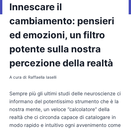
Innescare il
cambiamento: pensieri
ed emozioni, un filtro
potente sulla nostra
percezione della realtà
A cura di:
Raffaella Iaselli
Sempre più gli ultimi studi delle neuroscienze ci
informano del potentissimo strumento che è la
nostra mente, un veloce “calcolatore” della
realtà che ci circonda capace di catalogare in
modo rapido e intuitivo ogni avvenimento come