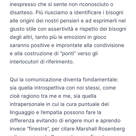
inespresso che si sente non riconosciuto o
disatteso. Più riusciamo a identificare i bisogni
alle origini dei nostri pensieri e ad esprimerli nel
giusto stile con assertività e rispetto dei bisogni
degli altri, tanto più le emozioni in gioco
saranno positive e improntate alla condivisione
e alla costruzione di “ponti” verso gli
interlocutori di riferimento.
Qui la comunicazione diventa fondamentale:
sia quella introspettiva con noi stessi, come
cioè ragiono tra me e me, sia quella
intrapersonale in cui la cura puntuale del
linguaggio e l’empatia possono fare la
differenza evitando di erigere muri e aprendo
invece “finestre”, per citare Marshall Rosenberg