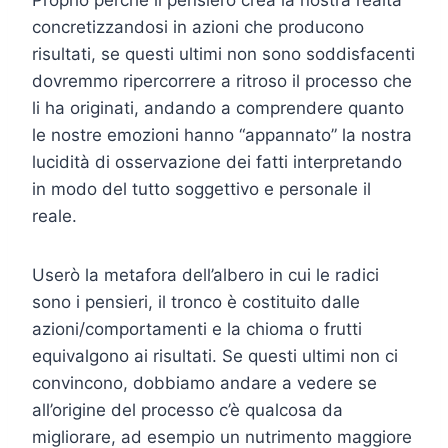
concretizzandosi in azioni che producono
risultati, se questi ultimi non sono soddisfacenti
dovremmo ripercorrere a ritroso il processo che
li ha originati, andando a comprendere quanto
le nostre emozioni hanno “appannato” la nostra
lucidità di osservazione dei fatti interpretando
in modo del tutto soggettivo e personale il
reale.
Userò la metafora dell’albero in cui le radici
sono i pensieri, il tronco è costituito dalle
azioni/comportamenti e la chioma o frutti
equivalgono ai risultati. Se questi ultimi non ci
convincono, dobbiamo andare a vedere se
all’origine del processo c’è qualcosa da
migliorare, ad esempio un nutrimento maggiore