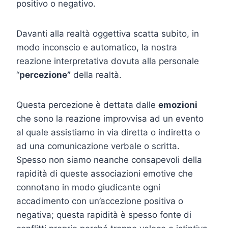
positivo o negativo.
Davanti alla realtà oggettiva scatta subito, in
modo inconscio e automatico, la nostra
reazione interpretativa dovuta alla personale
“
percezione”
della realtà.
Questa percezione è dettata dalle
emozioni
che sono la reazione improvvisa ad un evento
al quale assistiamo in via diretta o indiretta o
ad una comunicazione verbale o scritta.
Spesso non siamo neanche consapevoli della
rapidità di queste associazioni emotive che
connotano in modo giudicante ogni
accadimento con un’accezione positiva o
negativa; questa rapidità è spesso fonte di