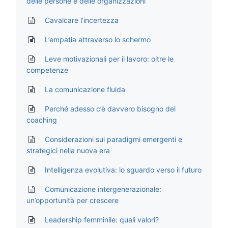
delle persone e delle organizzazioni
Cavalcare l’incertezza
L’empatia attraverso lo schermo
Leve motivazionali per il lavoro: oltre le
competenze
La comunicazione fluida
Perché adesso c’è davvero bisogno del
coaching
Considerazioni sui paradigmi emergenti e
strategici nella nuova era
Intelligenza evolutiva: lo sguardo verso il futuro
Comunicazione intergenerazionale:
un’opportunità per crescere
Leadership femminile: quali valori?