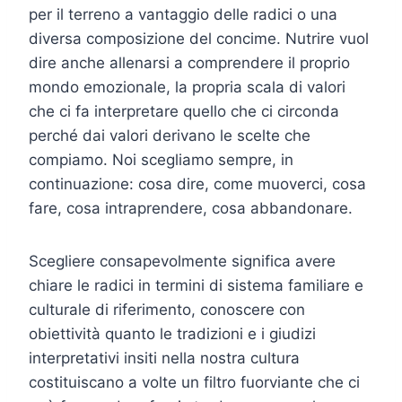
per il terreno a vantaggio delle radici o una
diversa composizione del concime. Nutrire vuol
dire anche allenarsi a comprendere il proprio
mondo emozionale, la propria scala di valori
che ci fa interpretare quello che ci circonda
perché dai valori derivano le scelte che
compiamo. Noi scegliamo sempre, in
continuazione: cosa dire, come muoverci, cosa
fare, cosa intraprendere, cosa abbandonare.
Scegliere consapevolmente significa avere
chiare le radici in termini di sistema familiare e
culturale di riferimento, conoscere con
obiettività quanto le tradizioni e i giudizi
interpretativi insiti nella nostra cultura
costituiscano a volte un filtro fuorviante che ci