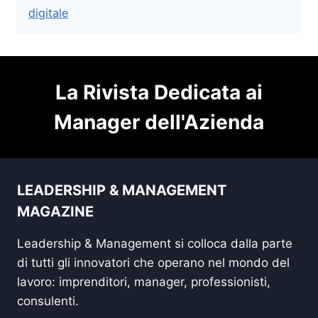
digitale
La Rivista Dedicata ai
Manager dell'Azienda
LEADERSHIP & MANAGEMENT
MAGAZINE
Leadership & Management si colloca dalla parte
di tutti gli innovatori che operano nel mondo del
lavoro: imprenditori, manager, professionisti,
consulenti.