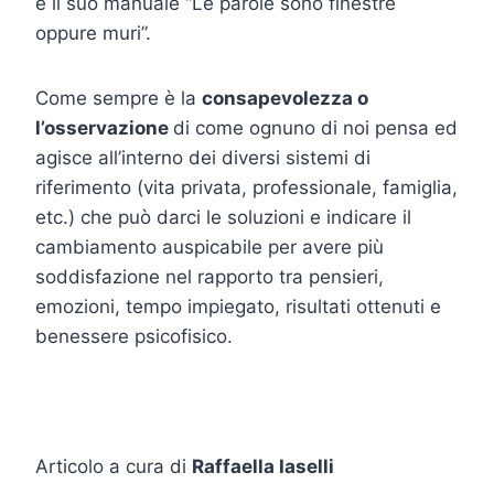
e il suo manuale “Le parole sono finestre
oppure muri”.
Come sempre è la
consapevolezza o
l’osservazione
di come ognuno di noi pensa ed
agisce all’interno dei diversi sistemi di
riferimento (vita privata, professionale, famiglia,
etc.) che può darci le soluzioni e indicare il
cambiamento auspicabile per avere più
soddisfazione nel rapporto tra pensieri,
emozioni, tempo impiegato, risultati ottenuti e
benessere psicofisico.
Articolo a cura di
Raffaella Iaselli