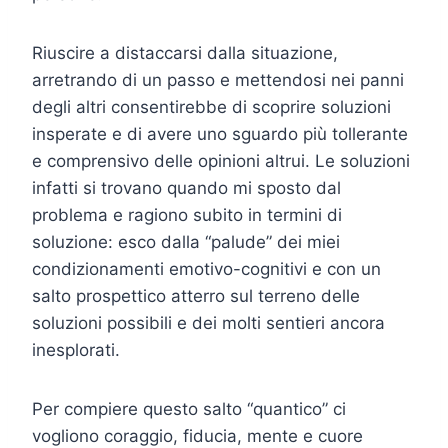
Riuscire a distaccarsi dalla situazione,
arretrando di un passo e mettendosi nei panni
degli altri consentirebbe di scoprire soluzioni
insperate e di avere uno sguardo più tollerante
e comprensivo delle opinioni altrui. Le soluzioni
infatti si trovano quando mi sposto dal
problema e ragiono subito in termini di
soluzione: esco dalla “palude” dei miei
condizionamenti emotivo-cognitivi e con un
salto prospettico atterro sul terreno delle
soluzioni possibili e dei molti sentieri ancora
inesplorati.
Per compiere questo salto “quantico” ci
vogliono coraggio, fiducia, mente e cuore