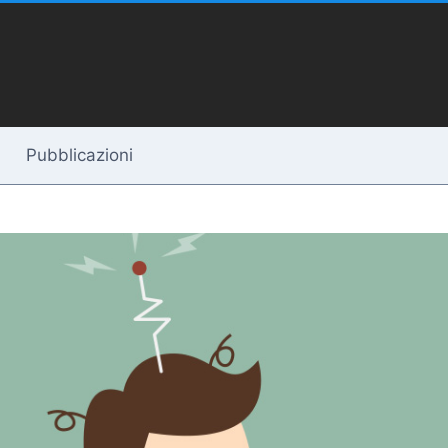
Pubblicazioni