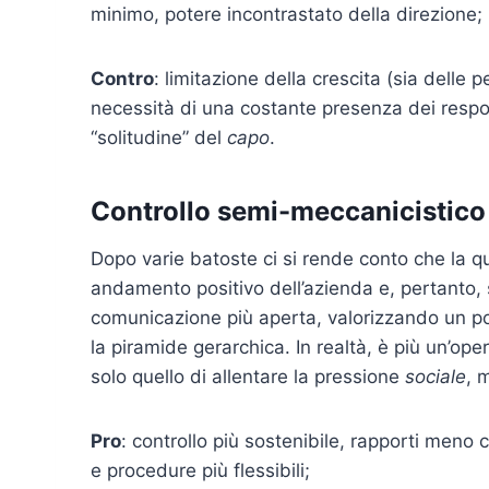
minimo, potere incontrastato della direzione;
Contro
: limitazione della crescita (sia delle
necessità di una costante presenza dei responsa
“solitudine” del
capo
.
Controllo semi-meccanicistico
Dopo varie batoste ci si rende conto che la q
andamento positivo dell’azienda e, pertanto, 
comunicazione più aperta, valorizzando un po’
la piramide gerarchica. In realtà, è più un’oper
solo quello di allentare la pressione
sociale
, 
Pro
: controllo più sostenibile, rapporti meno 
e procedure più flessibili;