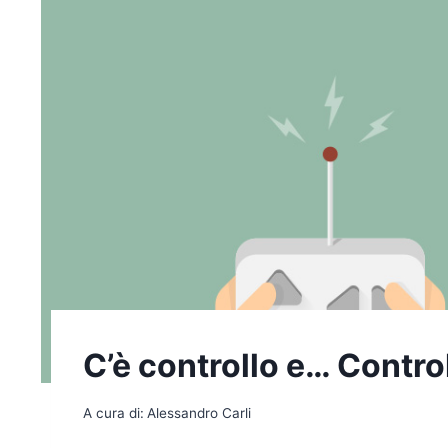
C’è controllo e… Contro
A cura di:
Alessandro Carli