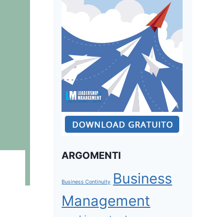
ARGOMENTI
Business
Business Continuity
Management