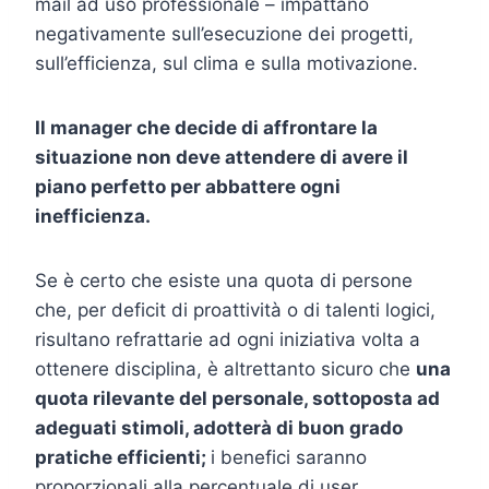
mail ad uso professionale – impattano
negativamente sull’esecuzione dei progetti,
sull’efficienza, sul clima e sulla motivazione.
Il manager che decide di affrontare la
situazione non deve attendere di avere il
piano perfetto per abbattere ogni
inefficienza.
Se è certo che esiste una quota di persone
che, per deficit di proattività o di talenti logici,
risultano refrattarie ad ogni iniziativa volta a
ottenere disciplina, è altrettanto sicuro che
una
quota rilevante del personale, sottoposta ad
adeguati stimoli, adotterà di buon grado
pratiche efficienti;
i benefici saranno
proporzionali alla percentuale di user