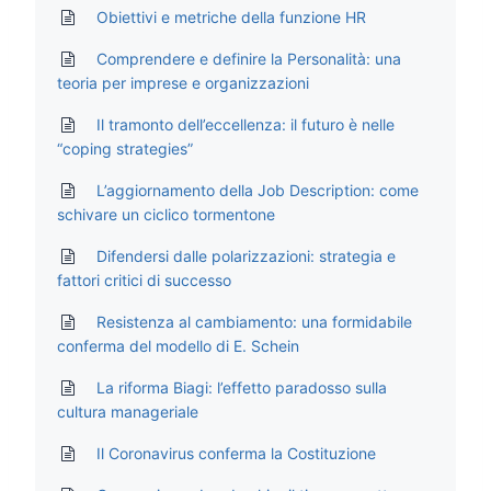
Obiettivi e metriche della funzione HR
Comprendere e definire la Personalità: una
teoria per imprese e organizzazioni
Il tramonto dell’eccellenza: il futuro è nelle
“coping strategies”
L’aggiornamento della Job Description: come
schivare un ciclico tormentone
Difendersi dalle polarizzazioni: strategia e
fattori critici di successo
Resistenza al cambiamento: una formidabile
conferma del modello di E. Schein
La riforma Biagi: l’effetto paradosso sulla
cultura manageriale
Il Coronavirus conferma la Costituzione