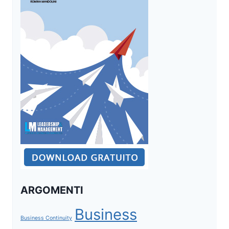
ARGOMENTI
Business
Business Continuity