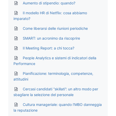
Aumento di stipendio: quando?
Il modello HR di Netflix: cosa abbiamo
imparato?
Come liberarsi delle riunioni periodiche
SMART: un acronimo da riscoprire
Il Meeting Report: a chi tocca?
People Analytics e sistemi di indicatori della
Performance
Pianificazione: terminologia, competenze,
attitudini
Cercasi candidati “skillati”: un altro modo per
sbagliare la selezione del personale
Cultura manageriale: quando l’MBO danneggia
la reputazione