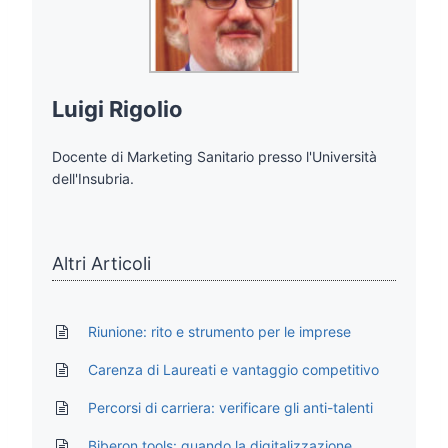
Luigi Rigolio
Docente di Marketing Sanitario presso l'Università
dell'Insubria.
Altri Articoli
Riunione: rito e strumento per le imprese
Carenza di Laureati e vantaggio competitivo
Percorsi di carriera: verificare gli anti-talenti
Biberon tools: quando la digitalizzazione