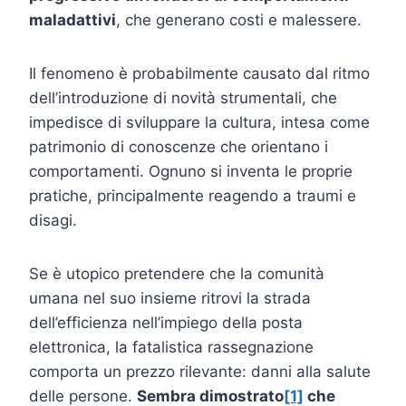
maladattivi
, che generano costi e malessere.
Il fenomeno è probabilmente causato dal ritmo
dell’introduzione di novità strumentali, che
impedisce di sviluppare la cultura, intesa come
patrimonio di conoscenze che orientano i
comportamenti. Ognuno si inventa le proprie
pratiche, principalmente reagendo a traumi e
disagi.
Se è utopico pretendere che la comunità
umana nel suo insieme ritrovi la strada
dell’efficienza nell’impiego della posta
elettronica, la fatalistica rassegnazione
comporta un prezzo rilevante: danni alla salute
delle persone.
Sembra dimostrato
[1]
che