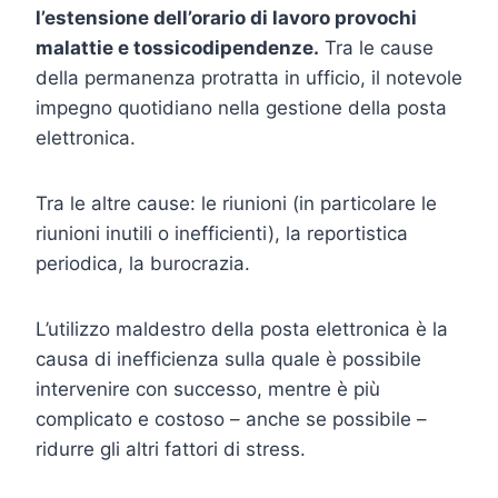
l’estensione dell’orario di lavoro provochi
malattie e tossicodipendenze.
Tra le cause
della permanenza protratta in ufficio, il notevole
impegno quotidiano nella gestione della posta
elettronica.
Tra le altre cause: le riunioni (in particolare le
riunioni inutili o inefficienti), la reportistica
periodica, la burocrazia.
L’utilizzo maldestro della posta elettronica è la
causa di inefficienza sulla quale è possibile
intervenire con successo, mentre è più
complicato e costoso – anche se possibile –
ridurre gli altri fattori di stress.