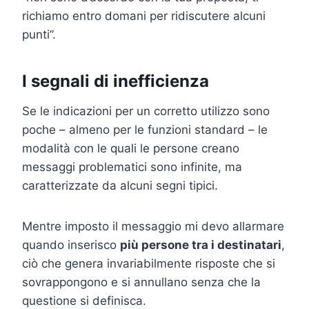
richiamo entro domani per ridiscutere alcuni
punti”.
I segnali di inefficienza
Se le indicazioni per un corretto utilizzo sono
poche – almeno per le funzioni standard – le
modalità con le quali le persone creano
messaggi problematici sono infinite, ma
caratterizzate da alcuni segni tipici.
Mentre imposto il messaggio mi devo allarmare
quando inserisco
più persone tra i destinatari
,
ciò che genera invariabilmente risposte che si
sovrappongono e si annullano senza che la
questione si definisca.