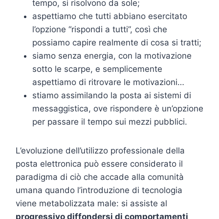
tempo, si risolvono da sole;
aspettiamo che tutti abbiano esercitato
l’opzione “rispondi a tutti”, così che
possiamo capire realmente di cosa si tratti;
siamo senza energia, con la motivazione
sotto le scarpe, e semplicemente
aspettiamo di ritrovare le motivazioni…
stiamo assimilando la posta ai sistemi di
messaggistica, ove rispondere è un’opzione
per passare il tempo sui mezzi pubblici.
L’evoluzione dell’utilizzo professionale della
posta elettronica può essere considerato il
paradigma di ciò che accade alla comunità
umana quando l’introduzione di tecnologia
viene metabolizzata male: si assiste al
progressivo diffondersi di comportamenti