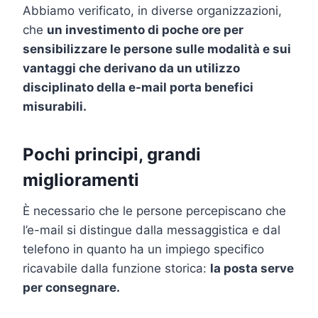
Abbiamo verificato, in diverse organizzazioni,
che
un investimento di poche ore per
sensibilizzare le persone sulle modalità e sui
vantaggi che derivano da un utilizzo
disciplinato della e-mail porta benefici
misurabili.
Pochi principi, grandi
miglioramenti
È necessario che le persone percepiscano che
l’e-mail si distingue dalla messaggistica e dal
telefono in quanto ha un impiego specifico
ricavabile dalla funzione storica:
la posta serve
per consegnare.