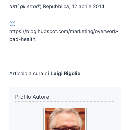
tutti gli errori”,
Repubblica, 12 aprile 2014.
[2]
https://blog.hubspot.com/marketing/overwork-
bad-health.
Articolo a cura di
Luigi Rigolio
Profilo Autore