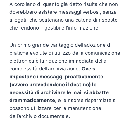
A corollario di quanto già detto risulta che non
dovrebbero esistere messaggi verbosi, senza
allegati, che scatenano una catena di risposte
che rendono ingestibile l’informazione.
Un primo grande vantaggio dell’adozione di
pratiche evolute di utilizzo della comunicazione
elettronica è la riduzione immediata della
complessità dell’archiviazione.
Ove si
impostano i messaggi proattivamente
(ovvero prevedendone il destino) le
necessità di archiviare le mail si abbatte
drammaticamente,
e le risorse risparmiate si
possono utilizzare per la manutenzione
dell’archivio documentale.