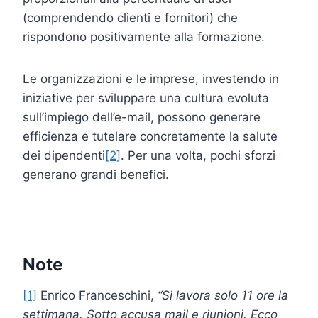
(comprendendo clienti e fornitori) che
rispondono positivamente alla formazione.
Le organizzazioni e le imprese, investendo in
iniziative per sviluppare una cultura evoluta
sull’impiego dell’e-mail, possono generare
efficienza e tutelare concretamente la salute
dei dipendenti
[2]
. Per una volta, pochi sforzi
generano grandi benefici.
Note
[1]
Enrico Franceschini,
“Si lavora solo 11 ore la
settimana. Sotto accusa mail e riunioni. Ecco