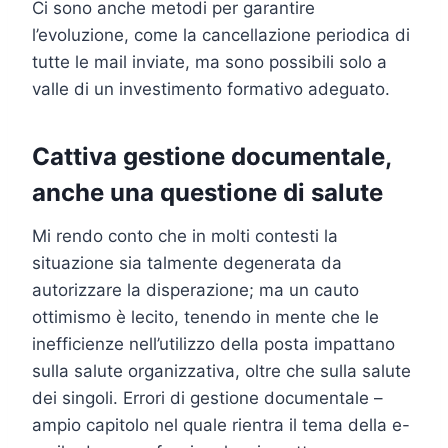
Ci sono anche metodi per garantire
l’evoluzione, come la cancellazione periodica di
tutte le mail inviate, ma sono possibili solo a
valle di un investimento formativo adeguato.
Cattiva gestione documentale,
anche una questione di salute
Mi rendo conto che in molti contesti la
situazione sia talmente degenerata da
autorizzare la disperazione; ma un cauto
ottimismo è lecito, tenendo in mente che le
inefficienze nell’utilizzo della posta impattano
sulla salute organizzativa, oltre che sulla salute
dei singoli. Errori di gestione documentale –
ampio capitolo nel quale rientra il tema della e-