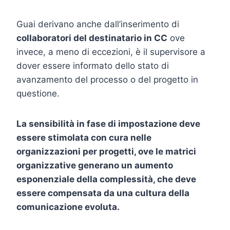
Guai derivano anche dall’inserimento di
collaboratori del destinatario in CC
ove
invece, a meno di eccezioni, è il supervisore a
dover essere informato dello stato di
avanzamento del processo o del progetto in
questione.
La sensibilità in fase di impostazione deve
essere stimolata con cura nelle
organizzazioni per progetti, ove le matrici
organizzative generano un aumento
esponenziale della complessità, che deve
essere compensata da una cultura della
comunicazione evoluta.