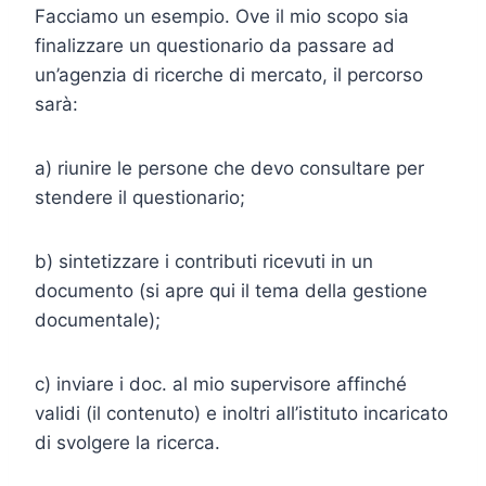
Facciamo un esempio. Ove il mio scopo sia
finalizzare un questionario da passare ad
un’agenzia di ricerche di mercato, il percorso
sarà:
a) riunire le persone che devo consultare per
stendere il questionario;
b) sintetizzare i contributi ricevuti in un
documento (si apre qui il tema della gestione
documentale);
c) inviare i doc. al mio supervisore affinché
validi (il contenuto) e inoltri all’istituto incaricato
di svolgere la ricerca.