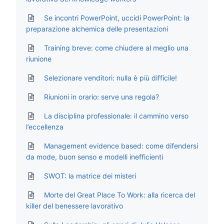
Se incontri PowerPoint, uccidi PowerPoint: la
preparazione alchemica delle presentazioni
Training breve: come chiudere al meglio una
riunione
Selezionare venditori: nulla è più difficile!
Riunioni in orario: serve una regola?
La disciplina professionale: il cammino verso
l’eccellenza
Management evidence based: come difendersi
da mode, buon senso e modelli inefficienti
SWOT: la matrice dei misteri
Morte del Great Place To Work: alla ricerca del
killer del benessere lavorativo