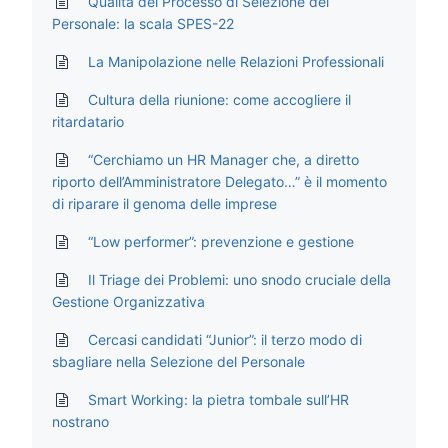
Qualità del Processo di Selezione del
Personale: la scala SPES-22
La Manipolazione nelle Relazioni Professionali
Cultura della riunione: come accogliere il
ritardatario
“Cerchiamo un HR Manager che, a diretto
riporto dell’Amministratore Delegato…” è il momento
di riparare il genoma delle imprese
“Low performer”: prevenzione e gestione
Il Triage dei Problemi: uno snodo cruciale della
Gestione Organizzativa
Cercasi candidati “Junior”: il terzo modo di
sbagliare nella Selezione del Personale
Smart Working: la pietra tombale sull’HR
nostrano