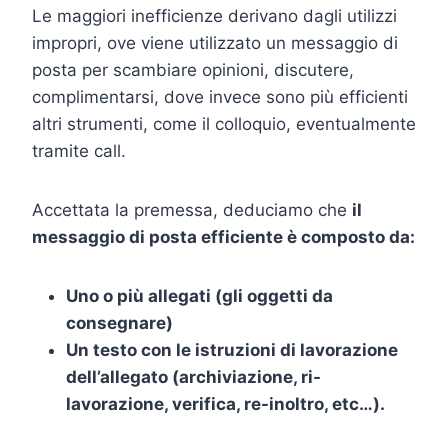
Le maggiori inefficienze derivano dagli utilizzi
impropri, ove viene utilizzato un messaggio di
posta per scambiare opinioni, discutere,
complimentarsi, dove invece sono più efficienti
altri strumenti, come il colloquio, eventualmente
tramite call.
Accettata la premessa, deduciamo che
il
messaggio di posta efficiente è composto da:
Uno o più allegati (gli oggetti da
consegnare)
Un testo con le istruzioni di lavorazione
dell’allegato (archiviazione, ri-
lavorazione, verifica, re-inoltro, etc…).