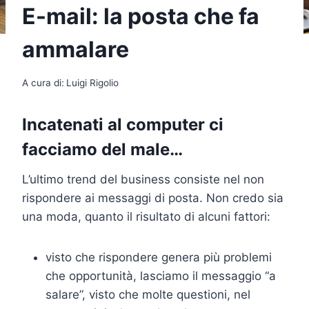
E-mail: la posta che fa
ammalare
A cura di:
Luigi Rigolio
Incatenati al computer ci
facciamo del male…
L’ultimo trend del business consiste nel non
rispondere ai messaggi di posta. Non credo sia
una moda, quanto il risultato di alcuni fattori:
visto che rispondere genera più problemi
che opportunità, lasciamo il messaggio “a
salare”, visto che molte questioni, nel