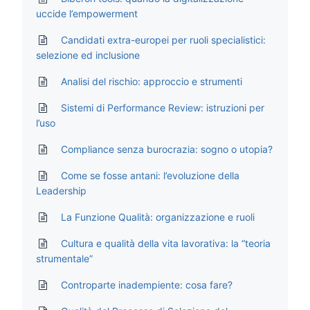
uccide l’empowerment
Candidati extra-europei per ruoli specialistici:
selezione ed inclusione
Analisi del rischio: approccio e strumenti
Sistemi di Performance Review: istruzioni per
l’uso
Compliance senza burocrazia: sogno o utopia?
Come se fosse antani: l’evoluzione della
Leadership
La Funzione Qualità: organizzazione e ruoli
Cultura e qualità della vita lavorativa: la “teoria
strumentale”
Controparte inadempiente: cosa fare?