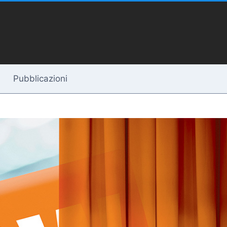
Pubblicazioni