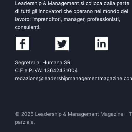
Leadership & Management si colloca dalla parte
di tutti gli innovatori che operano nel mondo del
lavoro: imprenditori, manager, professionisti,
consulenti.
Segreteria: Humana SRL
C.F e P.IVA: 13642431004
redazione@leadershipmanagementmagazine.co
© 2026 Leadership & Management Magazine - Tutti i
parziale.