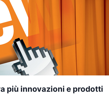
 più innovazioni e prodotti