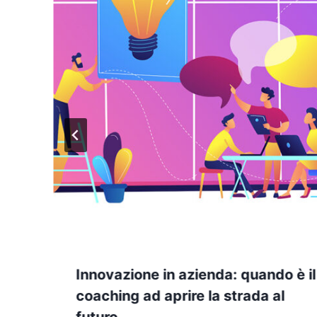
Innovazione in azienda: quando è il
coaching ad aprire la strada al
futuro