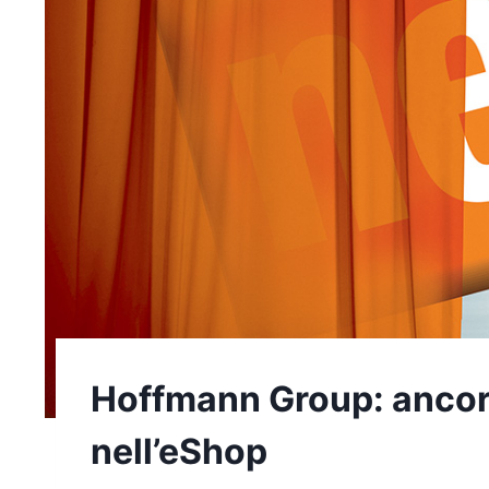
Hoffmann Group: ancora
nell’eShop