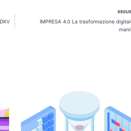
SEGU
i DKV
IMPRESA 4.0 La trasformazione digital
mani