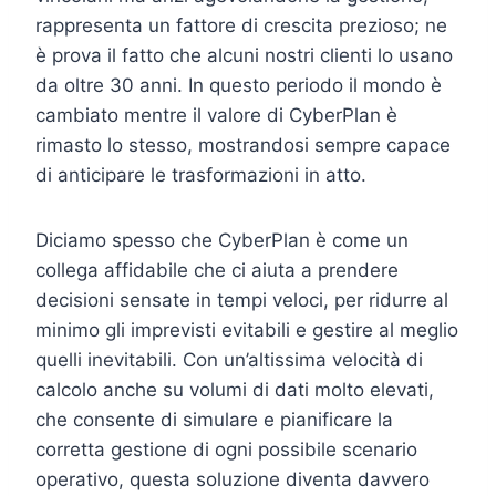
rappresenta un fattore di crescita prezioso; ne
è prova il fatto che alcuni nostri clienti lo usano
da oltre 30 anni. In questo periodo il mondo è
cambiato mentre il valore di CyberPlan è
rimasto lo stesso, mostrandosi sempre capace
di anticipare le trasformazioni in atto.
Diciamo spesso che CyberPlan è come un
collega affidabile che ci aiuta a prendere
decisioni sensate in tempi veloci, per ridurre al
minimo gli imprevisti evitabili e gestire al meglio
quelli inevitabili. Con un’altissima velocità di
calcolo anche su volumi di dati molto elevati,
che consente di simulare e pianificare la
corretta gestione di ogni possibile scenario
operativo, questa soluzione diventa davvero