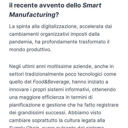
il recente avvento dello
Smart
Manufacturing
?
La spinta alla digitalizzazione, accelerata dai
cambiamenti organizzativi imposti dalla
pandemia, ha profondamente trasformato il
mondo produttivo.
Negli ultimi anni moltissime aziende, anche in
settori tradizionalmente poco tecnologici come
quello del
Food&Beverage
, hanno iniziato a
innovare i propri sistemi informativi, ottenendo
una maggiore efficienza in termini di
pianificazione e gestione che ha fatto registrare
dei grandissimi successi. Abbiamo visto
cambiare soprattutto la cultura legata alla
Supply Chain
, cuore pulsante del sistema