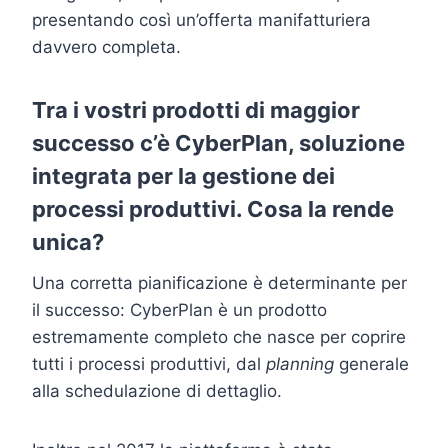
presentando così un’offerta manifatturiera
davvero completa.
Tra i vostri prodotti di maggior
successo c’è CyberPlan, soluzione
integrata per la gestione dei
processi produttivi. Cosa la rende
unica?
Una corretta pianificazione è determinante per
il successo: CyberPlan è un prodotto
estremamente completo che nasce per coprire
tutti i processi produttivi, dal
planning
generale
alla schedulazione di dettaglio.