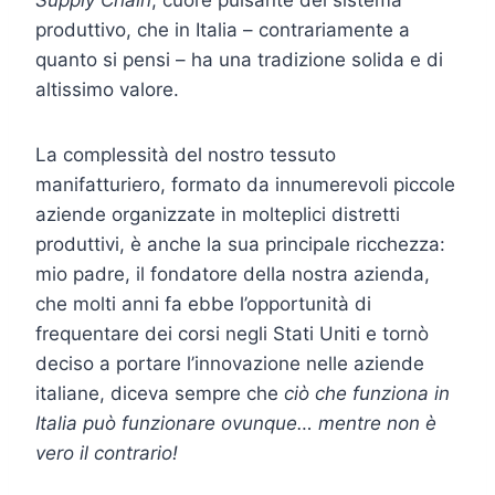
produttivo, che in Italia – contrariamente a
quanto si pensi – ha una tradizione solida e di
altissimo valore.
La complessità del nostro tessuto
manifatturiero, formato da innumerevoli piccole
aziende organizzate in molteplici distretti
produttivi, è anche la sua principale ricchezza:
mio padre, il fondatore della nostra azienda,
che molti anni fa ebbe l’opportunità di
frequentare dei corsi negli Stati Uniti e tornò
deciso a portare l’innovazione nelle aziende
italiane, diceva sempre che
ciò che funziona in
Italia può funzionare ovunque… mentre non è
vero il contrario!