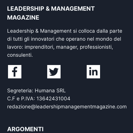
LEADERSHIP & MANAGEMENT
MAGAZINE
Leadership & Management si colloca dalla parte
di tutti gli innovatori che operano nel mondo del
lavoro: imprenditori, manager, professionisti,
consulenti.
Segreteria: Humana SRL
C.F e P.IVA: 13642431004
redazione@leadershipmanagementmagazine.com
ARGOMENTI