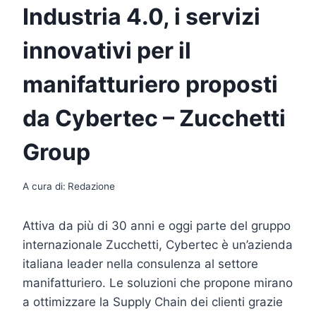
Industria 4.0, i servizi
innovativi per il
manifatturiero proposti
da Cybertec – Zucchetti
Group
A cura di:
Redazione
Attiva da più di 30 anni e oggi parte del gruppo
internazionale Zucchetti, Cybertec è un’azienda
italiana leader nella consulenza al settore
manifatturiero. Le soluzioni che propone mirano
a ottimizzare la Supply Chain dei clienti grazie