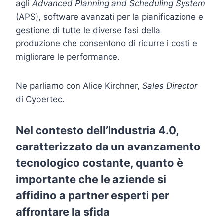
agli
Advanced Planning and Scheduling System
(APS), software avanzati per la pianificazione e
gestione di tutte le diverse fasi della
produzione che consentono di ridurre i costi e
migliorare le performance.
Ne parliamo con Alice Kirchner,
Sales Director
di Cybertec.
Nel contesto dell’Industria 4.0,
caratterizzato da un avanzamento
tecnologico costante, quanto è
importante che le aziende si
affidino a partner esperti per
affrontare la sfida