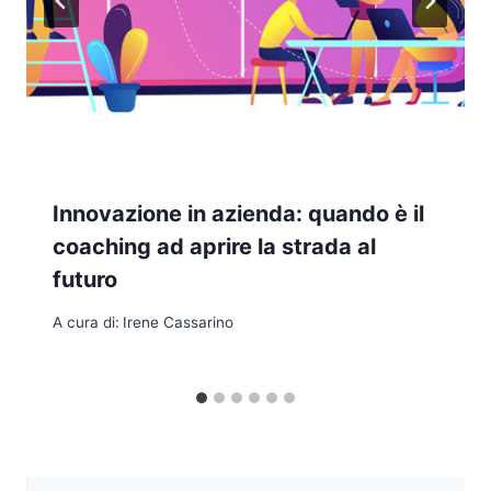
Innovazione in azienda: quando è il
coaching ad aprire la strada al
futuro
A cura di:
Irene Cassarino