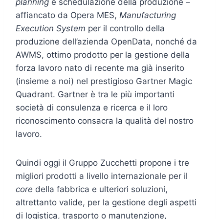
planning
e schedulazione della produzione –
affiancato da Opera MES,
Manufacturing
Execution System
per il controllo della
produzione dell’azienda OpenData, nonché da
AWMS, ottimo prodotto per la gestione della
forza lavoro nato di recente ma già inserito
(insieme a noi) nel prestigioso Gartner Magic
Quadrant. Gartner è tra le più importanti
società di consulenza e ricerca e il loro
riconoscimento consacra la qualità del nostro
lavoro.
Quindi oggi il Gruppo Zucchetti propone i tre
migliori prodotti a livello internazionale per il
core
della fabbrica e ulteriori soluzioni,
altrettanto valide, per la gestione degli aspetti
di logistica, trasporto o manutenzione,