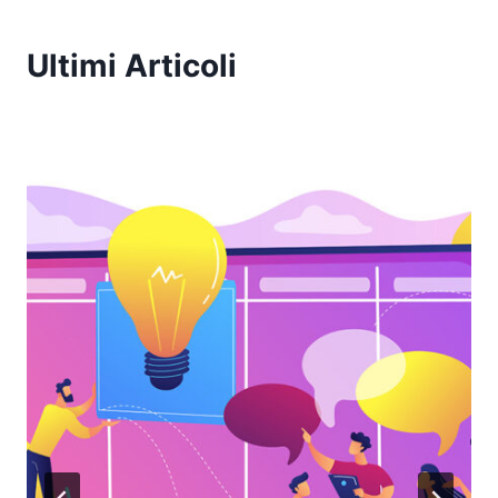
Ultimi Articoli