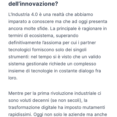
dell’innovazione?
L’Industria 4.0 è una realtà che abbiamo
imparato a conoscere ma che ad oggi presenta
ancora molte sfide. La principale è ragionare in
termini di ecosistema, superando
definitivamente l’assioma per cui i partner
tecnologici forniscono solo dei singoli
strumenti: nel tempo si è visto che un valido
sistema gestionale richiede un complesso
insieme di tecnologie in costante dialogo fra
loro.
Mentre per la prima rivoluzione industriale ci
sono voluti decenni (se non secoli), la
trasformazione digitale ha imposto mutamenti
rapidissimi. Oggi non solo le aziende ma anche