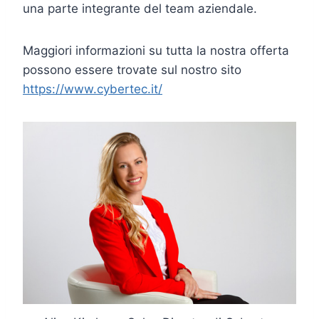
una parte integrante del team aziendale.
Maggiori informazioni su tutta la nostra offerta
possono essere trovate sul nostro sito
https://www.cybertec.it/