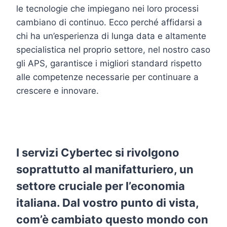
le tecnologie che impiegano nei loro processi
cambiano di continuo. Ecco perché affidarsi a
chi ha un’esperienza di lunga data e altamente
specialistica nel proprio settore, nel nostro caso
gli APS, garantisce i migliori standard rispetto
alle competenze necessarie per continuare a
crescere e innovare.
I servizi Cybertec si rivolgono
soprattutto al manifatturiero, un
settore cruciale per l’economia
italiana. Dal vostro punto di vista,
com’è cambiato questo mondo con