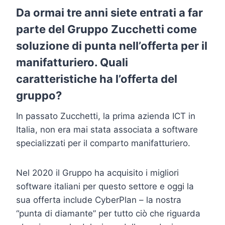
Da ormai tre anni siete entrati a far
parte del Gruppo Zucchetti come
soluzione di punta nell’offerta per il
manifatturiero. Quali
caratteristiche ha l’offerta del
gruppo?
In passato Zucchetti, la prima azienda ICT in
Italia, non era mai stata associata a software
specializzati per il comparto manifatturiero.
Nel 2020 il Gruppo ha acquisito i migliori
software italiani per questo settore e oggi la
sua offerta include CyberPlan – la nostra
“punta di diamante” per tutto ciò che riguarda