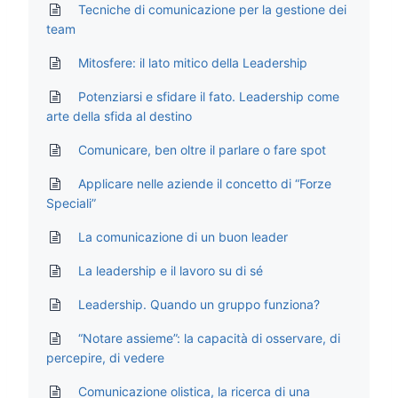
Tecniche di comunicazione per la gestione dei
team
Mitosfere: il lato mitico della Leadership
Potenziarsi e sfidare il fato. Leadership come
arte della sfida al destino
Comunicare, ben oltre il parlare o fare spot
Applicare nelle aziende il concetto di “Forze
Speciali”
La comunicazione di un buon leader
La leadership e il lavoro su di sé
Leadership. Quando un gruppo funziona?
“Notare assieme”: la capacità di osservare, di
percepire, di vedere
Comunicazione olistica, la ricerca di una