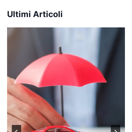
Ultimi Articoli