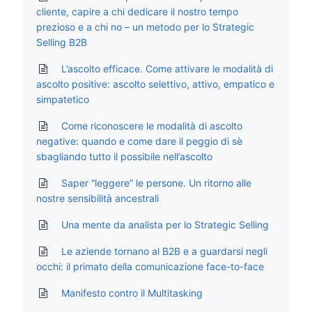
cliente, capire a chi dedicare il nostro tempo
prezioso e a chi no – un metodo per lo Strategic
Selling B2B
L’ascolto efficace. Come attivare le modalità di
ascolto positive: ascolto selettivo, attivo, empatico e
simpatetico
Come riconoscere le modalità di ascolto
negative: quando e come dare il peggio di sè
sbagliando tutto il possibile nell’ascolto
Saper “leggere” le persone. Un ritorno alle
nostre sensibilità ancestrali
Una mente da analista per lo Strategic Selling
Le aziende tornano al B2B e a guardarsi negli
occhi: il primato della comunicazione face-to-face
Manifesto contro il Multitasking