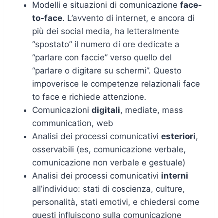
Modelli e situazioni di comunicazione
face-
to-face
. L’avvento di internet, e ancora di
più dei social media, ha letteralmente
“spostato” il numero di ore dedicate a
“parlare con faccie” verso quello del
“parlare o digitare su schermi”. Questo
impoverisce le competenze relazionali face
to face e richiede attenzione.
Comunicazioni
digitali
, mediate, mass
communication, web
Analisi dei processi comunicativi
esteriori
,
osservabili (es, comunicazione verbale,
comunicazione non verbale e gestuale)
Analisi dei processi comunicativi
interni
all’individuo: stati di coscienza, culture,
personalità, stati emotivi, e chiedersi come
questi influiscono sulla comunicazione