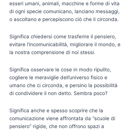
esseri umani, animali, macchine e forme di vita
di ogni specie comunicano, lanciano messaggi,
o ascoltano e percepiscono ciò che li circonda.
Significa chiedersi come trasferire il pensiero,
evitare l’incomunicabilità, migliorare il mondo, e
la nostra comprensione di noi stessi.
Significa osservare le cose in modo ripulito,
cogliere le meraviglie dell’universo fisico e
umano che ci circonda, e persino la possibilità
di condividere il non detto. Sembra poco?
Significa anche e spesso scoprire che la
comunicazione viene affrontata da “scuole di
pensiero” rigide, che non offrono spazi a