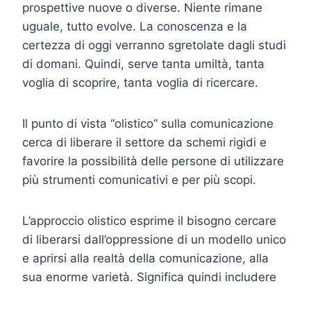
prospettive nuove o diverse. Niente rimane
uguale, tutto evolve. La conoscenza e la
certezza di oggi verranno sgretolate dagli studi
di domani. Quindi, serve tanta umiltà, tanta
voglia di scoprire, tanta voglia di ricercare.
Il punto di vista “olistico” sulla comunicazione
cerca di liberare il settore da schemi rigidi e
favorire la possibilità delle persone di utilizzare
più strumenti comunicativi e per più scopi.
L’approccio olistico esprime il bisogno cercare
di liberarsi dall’oppressione di un modello unico
e aprirsi alla realtà della comunicazione, alla
sua enorme varietà. Significa quindi includere