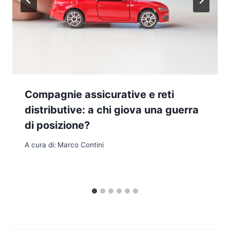
Compagnie assicurative e reti
distributive: a chi giova una guerra
di posizione?
A cura di:
Marco Contini