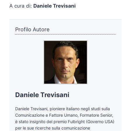
A cura di:
Daniele Trevisani
Profilo Autore
Daniele Trevisani
Daniele Trevisani, pioniere italiano negli studi sulla
Comunicazione e Fattore Umano, Formatore Senior,
è stato insignito del premio Fulbright (Governo USA)
per le sue ricerche sulla comunicazione