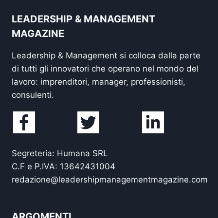
LEADERSHIP & MANAGEMENT
MAGAZINE
Leadership & Management si colloca dalla parte
di tutti gli innovatori che operano nel mondo del
lavoro: imprenditori, manager, professionisti,
consulenti.
Segreteria: Humana SRL
C.F e P.IVA: 13642431004
redazione@leadershipmanagementmagazine.com
ARGOMENTI