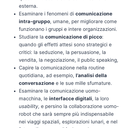
esterna.
Esaminare i fenomeni di
comunicazione
intra-gruppo
, umane, per migliorare come
funzionano i gruppi e intere organizzazioni.
Studiare la
comunicazione di picco
:
quando gli effetti attesi sono strategici e
critici: la seduzione, la persuasione, la
vendita, la negoziazione, il public speaking,
Capire la comunicazione nella routine
quotidiana, ad esempio,
l’analisi della
conversazione
e le sue mille sfumature.
Esaminare la comunicazione uomo-
macchina, le
interfacce digitali
, la loro
usability
, e persino la collaborazione uomo-
robot che sarà sempre più indispensabile
nei viaggi spaziali, esplorazioni lunari, e nel