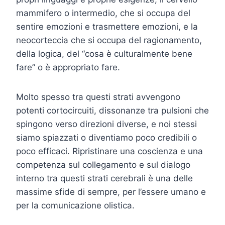
mammifero o intermedio, che si occupa del
sentire emozioni e trasmettere emozioni, e la
neocorteccia che si occupa del ragionamento,
della logica, del “cosa è culturalmente bene
fare” o è appropriato fare.
Molto spesso tra questi strati avvengono
potenti cortocircuiti, dissonanze tra pulsioni che
spingono verso direzioni diverse, e noi stessi
siamo spiazzati o diventiamo poco credibili o
poco efficaci. Ripristinare una coscienza e una
competenza sul collegamento e sul dialogo
interno tra questi strati cerebrali è una delle
massime sfide di sempre, per l’essere umano e
per la comunicazione olistica.