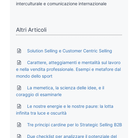
interculturale e comunicazione internazionale
Altri Articoli
Solution Selling e Customer Centric Selling
Carattere, atteggiamenti e mentalità sul lavoro
e nella vendita professionale. Esempi e metafore dal
mondo dello sport
La memetica, la scienza delle idee, e il
coraggio di esaminarle
Le nostre energie e le nostre paure: la lotta
infinita tra luce e oscurità
Tre principi cardine per lo Strategic Selling B2B
Due checklist per analizzare il potenziale del