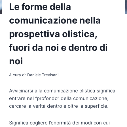
Le forme della
comunicazione nella
prospettiva olistica,
fuori da noi e dentro di
noi
A cura di:
Daniele Trevisani
Avvicinarsi alla comunicazione olistica significa
entrare nel “profondo” della comunicazione,
cercare la verità dentro e oltre la superficie.
Significa cogliere l’enormità dei modi con cui