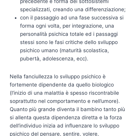
precedente e forma dei sottosistemi
specializzati, creando una differenziazione;
con il passaggio ad una fase successiva si
forma ogni volta, per integrazione, una
personalità psichica totale ed i passaggi
stessi sono le fasi critiche dello sviluppo
psichico umano (maturità scolastica,
pubertà, adolescenza, ecc).
Nella fanciullezza lo sviluppo psichico è
fortemente dipendente da quello biologico
(l’inizio di una malattia è spesso riscontrabile
soprattutto nel comportamento e nell’umore).
Quanto più grande diventa il bambino tanto più
si allenta questa dipendenza diretta e la forza
dell’individuo inizia ad influenzare lo sviluppo
psichico del pensare, sentire, volere,