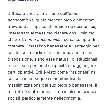
Diffusa è ancora la visione dell’
homo
aeconomicus,
quale meccanismo elementare
attivato dall’impulso al tornaconto economico,
interessato al massimo piacere con il minimo
sforzo. L’
homo aeconomicus
cerca sempre di
ottenere il massimo benessere e vantaggio per
se stesso, a partire dalle informazioni a sua
disposizione, siano esse naturali o istituzionali
e dalla sua personale capacità di raggiungere
certi obiettivi. Egli è visto come “razionale” nel
senso che persegue come obiettivo la
massimizzazione del suo proprio benessere. Il
modello è stato formalizzato in alcune scienze
sociali, particolarmente nell’economia.