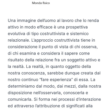
Una immagine dell’uomo al lavoro che lo renda
attivo in modo efficace è una prospettiva
evolutiva di tipo costruttivista e sistemico
relazionale. L’approccio costruttivista tiene in
considerazione il punto di vista di chi osserva,
di chi esamina e considera il sapere come
risultato della relazione fra un soggetto attivo e
la realtà. La realtà, in quanto oggetto della
nostra conoscenza, sarebbe dunque creata dal
nostro continuo “fare esperienza” di essa. La
determiniamo dal modo, dai mezzi, dalla nostra
disposizione nell’osservarla, conoscerla e
comunicarla. Si forma nei processi d’interazione
ed attraverso l’attribuzione di significati alla