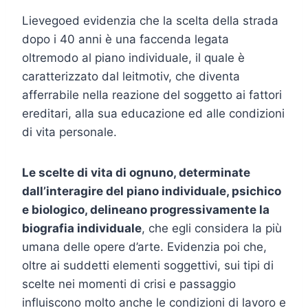
Lievegoed evidenzia che la scelta della strada
dopo i 40 anni è una faccenda legata
oltremodo al piano individuale, il quale è
caratterizzato dal leitmotiv, che diventa
afferrabile nella reazione del soggetto ai fattori
ereditari, alla sua educazione ed alle condizioni
di vita personale.
Le scelte di vita di ognuno, determinate
dall’interagire del piano individuale, psichico
e biologico, delineano progressivamente la
biografia individuale
, che egli considera la più
umana delle opere d’arte. Evidenzia poi che,
oltre ai suddetti elementi soggettivi, sui tipi di
scelte nei momenti di crisi e passaggio
influiscono molto anche le condizioni di lavoro e