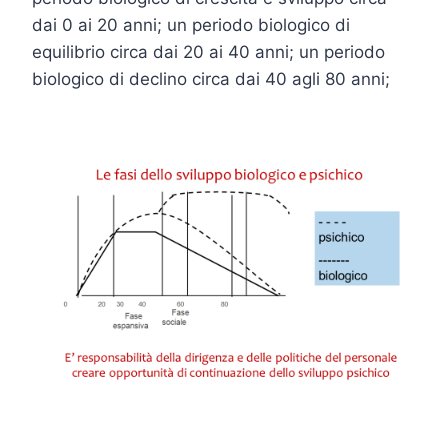
dai 0 ai 20 anni; un periodo biologico di
equilibrio circa dai 20 ai 40 anni; un periodo
biologico di declino circa dai 40 agli 80 anni;