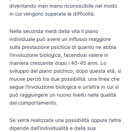
diventando man mano riconoscibile nel modo
in cui vengono superate le difficoltà.
Nella seconda metà della vita il piano
individuale può avere un influsso maggiore
sulla prestazione psichica di quanto ne abbia
l’involuzione biologica, facendosi valere in
maniera crescente dopo i 40-45 anni. Lo
sviluppo del piano psichico, dopo questa età, si
muove perciò tra due possibilità: una linea che
segue l’involuzione biologica e un’altra in cui si
può raggiungere un nuovo livello nella qualità
del comportamento.
Se verrà realizzata una possibilità oppure l’altra
dipende dall’individualità e dalla sua