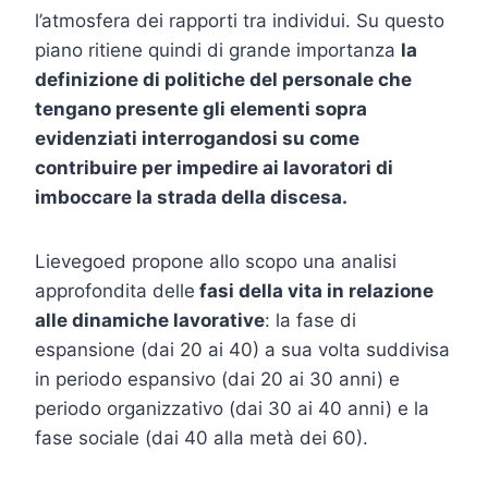
l’atmosfera dei rapporti tra individui. Su questo
piano ritiene quindi di grande importanza
la
definizione di politiche del personale che
tengano presente gli elementi sopra
evidenziati interrogandosi su come
contribuire per impedire ai lavoratori di
imboccare la strada della discesa.
Lievegoed propone allo scopo una analisi
approfondita delle
fasi della vita in relazione
alle dinamiche lavorative
: la fase di
espansione (dai 20 ai 40) a sua volta suddivisa
in periodo espansivo (dai 20 ai 30 anni) e
periodo organizzativo (dai 30 ai 40 anni) e la
fase sociale (dai 40 alla metà dei 60).