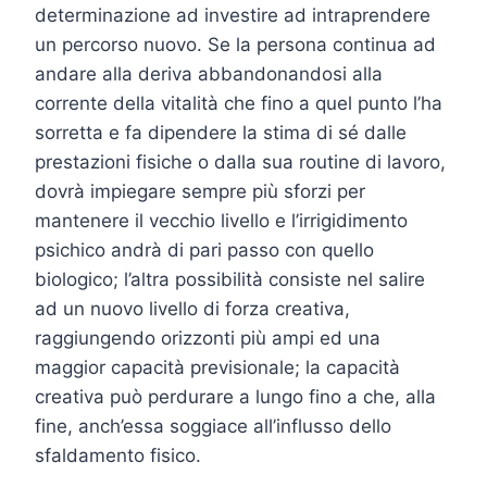
determinazione ad investire ad intraprendere
un percorso nuovo. Se la persona continua ad
andare alla deriva abbandonandosi alla
corrente della vitalità che fino a quel punto l’ha
sorretta e fa dipendere la stima di sé dalle
prestazioni fisiche o dalla sua routine di lavoro,
dovrà impiegare sempre più sforzi per
mantenere il vecchio livello e l’irrigidimento
psichico andrà di pari passo con quello
biologico; l’altra possibilità consiste nel salire
ad un nuovo livello di forza creativa,
raggiungendo orizzonti più ampi ed una
maggior capacità previsionale; la capacità
creativa può perdurare a lungo fino a che, alla
fine, anch’essa soggiace all’influsso dello
sfaldamento fisico.