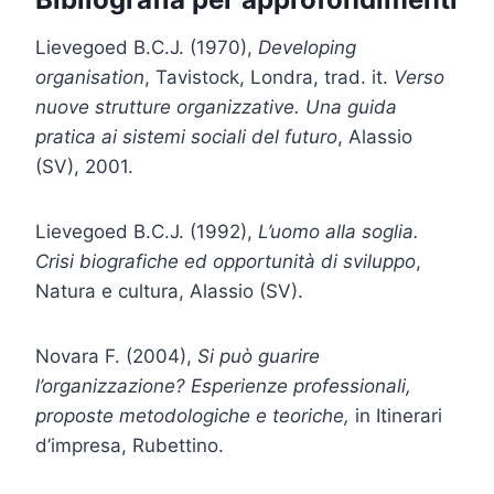
Lievegoed B.C.J. (1970),
Developing
organisation
, Tavistock, Londra, trad. it.
Verso
nuove strutture organizzative. Una guida
pratica ai sistemi sociali del futuro
, Alassio
(SV), 2001.
Lievegoed B.C.J. (1992),
L’uomo alla soglia.
Crisi biografiche ed opportunità di sviluppo
,
Natura e cultura, Alassio (SV).
Novara F. (2004),
Si può guarire
l’organizzazione? Esperienze professionali,
proposte metodologiche e teoriche,
in Itinerari
d’impresa, Rubettino.