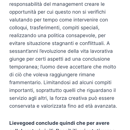
responsabilità del management creare le
opportunità per cui questo non si verifichi
valutando per tempo come intervenire con
colloqui, trasferimenti, compiti speciali,
realizzando una politica consapevole, per
evitare situazione stagnanti e conflittuali. A
sessant’anni l’evoluzione della vita lavorativa
giunge per certi aspetti ad una conclusione
temporanea; l’uomo deve accettare che molto
di ciò che voleva raggiungere rimane
frammentario. Limitandosi ad alcuni compiti
importanti, soprattutto quelli che riguardano il
servizio agli altri, la forza creativa può essere
conservata e valorizzata fino ad età avanzata.
Lievegoed conclude quindi che per avere