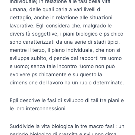
individuale) in relazione alle fasi della vita
umana, delle quali parla a vari livelli di
dettaglio, anche in relazione alle situazioni
lavorative. Egli considera che, malgrado le
diversità soggettive, i piani biologico e psichico
sono caratterizzati da una serie di stadi tipici,
mentre il terzo, il piano individuale, che non si
sviluppa subito, dipende dai rapporti tra uomo
e uomo; senza tale incontro l’uomo non può
evolvere psichicamente e su questo la
dimensione del lavoro ha un ruolo determinate.
Egli descrive le fasi di sviluppo di tali tre piani e
le loro interconnessioni.
Suddivide la vita biologica in tre macro fasi : un
periodo biologico di crescita e sviluppo circa