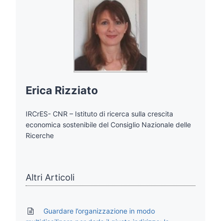
Erica Rizziato
IRCrES- CNR – Istituto di ricerca sulla crescita
economica sostenibile del Consiglio Nazionale delle
Ricerche
Altri Articoli
Guardare l’organizzazione in modo