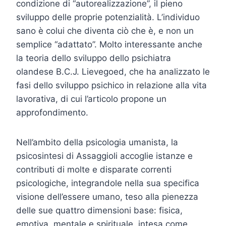
condizione di “autorealizzazione”, il pieno
sviluppo delle proprie potenzialità. L’individuo
sano è colui che diventa ciò che è, e non un
semplice “adattato”. Molto interessante anche
la teoria dello sviluppo dello psichiatra
olandese B.C.J. Lievegoed, che ha analizzato le
fasi dello sviluppo psichico in relazione alla vita
lavorativa, di cui l’articolo propone un
approfondimento.
Nell’ambito della psicologia umanista, la
psicosintesi di Assaggioli accoglie istanze e
contributi di molte e disparate correnti
psicologiche, integrandole nella sua specifica
visione dell’essere umano, teso alla pienezza
delle sue quattro dimensioni base: fisica,
emotiva, mentale e spirituale, intesa come