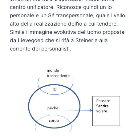
centro unificatore. Riconosce quindi un io
personale e un Sé transpersonale, quale livello
alto della realizzazione dell’io a cui tendere.
Simile l’immagine evolutiva dell’uomo proposta
da Lievegoed che si rifà a Steiner e alla
corrente dei personalisti.