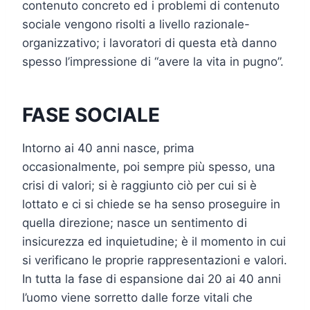
contenuto concreto ed i problemi di contenuto
sociale vengono risolti a livello razionale-
organizzativo; i lavoratori di questa età danno
spesso l’impressione di “avere la vita in pugno”.
FASE SOCIALE
Intorno ai 40 anni nasce, prima
occasionalmente, poi sempre più spesso, una
crisi di valori; si è raggiunto ciò per cui si è
lottato e ci si chiede se ha senso proseguire in
quella direzione; nasce un sentimento di
insicurezza ed inquietudine; è il momento in cui
si verificano le proprie rappresentazioni e valori.
In tutta la fase di espansione dai 20 ai 40 anni
l’uomo viene sorretto dalle forze vitali che