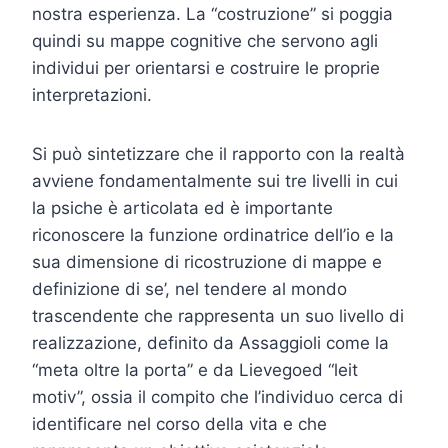
nostra esperienza. La “costruzione” si poggia
quindi su mappe cognitive che servono agli
individui per orientarsi e costruire le proprie
interpretazioni.
Si può sintetizzare che il rapporto con la realtà
avviene fondamentalmente sui tre livelli in cui
la psiche è articolata ed è importante
riconoscere la funzione ordinatrice dell’io e la
sua dimensione di ricostruzione di mappe e
definizione di se’, nel tendere al mondo
trascendente che rappresenta un suo livello di
realizzazione, definito da Assaggioli come la
“meta oltre la porta” e da Lievegoed “leit
motiv”, ossia il compito che l’individuo cerca di
identificare nel corso della vita e che