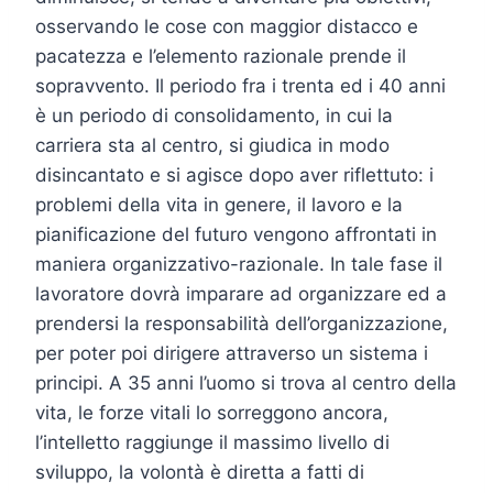
osservando le cose con maggior distacco e
pacatezza e l’elemento razionale prende il
sopravvento. Il periodo fra i trenta ed i 40 anni
è un periodo di consolidamento, in cui la
carriera sta al centro, si giudica in modo
disincantato e si agisce dopo aver riflettuto: i
problemi della vita in genere, il lavoro e la
pianificazione del futuro vengono affrontati in
maniera organizzativo-razionale. In tale fase il
lavoratore dovrà imparare ad organizzare ed a
prendersi la responsabilità dell’organizzazione,
per poter poi dirigere attraverso un sistema i
principi. A 35 anni l’uomo si trova al centro della
vita, le forze vitali lo sorreggono ancora,
l’intelletto raggiunge il massimo livello di
sviluppo, la volontà è diretta a fatti di