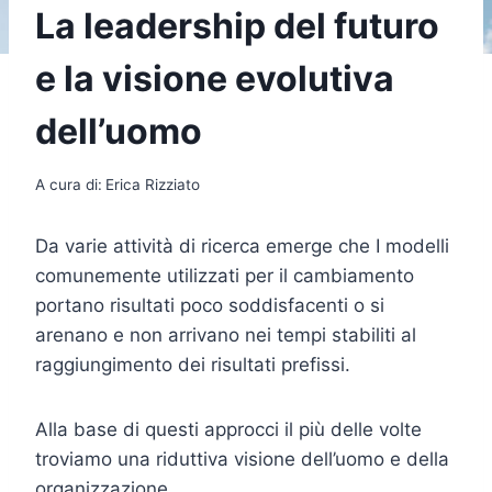
La leadership del futuro
e la visione evolutiva
dell’uomo
A cura di:
Erica Rizziato
Da varie attività di ricerca emerge che I modelli
comunemente utilizzati per il cambiamento
portano risultati poco soddisfacenti o si
arenano e non arrivano nei tempi stabiliti al
raggiungimento dei risultati prefissi.
Alla base di questi approcci il più delle volte
troviamo una riduttiva visione dell’uomo e della
organizzazione.