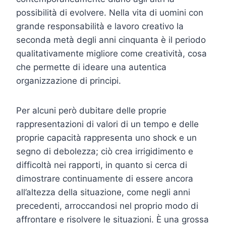
possibilità di evolvere. Nella vita di uomini con
grande responsabilità e lavoro creativo la
seconda metà degli anni cinquanta è il periodo
qualitativamente migliore come creatività, cosa
che permette di ideare una autentica
organizzazione di principi.
Per alcuni però dubitare delle proprie
rappresentazioni di valori di un tempo e delle
proprie capacità rappresenta uno shock e un
segno di debolezza; ciò crea irrigidimento e
difficoltà nei rapporti, in quanto si cerca di
dimostrare continuamente di essere ancora
all’altezza della situazione, come negli anni
precedenti, arroccandosi nel proprio modo di
affrontare e risolvere le situazioni. È una grossa