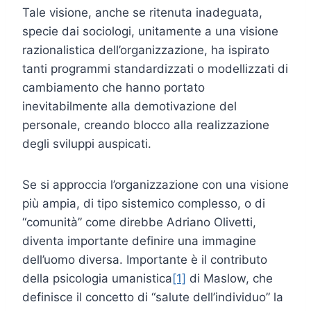
Tale visione, anche se ritenuta inadeguata,
specie dai sociologi, unitamente a una visione
razionalistica dell’organizzazione, ha ispirato
tanti programmi standardizzati o modellizzati di
cambiamento che hanno portato
inevitabilmente alla demotivazione del
personale, creando blocco alla realizzazione
degli sviluppi auspicati.
Se si approccia l’organizzazione con una visione
più ampia, di tipo sistemico complesso, o di
“comunità” come direbbe Adriano Olivetti,
diventa importante definire una immagine
dell’uomo diversa. Importante è il contributo
della psicologia umanistica
[1]
di Maslow, che
definisce il concetto di “salute dell’individuo” la