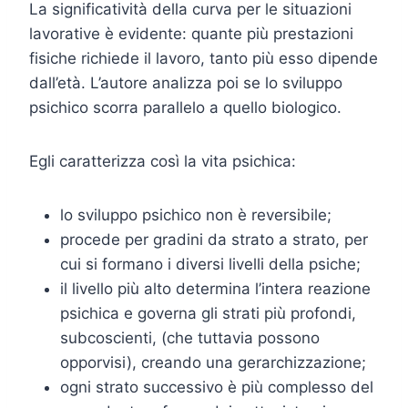
La significatività della curva per le situazioni
lavorative è evidente: quante più prestazioni
fisiche richiede il lavoro, tanto più esso dipende
dall’età. L’autore analizza poi se lo sviluppo
psichico scorra parallelo a quello biologico.
Egli caratterizza così la vita psichica:
lo sviluppo psichico non è reversibile;
procede per gradini da strato a strato, per
cui si formano i diversi livelli della psiche;
il livello più alto determina l’intera reazione
psichica e governa gli strati più profondi,
subcoscienti, (che tuttavia possono
opporvisi), creando una gerarchizzazione;
ogni strato successivo è più complesso del