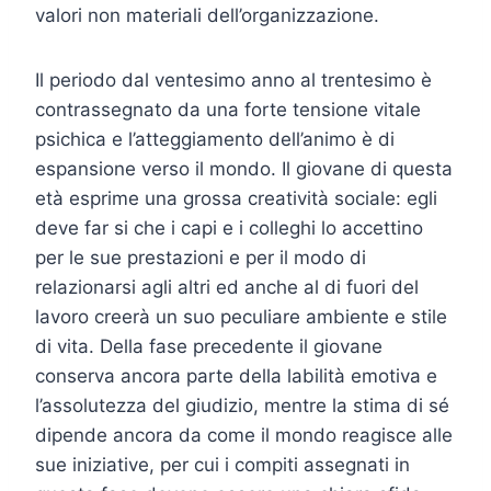
valori non materiali dell’organizzazione.
Il periodo dal ventesimo anno al trentesimo è
contrassegnato da una forte tensione vitale
psichica e l’atteggiamento dell’animo è di
espansione verso il mondo. Il giovane di questa
età esprime una grossa creatività sociale: egli
deve far si che i capi e i colleghi lo accettino
per le sue prestazioni e per il modo di
relazionarsi agli altri ed anche al di fuori del
lavoro creerà un suo peculiare ambiente e stile
di vita. Della fase precedente il giovane
conserva ancora parte della labilità emotiva e
l’assolutezza del giudizio, mentre la stima di sé
dipende ancora da come il mondo reagisce alle
sue iniziative, per cui i compiti assegnati in