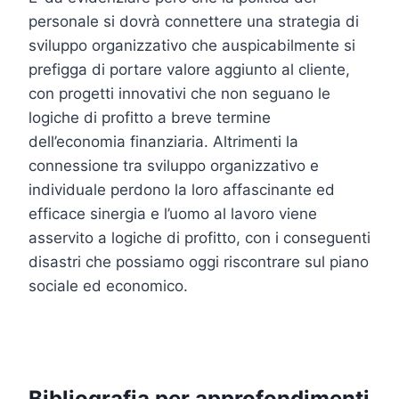
personale si dovrà connettere una strategia di
sviluppo organizzativo che auspicabilmente si
prefigga di portare valore aggiunto al cliente,
con progetti innovativi che non seguano le
logiche di profitto a breve termine
dell’economia finanziaria. Altrimenti la
connessione tra sviluppo organizzativo e
individuale perdono la loro affascinante ed
efficace sinergia e l’uomo al lavoro viene
asservito a logiche di profitto, con i conseguenti
disastri che possiamo oggi riscontrare sul piano
sociale ed economico.
Bibliografia per approfondimenti