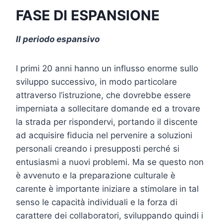
FASE DI ESPANSIONE
Il periodo espansivo
I primi 20 anni hanno un influsso enorme sullo
sviluppo successivo, in modo particolare
attraverso l’istruzione, che dovrebbe essere
imperniata a sollecitare domande ed a trovare
la strada per rispondervi, portando il discente
ad acquisire fiducia nel pervenire a soluzioni
personali creando i presupposti perché si
entusiasmi a nuovi problemi. Ma se questo non
è avvenuto e la preparazione culturale è
carente è importante iniziare a stimolare in tal
senso le capacità individuali e la forza di
carattere dei collaboratori, sviluppando quindi i