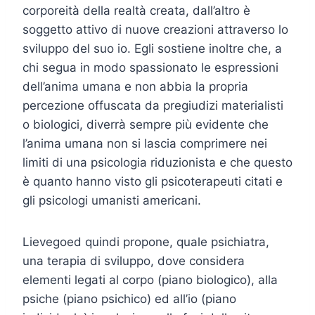
corporeità della realtà creata, dall’altro è
soggetto attivo di nuove creazioni attraverso lo
sviluppo del suo io. Egli sostiene inoltre che, a
chi segua in modo spassionato le espressioni
dell’anima umana e non abbia la propria
percezione offuscata da pregiudizi materialisti
o biologici, diverrà sempre più evidente che
l’anima umana non si lascia comprimere nei
limiti di una psicologia riduzionista e che questo
è quanto hanno visto gli psicoterapeuti citati e
gli psicologi umanisti americani.
Lievegoed quindi propone, quale psichiatra,
una terapia di sviluppo, dove considera
elementi legati al corpo (piano biologico), alla
psiche (piano psichico) ed all’io (piano