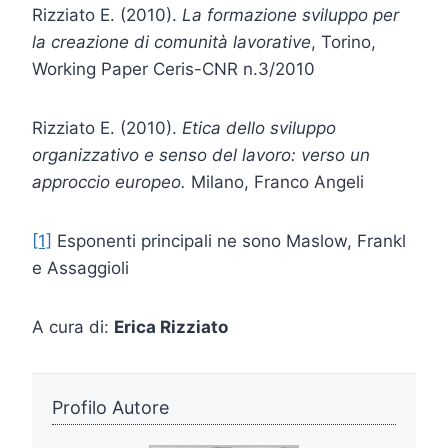
Rizziato E. (2010).
La formazione sviluppo per
la creazione di comunità lavorative
, Torino,
Working Paper Ceris-CNR n.3/2010
Rizziato E. (2010).
Etica dello sviluppo
organizzativo e senso del lavoro: verso un
approccio europeo.
Milano, Franco Angeli
[1]
Esponenti principali ne sono Maslow, Frankl
e Assaggioli
A cura di:
Erica Rizziato
Profilo Autore