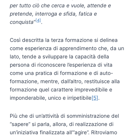
per tutto ciò che cerca e vuole, attende e
pretende, interroga e sfida, fatica e
[4]
conquista
”
.
Così descritta la terza formazione si delinea
come esperienza di apprendimento che, da un
lato, tende a sviluppare la capacità della
persona di riconoscere l’esperienza di vita
come una pratica di formazione e di auto-
formazione, mentre, dall’altro, restituisce alla
formazione quel carattere imprevedibile e
imponderabile, unico e irripetibile
[5]
.
Più che di un’attività di somministrazione del
“sapere” si parla, allora, di realizzazione di
un’iniziativa finalizzata all’“agire”. Ritroviamo