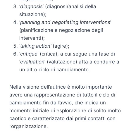
‘
diagnosis
’ (diagnosi/analisi della
situazione);
‘
planning and negotiating interventions
’
(pianificazione e negoziazione degli
interventi);
‘
taking action’
(agire);
‘
critique
’ (critica), a cui segue una fase di
‘
evaluation
’ (valutazione) atta a condurre a
un altro ciclo di cambiamento.
Nella visione dell’autrice è molto importante
avere una rappresentazione di tutto il ciclo di
cambiamento fin dall’avvio, che indica un
momento iniziale di esplorazione di solito molto
caotico e caratterizzato dai primi contatti con
l’organizzazione.