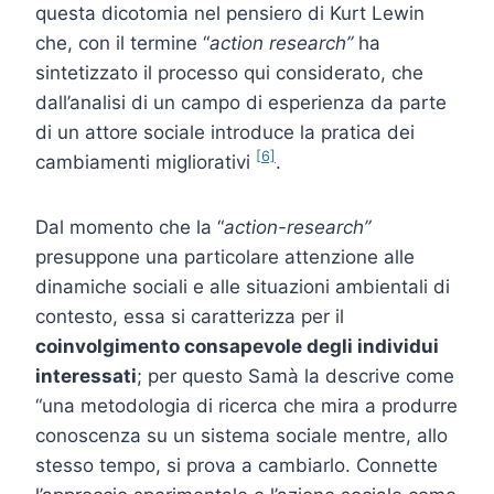
questa dicotomia nel pensiero di Kurt Lewin
che, con il termine “
action research”
ha
sintetizzato il processo qui considerato, che
dall’analisi di un campo di esperienza da parte
di un attore sociale introduce la pratica dei
[6]
cambiamenti migliorativi
.
Dal momento che la “
action-research”
presuppone una particolare attenzione alle
dinamiche sociali e alle situazioni ambientali di
contesto, essa si caratterizza per il
coinvolgimento consapevole degli individui
interessati
; per questo Samà la descrive come
“una metodologia di ricerca che mira a produrre
conoscenza su un sistema sociale mentre, allo
stesso tempo, si prova a cambiarlo. Connette