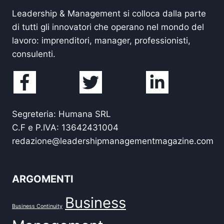
Leadership & Management si colloca dalla parte
di tutti gli innovatori che operano nel mondo del
lavoro: imprenditori, manager, professionisti,
consulenti.
Segreteria: Humana SRL
C.F e P.IVA: 13642431004
redazione@leadershipmanagementmagazine.com
ARGOMENTI
Business
Business Continuity