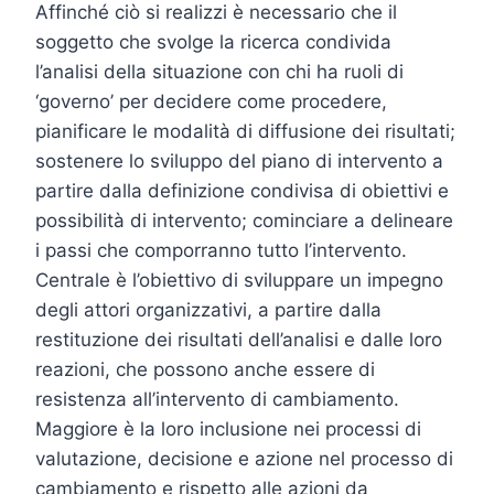
Affinché ciò si realizzi è necessario che il
soggetto che svolge la ricerca condivida
l’analisi della situazione con chi ha ruoli di
‘governo’ per decidere come procedere,
pianificare le modalità di diffusione dei risultati;
sostenere lo sviluppo del piano di intervento a
partire dalla definizione condivisa di obiettivi e
possibilità di intervento; cominciare a delineare
i passi che comporranno tutto l’intervento.
Centrale è l’obiettivo di sviluppare un impegno
degli attori organizzativi, a partire dalla
restituzione dei risultati dell’analisi e dalle loro
reazioni, che possono anche essere di
resistenza all’intervento di cambiamento.
Maggiore è la loro inclusione nei processi di
valutazione, decisione e azione nel processo di
cambiamento e rispetto alle azioni da