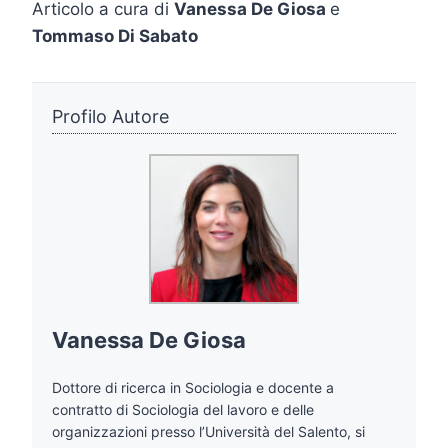
Articolo a cura di
Vanessa De Giosa
e
Tommaso Di Sabato
Profilo Autore
Vanessa De Giosa
Dottore di ricerca in Sociologia e docente a
contratto di Sociologia del lavoro e delle
organizzazioni presso l’Università del Salento, si