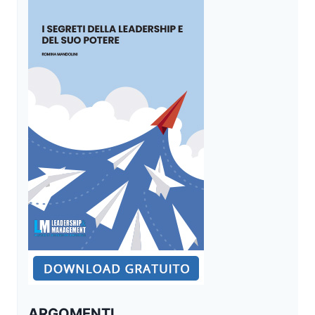
ARGOMENTI