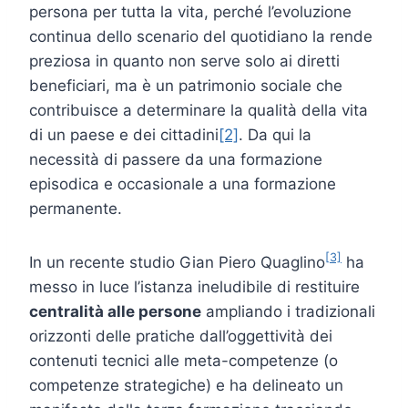
persona per tutta la vita, perché l’evoluzione
continua dello scenario del quotidiano la rende
preziosa in quanto non serve solo ai diretti
beneficiari, ma è un patrimonio sociale che
contribuisce a determinare la qualità della vita
di un paese e dei cittadini
[2]
. Da qui la
necessità di passere da una formazione
episodica e occasionale a una formazione
permanente.
[3]
In un recente studio Gian Piero Quaglino
ha
messo in luce l’istanza ineludibile di restituire
centralità alle persone
ampliando i tradizionali
orizzonti delle pratiche dall’oggettività dei
contenuti tecnici alle meta-competenze (o
competenze strategiche) e ha delineato un