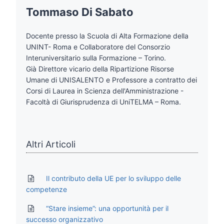
Tommaso Di Sabato
Docente presso la Scuola di Alta Formazione della
UNINT- Roma e Collaboratore del Consorzio
Interuniversitario sulla Formazione – Torino.
Già Direttore vicario della Ripartizione Risorse
Umane di UNISALENTO e Professore a contratto dei
Corsi di Laurea in Scienza dell'Amministrazione -
Facoltà di Giurisprudenza di UniTELMA – Roma.
Altri Articoli
Il contributo della UE per lo sviluppo delle
competenze
“Stare insieme”: una opportunità per il
successo organizzativo