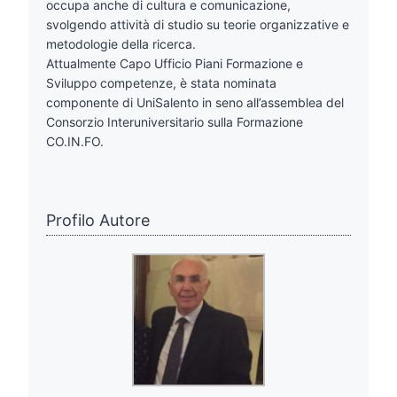
occupa anche di cultura e comunicazione,
svolgendo attività di studio su teorie organizzative e
metodologie della ricerca.
Attualmente Capo Ufficio Piani Formazione e
Sviluppo competenze, è stata nominata
componente di UniSalento in seno all’assemblea del
Consorzio Interuniversitario sulla Formazione
CO.IN.FO.
Profilo Autore