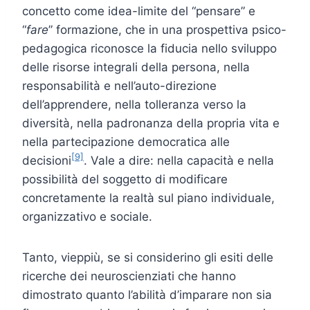
concetto come idea-limite del “pensare” e
“
fare
” formazione, che in una prospettiva psico-
pedagogica riconosce la fiducia nello sviluppo
delle risorse integrali della persona, nella
responsabilità e nell’auto-direzione
dell’apprendere, nella tolleranza verso la
diversità, nella padronanza della propria vita e
nella partecipazione democratica alle
[9]
decisioni
. Vale a dire: nella capacità e nella
possibilità del soggetto di modificare
concretamente la realtà sul piano individuale,
organizzativo e sociale.
Tanto, vieppiù, se si considerino gli esiti delle
ricerche dei neuroscienziati che hanno
dimostrato quanto l’abilità d’imparare non sia