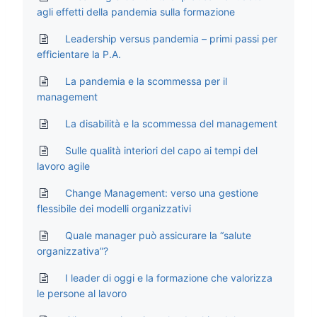
agli effetti della pandemia sulla formazione
Leadership versus pandemia – primi passi per
efficientare la P.A.
La pandemia e la scommessa per il
management
La disabilità e la scommessa del management
Sulle qualità interiori del capo ai tempi del
lavoro agile
Change Management: verso una gestione
flessibile dei modelli organizzativi
Quale manager può assicurare la “salute
organizzativa”?
I leader di oggi e la formazione che valorizza
le persone al lavoro