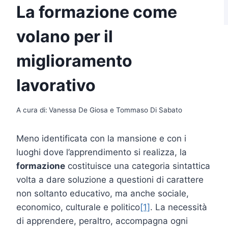
La formazione come
volano per il
miglioramento
lavorativo
A cura di:
Vanessa De Giosa e Tommaso Di Sabato
Meno identificata con la mansione e con i
luoghi dove l’apprendimento si realizza, la
formazione
costituisce una categoria sintattica
volta a dare soluzione a questioni di carattere
non soltanto educativo, ma anche sociale,
economico, culturale e politico
[1]
. La necessità
di apprendere, peraltro, accompagna ogni