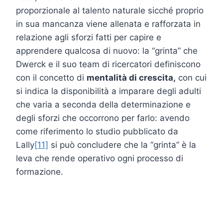
proporzionale al talento naturale sicché proprio
in sua mancanza viene allenata e rafforzata in
relazione agli sforzi fatti per capire e
apprendere qualcosa di nuovo: la “grinta” che
Dwerck e il suo team di ricercatori definiscono
con il concetto di
mentalità di crescita,
con cui
si indica la disponibilità a imparare degli adulti
che varia a seconda della determinazione e
degli sforzi che occorrono per farlo: avendo
come riferimento lo studio pubblicato da
Lally
[11]
si può concludere che la “grinta” è la
leva che rende operativo ogni processo di
formazione.