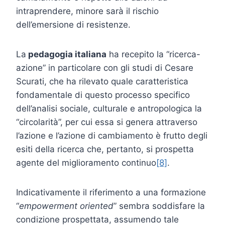
intraprendere, minore sarà il rischio
dell’emersione di resistenze.
La
pedagogia italiana
ha recepito la “ricerca-
azione” in particolare con gli studi di Cesare
Scurati, che ha rilevato quale caratteristica
fondamentale di questo processo specifico
dell’analisi sociale, culturale e antropologica la
“circolarità”, per cui essa si genera attraverso
l’azione e l’azione di cambiamento è frutto degli
esiti della ricerca che, pertanto, si prospetta
agente del miglioramento continuo
[8]
.
Indicativamente il riferimento a una formazione
“
empowerment oriented
” sembra soddisfare la
condizione prospettata, assumendo tale