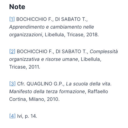
Note
[1]
BOCHICCHIO F., DI SABATO T.,
Apprendimento e cambiamento nelle
organizzazioni
, Libellula, Tricase, 2018.
[2]
BOCHICCHIO F., DI SABATO T.,
Complessità
organizzativa e risorse umane
, Libellula,
Tricase, 2011.
[3]
Cfr. QUAGLINO G.P.,
La scuola della vita.
Manifesto della terza formazione
, Raffaello
Cortina, Milano, 2010.
[4]
Ivi, p. 14.