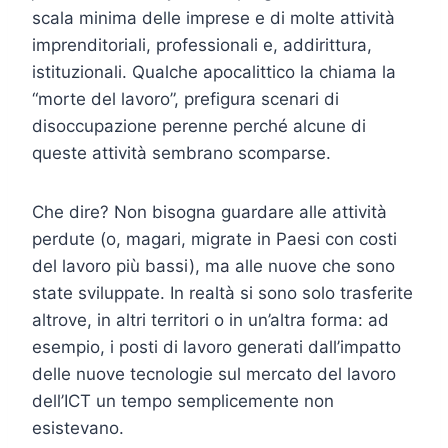
scala minima delle imprese e di molte attività
imprenditoriali, professionali e, addirittura,
istituzionali. Qualche apocalittico la chiama la
“morte del lavoro”, prefigura scenari di
disoccupazione perenne perché alcune di
queste attività sembrano scomparse.
Che dire? Non bisogna guardare alle attività
perdute (o, magari, migrate in Paesi con costi
del lavoro più bassi), ma alle nuove che sono
state sviluppate. In realtà si sono solo trasferite
altrove, in altri territori o in un’altra forma: ad
esempio, i posti di lavoro generati dall’impatto
delle nuove tecnologie sul mercato del lavoro
dell’ICT un tempo semplicemente non
esistevano.