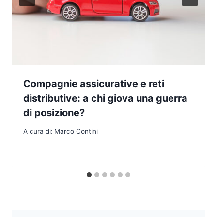
Compagnie assicurative e reti
distributive: a chi giova una guerra
di posizione?
A cura di:
Marco Contini