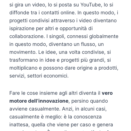
si gira un video, lo si posta su YouTube, lo si
diffonde tra i contatti online. In questo modo, i
progetti condivisi attraverso i video diventano
ispirazione per altri e opportunità di
collaborazione. I singoli, connessi globalmente
in questo modo, diventano un flusso, un
movimento. Le idee, una volta condivise, si
trasformano in idee e progetti più grandi, si
moltiplicano e possono dare origine a prodotti,
servizi, settori economici.
Fare le cose insieme agli altri diventa il
vero
motore dell’innovazione
, persino quando
avviene casualmente. Anzi, in alcuni casi,
casualmente è meglio: è la conoscenza
inattesa, quella che viene per caso e genera