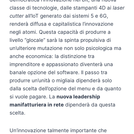
classe di tecnologie, dalle stampanti 4D ai
laser
cutter
all’IoT generato dai sistemi 5 e 6G,
renderà diffusa e capitalistica l’innovazione
negli atomi. Questa capacità di produrre a
livello “glocale” sarà la spinta propulsiva di
un’ulteriore mutazione non solo psicologica ma
anche economica: la distinzione tra
imprenditore e appassionato diventerà una
banale opzione del software. Il passo tra
produrre un’unità o migliaia dipenderà solo
dalla scelta dell’opzione del menu e da quanto
si vuole pagare. La
nuova leadership
manifatturiera in rete
dipenderà da questa
scelta.
Un’innovazione talmente importante che