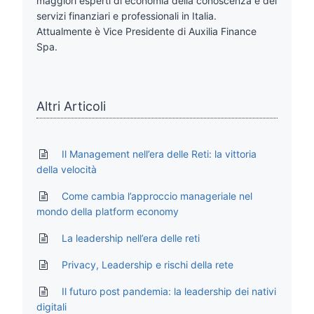
maggiori esperti di economia della conoscenza e dei
servizi finanziari e professionali in Italia.
Attualmente è Vice Presidente di Auxilia Finance
Spa.
Altri Articoli
Il Management nell’era delle Reti: la vittoria
della velocità
Come cambia l’approccio manageriale nel
mondo della platform economy
La leadership nell’era delle reti
Privacy, Leadership e rischi della rete
Il futuro post pandemia: la leadership dei nativi
digitali