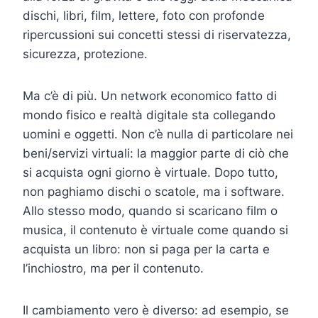
dischi, libri, film, lettere, foto con profonde
ripercussioni sui concetti stessi di riservatezza,
sicurezza, protezione.
Ma c’è di più. Un network economico fatto di
mondo fisico e realtà digitale sta collegando
uomini e oggetti. Non c’è nulla di particolare nei
beni/servizi virtuali: la maggior parte di ciò che
si acquista ogni giorno è virtuale. Dopo tutto,
non paghiamo dischi o scatole, ma i software.
Allo stesso modo, quando si scaricano film o
musica, il contenuto è virtuale come quando si
acquista un libro: non si paga per la carta e
l’inchiostro, ma per il contenuto.
Il cambiamento vero è diverso: ad esempio, se