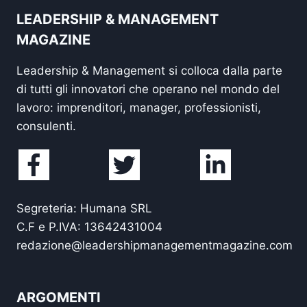
LEADERSHIP & MANAGEMENT
MAGAZINE
Leadership & Management si colloca dalla parte
di tutti gli innovatori che operano nel mondo del
lavoro: imprenditori, manager, professionisti,
consulenti.
Segreteria: Humana SRL
C.F e P.IVA: 13642431004
redazione@leadershipmanagementmagazine.com
ARGOMENTI