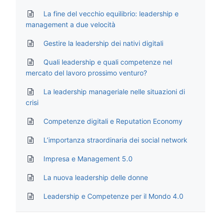
La fine del vecchio equilibrio: leadership e
management a due velocità
Gestire la leadership dei nativi digitali
Quali leadership e quali competenze nel
mercato del lavoro prossimo venturo?
La leadership manageriale nelle situazioni di
crisi
Competenze digitali e Reputation Economy
L’importanza straordinaria dei social network
Impresa e Management 5.0
La nuova leadership delle donne
Leadership e Competenze per il Mondo 4.0