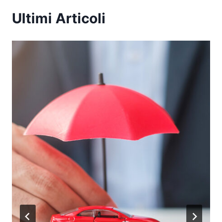
Ultimi Articoli