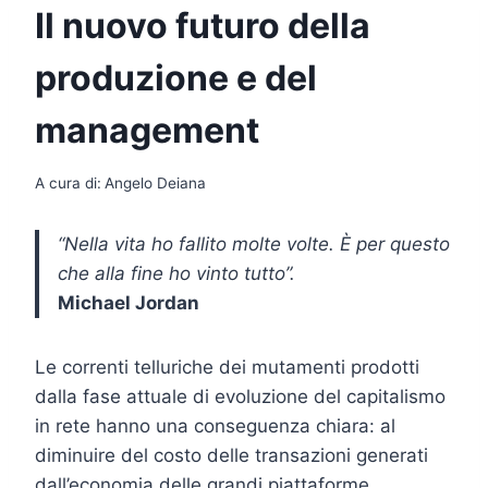
Il nuovo futuro della
produzione e del
management
A cura di:
Angelo Deiana
“Nella vita ho fallito molte volte. È per questo
che alla fine ho vinto tutto”.
Michael Jordan
Le correnti telluriche dei mutamenti prodotti
dalla fase attuale di evoluzione del capitalismo
in rete hanno una conseguenza chiara: al
diminuire del costo delle transazioni generati
dall’economia delle grandi piattaforme