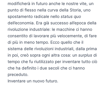
modificherà in futuro anche le nostre vite, un
punto di flesso nella curva della Storia, uno
spostamento radicale nello
status quo
dell’economia. Era già successo all’epoca della
rivoluzione industriale: le macchine ci hanno
consentito di lavorare più velocemente, di fare
di più in meno tempo. Ecco quello che il
sistema delle rivoluzioni industriali, dalla prima
in poi, creò sopra ogni altra cosa: un
surplus
di
tempo che fu riutilizzato per inventare tutto ciò
che ha definito i due secoli che ci hanno
preceduto.
Inventare un nuovo futuro.