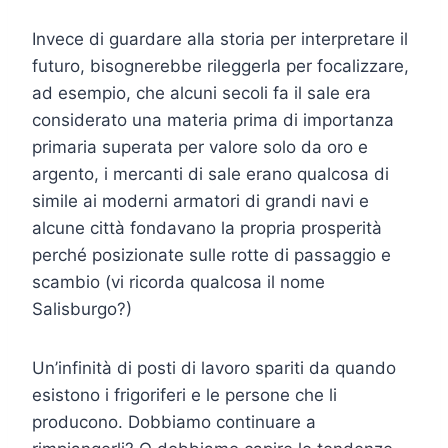
Invece di guardare alla storia per interpretare il
futuro, bisognerebbe rileggerla per focalizzare,
ad esempio, che alcuni secoli fa il sale era
considerato una materia prima di importanza
primaria superata per valore solo da oro e
argento, i mercanti di sale erano qualcosa di
simile ai moderni armatori di grandi navi e
alcune città fondavano la propria prosperità
perché posizionate sulle rotte di passaggio e
scambio (vi ricorda qualcosa il nome
Salisburgo?)
Un’infinità di posti di lavoro spariti da quando
esistono i frigoriferi e le persone che li
producono. Dobbiamo continuare a