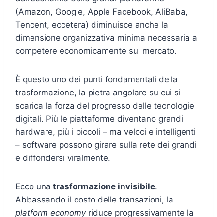
(Amazon, Google, Apple Facebook, AliBaba,
Tencent, eccetera) diminuisce anche la
dimensione organizzativa minima necessaria a
competere economicamente sul mercato.
È questo uno dei punti fondamentali della
trasformazione, la pietra angolare su cui si
scarica la forza del progresso delle tecnologie
digitali. Più le piattaforme diventano grandi
hardware, più i piccoli – ma veloci e intelligenti
– software possono girare sulla rete dei grandi
e diffondersi viralmente.
Ecco una
trasformazione invisibile
.
Abbassando il costo delle transazioni, la
platform economy
riduce progressivamente la