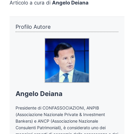
Articolo a cura di
Angelo Deiana
Profilo Autore
Angelo Deiana
Presidente di CONFASSOCIAZIONI, ANPIB
(Associazione Nazionale Private & Investment
Bankers) e ANCP (Associazione Nazionale
Consulenti Patrimoniali), è considerato uno dei