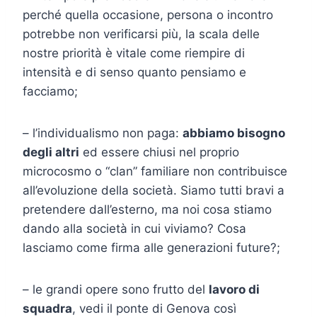
perché quella occasione, persona o incontro
potrebbe non verificarsi più, la scala delle
nostre priorità è vitale come riempire di
intensità e di senso quanto pensiamo e
facciamo;
– l’individualismo non paga:
abbiamo bisogno
degli altri
ed essere chiusi nel proprio
microcosmo o “clan” familiare non contribuisce
all’evoluzione della società. Siamo tutti bravi a
pretendere dall’esterno, ma noi cosa stiamo
dando alla società in cui viviamo? Cosa
lasciamo come firma alle generazioni future?;
– le grandi opere sono frutto del
lavoro di
squadra
, vedi il ponte di Genova così