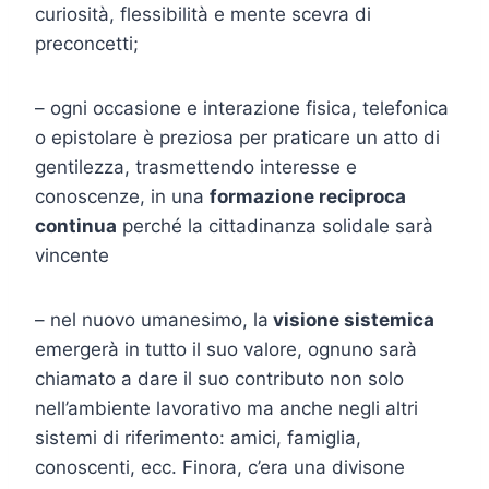
curiosità, flessibilità e mente scevra di
preconcetti;
– ogni occasione e interazione fisica, telefonica
o epistolare è preziosa per praticare un atto di
gentilezza, trasmettendo interesse e
conoscenze, in una
formazione reciproca
continua
perché la cittadinanza solidale sarà
vincente
– nel nuovo umanesimo, la
visione sistemica
emergerà in tutto il suo valore, ognuno sarà
chiamato a dare il suo contributo non solo
nell’ambiente lavorativo ma anche negli altri
sistemi di riferimento: amici, famiglia,
conoscenti, ecc. Finora, c’era una divisone