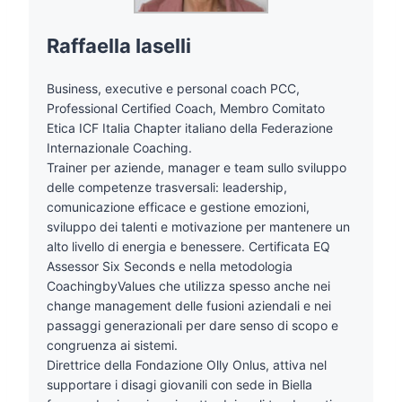
Raffaella Iaselli
Business, executive e personal coach PCC,
Professional Certified Coach, Membro Comitato
Etica ICF Italia Chapter italiano della Federazione
Internazionale Coaching.
Trainer per aziende, manager e team sullo sviluppo
delle competenze trasversali: leadership,
comunicazione efficace e gestione emozioni,
sviluppo dei talenti e motivazione per mantenere un
alto livello di energia e benessere. Certificata EQ
Assessor Six Seconds e nella metodologia
CoachingbyValues che utilizza spesso anche nei
change management delle fusioni aziendali e nei
passaggi generazionali per dare senso di scopo e
congruenza ai sistemi.
Direttrice della Fondazione Olly Onlus, attiva nel
supportare i disagi giovanili con sede in Biella