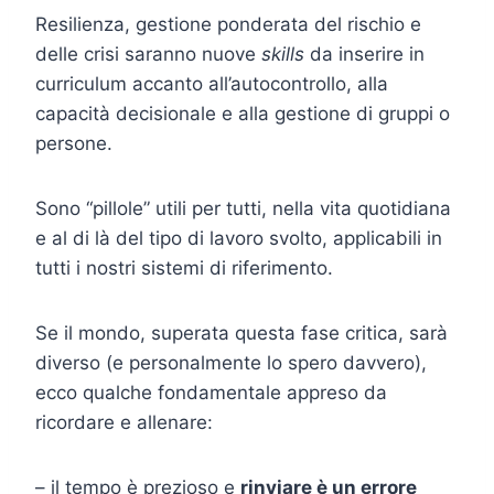
Resilienza, gestione ponderata del rischio e
delle crisi saranno nuove
skills
da inserire in
curriculum accanto all’autocontrollo, alla
capacità decisionale e alla gestione di gruppi o
persone.
Sono “pillole” utili per tutti, nella vita quotidiana
e al di là del tipo di lavoro svolto, applicabili in
tutti i nostri sistemi di riferimento.
Se il mondo, superata questa fase critica, sarà
diverso (e personalmente lo spero davvero),
ecco qualche fondamentale appreso da
ricordare e allenare:
– il tempo è prezioso e
rinviare è un errore