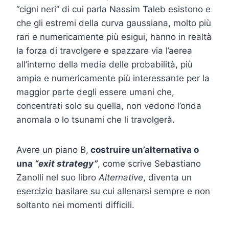
“cigni neri” di cui parla Nassim Taleb esistono e
che gli estremi della curva gaussiana, molto più
rari e numericamente più esigui, hanno in realtà
la forza di travolgere e spazzare via l’aerea
all’interno della media delle probabilità, più
ampia e numericamente più interessante per la
maggior parte degli essere umani che,
concentrati solo su quella, non vedono l’onda
anomala o lo tsunami che li travolgerà.
Avere un piano B,
costruire un’alternativa o
una
“exit strategy”
, come scrive Sebastiano
Zanolli nel suo libro
Alternative
, diventa un
esercizio basilare su cui allenarsi sempre e non
soltanto nei momenti difficili.