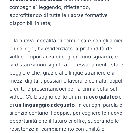
compagnia” leggendo, riflettendo,
approfittando di tutte le risorse formative
disponibili in rete;
– la nuova modalità di comunicare con gli amici
e i colleghi, ha evidenziato la profondità dei
volti e l’importanza di cogliere uno sguardo, che
la distanza non significa necessariamente stare
peggio e che, grazie alle lingue straniere e ai
mezzi digitali, possiamo lavorare con altri popoli
o culture presentandoci per la prima volta sul
video. C’è bisogno certo di
un nuovo galateo
e
di
un linguaggio adeguato
, in cui ogni parola e
silenzio contano il doppio, per cogliere le nuove
opportunità che il futuro ci offre, superando le
resistenze al cambiamento con umiltà e