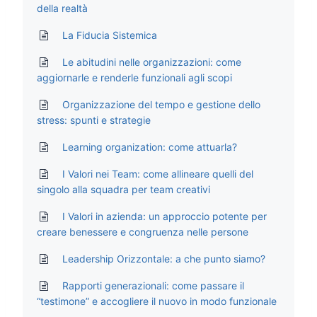
della realtà
La Fiducia Sistemica
Le abitudini nelle organizzazioni: come
aggiornarle e renderle funzionali agli scopi
Organizzazione del tempo e gestione dello
stress: spunti e strategie
Learning organization: come attuarla?
I Valori nei Team: come allineare quelli del
singolo alla squadra per team creativi
I Valori in azienda: un approccio potente per
creare benessere e congruenza nelle persone
Leadership Orizzontale: a che punto siamo?
Rapporti generazionali: come passare il
“testimone” e accogliere il nuovo in modo funzionale