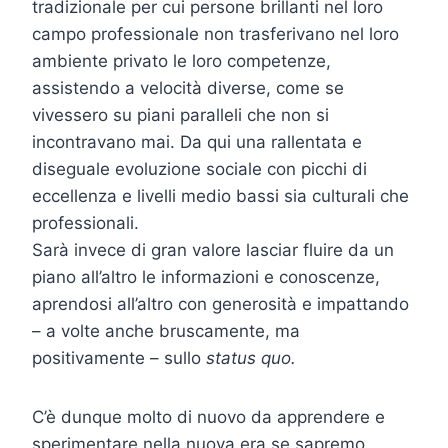
tradizionale per cui persone brillanti nel loro
campo professionale non trasferivano nel loro
ambiente privato le loro competenze,
assistendo a velocità diverse, come se
vivessero su piani paralleli che non si
incontravano mai. Da qui una rallentata e
diseguale evoluzione sociale con picchi di
eccellenza e livelli medio bassi sia culturali che
professionali.
Sarà invece di gran valore lasciar fluire da un
piano all’altro le informazioni e conoscenze,
aprendosi all’altro con generosità e impattando
– a volte anche bruscamente, ma
positivamente – sullo
status quo.
C’è dunque molto di nuovo da apprendere e
sperimentare nella nuova era se sapremo