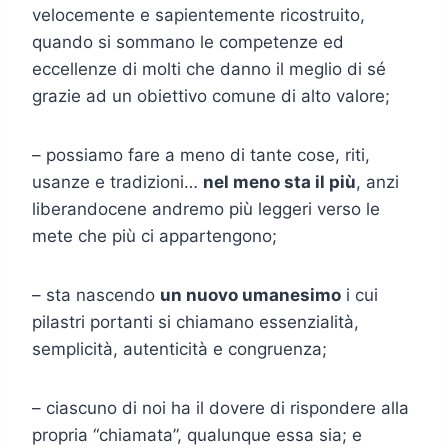
velocemente e sapientemente ricostruito,
quando si sommano le competenze ed
eccellenze di molti che danno il meglio di sé
grazie ad un obiettivo comune di alto valore;
– possiamo fare a meno di tante cose, riti,
usanze e tradizioni…
nel meno sta il più
, anzi
liberandocene andremo più leggeri verso le
mete che più ci appartengono;
– sta nascendo
un nuovo umanesimo
i cui
pilastri portanti si chiamano essenzialità,
semplicità, autenticità e congruenza;
– ciascuno di noi ha il dovere di rispondere alla
propria “chiamata”, qualunque essa sia; e