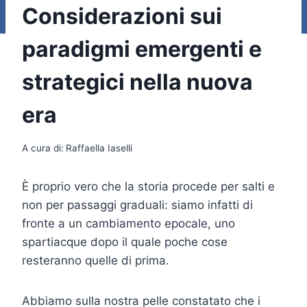
Considerazioni sui
paradigmi emergenti e
strategici nella nuova
era
A cura di:
Raffaella Iaselli
È proprio vero che la storia procede per salti e
non per passaggi graduali: siamo infatti di
fronte a un cambiamento epocale, uno
spartiacque dopo il quale poche cose
resteranno quelle di prima.
Abbiamo sulla nostra pelle constatato che i