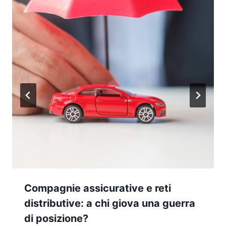
Compagnie assicurative e reti
distributive: a chi giova una guerra
di posizione?