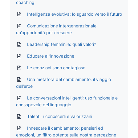
coaching
Intelligenza evolutiva: lo sguardo verso il futuro
Comunicazione intergenerazionale:
un’opportunità per crescere
Leadership femminile: quali valori?
Educare all’innovazione
Le emozioni sono contagiose
Una metafora del cambiamento: il viaggio
dell’eroe
Le conversazioni intelligenti: uso funzionale e
consapevole del linguaggio
Talenti: riconoscerli e valorizzarli
Innescare il cambiamento: pensieri ed
emozioni, un filtro potente sulla nostra percezione