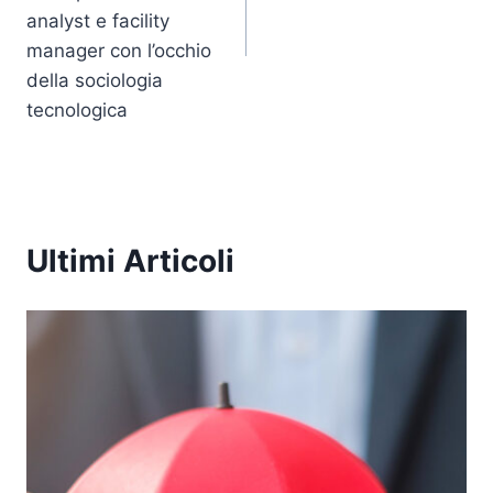
analyst e facility
manager con l’occhio
della sociologia
tecnologica
Ultimi Articoli