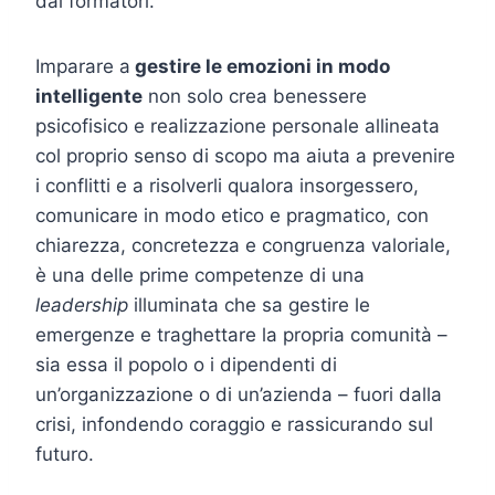
dai formatori.
Imparare a
gestire le emozioni in modo
intelligente
non solo crea benessere
psicofisico e realizzazione personale allineata
col proprio senso di scopo ma aiuta a prevenire
i conflitti e a risolverli qualora insorgessero,
comunicare in modo etico e pragmatico, con
chiarezza, concretezza e congruenza valoriale,
è una delle prime competenze di una
leadership
illuminata che sa gestire le
emergenze e traghettare la propria comunità –
sia essa il popolo o i dipendenti di
un’organizzazione o di un’azienda – fuori dalla
crisi, infondendo coraggio e rassicurando sul
futuro.