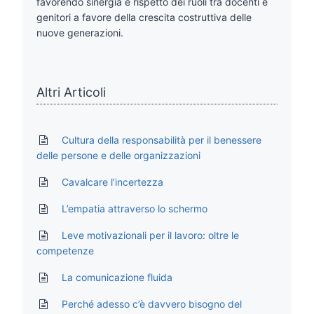
favorendo sinergia e rispetto dei ruoli tra docenti e
genitori a favore della crescita costruttiva delle
nuove generazioni.
Altri Articoli
Cultura della responsabilità per il benessere
delle persone e delle organizzazioni
Cavalcare l’incertezza
L’empatia attraverso lo schermo
Leve motivazionali per il lavoro: oltre le
competenze
La comunicazione fluida
Perché adesso c’è davvero bisogno del