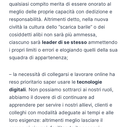
qualsiasi compito merita di essere onorato al
meglio delle proprie capacità con dedizione e
responsabilità. Altrimenti detto, nella nuova
civiltà la cultura dello “scarica barile” o dei
cosiddetti alibi non sarà più ammessa,
ciascuno sarà
leader di se stesso
ammettendo
i propri limiti o errori e elogiando quelli della sua
squadra di appartenenza;
– la necessità di collegarsi e lavorare online ha
reso prioritario saper usare le
tecnologie
digitali
. Non possiamo sottrarci ai nostri ruoli,
abbiamo il dovere di di continuare ad
apprendere per servire i nostri allievi, clienti e
colleghi con modalità adeguate ai tempi e alle
loro esigenze: altrimenti meglio lasciare il