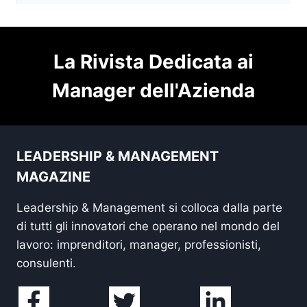
La Rivista Dedicata ai
Manager dell'Azienda
LEADERSHIP & MANAGEMENT
MAGAZINE
Leadership & Management si colloca dalla parte
di tutti gli innovatori che operano nel mondo del
lavoro: imprenditori, manager, professionisti,
consulenti.