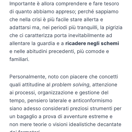
Importante è allora comprendere e fare tesoro
di quanto abbiamo appreso; perché sappiamo
che nella crisi è più facile stare allerta e
adattarsi ma, nei periodi più tranquilli, la pigrizia
che ci caratterizza porta inevitabilmente ad
allentare la guardia e a
ricadere negli schemi
e nelle abitudini precedenti, più comode e
familiari.
Personalmente, noto con piacere che concetti
quali attitudine al
problem solving
, attenzione
ai processi, organizzazione e gestione del
tempo, pensiero laterale e anticonformismo
siano adesso considerati preziosi strumenti per
un bagaglio a prova di avventure estreme e
non mere teorie o visioni idealistiche decantate