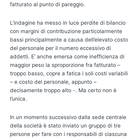
fatturato al punto di pareggio.
L’indagine ha messo in luce perdite di bilancio
con margini di contribuzione particolarmente
bassi principalmente a causa dell’elevato costo
del personale per il numero eccessivo di
addetti. E’ anche emersa come inefficienza di
maggior peso la sproporzione fra fatturato –
troppo basso, copre a fatica i soli costi variabili
– e costo del personale, appunto –
decisamente troppo alto -. Ma certo non è
l’unica.
In un momento successivo dalla sede centrale
della società è stato inviato un gruppo di tre
persone per fare con i responsabili di ciascuna