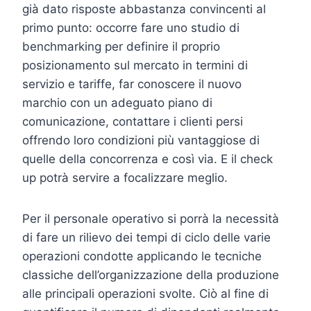
già dato risposte abbastanza convincenti al
primo punto: occorre fare uno studio di
benchmarking per definire il proprio
posizionamento sul mercato in termini di
servizio e tariffe, far conoscere il nuovo
marchio con un adeguato piano di
comunicazione, contattare i clienti persi
offrendo loro condizioni più vantaggiose di
quelle della concorrenza e così via. E il check
up potrà servire a focalizzare meglio.
Per il personale operativo si porrà la necessità
di fare un rilievo dei tempi di ciclo delle varie
operazioni condotte applicando le tecniche
classiche dell’organizzazione della produzione
alle principali operazioni svolte. Ciò al fine di