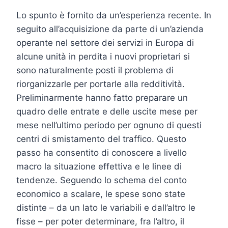
Lo spunto è fornito da un’esperienza recente. In
seguito all’acquisizione da parte di un’azienda
operante nel settore dei servizi in Europa di
alcune unità in perdita i nuovi proprietari si
sono naturalmente posti il problema di
riorganizzarle per portarle alla redditività.
Preliminarmente hanno fatto preparare un
quadro delle entrate e delle uscite mese per
mese nell’ultimo periodo per ognuno di questi
centri di smistamento del traffico. Questo
passo ha consentito di conoscere a livello
macro la situazione effettiva e le linee di
tendenze. Seguendo lo schema del conto
economico a scalare, le spese sono state
distinte – da un lato le variabili e dall’altro le
fisse – per poter determinare, fra l’altro, il