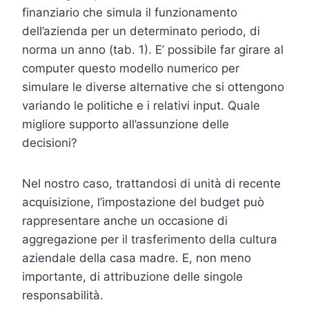
finanziario che simula il funzionamento
dell’azienda per un determinato periodo, di
norma un anno (tab. 1). E’ possibile far girare al
computer questo modello numerico per
simulare le diverse alternative che si ottengono
variando le politiche e i relativi input. Quale
migliore supporto all’assunzione delle
decisioni?
Nel nostro caso, trattandosi di unità di recente
acquisizione, l’impostazione del budget può
rappresentare anche un occasione di
aggregazione per il trasferimento della cultura
aziendale della casa madre. E, non meno
importante, di attribuzione delle singole
responsabilità.