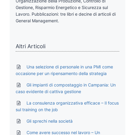
Organizzazione della Produzione, Controllo di
Gestione, Risparmio Energetico e Sicurezza sul
Lavoro. Pubblicazioni: tre libri e decine di articoli di
General Management.
Altri Articoli
Una selezione di personale in una PMI come
occasione per un ripensamento della strategia
Gli impianti di compostaggio in Campania: Un
caso evidente di cattiva gestione
La consulenza organizzativa efficace – Il focus
sul training on the job
Gli sprechi nella società
Come avere successo nel lavoro – Un