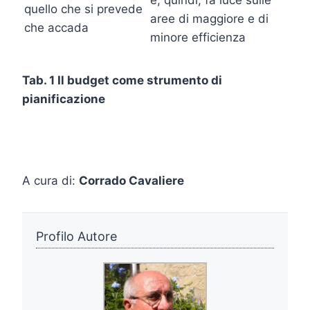
quello che si prevede
aree di maggiore e di
che accada
minore efficienza
Tab. 1 Il budget come strumento di
pianificazione
A cura di:
Corrado Cavaliere
Profilo Autore