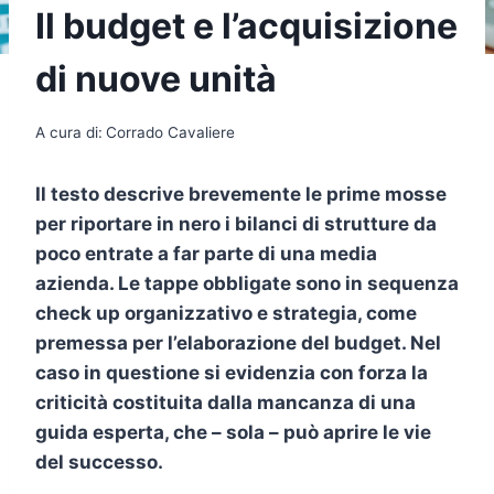
Il budget e l’acquisizione
di nuove unità
A cura di:
Corrado Cavaliere
Il testo descrive brevemente le prime mosse
per riportare in nero i bilanci di strutture da
poco entrate a far parte di una media
azienda. Le tappe obbligate sono in sequenza
check up organizzativo e strategia, come
premessa per l’elaborazione del budget. Nel
caso in questione si evidenzia con forza la
criticità costituita dalla mancanza di una
guida esperta, che – sola – può aprire le vie
del successo.