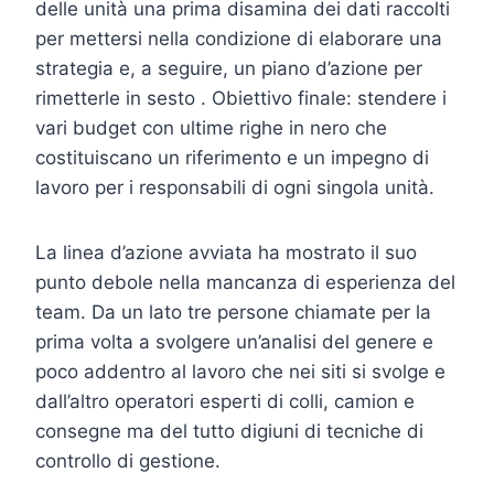
delle unità una prima disamina dei dati raccolti
per mettersi nella condizione di elaborare una
strategia e, a seguire, un piano d’azione per
rimetterle in sesto . Obiettivo finale: stendere i
vari budget con ultime righe in nero che
costituiscano un riferimento e un impegno di
lavoro per i responsabili di ogni singola unità.
La linea d’azione avviata ha mostrato il suo
punto debole nella mancanza di esperienza del
team. Da un lato tre persone chiamate per la
prima volta a svolgere un’analisi del genere e
poco addentro al lavoro che nei siti si svolge e
dall’altro operatori esperti di colli, camion e
consegne ma del tutto digiuni di tecniche di
controllo di gestione.