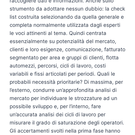
raccogliere dati e informazioni. Anche sullo
strumento da adottare nessun dubbio: la check
list costruita selezionando da quella generale e
completa normalmente utilizzata dagli esperti
le voci attinenti al tema. Quindi centrata
essenzialmente su potenzialità del mercato,
clienti e loro esigenze, comunicazione, fatturato
segmentato per area e gruppi di clienti, flotta
automezzi, percorsi, cicli di lavoro, costi
variabili e fissi articolati per periodi. Quali le
probabili necessità prioritarie? Di massima, per
l’esterno, condurre un’approfondita analisi di
mercato per individuare le strozzature ad un
possibile sviluppo e, per l’interno, fare
un’accurata analisi dei cicli di lavoro per
misurare il grado di saturazione degli operatori.
Gli accertamenti svolti nella prima fase hanno