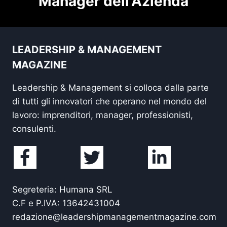
Manager dell'Azienda
LEADERSHIP & MANAGEMENT
MAGAZINE
Leadership & Management si colloca dalla parte
di tutti gli innovatori che operano nel mondo del
lavoro: imprenditori, manager, professionisti,
consulenti.
Segreteria: Humana SRL
C.F e P.IVA: 13642431004
redazione@leadershipmanagementmagazine.com