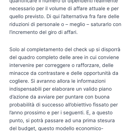
quantificare il numero di dipendenti realmente
necessario per il volume di affare attuale e per
quello previsto. Di qui l’alternativa fra fare delle
riduzioni di personale o – meglio – saturarlo con
l’incremento del giro di affari.
Solo al completamento del check up si disporrà
del quadro completo delle aree in cui conviene
intervenire per correggere o rafforzare, delle
minacce da contrastare e delle opportunità da
cogliere. Si avranno allora le informazioni
indispensabili per elaborare un valido piano
d’azione da avviare per puntare con buona
probabilità di successo all’obiettivo fissato per
l’anno prossimo e per i seguenti. E, a questo
punto, si potrà passare ad una prima stesura
del budget, questo modello economico-