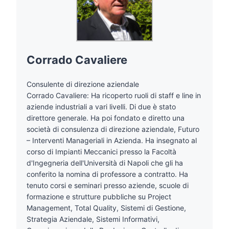
Corrado Cavaliere
Consulente di direzione aziendale
Corrado Cavaliere: Ha ricoperto ruoli di staff e line in
aziende industriali a vari livelli. Di due è stato
direttore generale. Ha poi fondato e diretto una
società di consulenza di direzione aziendale, Futuro
– Interventi Manageriali in Azienda. Ha insegnato al
corso di Impianti Meccanici presso la Facoltà
d'Ingegneria dell'Università di Napoli che gli ha
conferito la nomina di professore a contratto. Ha
tenuto corsi e seminari presso aziende, scuole di
formazione e strutture pubbliche su Project
Management, Total Quality, Sistemi di Gestione,
Strategia Aziendale, Sistemi Informativi,