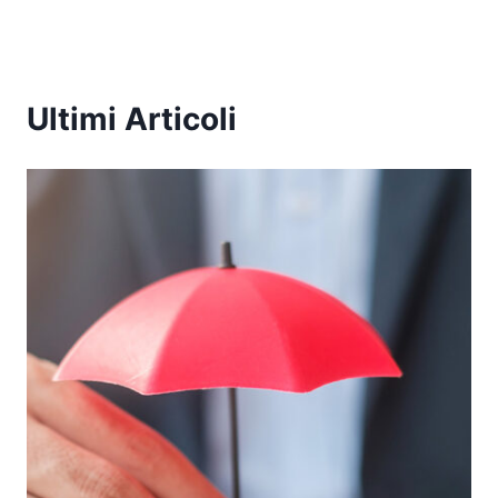
Ultimi Articoli