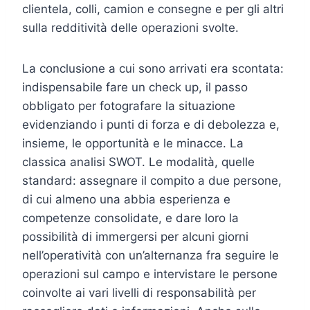
clientela, colli, camion e consegne e per gli altri
sulla redditività delle operazioni svolte.
La conclusione a cui sono arrivati era scontata:
indispensabile fare un check up, il passo
obbligato per fotografare la situazione
evidenziando i punti di forza e di debolezza e,
insieme, le opportunità e le minacce. La
classica analisi SWOT. Le modalità, quelle
standard: assegnare il compito a due persone,
di cui almeno una abbia esperienza e
competenze consolidate, e dare loro la
possibilità di immergersi per alcuni giorni
nell’operatività con un’alternanza fra seguire le
operazioni sul campo e intervistare le persone
coinvolte ai vari livelli di responsabilità per