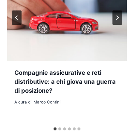
Compagnie assicurative e reti
distributive: a chi giova una guerra
di posizione?
A cura di:
Marco Contini