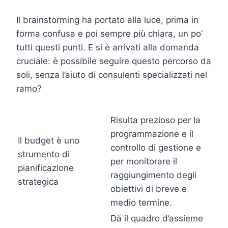
Il brainstorming ha portato alla luce, prima in
forma confusa e poi sempre più chiara, un po’
tutti questi punti. E si è arrivati alla domanda
cruciale: è possibile seguire questo percorso da
soli, senza l’aiuto di consulenti specializzati nel
ramo?
Risulta prezioso per la
programmazione e il
Il budget è uno
controllo di gestione e
strumento di
per monitorare il
pianificazione
raggiungimento degli
strategica
obiettivi di breve e
medio termine.
Dà il quadro d’assieme