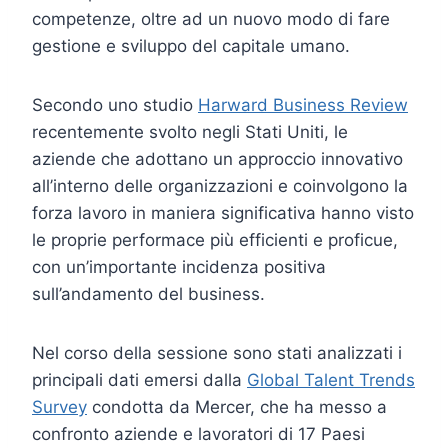
competenze, oltre ad un nuovo modo di fare
gestione e sviluppo del capitale umano.
Secondo uno studio
Harward Business Review
recentemente svolto negli Stati Uniti, le
aziende che adottano un approccio innovativo
all’interno delle organizzazioni e coinvolgono la
forza lavoro in maniera significativa hanno visto
le proprie performace più efficienti e proficue,
con un’importante incidenza positiva
sull’andamento del business.
Nel corso della sessione sono stati analizzati i
principali dati emersi dalla
Global Talent Trends
Survey
condotta da Mercer, che ha messo a
confronto aziende e lavoratori di 17 Paesi