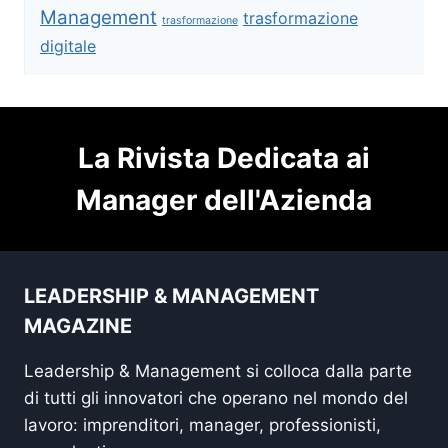
Management
trasformazione
trasformazione
digitale
La Rivista Dedicata ai
Manager dell'Azienda
LEADERSHIP & MANAGEMENT
MAGAZINE
Leadership & Management si colloca dalla parte
di tutti gli innovatori che operano nel mondo del
lavoro: imprenditori, manager, professionisti,