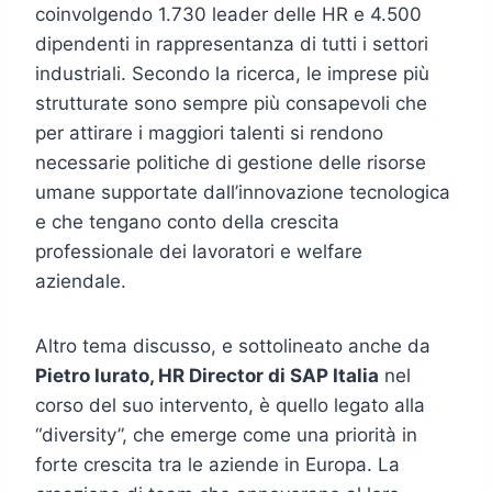
coinvolgendo 1.730 leader delle HR e 4.500
dipendenti in rappresentanza di tutti i settori
industriali. Secondo la ricerca, le imprese più
strutturate sono sempre più consapevoli che
per attirare i maggiori talenti si rendono
necessarie politiche di gestione delle risorse
umane supportate dall’innovazione tecnologica
e che tengano conto della crescita
professionale dei lavoratori e welfare
aziendale.
Altro tema discusso, e sottolineato anche da
Pietro Iurato, HR Director di SAP Italia
nel
corso del suo intervento, è quello legato alla
“diversity”, che emerge come una priorità in
forte crescita tra le aziende in Europa. La