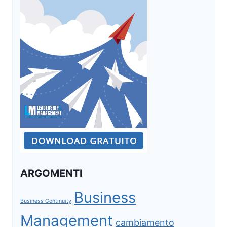
ARGOMENTI
Business
Business Continuity
Management
cambiamento