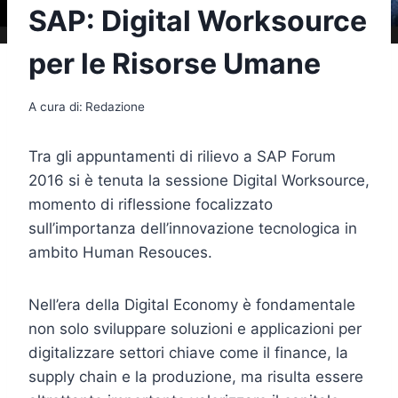
SAP: Digital Worksource
per le Risorse Umane
A cura di:
Redazione
Tra gli appuntamenti di rilievo a SAP Forum
2016 si è tenuta la sessione Digital Worksource,
momento di riflessione focalizzato
sull’importanza dell’innovazione tecnologica in
ambito Human Resouces.
Nell’era della Digital Economy è fondamentale
non solo sviluppare soluzioni e applicazioni per
digitalizzare settori chiave come il finance, la
supply chain e la produzione, ma risulta essere