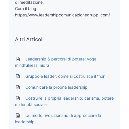
di meditazione.
Cura il blog
https://www.leadershipcomunicazionegruppi.com/
Altri Articoli
Leadership & percorsi di potere: yoga,
mindfulness, nidra
Gruppo e leader: come si costruisce il “noi”
Comunicare la propria leadership
Costruire la propria leadership: carisma, potere
e identità sociale
Un modo rivoluzionario di approcciare la
leadership