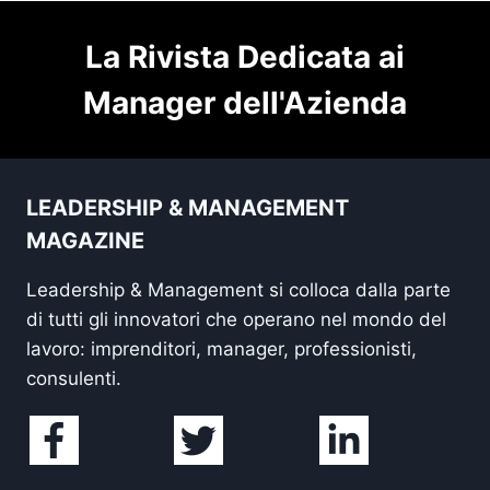
La Rivista Dedicata ai
Manager dell'Azienda
LEADERSHIP & MANAGEMENT
MAGAZINE
Leadership & Management si colloca dalla parte
di tutti gli innovatori che operano nel mondo del
lavoro: imprenditori, manager, professionisti,
consulenti.