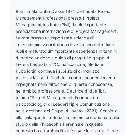
Romina Mandolini Classe 1971, certificata Project
Management Professional presso il Project
Management Institute (PMI), la più importante
associazione internazionale di Project Management.
Lavora presso un’importante azienda di
Telecomunicazioni italiana dove ha ricoperto diversi
ruoli e maturato un’importante esperienza in termini
di partecipazione e guida di progetti e gruppi di
lavoro. Laureata in “Comunicazione, Media e
Pubblicità” continua i suoi studi di indirizzo
psicosociale al di fuori del mondo accademico ed è
impegnata nella diffusione di queste conoscenze,
nell’ambito professionale. È autrice di due libri,
l’ultimo “Project Management, Fondamenti
psicosociologici di Leadership e Comunicazione
nella gestione dei Gruppi di lavoro. (2021). Sensibile
allo sviluppo del potenziale umano, si è dedicata allo
studio della Philosophia Perennis e in questo
contesto ha approfondito lo Yoga e le diverse forme