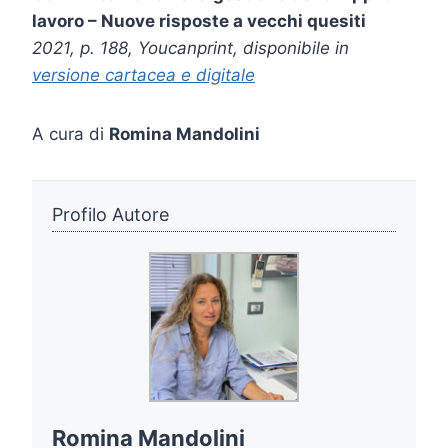
lavoro – Nuove risposte a vecchi quesiti
2021, p. 188, Youcanprint, disponibile in
versione cartacea e digitale
A cura di
Romina Mandolini
Profilo Autore
Romina Mandolini