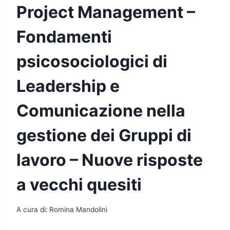
Project Management –
Fondamenti
psicosociologici di
Leadership e
Comunicazione nella
gestione dei Gruppi di
lavoro – Nuove risposte
a vecchi quesiti
A cura di:
Romina Mandolini