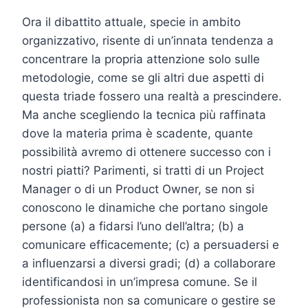
Ora il dibattito attuale, specie in ambito
organizzativo, risente di un’innata tendenza a
concentrare la propria attenzione solo sulle
metodologie, come se gli altri due aspetti di
questa triade fossero una realtà a prescindere.
Ma anche scegliendo la tecnica più raffinata
dove la materia prima è scadente, quante
possibilità avremo di ottenere successo con i
nostri piatti? Parimenti, si tratti di un Project
Manager o di un Product Owner, se non si
conoscono le dinamiche che portano singole
persone (a) a fidarsi l’uno dell’altra; (b) a
comunicare efficacemente; (c) a persuadersi e
a influenzarsi a diversi gradi; (d) a collaborare
identificandosi in un’impresa comune. Se il
professionista non sa comunicare o gestire se