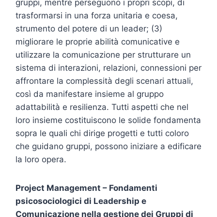
gruppi, mentre perseguono i propri scopi, di
trasformarsi in una forza unitaria e coesa,
strumento del potere di un leader; (3)
migliorare le proprie abilità comunicative e
utilizzare la comunicazione per strutturare un
sistema di interazioni, relazioni, connessioni per
affrontare la complessità degli scenari attuali,
così da manifestare insieme al gruppo
adattabilità e resilienza. Tutti aspetti che nel
loro insieme costituiscono le solide fondamenta
sopra le quali chi dirige progetti e tutti coloro
che guidano gruppi, possono iniziare a edificare
la loro opera.
Project Management – Fondamenti
psicosociologici di Leadership e
Comunicazione nella gestione dei Gruppi di