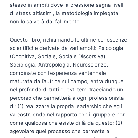
stesso in ambiti dove la pressione segna livelli
di stress altissimi, la metodologia impiegata
non lo salverà dal fallimento.
Questo libro, richiamando le ultime conoscenze
scientifiche derivate da vari ambiti: Psicologia
(Cognitiva, Sociale, Sociale Discorsiva),
Sociologia, Antropologia, Neuroscienze,
combinate con l’esperienza ventennale
maturata dall’autrice sul campo, entra dunque
nel profondo di tutti questi temi tracciando un
percorso che permetterà a ogni professionista
di: (1) realizzare la propria leadership che egli
va costruendo nel rapporto con il gruppo e non
come qualcosa che esiste di là da questo; (2)
agevolare quel processo che permette ai