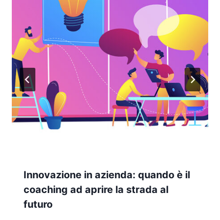
Innovazione in azienda: quando è il
coaching ad aprire la strada al
futuro