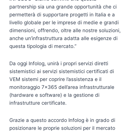
partnership sia una grande opportunità che ci
permetterà di supportare progetti in Italia e a
livello globale per le imprese di medie e grandi
dimensioni, offrendo, oltre alle nostre soluzioni,
anche un’infrastruttura adatta alle esigenze di
questa tipologia di mercato.”
Da oggi Infolog, unirà i propri servizi diretti
sistemistici ai servizi sistemistici certificati di
VEM sistemi per coprire l’assistenza e il
monitoraggio 7×365 dell’area infrastrutturale
(hardware e software) e la gestione di
infrastrutture certificate.
Grazie a questo accordo Infolog è in grado di
posizionare le proprie soluzioni per il mercato