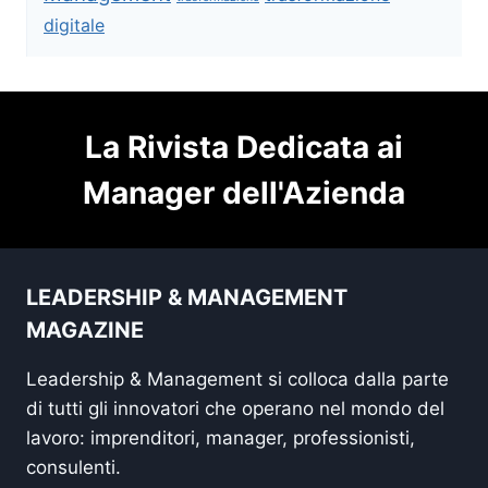
digitale
La Rivista Dedicata ai
Manager dell'Azienda
LEADERSHIP & MANAGEMENT
MAGAZINE
Leadership & Management si colloca dalla parte
di tutti gli innovatori che operano nel mondo del
lavoro: imprenditori, manager, professionisti,
consulenti.