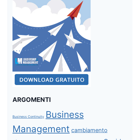
ARGOMENTI
Business
Business Continuity
Management
cambiamento