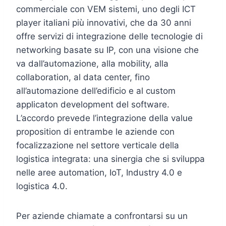
commerciale con VEM sistemi, uno degli ICT
player italiani più innovativi, che da 30 anni
offre servizi di integrazione delle tecnologie di
networking basate su IP, con una visione che
va dall’automazione, alla mobility, alla
collaboration, al data center, fino
all’automazione dell’edificio e al custom
applicaton development del software.
L’accordo prevede l’integrazione della value
proposition di entrambe le aziende con
focalizzazione nel settore verticale della
logistica integrata: una sinergia che si sviluppa
nelle aree automation, IoT, Industry 4.0 e
logistica 4.0.
Per aziende chiamate a confrontarsi su un