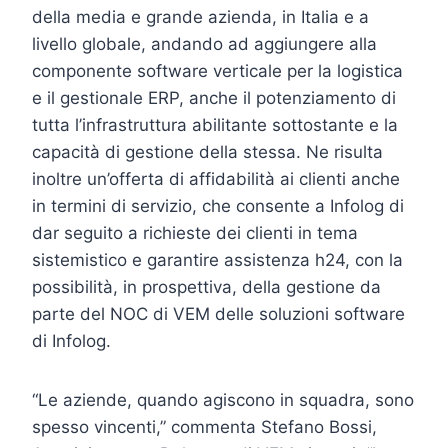
della media e grande azienda, in Italia e a
livello globale, andando ad aggiungere alla
componente software verticale per la logistica
e il gestionale ERP, anche il potenziamento di
tutta l’infrastruttura abilitante sottostante e la
capacità di gestione della stessa. Ne risulta
inoltre un’offerta di affidabilità ai clienti anche
in termini di servizio, che consente a Infolog di
dar seguito a richieste dei clienti in tema
sistemistico e garantire assistenza h24, con la
possibilità, in prospettiva, della gestione da
parte del NOC di VEM delle soluzioni software
di Infolog.
“Le aziende, quando agiscono in squadra, sono
spesso vincenti,” commenta Stefano Bossi,