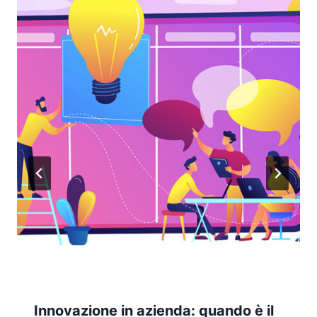
Innovazione in azienda: quando è il