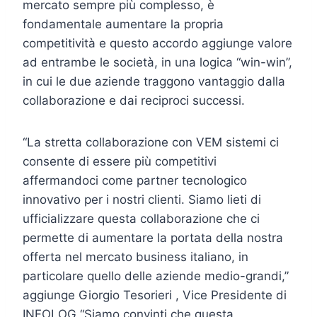
mercato sempre più complesso, è
fondamentale aumentare la propria
competitività e questo accordo aggiunge valore
ad entrambe le società, in una logica “win-win”,
in cui le due aziende traggono vantaggio dalla
collaborazione e dai reciproci successi.
“La stretta collaborazione con VEM sistemi ci
consente di essere più competitivi
affermandoci come partner tecnologico
innovativo per i nostri clienti. Siamo lieti di
ufficializzare questa collaborazione che ci
permette di aumentare la portata della nostra
offerta nel mercato business italiano, in
particolare quello delle aziende medio-grandi,”
aggiunge Giorgio Tesorieri , Vice Presidente di
INFOLOG “Siamo convinti che questa