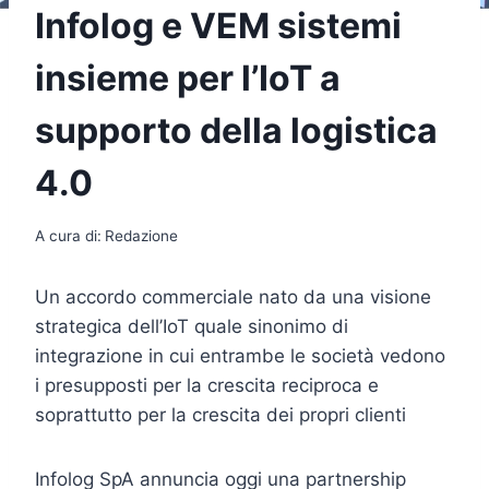
Infolog e VEM sistemi
insieme per l’IoT a
supporto della logistica
4.0
A cura di:
Redazione
Un accordo commerciale nato da una visione
strategica dell’IoT quale sinonimo di
integrazione in cui entrambe le società vedono
i presupposti per la crescita reciproca e
soprattutto per la crescita dei propri clienti
Infolog SpA annuncia oggi una partnership