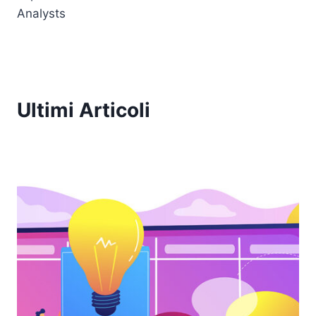
Analysts
Ultimi Articoli