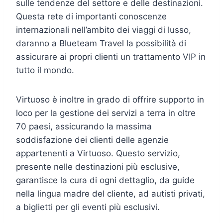
sulle tendenze del settore e delle destinazioni.
Questa rete di importanti conoscenze
internazionali nell’ambito dei viaggi di lusso,
daranno a Blueteam Travel la possibilità di
assicurare ai propri clienti un trattamento VIP in
tutto il mondo.
Virtuoso è inoltre in grado di offrire supporto in
loco per la gestione dei servizi a terra in oltre
70 paesi, assicurando la massima
soddisfazione dei clienti delle agenzie
appartenenti a Virtuoso. Questo servizio,
presente nelle destinazioni più esclusive,
garantisce la cura di ogni dettaglio, da guide
nella lingua madre del cliente, ad autisti privati,
a biglietti per gli eventi più esclusivi.