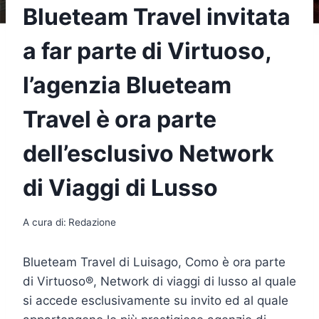
Blueteam Travel invitata
a far parte di Virtuoso,
l’agenzia Blueteam
Travel è ora parte
dell’esclusivo Network
di Viaggi di Lusso
A cura di:
Redazione
Blueteam Travel di Luisago, Como è ora parte
di Virtuoso®, Network di viaggi di lusso al quale
si accede esclusivamente su invito ed al quale