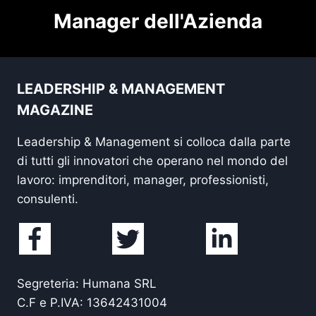
Manager dell'Azienda
LEADERSHIP & MANAGEMENT
MAGAZINE
Leadership & Management si colloca dalla parte
di tutti gli innovatori che operano nel mondo del
lavoro: imprenditori, manager, professionisti,
consulenti.
Segreteria: Humana SRL
C.F e P.IVA: 13642431004