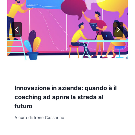
Innovazione in azienda: quando è il
coaching ad aprire la strada al
futuro
A cura di:
Irene Cassarino