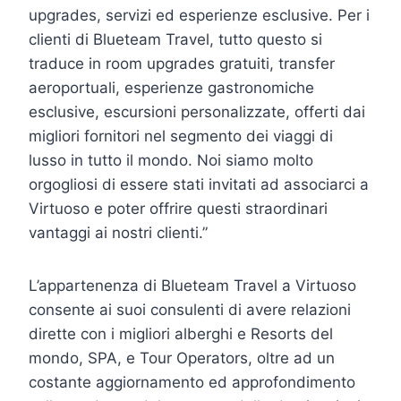
upgrades, servizi ed esperienze esclusive. Per i
clienti di Blueteam Travel, tutto questo si
traduce in room upgrades gratuiti, transfer
aeroportuali, esperienze gastronomiche
esclusive, escursioni personalizzate, offerti dai
migliori fornitori nel segmento dei viaggi di
lusso in tutto il mondo. Noi siamo molto
orgogliosi di essere stati invitati ad associarci a
Virtuoso e poter offrire questi straordinari
vantaggi ai nostri clienti.”
L’appartenenza di Blueteam Travel a Virtuoso
consente ai suoi consulenti di avere relazioni
dirette con i migliori alberghi e Resorts del
mondo, SPA, e Tour Operators, oltre ad un
costante aggiornamento ed approfondimento