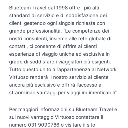
Blueteam Travel dal 1998 offre i più alti
standard di servizio e di soddisfazione dei
clienti gestendo ogni singola richiesta con
grande professionalità. “Le competenze dei
nostri consulenti, insieme alle rete globale di
contatti, ci consente di offrire ai clienti
esperienze di viaggio uniche ed esclusive in
grado di soddisfare i viaggiatori più esigenti.
Tutto questo unito all’appartenenza al Network
Virtuoso renderà il nostro servizio al cliente
ancora più esclusivo e offrirà l’accesso a
straordinari vantaggi per viaggi indimenticabili”.
Per maggiori informazioni su Blueteam Travel e
sui nuovi vantaggio Virtuoso contattare il
numero 031 9090786 o visitare il sito