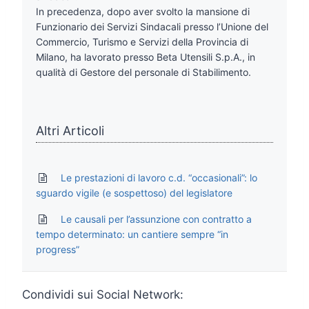
In precedenza, dopo aver svolto la mansione di
Funzionario dei Servizi Sindacali presso l’Unione del
Commercio, Turismo e Servizi della Provincia di
Milano, ha lavorato presso Beta Utensili S.p.A., in
qualità di Gestore del personale di Stabilimento.
Altri Articoli
Le prestazioni di lavoro c.d. “occasionali”: lo
sguardo vigile (e sospettoso) del legislatore
Le causali per l’assunzione con contratto a
tempo determinato: un cantiere sempre “in
progress”
Condividi sui Social Network: