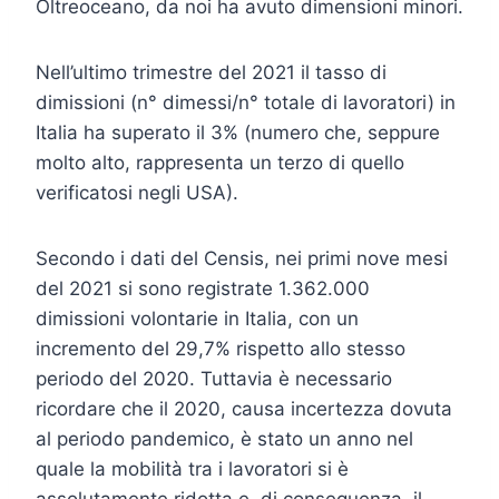
Oltreoceano, da noi ha avuto dimensioni minori.
Nell’ultimo trimestre del 2021 il tasso di
dimissioni (n° dimessi/n° totale di lavoratori) in
Italia ha superato il 3% (numero che, seppure
molto alto, rappresenta un terzo di quello
verificatosi negli USA).
Secondo i dati del Censis, nei primi nove mesi
del 2021 si sono registrate 1.362.000
dimissioni volontarie in Italia, con un
incremento del 29,7% rispetto allo stesso
periodo del 2020. Tuttavia è necessario
ricordare che il 2020, causa incertezza dovuta
al periodo pandemico, è stato un anno nel
quale la mobilità tra i lavoratori si è