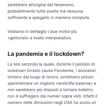
sarebbero all’origine del fenomeno,
probabilmente tutte esatte ma nessuna
sufficiente a spiegarlo in maniera compiuta.
Vediamo in dettaglio i due motivi più
«gettonati» a livello interpretativo.
La pandemia e il lockdown?
La tesi secondo la quale, durante il periodo di
lockdown forzato causa Pandemia, i lavoratori,
lontano dal luogo di lavoro, avrebbero potuto
sperimentare un migliore «work/life balance» e
non sarebbero più disposti a tornare indietro,
non è suffragato dai numeri sopra visti. Infatti il
numero delle dimissioni negli USA ha avuto un