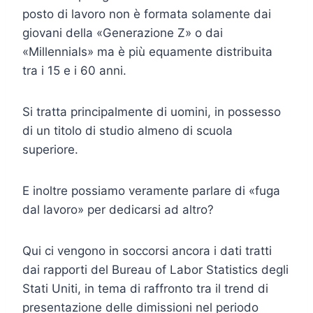
posto di lavoro non è formata solamente dai
giovani della «Generazione Z» o dai
«Millennials» ma è più equamente distribuita
tra i 15 e i 60 anni.
Si tratta principalmente di uomini, in possesso
di un titolo di studio almeno di scuola
superiore.
E inoltre possiamo veramente parlare di «fuga
dal lavoro» per dedicarsi ad altro?
Qui ci vengono in soccorsi ancora i dati tratti
dai rapporti del Bureau of Labor Statistics degli
Stati Uniti, in tema di raffronto tra il trend di
presentazione delle dimissioni nel periodo