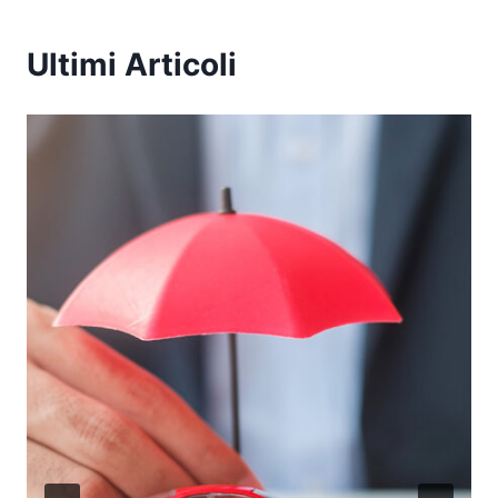
Ultimi Articoli