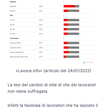
«Lavoce.info» (articolo del 24/01/2022)
La tesi del cambio di stile di vita dei lavoratori
non viene suffragata.
Infatti la tipologia di lavoratori che ha lasciato il