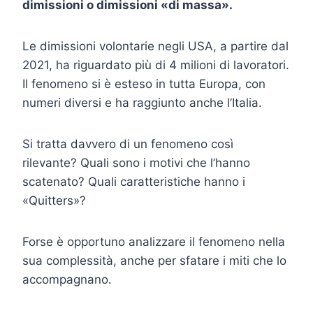
dimissioni o dimissioni «di massa».
Le dimissioni volontarie negli USA, a partire dal
2021, ha riguardato più di 4 milioni di lavoratori.
Il fenomeno si è esteso in tutta Europa, con
numeri diversi e ha raggiunto anche l’Italia.
Si tratta davvero di un fenomeno così
rilevante? Quali sono i motivi che l’hanno
scatenato? Quali caratteristiche hanno i
«Quitters»?
Forse è opportuno analizzare il fenomeno nella
sua complessità, anche per sfatare i miti che lo
accompagnano.