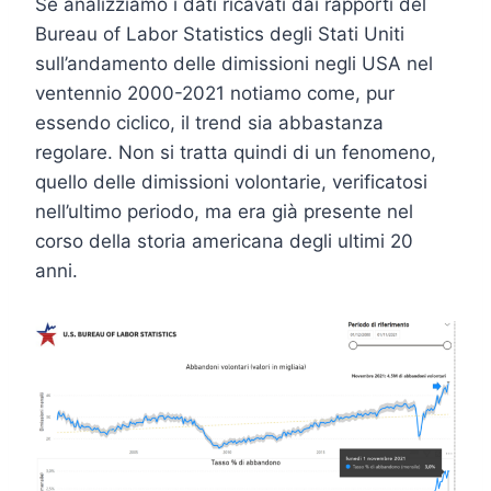
Se analizziamo i dati ricavati dai rapporti del
Bureau of Labor Statistics degli Stati Uniti
sull’andamento delle dimissioni negli USA nel
ventennio 2000-2021 notiamo come, pur
essendo ciclico, il trend sia abbastanza
regolare. Non si tratta quindi di un fenomeno,
quello delle dimissioni volontarie, verificatosi
nell’ultimo periodo, ma era già presente nel
corso della storia americana degli ultimi 20
anni.