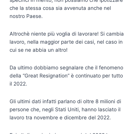
che la stessa cosa sia avvenuta anche nel
nostro Paese.
Altrochè niente più voglia di lavorare! Si cambia
lavoro, nella maggior parte dei casi, nel caso in
cui se ne abbia un altro!
Da ultimo dobbiamo segnalare che il fenomeno
della “Great Resignation” è continuato per tutto
il 2022.
Gli ultimi dati infatti parlano di oltre 8 milioni di
persone che, negli Stati Uniti, hanno lasciato il
lavoro tra novembre e dicembre del 2022.