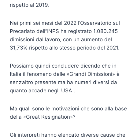
rispetto al 2019.
Nei primi sei mesi del 2022 l’Osservatorio sul
Precariato dell’’INPS ha registrato 1.080.245
dimissioni dal lavoro, con un aumento del
31,73% rispetto allo stesso periodo del 2021.
Possiamo quindi concludere dicendo che in
Italia il fenomeno delle «Grandi Dimissioni» è
senz’altro presente ma ha numeri diversi da
quanto accade negli USA .
Ma quali sono le motivazioni che sono alla base
della «Great Resignation»?
Gli interpreti hanno elencato diverse cause che