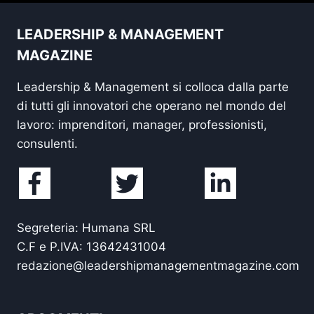
LEADERSHIP & MANAGEMENT
MAGAZINE
Leadership & Management si colloca dalla parte
di tutti gli innovatori che operano nel mondo del
lavoro: imprenditori, manager, professionisti,
consulenti.
Segreteria: Humana SRL
C.F e P.IVA: 13642431004
redazione@leadershipmanagementmagazine.com