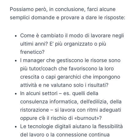
Possiamo però, in conclusione, farci alcune
semplici domande e provare a dare le risposte:
Come è cambiato il modo di lavorare negli
ultimi anni? E’ più organizzato o più
frenetico?
I manager che gestiscono le risorse sono
più tutor/coach che favoriscono la loro
crescita o capi gerarchici che impongono
attività e ne valutano solo i risultati?
In alcuni settori – es. quelli della
consulenza informatica, dell’edilizia, della
ristorazione – si lavora con ritmi adeguati
oppure c’è il rischio di «burnout»?
Le tecnologie digitali aiutano la flessibilità
del lavoro o la connessione continua