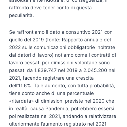
assolutamente ridotta e, di conseguenza, il
raffronto deve tener conto di questa
peculiarità.
Se raffrontiamo il dato a consuntivo 2021 con
quello del 2019 (fonte: Rapporto annuale del
2022 sulle comunicazioni obbligatorie inoltrate
dai datori di lavoro) notiamo come i contratti di
lavoro cessati per dimissioni volontarie sono
passati da 1.839.747 nel 2019 a 2.045.200 nel
2021, facendo registrare una crescita
dell’11,6%. Tale aumento, con tutta probabilità,
tiene conto anche di una percentuale
«ritardata» di dimissioni previste nel 2020 che
in realtà, causa Pandemia, potrebbero essersi
poi realizzate nel 2021, andando a relativizzare
ulteriormente l’aumento registrato nel 2021