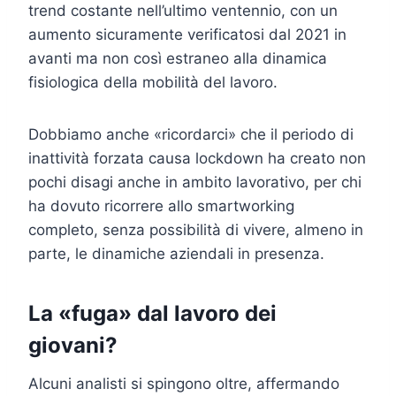
trend costante nell’ultimo ventennio, con un
aumento sicuramente verificatosi dal 2021 in
avanti ma non così estraneo alla dinamica
fisiologica della mobilità del lavoro.
Dobbiamo anche «ricordarci» che il periodo di
inattività forzata causa lockdown ha creato non
pochi disagi anche in ambito lavorativo, per chi
ha dovuto ricorrere allo smartworking
completo, senza possibilità di vivere, almeno in
parte, le dinamiche aziendali in presenza.
La «fuga» dal lavoro dei
giovani?
Alcuni analisti si spingono oltre, affermando