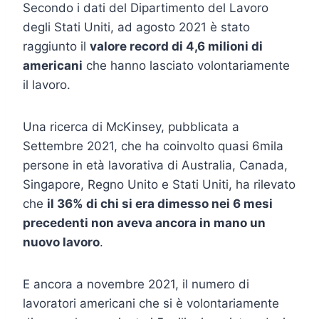
Secondo i dati del Dipartimento del Lavoro
degli Stati Uniti, ad agosto 2021 è stato
raggiunto il
valore record di 4,6 milioni di
americani
che hanno lasciato volontariamente
il lavoro.
Una ricerca di McKinsey, pubblicata a
Settembre 2021, che ha coinvolto quasi 6mila
persone in età lavorativa di Australia, Canada,
Singapore, Regno Unito e Stati Uniti, ha rilevato
che
il 36% di chi si era dimesso nei 6 mesi
precedenti non aveva ancora in mano un
nuovo lavoro
.
E ancora a novembre 2021, il numero di
lavoratori americani che si è volontariamente