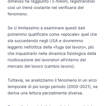
dimesso ha raggiunto i 5 milioni, registrandosi
così un trend costante nel verificarsi del
fenomeno.
Se ci limitassimo a esaminare questi dati
potremmo qualificare come «epocale» quel che
sta succedendo negli USA e dovremmo
leggerlo nell’ottica della «fuga dal lavoro», più
che inquadrarlo nella dinamica fisiologica della
ricollocazione dei lavoratori all’interno del
mercato del lavoro (cambio lavoro).
Tuttavia, se analizziamo il fenomeno in un arco
temporale di più lungo periodo (2000-2021), ne
deriva una lettura parzialmente diversa.