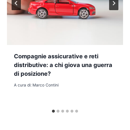
Compagnie assicurative e reti
distributive: a chi giova una guerra
di posizione?
A cura di:
Marco Contini