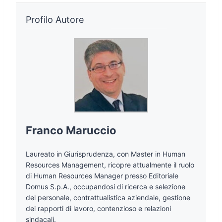
Profilo Autore
Franco Maruccio
Laureato in Giurisprudenza, con Master in Human
Resources Management, ricopre attualmente il ruolo
di Human Resources Manager presso Editoriale
Domus S.p.A., occupandosi di ricerca e selezione
del personale, contrattualistica aziendale, gestione
dei rapporti di lavoro, contenzioso e relazioni
sindacali.