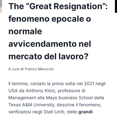
The “Great Resignation”:
fenomeno epocale o
normale
avvicendamento nel
mercato del lavoro?
A cura di:
Franco Maruccio
Il termine, coniato la prima volta nel 2021 negli
USA da Anthony Klotz, professore di
Management alla Mays business School della
Texas A&M University, descrive il fenomeno,
verificatosi negli Stati Uniti, delle
grandi