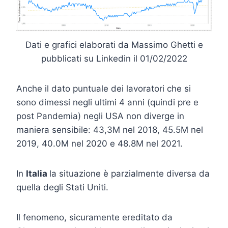
Dati e grafici elaborati da Massimo Ghetti e
pubblicati su Linkedin il 01/02/2022
Anche il dato puntuale dei lavoratori che si
sono dimessi negli ultimi 4 anni (quindi pre e
post Pandemia) negli USA non diverge in
maniera sensibile: 43,3M nel 2018, 45.5M nel
2019, 40.0M nel 2020 e 48.8M nel 2021.
In
Italia
la situazione è parzialmente diversa da
quella degli Stati Uniti.
Il fenomeno, sicuramente ereditato da