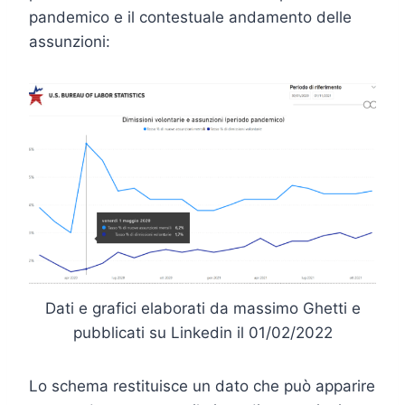
pandemico e il contestuale andamento delle
assunzioni:
Dati e grafici elaborati da massimo Ghetti e
pubblicati su Linkedin il 01/02/2022
Lo schema restituisce un dato che può apparire