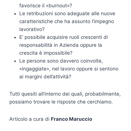
favorisce il «burnout»?
Le retribuzioni sono adeguate alle nuove
caratteristiche che ha assunto l’impegno
lavorativo?
E’ possibile acquisire ruoli crescenti di
responsabilità in Azienda oppure la
crescita è impossibile?
Le persone sono davvero coinvolte,
«ingaggiate», nel lavoro oppure si sentono
ai margini dell’attività?
Tutti quesiti all’interno dei quali, probabilmente,
possiamo trovare le risposte che cerchiamo.
Articolo a cura di
Franco Maruccio