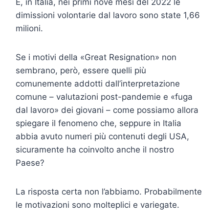
E, in Italia, nei primi nove mesi del 2022 le
dimissioni volontarie dal lavoro sono state 1,66
milioni.
Se i motivi della «Great Resignation» non
sembrano, però, essere quelli più
comunemente addotti dall’interpretazione
comune – valutazioni post-pandemie e «fuga
dal lavoro» dei giovani – come possiamo allora
spiegare il fenomeno che, seppure in Italia
abbia avuto numeri più contenuti degli USA,
sicuramente ha coinvolto anche il nostro
Paese?
La risposta certa non l’abbiamo. Probabilmente
le motivazioni sono molteplici e variegate.