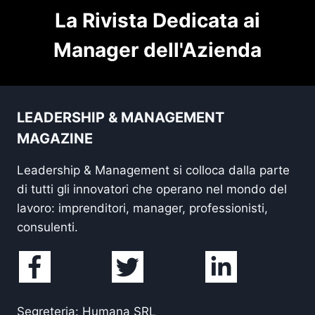
La Rivista Dedicata ai
Manager dell'Azienda
LEADERSHIP & MANAGEMENT
MAGAZINE
Leadership & Management si colloca dalla parte
di tutti gli innovatori che operano nel mondo del
lavoro: imprenditori, manager, professionisti,
consulenti.
Segreteria: Humana SRL