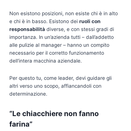
Non esistono posizioni, non esiste chi è in alto
e chi è in basso. Esistono dei
ruoli con
responsabilità
diverse, e con stessi gradi di
importanza. In un’azienda tutti – dall’addetto
alle pulizie al manager – hanno un compito
necessario per il corretto funzionamento
dell’intera macchina aziendale.
Per questo tu, come leader, devi guidare gli
altri verso uno scopo, affiancandoli con
determinazione.
“Le chiacchiere non fanno
farina”