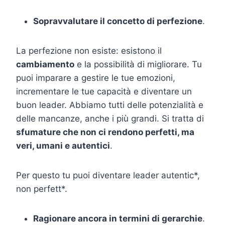
Sopravvalutare il concetto di perfezione
.
La perfezione non esiste: esistono il
cambiamento
e la possibilità di migliorare. Tu
puoi imparare a gestire le tue emozioni,
incrementare le tue capacità e diventare un
buon leader. Abbiamo tutti delle potenzialità e
delle mancanze, anche i più grandi. Si tratta di
sfumature che non ci rendono perfetti, ma
veri, umani e autentici
.
Per questo tu puoi diventare leader autentic*,
non perfett*.
Ragionare ancora in termini di gerarchie
.