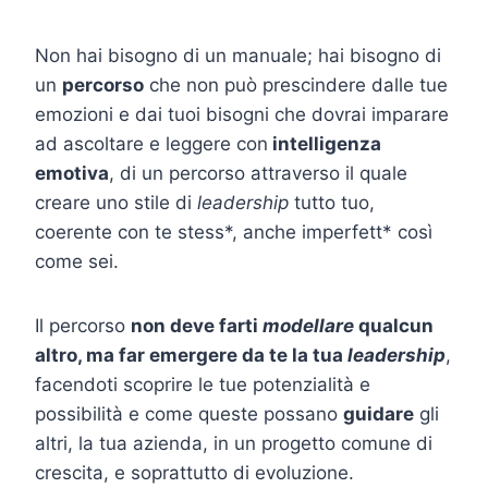
Non hai bisogno di un manuale; hai bisogno di
un
percorso
che non può prescindere dalle tue
emozioni e dai tuoi bisogni che dovrai imparare
ad ascoltare e leggere con
intelligenza
emotiva
, di un percorso attraverso il quale
creare uno stile di
leadership
tutto tuo,
coerente con te stess*, anche imperfett* così
come sei.
Il percorso
non deve farti
modellare
qualcun
altro, ma far emergere da te la tua
leadership
,
facendoti scoprire le tue potenzialità e
possibilità e come queste possano
guidare
gli
altri, la tua azienda, in un progetto comune di
crescita, e soprattutto di evoluzione.