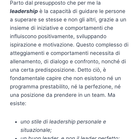
Parto dal presupposto che per me la
leadership
è la capacità di guidare le persone
a superare se stesse e non gli altri, grazie a un
insieme di iniziative e comportamenti che
influiscono positivamente, sviluppando
ispirazione e motivazione. Questo complesso di
atteggiamenti e comportamenti necessita di
allenamento, di dialogo e confronto, nonché di
una certa predisposizione. Detto ciò, è
fondamentale capire che non esistono né un
programma prestabilito, né la perfezione, né
una posizione da prendere in un team. Ma
esiste:
uno stile di leadership personale e
situazionale;
un buon leader, e non il leader perfetto;