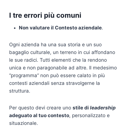
I tre errori più comuni
Non valutare il Contesto aziendale
.
Ogni azienda ha una sua storia e un suo
bagaglio culturale, un terreno in cui affondano
le sue radici. Tutti elementi che la rendono
unica e non paragonabile ad altre. Il medesimo
“programma” non può essere calato in più
contesti aziendali senza stravolgerne la
struttura.
Per questo devi creare uno
stile di
leadership
adeguato al tuo contesto
, personalizzato e
situazionale.