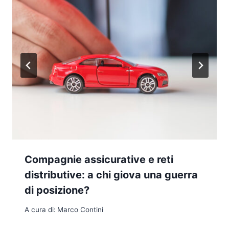
Compagnie assicurative e reti
distributive: a chi giova una guerra
di posizione?
A cura di:
Marco Contini