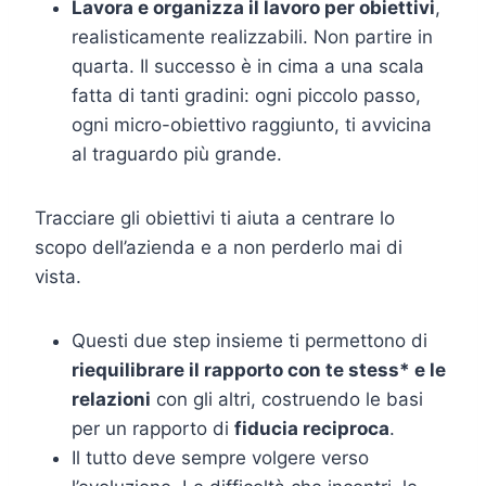
Lavora e organizza il lavoro per obiettivi
,
realisticamente realizzabili. Non partire in
quarta. Il successo è in cima a una scala
fatta di tanti gradini: ogni piccolo passo,
ogni micro-obiettivo raggiunto, ti avvicina
al traguardo più grande.
Tracciare gli obiettivi ti aiuta a centrare lo
scopo dell’azienda e a non perderlo mai di
vista.
Questi due step insieme ti permettono di
riequilibrare il rapporto con te stess* e le
relazioni
con gli altri, costruendo le basi
per un rapporto di
fiducia reciproca
.
Il tutto deve sempre volgere verso