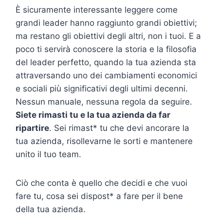
È sicuramente interessante leggere come
grandi leader hanno raggiunto grandi obiettivi;
ma restano gli obiettivi degli altri, non i tuoi. E a
poco ti servirà conoscere la storia e la filosofia
del leader perfetto, quando la tua azienda sta
attraversando uno dei cambiamenti economici
e sociali più significativi degli ultimi decenni.
Nessun manuale, nessuna regola da seguire.
Siete rimasti tu e la tua azienda da far
ripartire
. Sei rimast* tu che devi ancorare la
tua azienda, risollevarne le sorti e mantenere
unito il tuo team.
Ciò che conta è quello che decidi e che vuoi
fare tu, cosa sei dispost* a fare per il bene
della tua azienda.