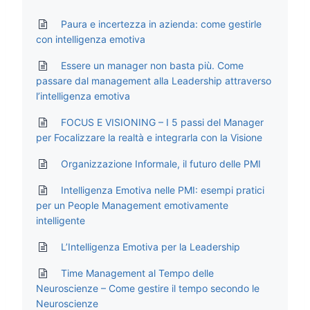
Paura e incertezza in azienda: come gestirle
con intelligenza emotiva
Essere un manager non basta più. Come
passare dal management alla Leadership attraverso
l’intelligenza emotiva
FOCUS E VISIONING – I 5 passi del Manager
per Focalizzare la realtà e integrarla con la Visione
Organizzazione Informale, il futuro delle PMI
Intelligenza Emotiva nelle PMI: esempi pratici
per un People Management emotivamente
intelligente
L’Intelligenza Emotiva per la Leadership
Time Management al Tempo delle
Neuroscienze – Come gestire il tempo secondo le
Neuroscienze