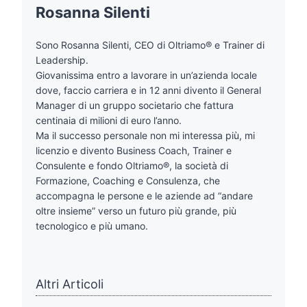
Rosanna Silenti
Sono Rosanna Silenti, CEO di Oltriamo® e Trainer di
Leadership.
Giovanissima entro a lavorare in un’azienda locale
dove, faccio carriera e in 12 anni divento il General
Manager di un gruppo societario che fattura
centinaia di milioni di euro l’anno.
Ma il successo personale non mi interessa più, mi
licenzio e divento Business Coach, Trainer e
Consulente e fondo Oltriamo®, la società di
Formazione, Coaching e Consulenza, che
accompagna le persone e le aziende ad “andare
oltre insieme” verso un futuro più grande, più
tecnologico e più umano.
Altri Articoli