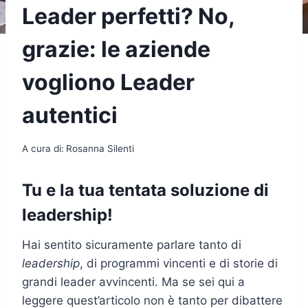
Leader perfetti? No,
grazie: le aziende
vogliono Leader
autentici
A cura di:
Rosanna Silenti
Tu e la tua tentata soluzione di
leadership!
Hai sentito sicuramente parlare tanto di
leadership
, di programmi vincenti e di storie di
grandi leader avvincenti. Ma se sei qui a
leggere quest’articolo non è tanto per dibattere