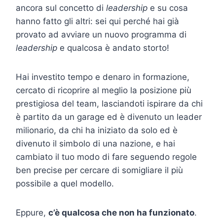
ancora sul concetto di
leadership
e su cosa
hanno fatto gli altri: sei qui perché hai già
provato ad avviare un nuovo programma di
leadership
e qualcosa è andato storto!
Hai investito tempo e denaro in formazione,
cercato di ricoprire al meglio la posizione più
prestigiosa del team, lasciandoti ispirare da chi
è partito da un garage ed è divenuto un leader
milionario, da chi ha iniziato da solo ed è
divenuto il simbolo di una nazione, e hai
cambiato il tuo modo di fare seguendo regole
ben precise per cercare di somigliare il più
possibile a quel modello.
Eppure,
c’è qualcosa che non ha funzionato
.