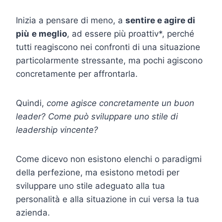
Inizia a pensare di meno, a
sentire e agire di
più
e meglio
, ad essere più proattiv*, perché
tutti reagiscono nei confronti di una situazione
particolarmente stressante, ma pochi agiscono
concretamente per affrontarla.
Quindi,
come agisce concretamente un buon
leader? Come può sviluppare uno stile di
leadership vincente?
Come dicevo non esistono elenchi o paradigmi
della perfezione, ma esistono metodi per
sviluppare uno stile adeguato alla tua
personalità e alla situazione in cui versa la tua
azienda.