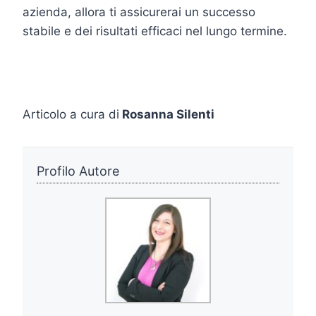
azienda, allora ti assicurerai un successo
stabile e dei risultati efficaci nel lungo termine.
Articolo a cura di
Rosanna Silenti
Profilo Autore