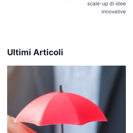
scale-up di idee
innovative
Ultimi Articoli