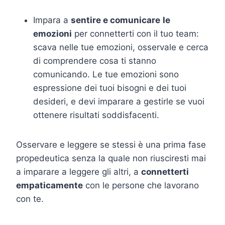
Impara a
sentire e comunicare
le
emozioni
per connetterti con il tuo team:
scava nelle tue emozioni, osservale e cerca
di comprendere cosa ti stanno
comunicando. Le tue emozioni sono
espressione dei tuoi bisogni e dei tuoi
desideri, e devi imparare a gestirle se vuoi
ottenere risultati soddisfacenti.
Osservare e leggere se stessi è una prima fase
propedeutica senza la quale non riusciresti mai
a imparare a leggere gli altri, a
connetterti
empaticamente
con le persone che lavorano
con te.