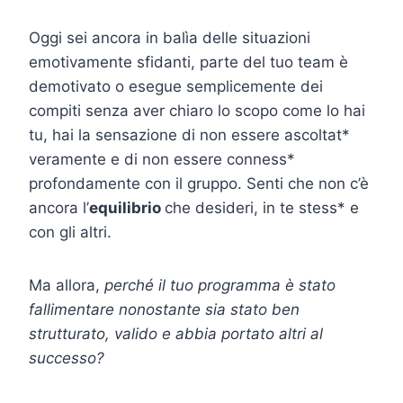
Oggi sei ancora in balìa delle situazioni
emotivamente sfidanti, parte del tuo team è
demotivato o esegue semplicemente dei
compiti senza aver chiaro lo scopo come lo hai
tu, hai la sensazione di non essere ascoltat*
veramente e di non essere conness*
profondamente con il gruppo. Senti che non c’è
ancora l’
equilibrio
che desideri, in te stess* e
con gli altri.
Ma allora,
perché il tuo programma è stato
fallimentare nonostante sia stato ben
strutturato, valido e abbia portato altri al
successo?