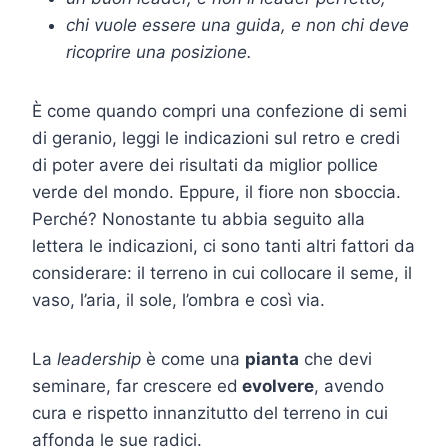
chi vuole essere una guida, e non chi deve
ricoprire una posizione.
È come quando compri una confezione di semi
di geranio, leggi le indicazioni sul retro e credi
di poter avere dei risultati da miglior pollice
verde del mondo. Eppure, il fiore non sboccia.
Perché? Nonostante tu abbia seguito alla
lettera le indicazioni, ci sono tanti altri fattori da
considerare: il terreno in cui collocare il seme, il
vaso, l’aria, il sole, l’ombra e così via.
La
leadership
è come una
pianta
che devi
seminare, far crescere ed
evolvere
, avendo
cura e rispetto innanzitutto del terreno in cui
affonda le sue radici.