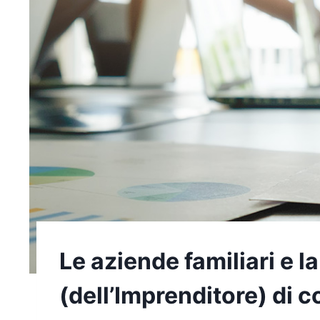
Le aziende familiari e 
(dell’Imprenditore) di