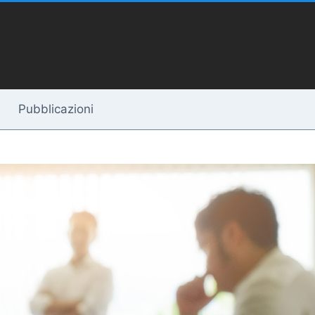
Pubblicazioni