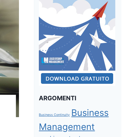
ARGOMENTI
Business
Business Continuity
Management