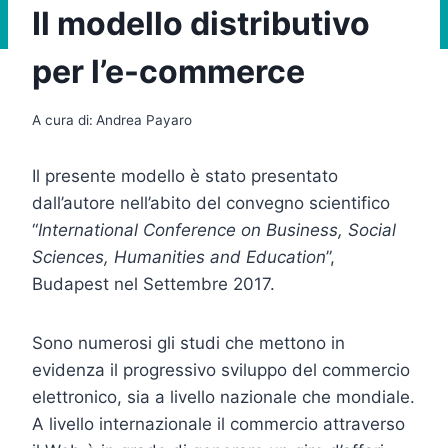
Il modello distributivo
per l’e-commerce
A cura di:
Andrea Payaro
Il presente modello è stato presentato
dall’autore nell’abito del convegno scientifico
“
International Conference on Business, Social
Sciences, Humanities and Education
”,
Budapest nel Settembre 2017.
Sono numerosi gli studi che mettono in
evidenza il progressivo sviluppo del commercio
elettronico, sia a livello nazionale che mondiale.
A livello internazionale il commercio attraverso