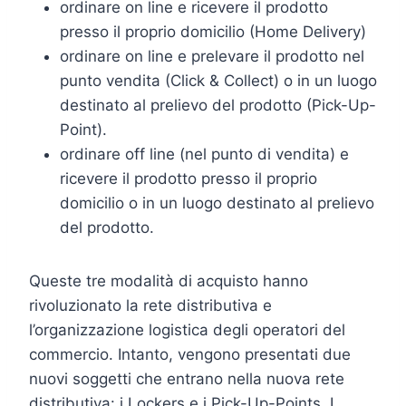
ordinare on line e ricevere il prodotto
presso il proprio domicilio (Home Delivery)
ordinare on line e prelevare il prodotto nel
punto vendita (Click & Collect) o in un luogo
destinato al prelievo del prodotto (Pick-Up-
Point).
ordinare off line (nel punto di vendita) e
ricevere il prodotto presso il proprio
domicilio o in un luogo destinato al prelievo
del prodotto.
Queste tre modalità di acquisto hanno
rivoluzionato la rete distributiva e
l’organizzazione logistica degli operatori del
commercio. Intanto, vengono presentati due
nuovi soggetti che entrano nella nuova rete
distributiva: i Lockers e i Pick-Up-Points. I