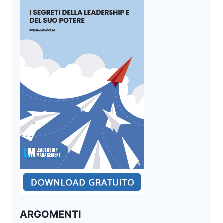
ARGOMENTI