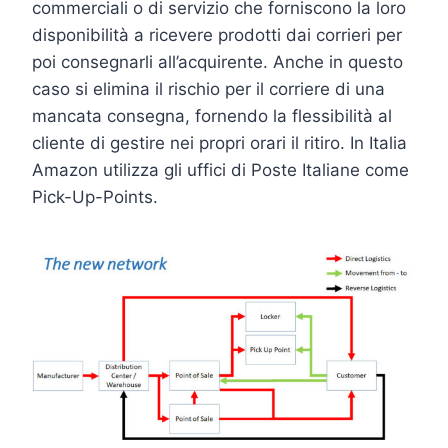
commerciali o di servizio che forniscono la loro
disponibilità a ricevere prodotti dai corrieri per
poi consegnarli all’acquirente. Anche in questo
caso si elimina il rischio per il corriere di una
mancata consegna, fornendo la flessibilità al
cliente di gestire nei propri orari il ritiro. In Italia
Amazon utilizza gli uffici di Poste Italiane come
Pick-Up-Points.