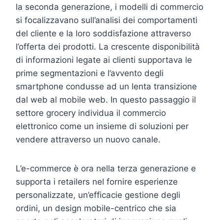
la seconda generazione, i modelli di commercio
si focalizzavano sull’analisi dei comportamenti
del cliente e la loro soddisfazione attraverso
l’offerta dei prodotti. La crescente disponibilità
di informazioni legate ai clienti supportava le
prime segmentazioni e l’avvento degli
smartphone condusse ad un lenta transizione
dal web al mobile web. In questo passaggio il
settore grocery individua il commercio
elettronico come un insieme di soluzioni per
vendere attraverso un nuovo canale.
L’e-commerce è ora nella terza generazione e
supporta i retailers nel fornire esperienze
personalizzate, un’efficacie gestione degli
ordini, un design mobile-centrico che sia