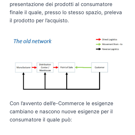
presentazione dei prodotti al consumatore
finale il quale, presso lo stesso spazio, preleva
il prodotto per l’acquisto.
Con l’avvento dell’e-Commerce le esigenze
cambiano e nascono nuove esigenze per il
consumatore il quale può: