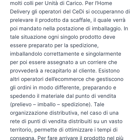
molti colli per Unità di Carico. Per l’Home
Delivery gli operatori del CeDi si occuperanno di
prelevare il prodotto da scaffale, il quale verrà
poi mandato nella postazione di imballaggio. In
tale situazione ogni singolo prodotto deve
essere preparato per la spedizione,
imballandolo correttamente e singolarmente
per poi essere assegnato a un corriere che
provvederà a recapitarlo al cliente. Esistono
altri operatori dell’ecommerce che gestiscono
gli ordini in modo differente, preparando e
spedendo il materiale dal punto di vendita
(prelievo – imballo – spedizione). Tale
organizzazione distributiva, nel caso di una
rete di punti di vendita distribuiti su un vasto
territorio, permette di ottimizzare i tempi di
consegna. Per fare arrivare il prodotto nel più