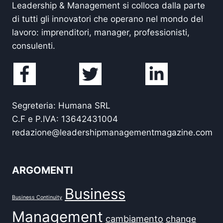
Leadership & Management si colloca dalla parte
di tutti gli innovatori che operano nel mondo del
lavoro: imprenditori, manager, professionisti,
consulenti.
Segreteria: Humana SRL
C.F e P.IVA: 13642431004
redazione@leadershipmanagementmagazine.com
ARGOMENTI
Business
Business Continuity
Management
cambiamento
change