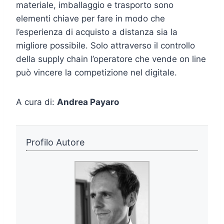
materiale, imballaggio e trasporto sono
elementi chiave per fare in modo che
l’esperienza di acquisto a distanza sia la
migliore possibile. Solo attraverso il controllo
della supply chain l’operatore che vende on line
può vincere la competizione nel digitale.
A cura di:
Andrea Payaro
Profilo Autore