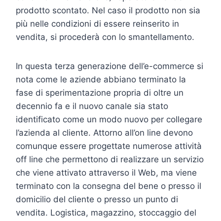
prodotto scontato. Nel caso il prodotto non sia
più nelle condizioni di essere reinserito in
vendita, si procederà con lo smantellamento.
In questa terza generazione dell’e-commerce si
nota come le aziende abbiano terminato la
fase di sperimentazione propria di oltre un
decennio fa e il nuovo canale sia stato
identificato come un modo nuovo per collegare
l’azienda al cliente. Attorno all’on line devono
comunque essere progettate numerose attività
off line che permettono di realizzare un servizio
che viene attivato attraverso il Web, ma viene
terminato con la consegna del bene o presso il
domicilio del cliente o presso un punto di
vendita. Logistica, magazzino, stoccaggio del