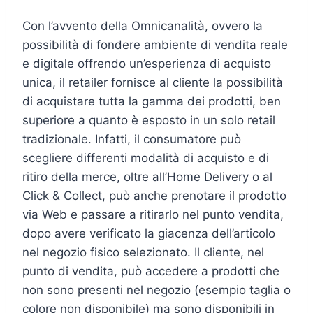
Con l’avvento della Omnicanalità, ovvero la
possibilità di fondere ambiente di vendita reale
e digitale offrendo un’esperienza di acquisto
unica, il retailer fornisce al cliente la possibilità
di acquistare tutta la gamma dei prodotti, ben
superiore a quanto è esposto in un solo retail
tradizionale. Infatti, il consumatore può
scegliere differenti modalità di acquisto e di
ritiro della merce, oltre all’Home Delivery o al
Click & Collect, può anche prenotare il prodotto
via Web e passare a ritirarlo nel punto vendita,
dopo avere verificato la giacenza dell’articolo
nel negozio fisico selezionato. Il cliente, nel
punto di vendita, può accedere a prodotti che
non sono presenti nel negozio (esempio taglia o
colore non disponibile) ma sono disponibili in