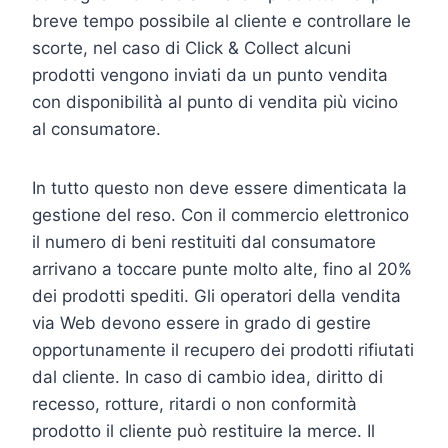
breve tempo possibile al cliente e controllare le
scorte, nel caso di Click & Collect alcuni
prodotti vengono inviati da un punto vendita
con disponibilità al punto di vendita più vicino
al consumatore.
In tutto questo non deve essere dimenticata la
gestione del reso. Con il commercio elettronico
il numero di beni restituiti dal consumatore
arrivano a toccare punte molto alte, fino al 20%
dei prodotti spediti. Gli operatori della vendita
via Web devono essere in grado di gestire
opportunamente il recupero dei prodotti rifiutati
dal cliente. In caso di cambio idea, diritto di
recesso, rotture, ritardi o non conformità
prodotto il cliente può restituire la merce. Il