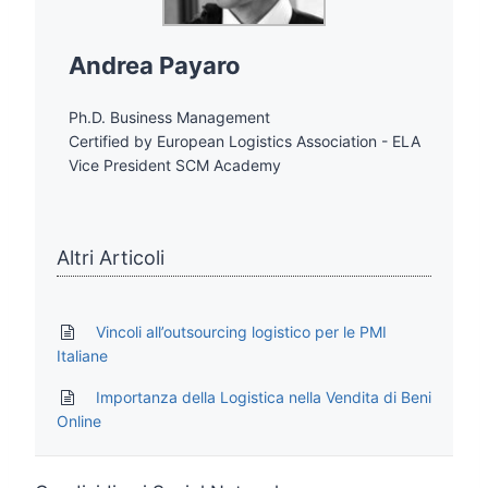
Andrea Payaro
Ph.D. Business Management
Certified by European Logistics Association - ELA
Vice President SCM Academy
Altri Articoli
Vincoli all’outsourcing logistico per le PMI
Italiane
Importanza della Logistica nella Vendita di Beni
Online