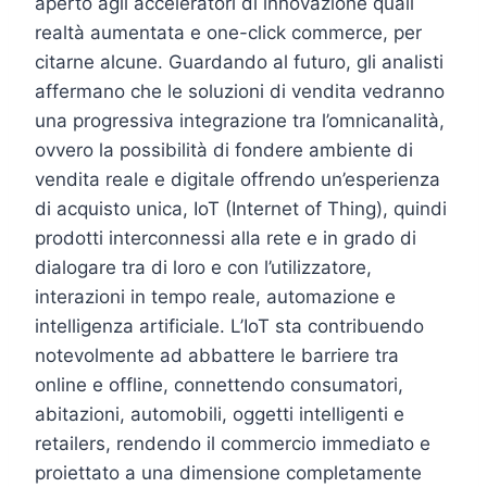
aperto agli acceleratori di innovazione quali
realtà aumentata e one-click commerce, per
citarne alcune. Guardando al futuro, gli analisti
affermano che le soluzioni di vendita vedranno
una progressiva integrazione tra l’omnicanalità,
ovvero la possibilità di fondere ambiente di
vendita reale e digitale offrendo un’esperienza
di acquisto unica, IoT (Internet of Thing), quindi
prodotti interconnessi alla rete e in grado di
dialogare tra di loro e con l’utilizzatore,
interazioni in tempo reale, automazione e
intelligenza artificiale. L’IoT sta contribuendo
notevolmente ad abbattere le barriere tra
online e offline, connettendo consumatori,
abitazioni, automobili, oggetti intelligenti e
retailers, rendendo il commercio immediato e
proiettato a una dimensione completamente