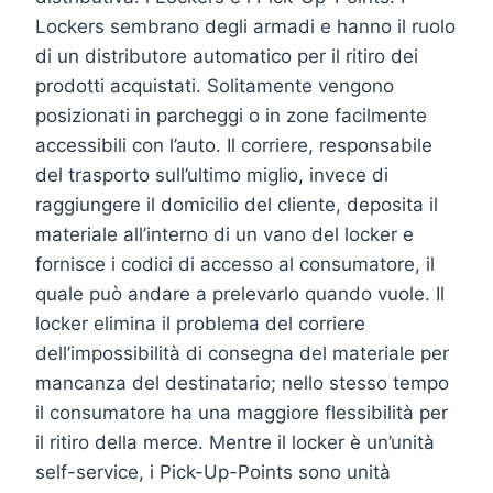
Lockers sembrano degli armadi e hanno il ruolo
di un distributore automatico per il ritiro dei
prodotti acquistati. Solitamente vengono
posizionati in parcheggi o in zone facilmente
accessibili con l’auto. Il corriere, responsabile
del trasporto sull’ultimo miglio, invece di
raggiungere il domicilio del cliente, deposita il
materiale all’interno di un vano del locker e
fornisce i codici di accesso al consumatore, il
quale può andare a prelevarlo quando vuole. Il
locker elimina il problema del corriere
dell’impossibilità di consegna del materiale per
mancanza del destinatario; nello stesso tempo
il consumatore ha una maggiore flessibilità per
il ritiro della merce. Mentre il locker è un’unità
self-service, i Pick-Up-Points sono unità