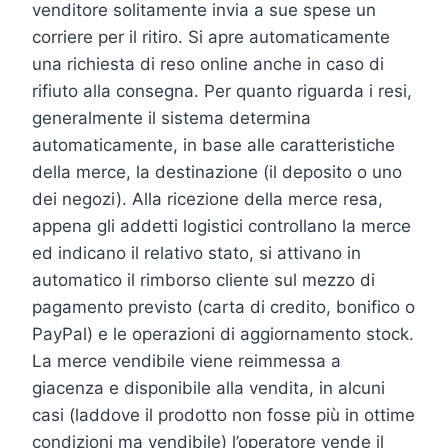
venditore solitamente invia a sue spese un
corriere per il ritiro. Si apre automaticamente
una richiesta di reso online anche in caso di
rifiuto alla consegna. Per quanto riguarda i resi,
generalmente il sistema determina
automaticamente, in base alle caratteristiche
della merce, la destinazione (il deposito o uno
dei negozi). Alla ricezione della merce resa,
appena gli addetti logistici controllano la merce
ed indicano il relativo stato, si attivano in
automatico il rimborso cliente sul mezzo di
pagamento previsto (carta di credito, bonifico o
PayPal) e le operazioni di aggiornamento stock.
La merce vendibile viene reimmessa a
giacenza e disponibile alla vendita, in alcuni
casi (laddove il prodotto non fosse più in ottime
condizioni ma vendibile) l’operatore vende il