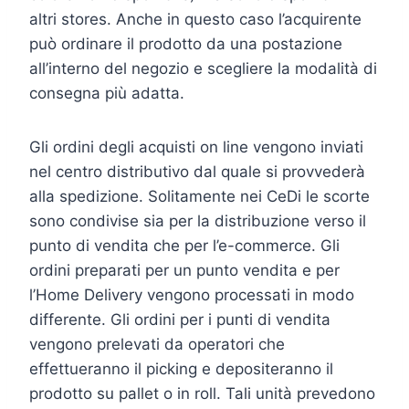
altri stores. Anche in questo caso l’acquirente
può ordinare il prodotto da una postazione
all’interno del negozio e scegliere la modalità di
consegna più adatta.
Gli ordini degli acquisti on line vengono inviati
nel centro distributivo dal quale si provvederà
alla spedizione. Solitamente nei CeDi le scorte
sono condivise sia per la distribuzione verso il
punto di vendita che per l’e-commerce. Gli
ordini preparati per un punto vendita e per
l’Home Delivery vengono processati in modo
differente. Gli ordini per i punti di vendita
vengono prelevati da operatori che
effettueranno il picking e depositeranno il
prodotto su pallet o in roll. Tali unità prevedono