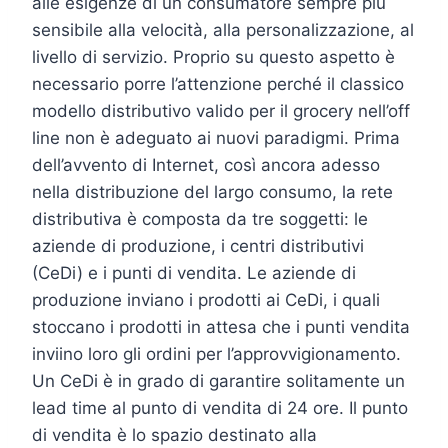
alle esigenze di un consumatore sempre più
sensibile alla velocità, alla personalizzazione, al
livello di servizio. Proprio su questo aspetto è
necessario porre l’attenzione perché il classico
modello distributivo valido per il grocery nell’off
line non è adeguato ai nuovi paradigmi. Prima
dell’avvento di Internet, così ancora adesso
nella distribuzione del largo consumo, la rete
distributiva è composta da tre soggetti: le
aziende di produzione, i centri distributivi
(CeDi) e i punti di vendita. Le aziende di
produzione inviano i prodotti ai CeDi, i quali
stoccano i prodotti in attesa che i punti vendita
inviino loro gli ordini per l’approvvigionamento.
Un CeDi è in grado di garantire solitamente un
lead time al punto di vendita di 24 ore. Il punto
di vendita è lo spazio destinato alla