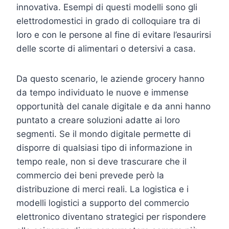
innovativa. Esempi di questi modelli sono gli
elettrodomestici in grado di colloquiare tra di
loro e con le persone al fine di evitare l’esaurirsi
delle scorte di alimentari o detersivi a casa.
Da questo scenario, le aziende grocery hanno
da tempo individuato le nuove e immense
opportunità del canale digitale e da anni hanno
puntato a creare soluzioni adatte ai loro
segmenti. Se il mondo digitale permette di
disporre di qualsiasi tipo di informazione in
tempo reale, non si deve trascurare che il
commercio dei beni prevede però la
distribuzione di merci reali. La logistica e i
modelli logistici a supporto del commercio
elettronico diventano strategici per rispondere