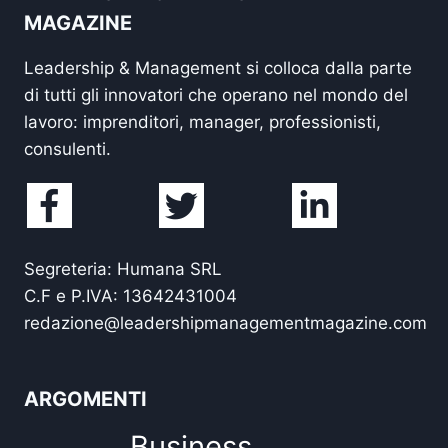
MAGAZINE
Leadership & Management si colloca dalla parte
di tutti gli innovatori che operano nel mondo del
lavoro: imprenditori, manager, professionisti,
consulenti.
Segreteria: Humana SRL
C.F e P.IVA: 13642431004
redazione@leadershipmanagementmagazine.com
ARGOMENTI
Business