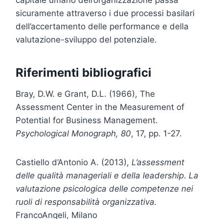
sicuramente attraverso i due processi basilari
dell’accertamento delle performance e della
valutazione-sviluppo del potenziale.
Riferimenti bibliografici
Bray, D.W. e Grant, D.L. (1966), The
Assessment Center in the Measurement of
Potential for Business Management.
Psychological Monograph, 80
, 17, pp. 1-27.
Castiello d’Antonio A. (2013),
L’assessment
delle qualità manageriali e della leadership
.
La
valutazione psicologica delle competenze nei
ruoli di responsabilità organizzativa.
FrancoAngeli, Milano