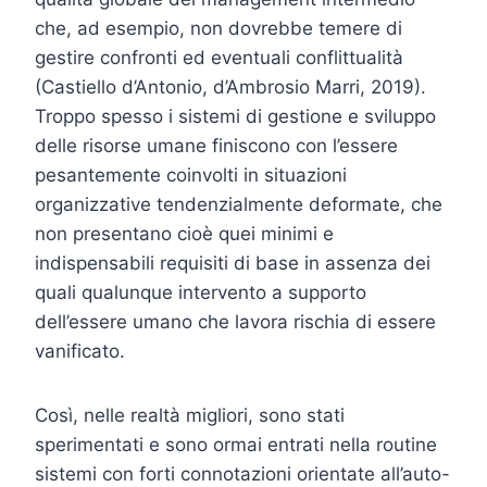
che, ad esempio, non dovrebbe temere di
gestire confronti ed eventuali conflittualità
(Castiello d’Antonio, d’Ambrosio Marri, 2019).
Troppo spesso i sistemi di gestione e sviluppo
delle risorse umane finiscono con l’essere
pesantemente coinvolti in situazioni
organizzative tendenzialmente deformate, che
non presentano cioè quei minimi e
indispensabili requisiti di base in assenza dei
quali qualunque intervento a supporto
dell’essere umano che lavora rischia di essere
vanificato.
Così, nelle realtà migliori, sono stati
sperimentati e sono ormai entrati nella routine
sistemi con forti connotazioni orientate all’auto-