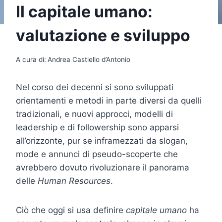
Il capitale umano:
valutazione e sviluppo
A cura di:
Andrea Castiello d’Antonio
Nel corso dei decenni si sono sviluppati
orientamenti e metodi in parte diversi da quelli
tradizionali, e nuovi approcci, modelli di
leadership e di followership sono apparsi
all’orizzonte, pur se inframezzati da slogan,
mode e annunci di pseudo-scoperte che
avrebbero dovuto rivoluzionare il panorama
delle
Human Resources
.
Ciò che oggi si usa definire
capitale umano
ha