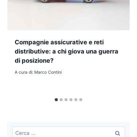
Compagnie assicurative e reti
distributive: a chi giova una guerra
di posizione?
A cura di:
Marco Contini
Ricerca