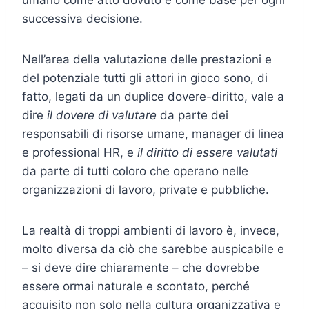
successiva decisione.
Nell’area della valutazione delle prestazioni e
del potenziale tutti gli attori in gioco sono, di
fatto, legati da un duplice dovere-diritto, vale a
dire
il dovere di valutare
da parte dei
responsabili di risorse umane, manager di linea
e professional HR, e
il diritto di essere valutati
da parte di tutti coloro che operano nelle
organizzazioni di lavoro, private e pubbliche.
La realtà di troppi ambienti di lavoro è, invece,
molto diversa da ciò che sarebbe auspicabile e
– si deve dire chiaramente – che dovrebbe
essere ormai naturale e scontato, perché
acquisito non solo nella cultura organizzativa e