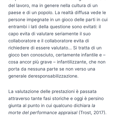
del lavoro, ma in genere nella cultura di un
paese e di un popolo. La realtà diffusa vede le
persone impegnate in un gioco delle parti in cui
entrambi i lati della questione sono evitati: il
capo evita di valutare seriamente il suo
collaboratore e il collaboratore evita di
richiedere di essere valutato… Si tratta di un
gioco ben conosciuto, certamente infantile e –
cosa ancor più grave – infantilizzante, che non
porta da nessuna parte se non verso una
generale deresponsabilizzazione.
La valutazione delle prestazioni è passata
attraverso tante fasi storiche e oggi è persino
giunta al punto in cui qualcuno dichiara
la
morte del performance appraisal
(Trost, 2017).