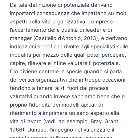
Da tale definizione di potenziale derivano
importanti conseguenze che impattano su molti
aspetti della vita organizzativa, compreso
l’accertamento delle qualità di leader e di
manager (Castiello d’Antonio, 2013), e derivano
indicazioni specifiche rivolte agli specialisti sulle
modalità per mezzo delle quali poter percepire,
capire, rilevare e infine valutare il potenziale.
Ciò diviene centrale in specie quando si parla
dei vertici organizzativi che in troppe occasioni
tendono a tenersi al di fuori dai processi
valutativi quando invece sappiamo bene che è
proprio l’idoneità dei modelli apicali di
riferimento a imprimere un sano aspetto alla
vita di lavoro (vedi, ad esempio, Bray, Grant,
1966). Dunque, l’impegno nel valorizzare il
capitale umano dell’organizzazione passa