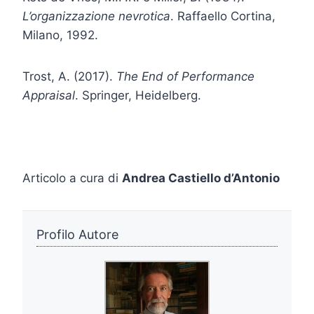
L’organizzazione nevrotica
. Raffaello Cortina,
Milano, 1992.
Trost, A. (2017).
The End of Performance
Appraisal
. Springer, Heidelberg.
Articolo a cura di
Andrea Castiello d’Antonio
Profilo Autore