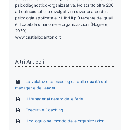
psicodiagnostico-organizzativa. Ho scritto oltre 200
articoli scientifici e divulgativi in diverse aree della
psicologia applicata e 21 libri il più recente dei quali
è Il capitale umano nelle organizzazioni (Hogrefe,
2020).
www.castiellodantonio.it
Altri Articoli
La valutazione psicologica delle qualità del
manager e del leader
Il Manager al rientro dalle ferie
Executive Coaching
Il colloquio nel mondo delle organizzazioni