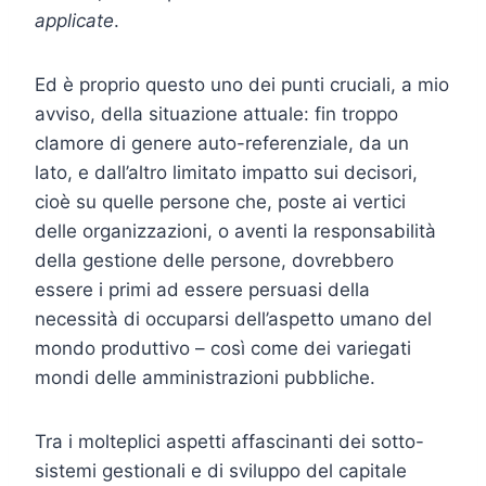
applicate
.
Ed è proprio questo uno dei punti cruciali, a mio
avviso, della situazione attuale: fin troppo
clamore di genere auto-referenziale, da un
lato, e dall’altro limitato impatto sui decisori,
cioè su quelle persone che, poste ai vertici
delle organizzazioni, o aventi la responsabilità
della gestione delle persone, dovrebbero
essere i primi ad essere persuasi della
necessità di occuparsi dell’aspetto umano del
mondo produttivo – così come dei variegati
mondi delle amministrazioni pubbliche.
Tra i molteplici aspetti affascinanti dei sotto-
sistemi gestionali e di sviluppo del capitale