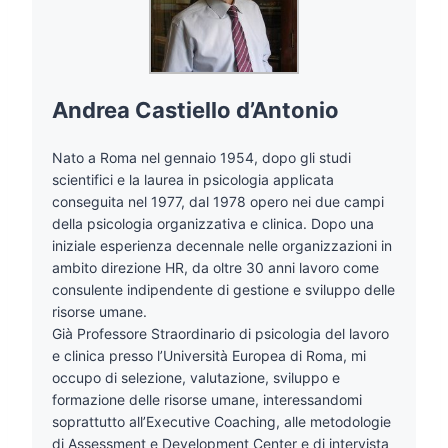
Andrea Castiello d’Antonio
Nato a Roma nel gennaio 1954, dopo gli studi
scientifici e la laurea in psicologia applicata
conseguita nel 1977, dal 1978 opero nei due campi
della psicologia organizzativa e clinica. Dopo una
iniziale esperienza decennale nelle organizzazioni in
ambito direzione HR, da oltre 30 anni lavoro come
consulente indipendente di gestione e sviluppo delle
risorse umane.
Già Professore Straordinario di psicologia del lavoro
e clinica presso l’Università Europea di Roma, mi
occupo di selezione, valutazione, sviluppo e
formazione delle risorse umane, interessandomi
soprattutto all’Executive Coaching, alle metodologie
di Assessment e Development Center e di intervista