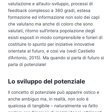
valutazione e all’auto-sviluppo, processi di
feedback complesso a 360 gradi, estesa
formazione ed informazione non solo dei capi
che valutano ma anche di coloro che sono
valutati, ritorno sull’intera popolazione degli
esisti esposti in modo comprensibile e forieri di
costituire lo spunto per iniziative innovative
orientate al futuro, e così via (vedi Castiello
d’Antonio, 2015). Ma quando si parla di futuro si
parla di potenziale!
Lo sviluppo del potenziale
Il concetto di potenziale può apparire ostico e
anche ambiguo ma, in realtà, non solo è
qualcosa di tangibile – naturalmente
va fatto