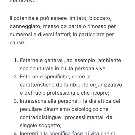
maturativo.
Il potenziale può essere limitato, bloccato,
danneggiato, messo da parte o rimosso per
numerosi e diversi fattori; in particolare per
cause:
Esterne e generali, ad esempio l’ambiente
socioculturale in cui la persona vive;
Esterne e specifiche, come le
caratteristiche dell’ambiente organizzativo
e del ruolo professionale che ricopre;
Intrinseche alla persona – la dialettica del
peculiare dinamismo psicologico che
contraddistingue i processi mentali del
singolo soggetto;
Inerenti alla specifica fase di vita che si