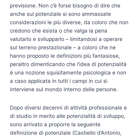
previsione. Non c’è forse bisogno di dire che
anche sul potenziale si sono ammassate
considerazioni le più diverse, da coloro che non
credono che esista o che valga la pena
valutarlo e svilupparlo – limitandosi a operare
sul terreno prestazionale – a coloro che ne
hanno proposto le definizioni più fantasiose,
peraltro dimenticando che l’idea di potenzialità
è una nozione squisitamente psicologica e non
a caso applicata in tutti i campi in cui si
interviene sul mondo interno delle persone.
Dopo diversi decenni di attività professionale e
di studio in merito alle potenzialità di sviluppo,
sono arrivato a proporre la seguente
definizione di potenziale (Castiello d’Antonio,