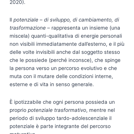
2020).
Il
potenziale
–
di sviluppo, di cambiamento, di
trasformazione
– rappresenta un insieme (una
miscela) quanti-qualitativa di energie personali
non visibili immediatamente dall’esterno, e il più
delle volte invisibili anche dal soggetto stesso
che le possiede (perché inconsce), che spinge
la persona verso un percorso evolutivo e che
muta con il mutare delle condizioni interne,
esterne e di vita in senso generale.
È ipotizzabile che ogni persona possieda un
proprio
potenziale trasformativo
, mentre nel
periodo di sviluppo tardo-adolescenziale il
potenziale è parte integrante del percorso