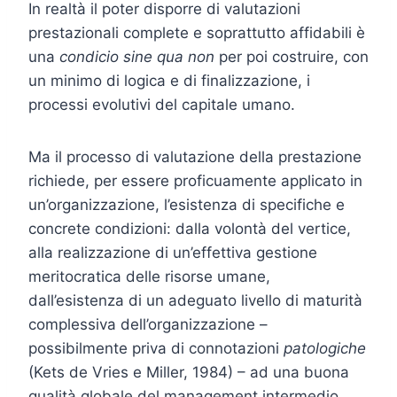
In realtà il poter disporre di valutazioni
prestazionali complete e soprattutto affidabili è
una
condicio sine qua non
per poi costruire, con
un minimo di logica e di finalizzazione, i
processi evolutivi del capitale umano.
Ma il processo di valutazione della prestazione
richiede, per essere proficuamente applicato in
un’organizzazione, l’esistenza di specifiche e
concrete condizioni: dalla volontà del vertice,
alla realizzazione di un’effettiva gestione
meritocratica delle risorse umane,
dall’esistenza di un adeguato livello di maturità
complessiva dell’organizzazione –
possibilmente priva di connotazioni
patologiche
(Kets de Vries e Miller, 1984) – ad una buona
qualità globale del management intermedio