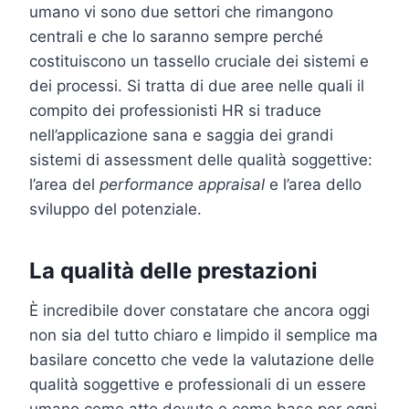
umano vi sono due settori che rimangono
centrali e che lo saranno sempre perché
costituiscono un tassello cruciale dei sistemi e
dei processi. Si tratta di due aree nelle quali il
compito dei professionisti HR si traduce
nell’applicazione sana e saggia dei grandi
sistemi di assessment delle qualità soggettive:
l’area del
performance appraisal
e l’area dello
sviluppo del potenziale.
La qualità delle prestazioni
È incredibile dover constatare che ancora oggi
non sia del tutto chiaro e limpido il semplice ma
basilare concetto che vede la valutazione delle
qualità soggettive e professionali di un essere
umano come atto dovuto e come base per ogni