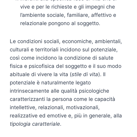
vive e per le richieste e gli impegni che
l’ambiente sociale, familiare, affettivo e
relazionale pongono al soggetto.
Le condizioni sociali, economiche, ambientali,
culturali e territoriali incidono sul potenziale,
così come incidono la condizione di salute
fisica e psicofisica del soggetto e il suo modo
abituale di vivere la vita (
stile di vita
). Il
potenziale è naturalmente legato
intrinsecamente alle qualità psicologiche
caratterizzanti la persona come le capacità
intellettive, relazionali, motivazionali,
realizzative ed emotive e, più in generale, alla
tipologia caratteriale
.