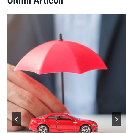
Ultimi Articoli