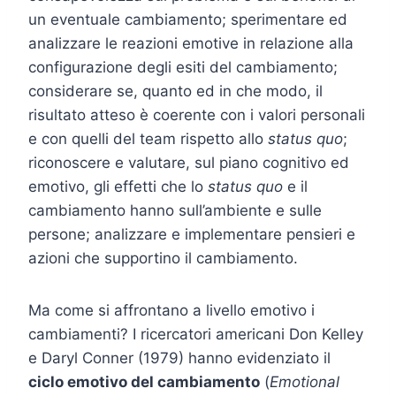
un eventuale cambiamento; sperimentare ed
analizzare le reazioni emotive in relazione alla
configurazione degli esiti del cambiamento;
considerare se, quanto ed in che modo, il
risultato atteso è coerente con i valori personali
e con quelli del team rispetto allo
status quo
;
riconoscere e valutare, sul piano cognitivo ed
emotivo, gli effetti che lo
status quo
e il
cambiamento hanno sull’ambiente e sulle
persone; analizzare e implementare pensieri e
azioni che supportino il cambiamento.
Ma come si affrontano a livello emotivo i
cambiamenti? I ricercatori americani Don Kelley
e Daryl Conner (1979) hanno evidenziato il
ciclo emotivo del cambiamento
(
Emotional