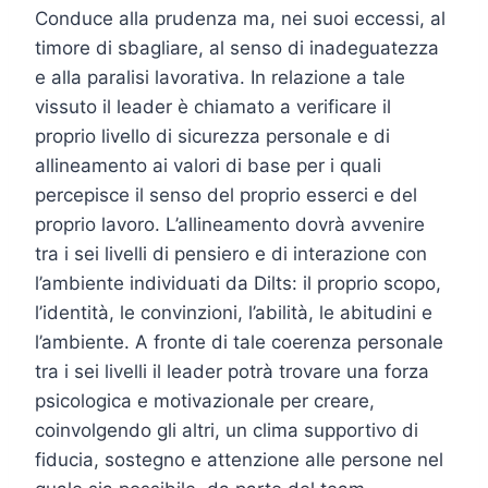
Conduce alla prudenza ma, nei suoi eccessi, al
timore di sbagliare, al senso di inadeguatezza
e alla paralisi lavorativa. In relazione a tale
vissuto il leader è chiamato a verificare il
proprio livello di sicurezza personale e di
allineamento ai valori di base per i quali
percepisce il senso del proprio esserci e del
proprio lavoro. L’allineamento dovrà avvenire
tra i sei livelli di pensiero e di interazione con
l’ambiente individuati da Dilts: il proprio scopo,
l’identità, le convinzioni, l’abilità, le abitudini e
l’ambiente. A fronte di tale coerenza personale
tra i sei livelli il leader potrà trovare una forza
psicologica e motivazionale per creare,
coinvolgendo gli altri, un clima supportivo di
fiducia, sostegno e attenzione alle persone nel