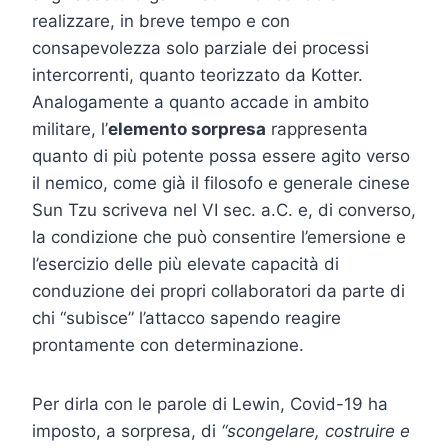
realizzare, in breve tempo e con
consapevolezza solo parziale dei processi
intercorrenti, quanto teorizzato da Kotter.
Analogamente a quanto accade in ambito
militare, l’
elemento sorpresa
rappresenta
quanto di più potente possa essere agito verso
il nemico, come già il filosofo e generale cinese
Sun Tzu scriveva nel VI sec. a.C. e, di converso,
la condizione che può consentire l’emersione e
l’esercizio delle più elevate capacità di
conduzione dei propri collaboratori da parte di
chi “subisce” l’attacco sapendo reagire
prontamente con determinazione.
Per dirla con le parole di Lewin, Covid-19 ha
imposto, a sorpresa, di
“scongelare, costruire e