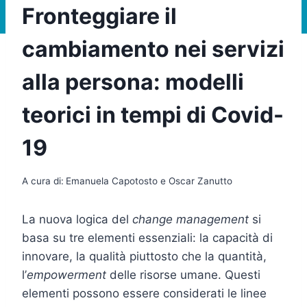
Fronteggiare il
cambiamento nei servizi
alla persona: modelli
teorici in tempi di Covid-
19
A cura di:
Emanuela Capotosto e Oscar Zanutto
La nuova logica del
change management
si
basa su tre elementi essenziali: la capacità di
innovare, la qualità piuttosto che la quantità,
l’
empowerment
delle risorse umane. Questi
elementi possono essere considerati le linee