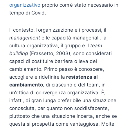
organizzativo
proprio com’è stato necessario in
tempo di Covid.
Il contesto, l’organizzazione e i processi, il
management
e le capacità manageriali, la
cultura organizzativa, il gruppo e il
team
building
(Frassetto, 2003), sono considerati
capaci di costituire barriera o leva del
cambiamento. Primo passo è conoscere,
accogliere e ridefinire la
resistenza al
cambiamento
, di ciascuno e del team, in
un’ottica di convergenza organizzativa. È,
infatti, di gran lunga preferibile una situazione
conosciuta, per quanto non soddisfacente,
piuttosto che una situazione incerta, anche se
questa si prospetta come vantaggiosa. Molte