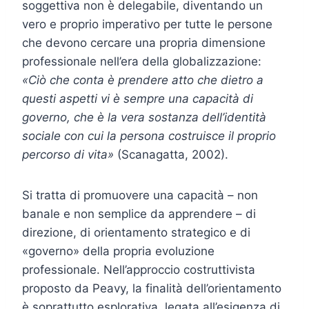
soggettiva non è delegabile, diventando un
vero e proprio imperativo per tutte le persone
che devono cercare una propria dimensione
professionale nell’era della globalizzazione:
«Ciò che conta è prendere atto che dietro a
questi aspetti vi è sempre una capacità di
governo, che è la vera sostanza dell’identità
sociale con cui la persona costruisce il proprio
percorso di vita»
(Scanagatta, 2002).
Si tratta di promuovere una capacità – non
banale e non semplice da apprendere – di
direzione, di orientamento strategico e di
«governo» della propria evoluzione
professionale. Nell’approccio costruttivista
proposto da Peavy, la finalità dell’orientamento
è soprattutto esplorativa, legata all’esigenza di