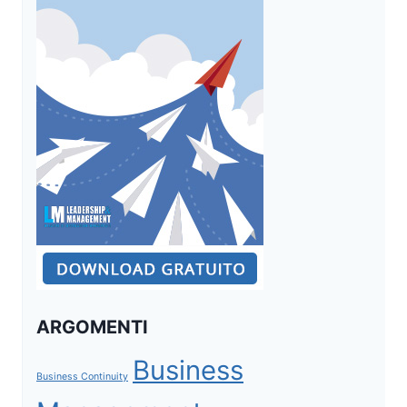
ARGOMENTI
Business
Business Continuity