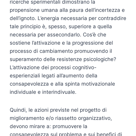
ricerche sperimentali dimostrano la
propensione umana alla paura dell’incertezza e
dell’ignoto. L’energia necessaria per contraddire
tale principio è, spesso, superiore a quella
necessaria per assecondarlo. Cos’è che
sostiene l’attivazione e la progressione del
processo di cambiamento promuovendo il
superamento delle resistenze psicologiche?
L’attivazione dei processi cognitivo-
esperienziali legati all’aumento della
consapevolezza e alla spinta motivazionale
individuale e interindivuale.
Quindi, le azioni previste nel progetto di
miglioramento e/o riassetto organizzativo,
devono mirare a: promuovere la
consapevolezza sul problema e sui benefici di