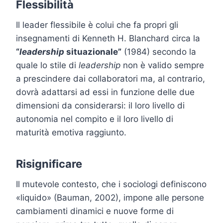
Flessibilità
Il leader flessibile è colui che fa propri gli
insegnamenti di Kenneth H. Blanchard circa la
“
leadership
situazionale”
(1984) secondo la
quale lo stile di
leadership
non è valido sempre
a prescindere dai collaboratori ma, al contrario,
dovrà adattarsi ad essi in funzione delle due
dimensioni da considerarsi: il loro livello di
autonomia nel compito e il loro livello di
maturità emotiva raggiunto.
Risignificare
Il mutevole contesto, che i sociologi definiscono
«liquido» (Bauman, 2002), impone alle persone
cambiamenti dinamici e nuove forme di