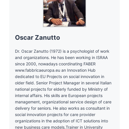
Oscar Zanutto
Dr. Oscar Zanutto (1972) is a psychologist of work
and organizations. He has been working in ISRAA
since 2000, nowadays coordinating FABER
www.fabbricaeuropa.eu an Innovation Hub
dedicated to EU Projects on social innovation in
older field. Senior Project Manager in several Italian
national projects for elderly funded by Ministry of
internal affairs. His skills are European projects
management, organizational service design of care
delivery for seniors. He also works as consultant in
social innovation projects for care provider
organizations in the adoption of ICT solutions into
new business care models.Trainer in University