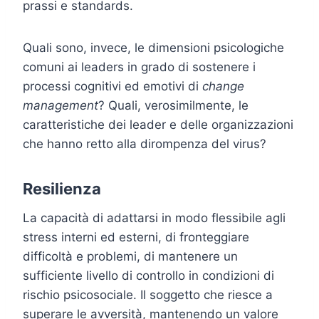
prassi e standards.
Quali sono, invece, le dimensioni psicologiche
comuni ai leaders in grado di sostenere i
processi cognitivi ed emotivi di
change
management
? Quali, verosimilmente, le
caratteristiche dei leader e delle organizzazioni
che hanno retto alla dirompenza del virus?
Resilienza
La capacità di adattarsi in modo flessibile agli
stress interni ed esterni, di fronteggiare
difficoltà e problemi, di mantenere un
sufficiente livello di controllo in condizioni di
rischio psicosociale. Il soggetto che riesce a
superare le avversità, mantenendo un valore