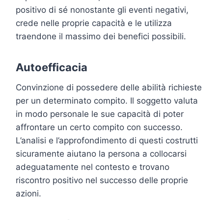
positivo di sé nonostante gli eventi negativi,
crede nelle proprie capacità e le utilizza
traendone il massimo dei benefici possibili.
Autoefficacia
Convinzione di possedere delle abilità richieste
per un determinato compito. Il soggetto valuta
in modo personale le sue capacità di poter
affrontare un certo compito con successo.
L’analisi e l’approfondimento di questi costrutti
sicuramente aiutano la persona a collocarsi
adeguatamente nel contesto e trovano
riscontro positivo nel successo delle proprie
azioni.