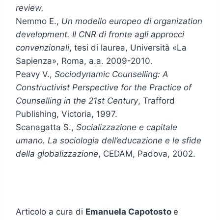
review.
Nemmo E.,
Un modello europeo di organization
development. Il CNR di fronte agli approcci
convenzionali
, tesi di laurea, Università «La
Sapienza», Roma, a.a. 2009-2010.
Peavy V.,
Sociodynamic Counselling: A
Constructivist Perspective for the Practice of
Counselling in the 21st Century
, Trafford
Publishing, Victoria, 1997.
Scanagatta S.,
Socializzazione e capitale
umano. La sociologia dell’educazione e le sfide
della globalizzazione
, CEDAM, Padova, 2002.
Articolo a cura di
Emanuela Capotosto
e