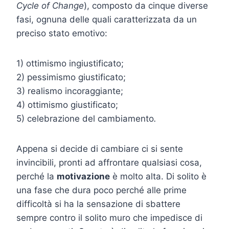
Cycle of Change
), composto da cinque diverse
fasi, ognuna delle quali caratterizzata da un
preciso stato emotivo:
1) ottimismo ingiustificato;
2) pessimismo giustificato;
3) realismo incoraggiante;
4) ottimismo giustificato;
5) celebrazione del cambiamento
.
Appena si decide di cambiare ci si sente
invincibili, pronti ad affrontare qualsiasi cosa,
perché la
motivazione
è molto alta. Di solito è
una fase che dura poco perché alle prime
difficoltà si ha la sensazione di sbattere
sempre contro il solito muro che impedisce di