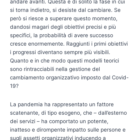
andare avanti. Questa è di solito la fase in cui
si torna indietro, si desiste dal cambiare. Se
però si riesce a superare questo momento,
dandosi magari degli obiettivi precisi e più
specifici, la probabilità di avere successo
cresce enormemente. Raggiunti i primi obiettivi
i progressi diventano sempre più visibili.
Quanto e in che modo questi modelli teorici
sono rintracciabili nella gestione del
cambiamento organizzativo imposto dal Covid-
19?
La pandemia ha rappresentato un fattore
scatenante, di tipo esogeno, che – dall’esterno
dei servizi – ha comportato un potente,
inatteso e dirompente impatto sulle persone e
sugli assetti organizzativi inducendo a