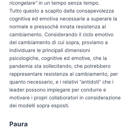
ricongelare”
in un tempo senza tempo.
Tutto questo a scapito della consapevolezza
cognitiva ed emotiva necessarie a superare la
normale e pressochè innata resistenza al
cambiamento. Considerando il ciclo emotivo
del cambiamento di cui sopra, proviamo a
individuare le principali dimensioni
psicologiche, cognitive ed emotive, che la
pandemia sta sollecitando, che potrebbero
rappresentare resistenza al cambiamento, per
quanto necessario, e i relativi “antidoti” che i
leader possono impiegare per condurre e
motivare i propri collaboratori in considerazione
dei modelli sopra esposti.
Paura