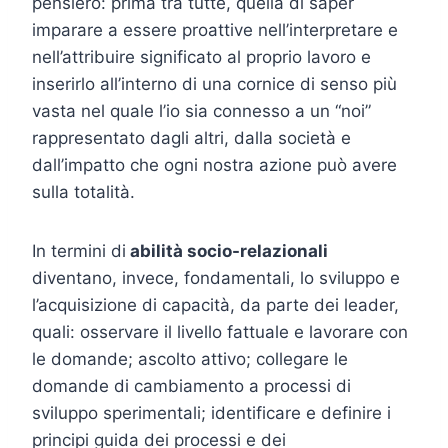
pensiero: prima tra tutte, quella di saper
imparare a essere proattive nell’interpretare e
nell’attribuire significato al proprio lavoro e
inserirlo all’interno di una cornice di senso più
vasta nel quale l’io sia connesso a un “noi”
rappresentato dagli altri, dalla società e
dall’impatto che ogni nostra azione può avere
sulla totalità.
In termini di
abilità socio-relazionali
diventano, invece, fondamentali, lo sviluppo e
l’acquisizione di capacità, da parte dei leader,
quali: osservare il livello fattuale e lavorare con
le domande; ascolto attivo; collegare le
domande di cambiamento a processi di
sviluppo sperimentali; identificare e definire i
principi guida dei processi e dei