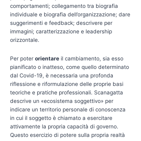
comportamenti; collegamento tra biografia
individuale e biografia dell’organizzazione; dare
suggerimenti e feedback; descrivere per
immagini; caratterizzazione e leadership
orizzontale.
Per poter
orientare
il cambiamento, sia esso
pianificato o inatteso, come quello determinato
dal Covid-19, è necessaria una profonda
riflessione e riformulazione delle proprie basi
teoriche e pratiche professionali. Scanagatta
descrive un «ecosistema soggettivo» per
indicare un territorio personale di conoscenza
in cui il soggetto è chiamato a esercitare
attivamente la propria capacità di governo.
Questo esercizio di potere sulla propria realtà