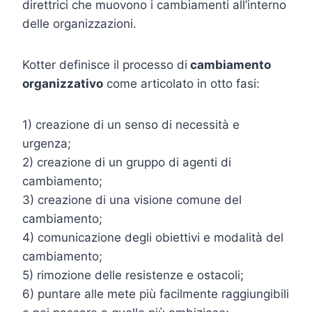
direttrici che muovono i cambiamenti all’interno
delle organizzazioni.
Kotter definisce il processo di
cambiamento
organizzativo
come articolato in otto fasi:
1) creazione di un senso di necessità e
urgenza;
2) creazione di un gruppo di agenti di
cambiamento;
3) creazione di una visione comune del
cambiamento;
4) comunicazione degli obiettivi e modalità del
cambiamento;
5) rimozione delle resistenze e ostacoli;
6) puntare alle mete più facilmente raggiungibili