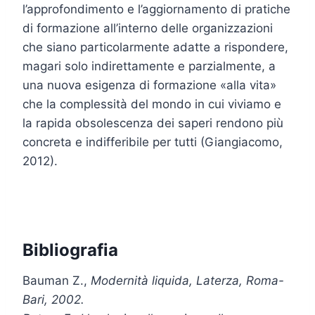
l’approfondimento e l’aggiornamento di pratiche
di formazione all’interno delle organizzazioni
che siano particolarmente adatte a rispondere,
magari solo indirettamente e parzialmente, a
una nuova esigenza di formazione «alla vita»
che la complessità del mondo in cui viviamo e
la rapida obsolescenza dei saperi rendono più
concreta e indifferibile per tutti (Giangiacomo,
2012).
Bibliografia
Bauman Z.,
Modernità liquida, Laterza, Roma-
Bari, 2002.