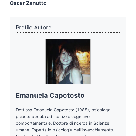
Oscar Zanutto
Profilo Autore
Emanuela Capotosto
Dott.ssa Emanuela Capotosto (1988), psicologa,
psicoterapeuta ad indirizzo cognitivo-
comportamentale. Dottore di ricerca in Scienze
umane. Esperta in psicologia dell'invecchiamento.