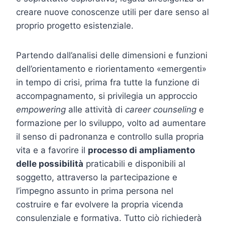
creare nuove conoscenze utili per dare senso al
proprio progetto esistenziale.
Partendo dall’analisi delle dimensioni e funzioni
dell’orientamento e riorientamento «emergenti»
in tempo di crisi, prima fra tutte la funzione di
accompagnamento, si privilegia un approccio
empowering
alle attività di
career counseling
e
formazione per lo sviluppo, volto ad aumentare
il senso di padronanza e controllo sulla propria
vita e a favorire il
processo di ampliamento
delle possibilità
praticabili e disponibili al
soggetto, attraverso la partecipazione e
l’impegno assunto in prima persona nel
costruire e far evolvere la propria vicenda
consulenziale e formativa. Tutto ciò richiederà