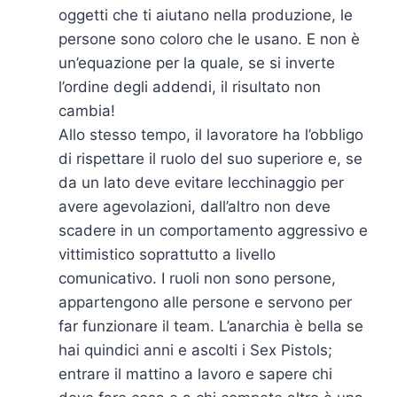
oggetti che ti aiutano nella produzione, le
persone sono coloro che le usano. E non è
un’equazione per la quale, se si inverte
l’ordine degli addendi, il risultato non
cambia!
Allo stesso tempo, il lavoratore ha l’obbligo
di rispettare il ruolo del suo superiore e, se
da un lato deve evitare lecchinaggio per
avere agevolazioni, dall’altro non deve
scadere in un comportamento aggressivo e
vittimistico soprattutto a livello
comunicativo. I ruoli non sono persone,
appartengono alle persone e servono per
far funzionare il team. L’anarchia è bella se
hai quindici anni e ascolti i Sex Pistols;
entrare il mattino a lavoro e sapere chi