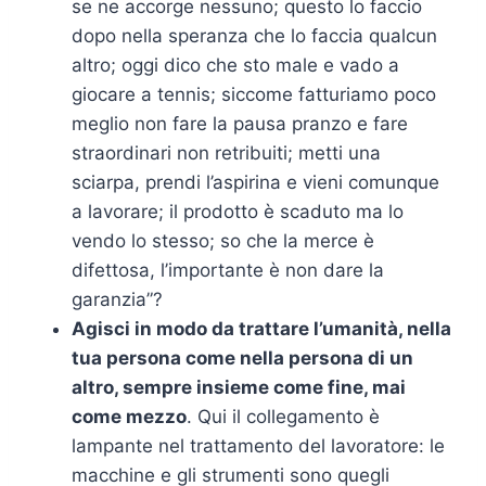
se ne accorge nessuno; questo lo faccio
dopo nella speranza che lo faccia qualcun
altro; oggi dico che sto male e vado a
giocare a tennis; siccome fatturiamo poco
meglio non fare la pausa pranzo e fare
straordinari non retribuiti; metti una
sciarpa, prendi l’aspirina e vieni comunque
a lavorare; il prodotto è scaduto ma lo
vendo lo stesso; so che la merce è
difettosa, l’importante è non dare la
garanzia”?
Agisci in modo da trattare l’umanità, nella
tua persona come nella persona di un
altro, sempre insieme come fine, mai
come mezzo
. Qui il collegamento è
lampante nel trattamento del lavoratore: le
macchine e gli strumenti sono quegli