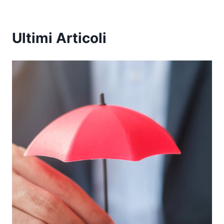
Ultimi Articoli