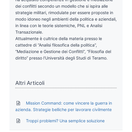
dei conflitti secondo un modello che si ispira alle
strategie militari, rimodulate per essere proposte in
modo idoneo negli ambienti della politica e aziendali,
in linea con le teorie sistemiche, PNL e Analisi
Transazionale.
Attualmente è cultrice della materia presso le
cattedre di “Analisi filosofica della politica”,
“Mediazione e Gestione dei Conflitti”, “Filosofia del
diritto” presso l’Università degli Studi di Teramo.
Altri Articoli
Mission Command: come vincere la guerra in
azienda. Strategie belliche per lavorare civilmente
Troppi problemi? Una semplice soluzione