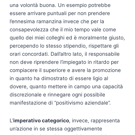
una volontà buona. Un esempio potrebbe
essere arrivare puntuali per non prendere
l’ennesima ramanzina invece che per la
consapevolezza che il mio tempo vale come
quello dei miei colleghi ed è moralmente giusto,
percependo lo stesso stipendio, rispettare gli
orari concordati. Dall’altro lato, il responsabile
non deve riprendere l’impiegato in ritardo per
compiacere il superiore e avere la promozione
in quanto ha dimostrato di essere ligio al
dovere, quanto mettere in campo una capacità
discrezionale e rinnegare ogni possibile
manifestazione di “positivismo aziendale”.
L’
imperativo categorico
, invece, rappresenta
un’azione in se stessa oggettivamente