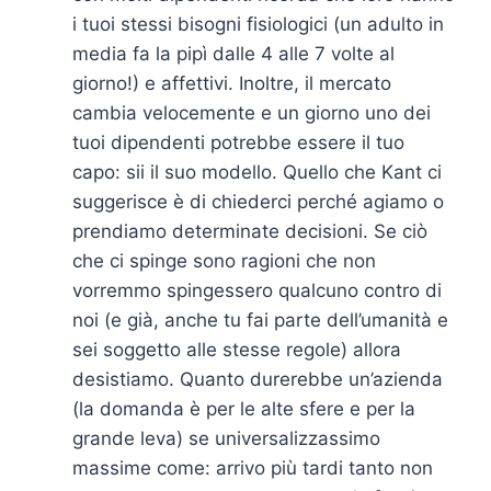
i tuoi stessi bisogni fisiologici (un adulto in
media fa la pipì dalle 4 alle 7 volte al
giorno!) e affettivi. Inoltre, il mercato
cambia velocemente e un giorno uno dei
tuoi dipendenti potrebbe essere il tuo
capo: sii il suo modello. Quello che Kant ci
suggerisce è di chiederci perché agiamo o
prendiamo determinate decisioni. Se ciò
che ci spinge sono ragioni che non
vorremmo spingessero qualcuno contro di
noi (e già, anche tu fai parte dell’umanità e
sei soggetto alle stesse regole) allora
desistiamo. Quanto durerebbe un’azienda
(la domanda è per le alte sfere e per la
grande leva) se universalizzassimo
massime come: arrivo più tardi tanto non