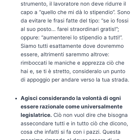
strumento, il lavoratore non deve ridurre il
capo a “quello che mi dà lo stipendio”. Sono
da evitare le frasi fatte del tipo: “se io fossi
al suo posto… farei straordinari gratis!”;
oppure: “aumenterei lo stipendio a tutti!”.
Siamo tutti esattamente dove dovremmo
essere, altrimenti saremmo altrove:
rimboccati le maniche e apprezza ciò che
hai e, se ti è stretto, consideralo un punto
di appoggio per andare verso la tua strada.
Agisci considerando la volontà di ogni
essere razionale come universalmente
legislatrice.
Ciò non vuol dire che bisogna
assecondare tutti e in tutto ciò che dicono,
cosa che infatti si fa con i pazzi. Questa