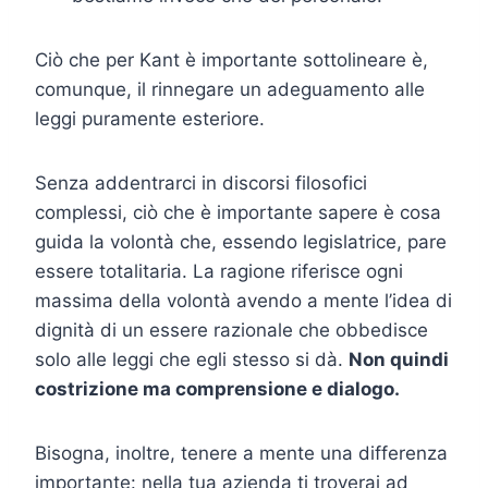
Ciò che per Kant è importante sottolineare è,
comunque, il rinnegare un adeguamento alle
leggi puramente esteriore.
Senza addentrarci in discorsi filosofici
complessi, ciò che è importante sapere è cosa
guida la volontà che, essendo legislatrice, pare
essere totalitaria. La ragione riferisce ogni
massima della volontà avendo a mente l’idea di
dignità di un essere razionale che obbedisce
solo alle leggi che egli stesso si dà.
Non quindi
costrizione ma comprensione e dialogo.
Bisogna, inoltre, tenere a mente una differenza
importante: nella tua azienda ti troverai ad