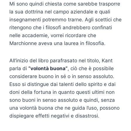
Mi sono quindi chiesta come sarebbe trasporre
la sua dottrina nel campo aziendale e quali
insegnamenti potremmo trarne. Agli scettici che
ritengono che i filosofi andrebbero confinati
nelle accademie, vorrei ricordare che
Marchionne aveva una laurea in filosofia.
All’inizio del libro parafrasato nel titolo, Kant
parla di
“volontà buona”
, ciò che è possibile
considerare buono in sé o in senso assoluto.
Esso si distingue dai talenti dello spirito e dai
doni della fortuna in quanto questi ultimi non
sono buoni in senso assoluto e quindi, senza
una volontà buona che ne guida l’uso, possono
dispiegare effetti negativi e disastrosi.