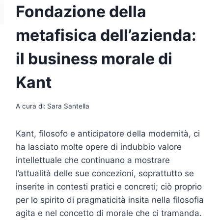
Fondazione della
metafisica dell’azienda:
il business morale di
Kant
A cura di:
Sara Santella
Kant, filosofo e anticipatore della modernità, ci
ha lasciato molte opere di indubbio valore
intellettuale che continuano a mostrare
l’attualità delle sue concezioni, soprattutto se
inserite in contesti pratici e concreti; ciò proprio
per lo spirito di pragmaticità insita nella filosofia
agita e nel concetto di morale che ci tramanda.