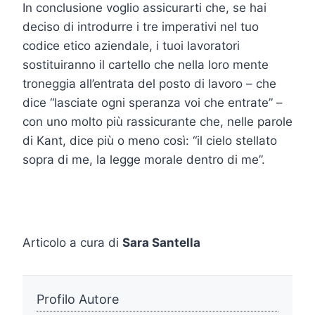
In conclusione voglio assicurarti che, se hai
deciso di introdurre i tre imperativi nel tuo
codice etico aziendale, i tuoi lavoratori
sostituiranno il cartello che nella loro mente
troneggia all’entrata del posto di lavoro – che
dice “lasciate ogni speranza voi che entrate” –
con uno molto più rassicurante che, nelle parole
di Kant, dice più o meno così: “il cielo stellato
sopra di me, la legge morale dentro di me”.
Articolo a cura di
Sara Santella
Profilo Autore