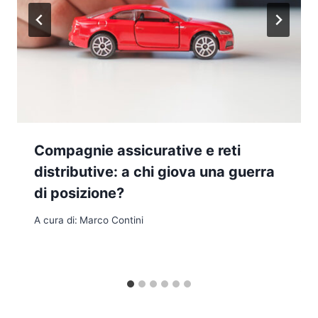
Compagnie assicurative e reti
distributive: a chi giova una guerra
di posizione?
A cura di:
Marco Contini