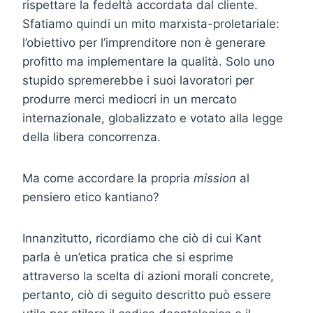
rispettare la fedeltà accordata dal cliente.
Sfatiamo quindi un mito marxista-proletariale:
l’obiettivo per l’imprenditore non è generare
profitto ma implementare la qualità. Solo uno
stupido spremerebbe i suoi lavoratori per
produrre merci mediocri in un mercato
internazionale, globalizzato e votato alla legge
della libera concorrenza.
Ma come accordare la propria
mission
al
pensiero etico kantiano?
Innanzitutto, ricordiamo che ciò di cui Kant
parla è un’etica pratica che si esprime
attraverso la scelta di azioni morali concrete,
pertanto, ciò di seguito descritto può essere