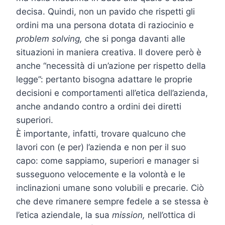
decisa. Quindi, non un pavido che rispetti gli
ordini ma una persona dotata di raziocinio e
problem solving,
che si ponga davanti alle
situazioni in maniera creativa. Il dovere però è
anche “necessità di un’azione per rispetto della
legge”: pertanto bisogna adattare le proprie
decisioni e comportamenti all’etica dell’azienda,
anche andando contro a ordini dei diretti
superiori.
È importante, infatti, trovare qualcuno che
lavori con (e per) l’azienda e non per il suo
capo: come sappiamo, superiori e manager si
susseguono velocemente e la volontà e le
inclinazioni umane sono volubili e precarie. Ciò
che deve rimanere sempre fedele a se stessa è
l’etica aziendale, la sua
mission,
nell’ottica di