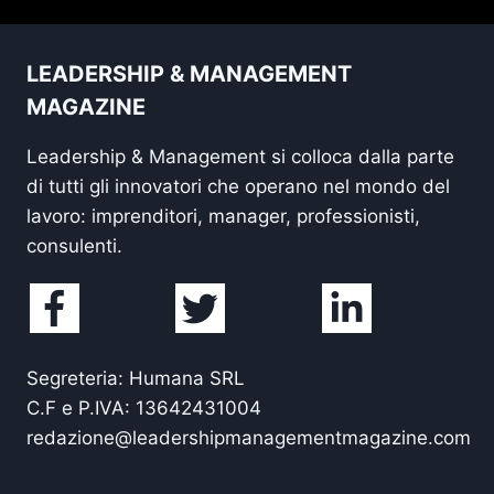
LEADERSHIP & MANAGEMENT
MAGAZINE
Leadership & Management si colloca dalla parte
di tutti gli innovatori che operano nel mondo del
lavoro: imprenditori, manager, professionisti,
consulenti.
Segreteria: Humana SRL
C.F e P.IVA: 13642431004
redazione@leadershipmanagementmagazine.com