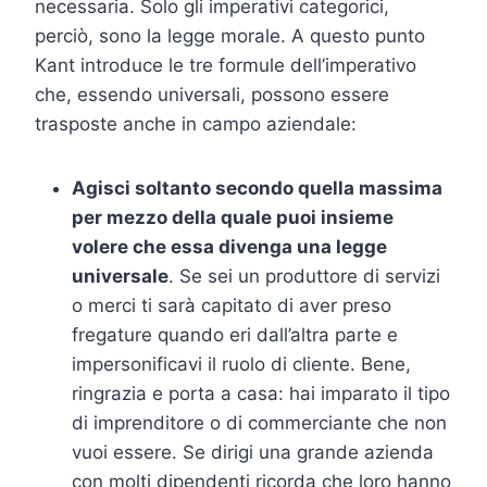
necessaria. Solo gli imperativi categorici,
perciò, sono la legge morale. A questo punto
Kant introduce le tre formule dell’imperativo
che, essendo universali, possono essere
trasposte anche in campo aziendale:
Agisci soltanto secondo quella massima
per mezzo della quale puoi insieme
volere che essa divenga una legge
universale
. Se sei un produttore di servizi
o merci ti sarà capitato di aver preso
fregature quando eri dall’altra parte e
impersonificavi il ruolo di cliente. Bene,
ringrazia e porta a casa: hai imparato il tipo
di imprenditore o di commerciante che non
vuoi essere. Se dirigi una grande azienda
con molti dipendenti ricorda che loro hanno