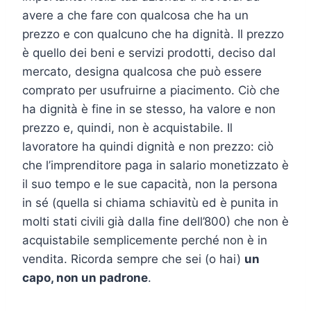
avere a che fare con qualcosa che ha un
prezzo e con qualcuno che ha dignità. Il prezzo
è quello dei beni e servizi prodotti, deciso dal
mercato, designa qualcosa che può essere
comprato per usufruirne a piacimento. Ciò che
ha dignità è fine in se stesso, ha valore e non
prezzo e, quindi, non è acquistabile. Il
lavoratore ha quindi dignità e non prezzo: ciò
che l’imprenditore paga in salario monetizzato è
il suo tempo e le sue capacità, non la persona
in sé (quella si chiama schiavitù ed è punita in
molti stati civili già dalla fine dell’800) che non è
acquistabile semplicemente perché non è in
vendita. Ricorda sempre che sei (o hai)
un
capo, non un padrone
.