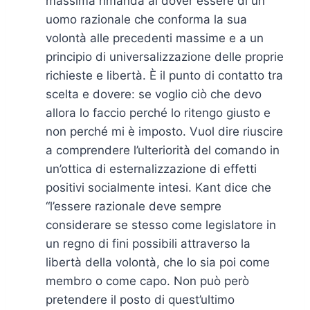
massima rimanda al dover essere di un
uomo razionale che conforma la sua
volontà alle precedenti massime e a un
principio di universalizzazione delle proprie
richieste e libertà. È il punto di contatto tra
scelta e dovere: se voglio ciò che devo
allora lo faccio perché lo ritengo giusto e
non perché mi è imposto. Vuol dire riuscire
a comprendere l’ulteriorità del comando in
un’ottica di esternalizzazione di effetti
positivi socialmente intesi. Kant dice che
“l’essere razionale deve sempre
considerare se stesso come legislatore in
un regno di fini possibili attraverso la
libertà della volontà, che lo sia poi come
membro o come capo. Non può però
pretendere il posto di quest’ultimo