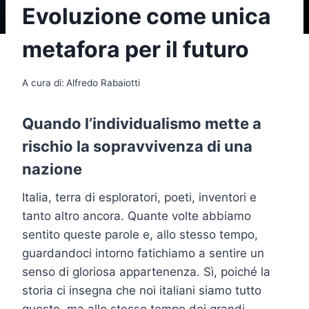
Evoluzione come unica
metafora per il futuro
A cura di:
Alfredo Rabaiotti
Quando l’individualismo mette a
rischio la sopravvivenza di una
nazione
Italia, terra di esploratori, poeti, inventori e
tanto altro ancora. Quante volte abbiamo
sentito queste parole e, allo stesso tempo,
guardandoci intorno fatichiamo a sentire un
senso di gloriosa appartenenza. Sì, poiché la
storia ci insegna che noi italiani siamo tutto
questo, ma allo stesso tempo dei grandi