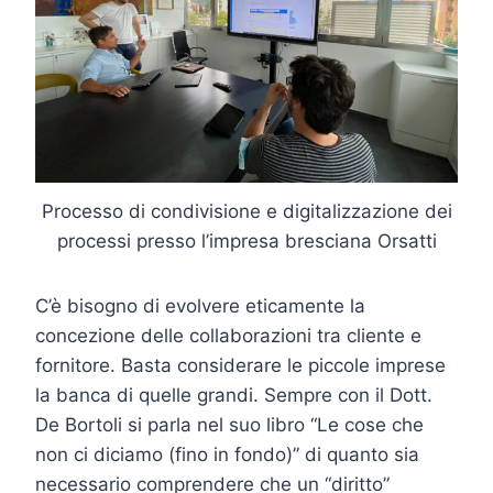
Processo di condivisione e digitalizzazione dei
processi presso l’impresa bresciana Orsatti
C’è bisogno di evolvere eticamente la
concezione delle collaborazioni tra cliente e
fornitore. Basta considerare le piccole imprese
la banca di quelle grandi. Sempre con il Dott.
De Bortoli si parla nel suo libro “Le cose che
non ci diciamo (fino in fondo)” di quanto sia
necessario comprendere che un “diritto”