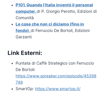
P101. Quando l’Italia inventò il personal
computer,
di P. Giorgio Perotto, Edizioni di
Comunità
Le cose che non ci diciamo (fino in
fondo),
di Ferruccio De Bortoli, Edizioni
Garzanti
Link Esterni:
Puntata di Caffè Strategico con Ferruccio
De Bortoli:
https://www.spreaker.com/episode/45398
748
SmartOp:
https://www.smartop.it/