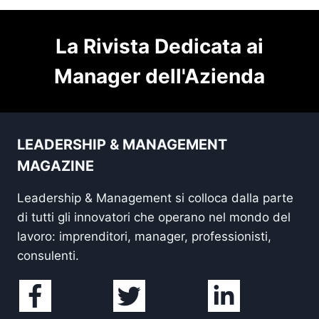
La Rivista Dedicata ai
Manager dell'Azienda
LEADERSHIP & MANAGEMENT
MAGAZINE
Leadership & Management si colloca dalla parte
di tutti gli innovatori che operano nel mondo del
lavoro: imprenditori, manager, professionisti,
consulenti.