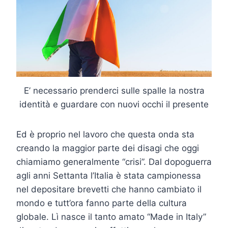
E’ necessario prenderci sulle spalle la nostra
identità e guardare con nuovi occhi il presente
Ed è proprio nel lavoro che questa onda sta
creando la maggior parte dei disagi che oggi
chiamiamo generalmente “crisi”. Dal dopoguerra
agli anni Settanta l’Italia è stata campionessa
nel depositare brevetti che hanno cambiato il
mondo e tutt’ora fanno parte della cultura
globale. Lì nasce il tanto amato “Made in Italy”