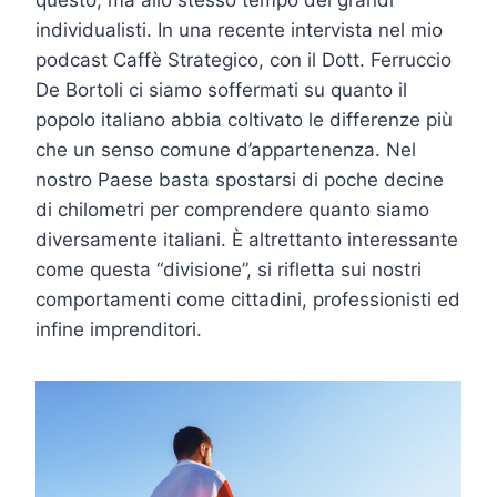
individualisti. In una recente intervista nel mio
podcast Caffè Strategico, con il Dott. Ferruccio
De Bortoli ci siamo soffermati su quanto il
popolo italiano abbia coltivato le differenze più
che un senso comune d’appartenenza. Nel
nostro Paese basta spostarsi di poche decine
di chilometri per comprendere quanto siamo
diversamente italiani. È altrettanto interessante
come questa “divisione”, si rifletta sui nostri
comportamenti come cittadini, professionisti ed
infine imprenditori.