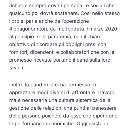
richiede sempre doveri personali e sociali che
qualcuno poi dovrà sostenere. Così nello stesso
libro si parla anche dell’operazione
#iopagoifornitori, da me fondata il marzo 2020
al principio della pandemia, con il chiaro
obiettivo di ricordare gli obblighi presi con
fornitori, dipendenti e collaboratori che con le
promesse ricevute portano il pane sulla loro
tavola.
Inoltre la pandemia ci ha permesso di
apprezzare modi diversi di affrontare il lavoro,
ma è necessaria una cultura sistemica della
gestione delle relazioni che punti al benessere
delle persone poiché è da esso che dipendono
le performance economiche. Oggi esistono