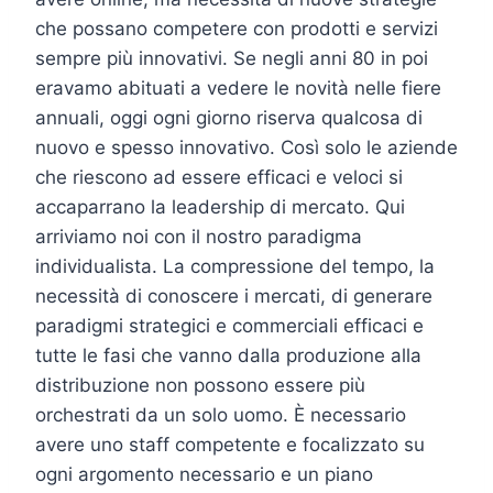
che possano competere con prodotti e servizi
sempre più innovativi. Se negli anni 80 in poi
eravamo abituati a vedere le novità nelle fiere
annuali, oggi ogni giorno riserva qualcosa di
nuovo e spesso innovativo. Così solo le aziende
che riescono ad essere efficaci e veloci si
accaparrano la leadership di mercato. Qui
arriviamo noi con il nostro paradigma
individualista. La compressione del tempo, la
necessità di conoscere i mercati, di generare
paradigmi strategici e commerciali efficaci e
tutte le fasi che vanno dalla produzione alla
distribuzione non possono essere più
orchestrati da un solo uomo. È necessario
avere uno staff competente e focalizzato su
ogni argomento necessario e un piano