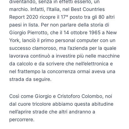
diventando, senza in effetti esserlo, un
marchio. Infatti, l’Italia, nel Best Countries
Report 2020 ricopre il 17° posto tra gli 80 altri
paesi in lista. Per non parlare della storia di
Giorgio Pierrotto, che il 14 ottobre 1965 a New
York, lanciò il primo personal computer con un
successo clamoroso, ma l’azienda per la quale
lavorava continuò a investire più nelle macchine
da calcolo e da scrivere che nell’elettronica e
nel frattempo la concorrenza ormai aveva una
strada da seguire.
Così come Giorgio e Cristoforo Colombo, noi
dal cuore tricolore abbiamo questa abitudine
nell’aprire strade che altri andranno a
percorrere.