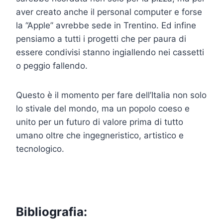
aver creato anche il personal computer e forse
la “Apple” avrebbe sede in Trentino. Ed infine
pensiamo a tutti i progetti che per paura di
essere condivisi stanno ingiallendo nei cassetti
o peggio fallendo.
Questo è il momento per fare dell’Italia non solo
lo stivale del mondo, ma un popolo coeso e
unito per un futuro di valore prima di tutto
umano oltre che ingegneristico, artistico e
tecnologico.
Bibliografia: