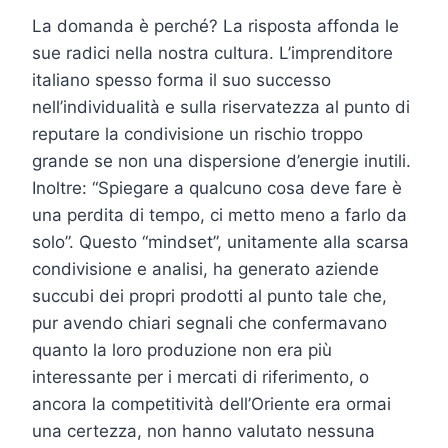
La domanda è perché? La risposta affonda le
sue radici nella nostra cultura. L’imprenditore
italiano spesso forma il suo successo
nell’individualità e sulla riservatezza al punto di
reputare la condivisione un rischio troppo
grande se non una dispersione d’energie inutili.
Inoltre: “Spiegare a qualcuno cosa deve fare è
una perdita di tempo, ci metto meno a farlo da
solo”. Questo “mindset”, unitamente alla scarsa
condivisione e analisi, ha generato aziende
succubi dei propri prodotti al punto tale che,
pur avendo chiari segnali che confermavano
quanto la loro produzione non era più
interessante per i mercati di riferimento, o
ancora la competitività dell’Oriente era ormai
una certezza, non hanno valutato nessuna