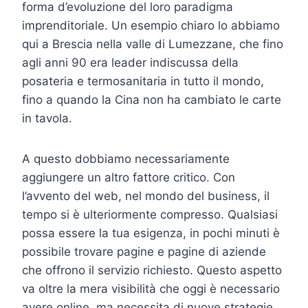
forma d’evoluzione del loro paradigma
imprenditoriale. Un esempio chiaro lo abbiamo
qui a Brescia nella valle di Lumezzane, che fino
agli anni 90 era leader indiscussa della
posateria e termosanitaria in tutto il mondo,
fino a quando la Cina non ha cambiato le carte
in tavola.
A questo dobbiamo necessariamente
aggiungere un altro fattore critico. Con
l’avvento del web, nel mondo del business, il
tempo si è ulteriormente compresso. Qualsiasi
possa essere la tua esigenza, in pochi minuti è
possibile trovare pagine e pagine di aziende
che offrono il servizio richiesto. Questo aspetto
va oltre la mera visibilità che oggi è necessario
avere online, ma necessita di nuove strategie