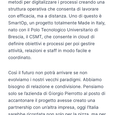
metodi per digitalizzare i processi creando una
struttura operativa che consenta di lavorare
con efficacia, ma a distanza. Uno di questo è
SmartOp, un progetto totalmente Made in Italy,
nato con il Polo Tecnologico Universitario di
Brescia, il CSMT, che consente in cloud di
definire obiettivi e processi per poi gestire
attività, relazioni e staff in modo facile e
coordinato.
Così il futuro non potrà arrivare se non
evolviamo i nostri vecchi paradigmi. Abbiamo
bisogno di relazione e condivisione. Pensiamo
solo se l’azienda di Giorgio Pierrotto al posto di
accantonare il progetto avesse creato una
partnership con un’altra impresa, oggi l’Italia
sarebbe ricordata non solo per la pizza, ma per