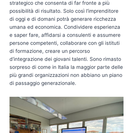
strategico che consenta di far fronte a più
possibilità di risultato. Solo così l’imprenditore
di oggi e di domani potrà generare ricchezza
umana ed economica. Condividere esperienza
e saper fare, affidarsi a consulenti e assumere
persone competenti, collaborare con gli istituti
di formazione, creare un percorso
d’integrazione dei giovani talenti. Sono rimasto
sorpreso di come in Italia la maggior parte delle
più grandi organizzazioni non abbiano un piano
di passaggio generazionale.