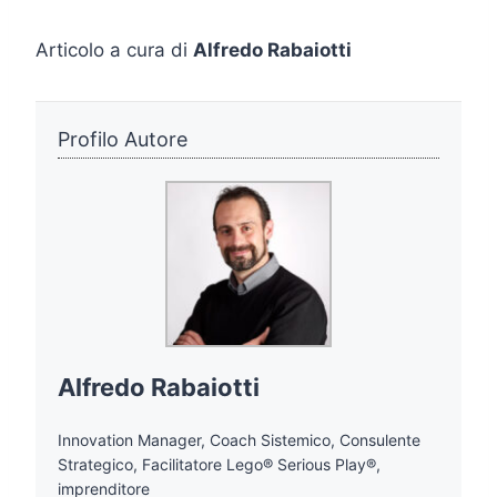
Articolo a cura di
Alfredo Rabaiotti
Profilo Autore
Alfredo Rabaiotti
Innovation Manager, Coach Sistemico, Consulente
Strategico, Facilitatore Lego® Serious Play®,
imprenditore