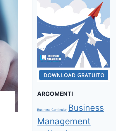
ARGOMENTI
Business
Business Continuity
Management