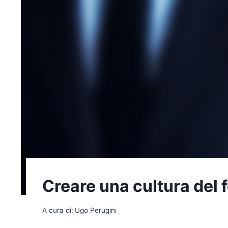
Creare una cultura del
A cura di:
Ugo Perugini