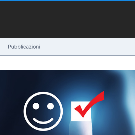
Pubblicazioni