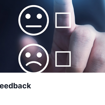
 feedback