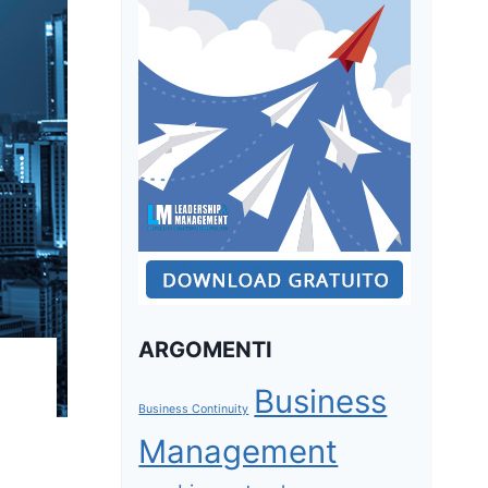
ARGOMENTI
Business
Business Continuity
Management