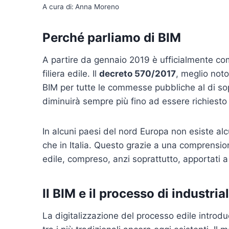
A cura di:
Anna Moreno
Perché parliamo di BIM
A partire da gennaio 2019 è ufficialmente comin
filiera edile. Il
decreto 570/2017
, meglio noto
BIM per tutte le commesse pubbliche al di sopr
diminuirà sempre più fino ad essere richiesto 
In alcuni paesi del nord Europa non esiste alc
che in Italia. Questo grazie a una comprensio
edile, compreso, anzi soprattutto, apportati a 
Il BIM e il processo di industria
La digitalizzazione del processo edile introduc