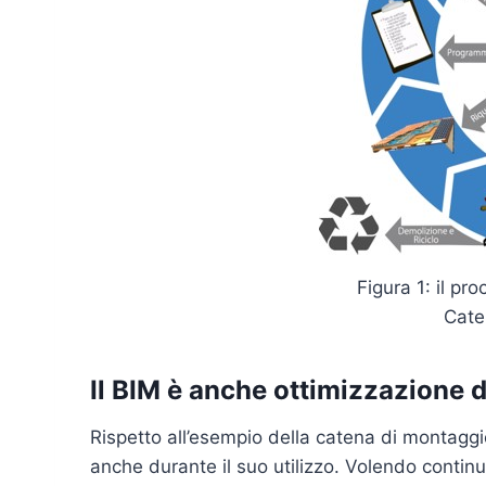
Figura 1: il pr
Cate
Il BIM è anche ottimizzazione 
Rispetto all’esempio della catena di montaggio
anche durante il suo utilizzo. Volendo contin