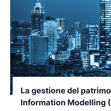
La gestione del patrimo
Information Modelling 