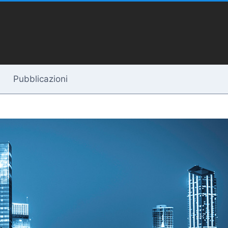
Pubblicazioni