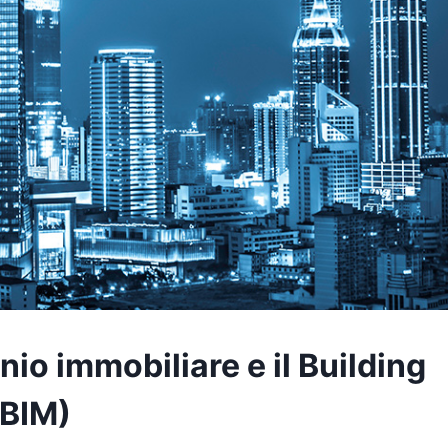
nio immobiliare e il Building
(BIM)