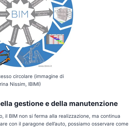
ocesso circolare (immagine di
rina Nissim, IBIMI)
della gestione e della manutenzione
, il BIM non si ferma alla realizzazione, ma continua
uare con il paragone dell’auto, possiamo osservare come