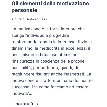
Gli elementi della motivazione
personale
A cura di:
Antonio Bassi
La motivazione è la forza interiore che
spinge l’individuo a progredire
trasformando l’apatia in interesse, l’ozio in
dinamismo, la mediocrità in eccellenza, il
pessimismo in fiducioso ottimismo,
l’insicurezza in coscienza delle proprie
possibilità; permettendo, quindi, di
raggiungere risultati anche inaspettati. La
motivazione è il fattore primario del nostro
successo. Ma come facciamo ad essere
motivati?…
GLI
LEGGI DI PIÙ