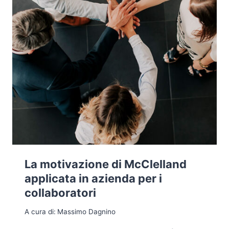
La motivazione di McClelland
applicata in azienda per i
collaboratori
A cura di:
Massimo Dagnino