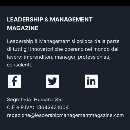
LEADERSHIP & MANAGEMENT
MAGAZINE
Leadership & Management si colloca dalla parte
di tutti gli innovatori che operano nel mondo del
lavoro: imprenditori, manager, professionisti,
consulenti.
Segreteria: Humana SRL
C.F e P.IVA: 13642431004
redazione@leadershipmanagementmagazine.com