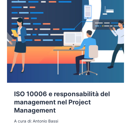
ISO 10006 e responsabilità del
management nel Project
Management
A cura di:
Antonio Bassi