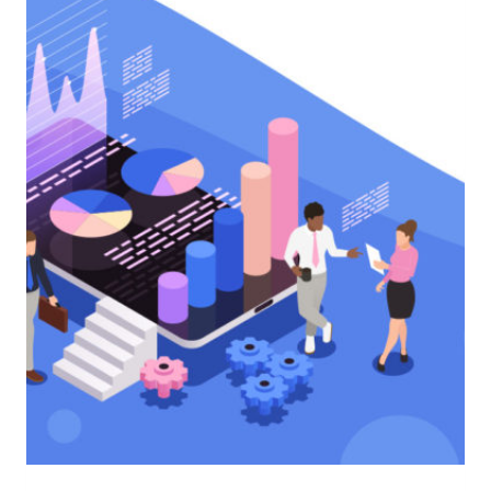
MANAGEMENT