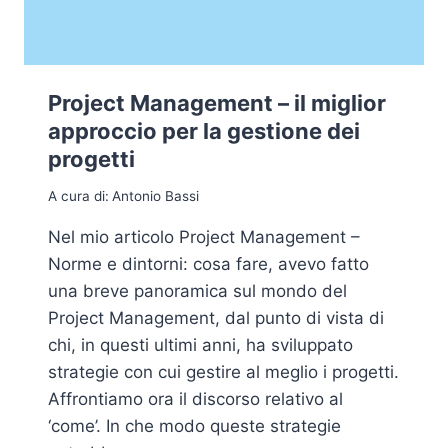
Project Management – il miglior
approccio per la gestione dei
progetti
A cura di:
Antonio Bassi
Nel mio articolo Project Management –
Norme e dintorni: cosa fare, avevo fatto
una breve panoramica sul mondo del
Project Management, dal punto di vista di
chi, in questi ultimi anni, ha sviluppato
strategie con cui gestire al meglio i progetti.
Affrontiamo ora il discorso relativo al
‘come’. In che modo queste strategie