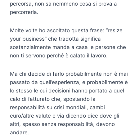
percorsa, non sa nemmeno cosa si prova a
percorrerla.
Molte volte ho ascoltato questa frase: “resize
your business” che tradotta significa
sostanzialmente manda a casa le persone che
non ti servono perché è calato il lavoro.
Ma chi decide di farlo probabilmente non è mai
passato da quell’esperienza, e probabilmente è
lo stesso le cui decisioni hanno portato a quel
calo di fatturato che, spostando la
responsabilità su crisi mondiali, cambi
euro/altre valute e via dicendo dice dove gli
altri, spesso senza responsabilità, devono
andare.