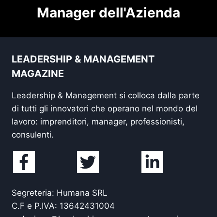
Manager dell'Azienda
LEADERSHIP & MANAGEMENT
MAGAZINE
Leadership & Management si colloca dalla parte
di tutti gli innovatori che operano nel mondo del
lavoro: imprenditori, manager, professionisti,
consulenti.
Segreteria: Humana SRL
C.F e P.IVA: 13642431004