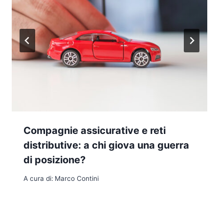
Compagnie assicurative e reti
distributive: a chi giova una guerra
di posizione?
A cura di:
Marco Contini