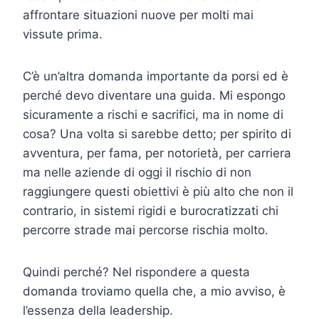
affrontare situazioni nuove per molti mai
vissute prima.
C’è un’altra domanda importante da porsi ed è
perché devo diventare una guida. Mi espongo
sicuramente a rischi e sacrifici, ma in nome di
cosa? Una volta si sarebbe detto; per spirito di
avventura, per fama, per notorietà, per carriera
ma nelle aziende di oggi il rischio di non
raggiungere questi obiettivi è più alto che non il
contrario, in sistemi rigidi e burocratizzati chi
percorre strade mai percorse rischia molto.
Quindi perché? Nel rispondere a questa
domanda troviamo quella che, a mio avviso, è
l’essenza della leadership.