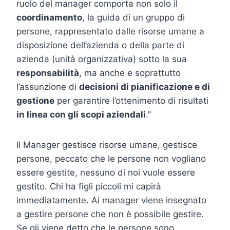
ruolo del manager comporta non solo il
coordinamento
, la guida di un gruppo di
persone, rappresentato dalle risorse umane a
disposizione dell’azienda o della parte di
azienda (unità organizzativa) sotto la sua
responsabilità
, ma anche e soprattutto
l’assunzione di
decisioni di pianificazione e di
gestione
per garantire l’ottenimento di risultati
in linea con gli scopi aziendali
.”
Il Manager gestisce risorse umane, gestisce
persone, peccato che le persone non vogliano
essere gestite, nessuno di noi vuole essere
gestito. Chi ha figli piccoli mi capirà
immediatamente. Ai manager viene insegnato
a gestire persone che non è possibile gestire.
Se gli viene detto che le persone sono