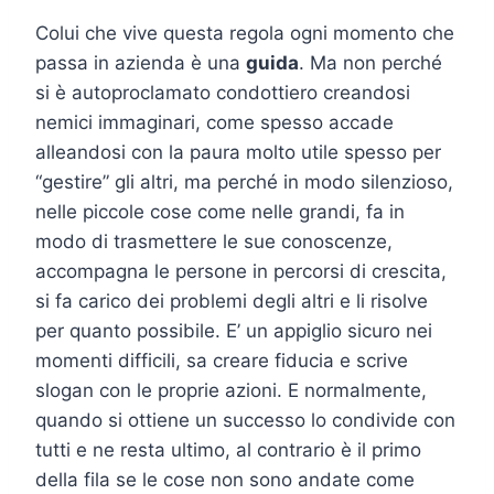
Colui che vive questa regola ogni momento che
passa in azienda è una
guida
. Ma non perché
si è autoproclamato condottiero creandosi
nemici immaginari, come spesso accade
alleandosi con la paura molto utile spesso per
“gestire” gli altri, ma perché in modo silenzioso,
nelle piccole cose come nelle grandi, fa in
modo di trasmettere le sue conoscenze,
accompagna le persone in percorsi di crescita,
si fa carico dei problemi degli altri e li risolve
per quanto possibile. E’ un appiglio sicuro nei
momenti difficili, sa creare fiducia e scrive
slogan con le proprie azioni. E normalmente,
quando si ottiene un successo lo condivide con
tutti e ne resta ultimo, al contrario è il primo
della fila se le cose non sono andate come