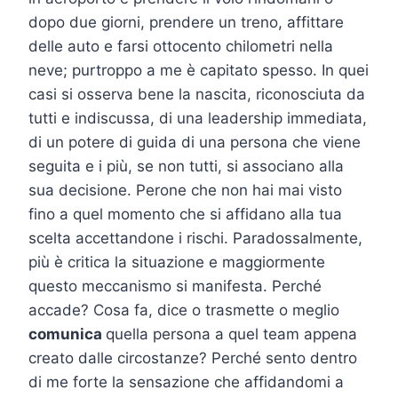
dopo due giorni, prendere un treno, affittare
delle auto e farsi ottocento chilometri nella
neve; purtroppo a me è capitato spesso. In quei
casi si osserva bene la nascita, riconosciuta da
tutti e indiscussa, di una leadership immediata,
di un potere di guida di una persona che viene
seguita e i più, se non tutti, si associano alla
sua decisione. Perone che non hai mai visto
fino a quel momento che si affidano alla tua
scelta accettandone i rischi. Paradossalmente,
più è critica la situazione e maggiormente
questo meccanismo si manifesta. Perché
accade? Cosa fa, dice o trasmette o meglio
comunica
quella persona a quel team appena
creato dalle circostanze? Perché sento dentro
di me forte la sensazione che affidandomi a