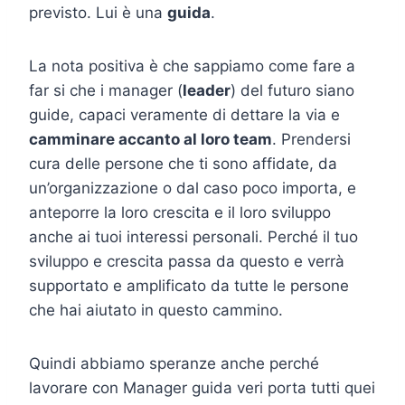
previsto. Lui è una
guida
.
La nota positiva è che sappiamo come fare a
far si che i manager (
leader
) del futuro siano
guide, capaci veramente di dettare la via e
camminare accanto al loro team
. Prendersi
cura delle persone che ti sono affidate, da
un’organizzazione o dal caso poco importa, e
anteporre la loro crescita e il loro sviluppo
anche ai tuoi interessi personali. Perché il tuo
sviluppo e crescita passa da questo e verrà
supportato e amplificato da tutte le persone
che hai aiutato in questo cammino.
Quindi abbiamo speranze anche perché
lavorare con Manager guida veri porta tutti quei