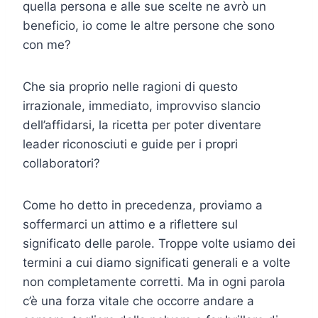
quella persona e alle sue scelte ne avrò un
beneficio, io come le altre persone che sono
con me?
Che sia proprio nelle ragioni di questo
irrazionale, immediato, improvviso slancio
dell’affidarsi, la ricetta per poter diventare
leader riconosciuti e guide per i propri
collaboratori?
Come ho detto in precedenza, proviamo a
soffermarci un attimo e a riflettere sul
significato delle parole. Troppe volte usiamo dei
termini a cui diamo significati generali e a volte
non completamente corretti. Ma in ogni parola
c’è una forza vitale che occorre andare a