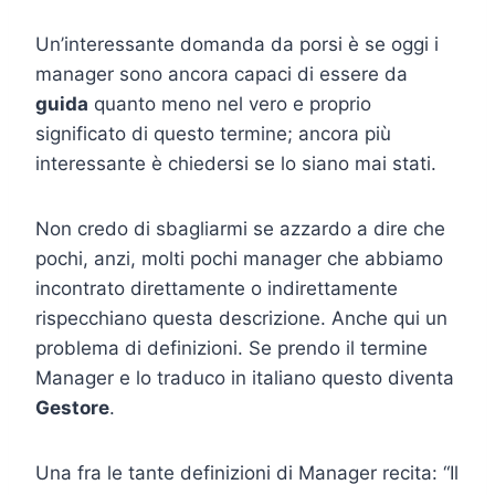
Un’interessante domanda da porsi è se oggi i
manager sono ancora capaci di essere da
guida
quanto meno nel vero e proprio
significato di questo termine; ancora più
interessante è chiedersi se lo siano mai stati.
Non credo di sbagliarmi se azzardo a dire che
pochi, anzi, molti pochi manager che abbiamo
incontrato direttamente o indirettamente
rispecchiano questa descrizione. Anche qui un
problema di definizioni. Se prendo il termine
Manager e lo traduco in italiano questo diventa
Gestore
.
Una fra le tante definizioni di Manager recita: “Il