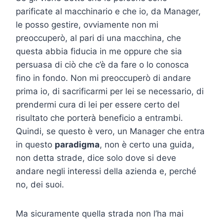
parificate al macchinario e che io, da Manager,
le posso gestire, ovviamente non mi
preoccuperò, al pari di una macchina, che
questa abbia fiducia in me oppure che sia
persuasa di ciò che c’è da fare o lo conosca
fino in fondo. Non mi preoccuperò di andare
prima io, di sacrificarmi per lei se necessario, di
prendermi cura di lei per essere certo del
risultato che porterà beneficio a entrambi.
Quindi, se questo è vero, un Manager che entra
in questo
paradigma
, non è certo una guida,
non detta strade, dice solo dove si deve
andare negli interessi della azienda e, perché
no, dei suoi.
Ma sicuramente quella strada non l’ha mai