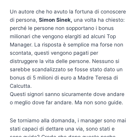
Un autore che ho avuto la fortuna di conoscere
di persona,
Simon Sinek,
una volta ha chiesto:
perché le persone non sopportano i bonus
milionari che vengono elargiti ad alcuni Top
Manager. La risposta è semplice ma forse non
scontata, questi vengono pagati per
distruggere la vita delle persone. Nessuno si
sarebbe scandalizzato se fosse stato dato un
bonus di 5 milioni di euro a Madre Teresa di
Calcutta.
Questi signori sanno sicuramente dove andare
o meglio dove far andare. Ma non sono guide.
Se torniamo alla domanda, i manager sono mai
stati capaci di dettare una via, sono stati e
sono guide? Credo che dopo queste poche