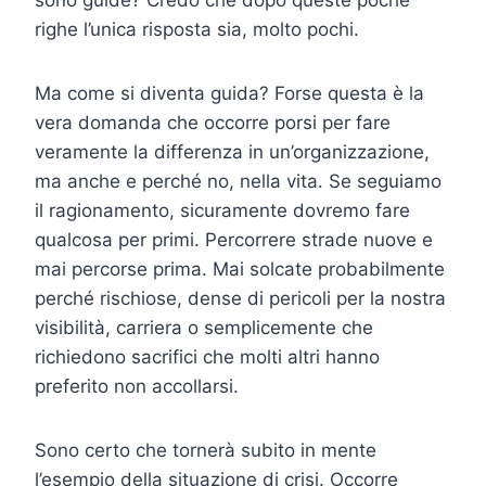
righe l’unica risposta sia, molto pochi.
Ma come si diventa guida? Forse questa è la
vera domanda che occorre porsi per fare
veramente la differenza in un’organizzazione,
ma anche e perché no, nella vita. Se seguiamo
il ragionamento, sicuramente dovremo fare
qualcosa per primi. Percorrere strade nuove e
mai percorse prima. Mai solcate probabilmente
perché rischiose, dense di pericoli per la nostra
visibilità, carriera o semplicemente che
richiedono sacrifici che molti altri hanno
preferito non accollarsi.
Sono certo che tornerà subito in mente
l’esempio della situazione di crisi. Occorre