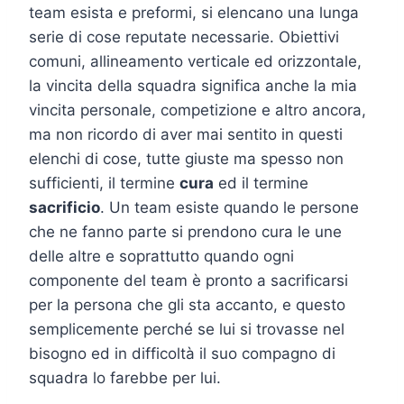
team esista e preformi, si elencano una lunga
serie di cose reputate necessarie. Obiettivi
comuni, allineamento verticale ed orizzontale,
la vincita della squadra significa anche la mia
vincita personale, competizione e altro ancora,
ma non ricordo di aver mai sentito in questi
elenchi di cose, tutte giuste ma spesso non
sufficienti, il termine
cura
ed il termine
sacrificio
. Un team esiste quando le persone
che ne fanno parte si prendono cura le une
delle altre e soprattutto quando ogni
componente del team è pronto a sacrificarsi
per la persona che gli sta accanto, e questo
semplicemente perché se lui si trovasse nel
bisogno ed in difficoltà il suo compagno di
squadra lo farebbe per lui.