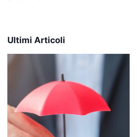
Ultimi Articoli