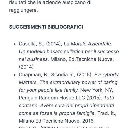
risultati che le aziende auspicano di
raggiungere.
SUGGERIMENTI BIBLIOGRAFICI
Casella, S., (2014),
La Morale Aziendale.
Un modello basato sull’etica per il successo
nel business.
Milano, Ed.Tecniche Nuove.
(2014)
Chapman, B., Sisodia R., (2015),
Everybody
Matters.
The extraordinary power of caring
for your people like family.
New York, NY,
Penguin Random Hosue LLC (2015).
Tutti
contano. Avere cura dei propri dipendenti
come se fosse la propria famiglia.
Trad. it.
,
Milano Ed.Tecniche Nuove, 2016.