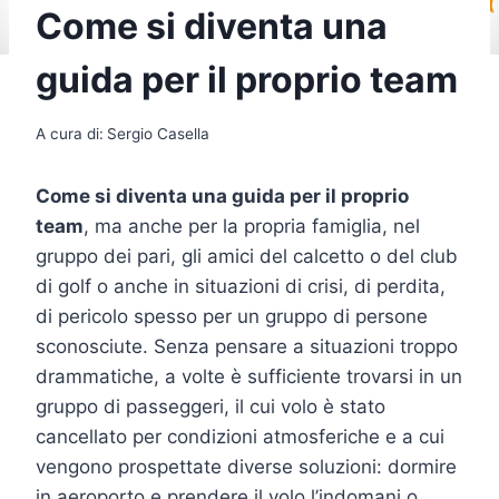
Come si diventa una
guida per il proprio team
A cura di:
Sergio Casella
Come si diventa una guida per il proprio
team
, ma anche per la propria famiglia, nel
gruppo dei pari, gli amici del calcetto o del club
di golf o anche in situazioni di crisi, di perdita,
di pericolo spesso per un gruppo di persone
sconosciute. Senza pensare a situazioni troppo
drammatiche, a volte è sufficiente trovarsi in un
gruppo di passeggeri, il cui volo è stato
cancellato per condizioni atmosferiche e a cui
vengono prospettate diverse soluzioni: dormire
in aeroporto e prendere il volo l’indomani o