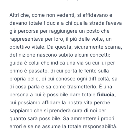
Altri che, come non vedenti, si affidavano e
davano totale fiducia a chi quella strada l’aveva
già percorsa per raggiungere un posto che
rappresentava per loro, il più delle volte, un
obiettivo vitale. Da questa, sicuramente scarna,
definizione nascono subito alcuni concetti:
guida è colui che indica una via su cui lui per
primo è passato, di cui porta le ferite sulla
propria pelle, di cui conosce ogni difficoltà, sa
di cosa parla e sa come trasmetterlo. È una
persona a cui è possibile dare totale
fiducia,
cui possiamo affidare la nostra vita perché
sappiamo che si prenderà cura di noi per
quanto sarà possibile. Sa ammettere i propri
errori e se ne assume la totale responsabilità.