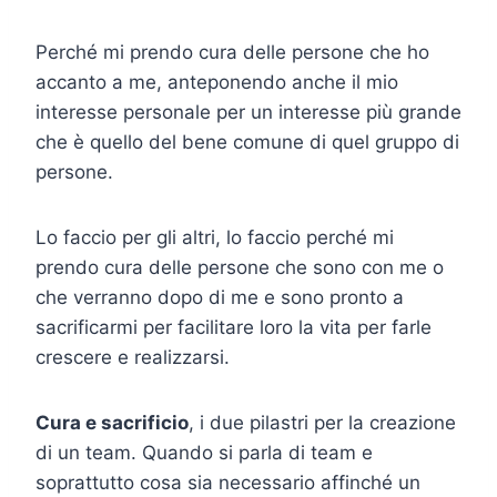
Perché mi prendo cura delle persone che ho
accanto a me, anteponendo anche il mio
interesse personale per un interesse più grande
che è quello del bene comune di quel gruppo di
persone.
Lo faccio per gli altri, lo faccio perché mi
prendo cura delle persone che sono con me o
che verranno dopo di me e sono pronto a
sacrificarmi per facilitare loro la vita per farle
crescere e realizzarsi.
Cura e sacrificio
, i due pilastri per la creazione
di un team. Quando si parla di team e
soprattutto cosa sia necessario affinché un