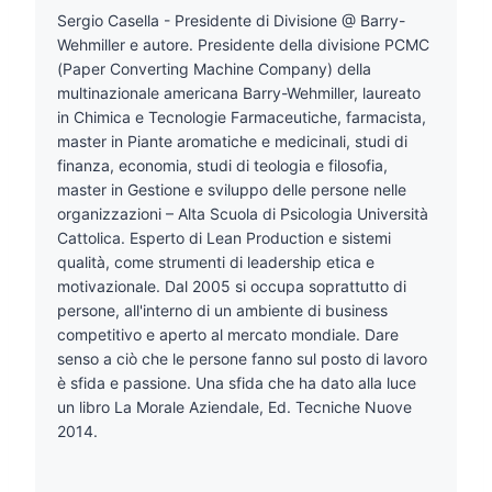
Sergio Casella - Presidente di Divisione @ Barry-
Wehmiller e autore. Presidente della divisione PCMC
(Paper Converting Machine Company) della
multinazionale americana Barry-Wehmiller, laureato
in Chimica e Tecnologie Farmaceutiche, farmacista,
master in Piante aromatiche e medicinali, studi di
finanza, economia, studi di teologia e filosofia,
master in Gestione e sviluppo delle persone nelle
organizzazioni – Alta Scuola di Psicologia Università
Cattolica. Esperto di Lean Production e sistemi
qualità, come strumenti di leadership etica e
motivazionale. Dal 2005 si occupa soprattutto di
persone, all'interno di un ambiente di business
competitivo e aperto al mercato mondiale. Dare
senso a ciò che le persone fanno sul posto di lavoro
è sfida e passione. Una sfida che ha dato alla luce
un libro La Morale Aziendale, Ed. Tecniche Nuove
2014.