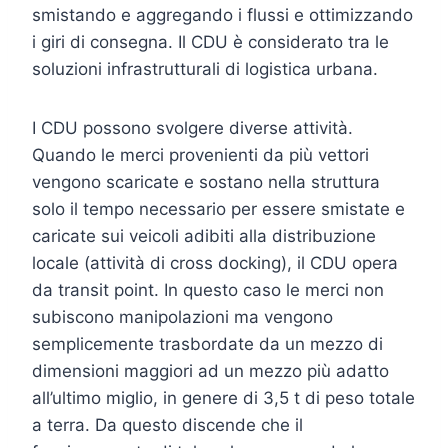
smistando e aggregando i flussi e ottimizzando
i giri di consegna. Il CDU è considerato tra le
soluzioni infrastrutturali di logistica urbana.
I CDU possono svolgere diverse attività.
Quando le merci provenienti da più vettori
vengono scaricate e sostano nella struttura
solo il tempo necessario per essere smistate e
caricate sui veicoli adibiti alla distribuzione
locale (attività di cross docking), il CDU opera
da transit point. In questo caso le merci non
subiscono manipolazioni ma vengono
semplicemente trasbordate da un mezzo di
dimensioni maggiori ad un mezzo più adatto
all’ultimo miglio, in genere di 3,5 t di peso totale
a terra. Da questo discende che il