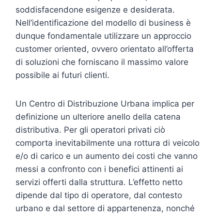
soddisfacendone esigenze e desiderata.
Nell’identificazione del modello di business è
dunque fondamentale utilizzare un approccio
customer oriented, ovvero orientato all’offerta
di soluzioni che forniscano il massimo valore
possibile ai futuri clienti.
Un Centro di Distribuzione Urbana implica per
definizione un ulteriore anello della catena
distributiva. Per gli operatori privati ciò
comporta inevitabilmente una rottura di veicolo
e/o di carico e un aumento dei costi che vanno
messi a confronto con i benefici attinenti ai
servizi offerti dalla struttura. L’effetto netto
dipende dal tipo di operatore, dal contesto
urbano e dal settore di appartenenza, nonché