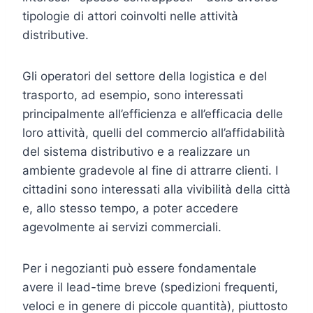
tipologie di attori coinvolti nelle attività
distributive.
Gli operatori del settore della logistica e del
trasporto, ad esempio, sono interessati
principalmente all’efficienza e all’efficacia delle
loro attività, quelli del commercio all’affidabilità
del sistema distributivo e a realizzare un
ambiente gradevole al fine di attrarre clienti. I
cittadini sono interessati alla vivibilità della città
e, allo stesso tempo, a poter accedere
agevolmente ai servizi commerciali.
Per i negozianti può essere fondamentale
avere il lead-time breve (spedizioni frequenti,
veloci e in genere di piccole quantità), piuttosto