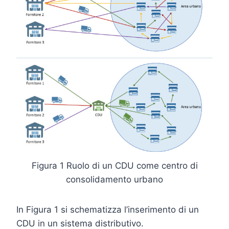
Figura 1 Ruolo di un CDU come centro di
consolidamento urbano
In Figura 1 si schematizza l’inserimento di un
CDU in un sistema distributivo.