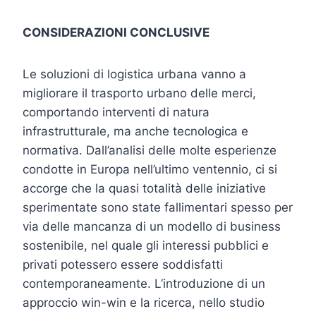
CONSIDERAZIONI CONCLUSIVE
Le soluzioni di logistica urbana vanno a
migliorare il trasporto urbano delle merci,
comportando interventi di natura
infrastrutturale, ma anche tecnologica e
normativa. Dall’analisi delle molte esperienze
condotte in Europa nell’ultimo ventennio, ci si
accorge che la quasi totalità delle iniziative
sperimentate sono state fallimentari spesso per
via delle mancanza di un modello di business
sostenibile, nel quale gli interessi pubblici e
privati potessero essere soddisfatti
contemporaneamente. L’introduzione di un
approccio win-win e la ricerca, nello studio