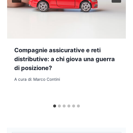
Compagnie assicurative e reti
distributive: a chi giova una guerra
di posizione?
A cura di:
Marco Contini