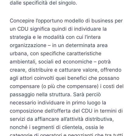
dalle specificità del singolo.
Concepire l’opportuno modello di business per
un CDU significa quindi di individuare la
strategia e le modalità con cui l’intera
organizzazione – in un determinata area
urbana, con specifiche caratteristiche
ambientali, sociali ed economiche – potrà
creare, distribuire e catturare valore, offrendo
agli attori coinvolti quei benefici che possano
compensare (o più che compensare) i costi del
passaggio nella struttura. Sarà perciò
necessario individuare in primo luogo la
composizione dell’offerta del CDU in termini di
servizi da affiancare all’attività distributiva,
nonché i segmenti di clientela, ossia le
categorie di operatori e negozianti che tra tutti