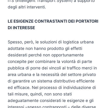
ITS (Intelligent Transport System) a supporto
degli altri interventi.
LE ESIGENZE CONTRASTANTI DEI PORTATORI
DI INTERESSE
Spesso, però, le soluzioni di logistica urbana
adottate non hanno prodotto gli effetti
desiderati perché non opportunamente
concepite per combinare la volontà di parte
pubblica di porre dei vincoli al traffico merci in
area urbana e la necessità del settore privato
di garantire un sistema distributivo efficiente
ed efficace. Nel processo di individuazione di
tali misure, quindi, non sono stati
adeguatamente considerati le esigenze e gli
interessi –spesso contrapposti – delle diverse