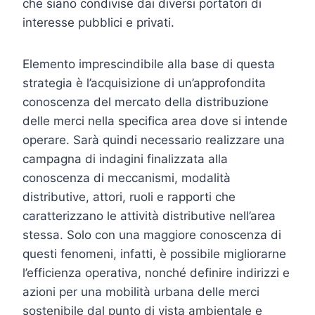
che siano condivise dai diversi portatori di
interesse pubblici e privati.
Elemento imprescindibile alla base di questa
strategia è l’acquisizione di un’approfondita
conoscenza del mercato della distribuzione
delle merci nella specifica area dove si intende
operare. Sarà quindi necessario realizzare una
campagna di indagini finalizzata alla
conoscenza di meccanismi, modalità
distributive, attori, ruoli e rapporti che
caratterizzano le attività distributive nell’area
stessa. Solo con una maggiore conoscenza di
questi fenomeni, infatti, è possibile migliorarne
l’efficienza operativa, nonché definire indirizzi e
azioni per una mobilità urbana delle merci
sostenibile dal punto di vista ambientale e