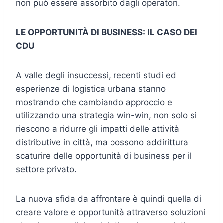
non può essere assorbito dagli operatori.
LE OPPORTUNITÀ DI BUSINESS: IL CASO DEI
CDU
A valle degli insuccessi, recenti studi ed
esperienze di logistica urbana stanno
mostrando che cambiando approccio e
utilizzando una strategia win-win, non solo si
riescono a ridurre gli impatti delle attività
distributive in città, ma possono addirittura
scaturire delle opportunità di business per il
settore privato.
La nuova sfida da affrontare è quindi quella di
creare valore e opportunità attraverso soluzioni