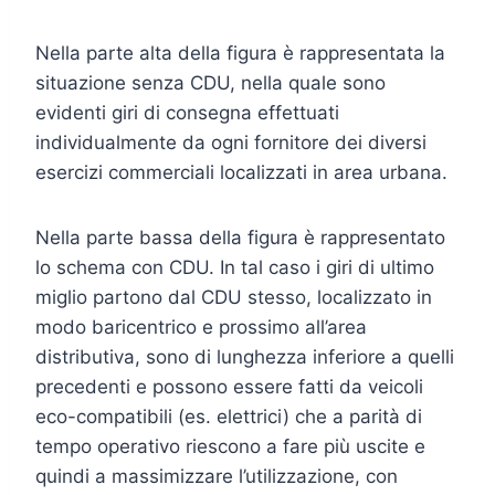
Nella parte alta della figura è rappresentata la
situazione senza CDU, nella quale sono
evidenti giri di consegna effettuati
individualmente da ogni fornitore dei diversi
esercizi commerciali localizzati in area urbana.
Nella parte bassa della figura è rappresentato
lo schema con CDU. In tal caso i giri di ultimo
miglio partono dal CDU stesso, localizzato in
modo baricentrico e prossimo all’area
distributiva, sono di lunghezza inferiore a quelli
precedenti e possono essere fatti da veicoli
eco-compatibili (es. elettrici) che a parità di
tempo operativo riescono a fare più uscite e
quindi a massimizzare l’utilizzazione, con