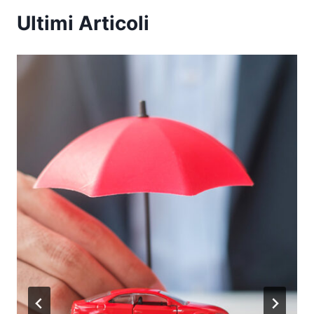
Ultimi Articoli