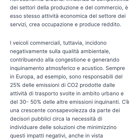
dei settori della produzione e del commercio, è
esso stesso attività economica del settore dei
servizi, crea occupazione e produce reddito.
I veicoli commerciali, tuttavia, incidono
negativamente sulla qualità ambientale,
contribuendo alla congestione e generando
inquinamento atmosferico e acustico. Sempre
in Europa, ad esempio, sono responsabili del
25% delle emissioni di CO2 prodotte dalle
attività di trasporto svolte in ambito urbano e
del 30- 50% delle altre emissioni inquinanti. C’è
una crescente consapevolezza da parte dei
decisori pubblici circa la necessità di
individuare delle soluzioni che minimizzino
questi impatti negativi, anche in vista