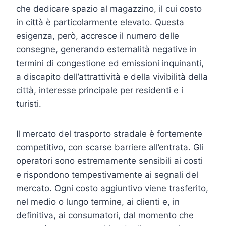
che dedicare spazio al magazzino, il cui costo
in città è particolarmente elevato. Questa
esigenza, però, accresce il numero delle
consegne, generando esternalità negative in
termini di congestione ed emissioni inquinanti,
a discapito dell’attrattività e della vivibilità della
città, interesse principale per residenti e i
turisti.
Il mercato del trasporto stradale è fortemente
competitivo, con scarse barriere all’entrata. Gli
operatori sono estremamente sensibili ai costi
e rispondono tempestivamente ai segnali del
mercato. Ogni costo aggiuntivo viene trasferito,
nel medio o lungo termine, ai clienti e, in
definitiva, ai consumatori, dal momento che