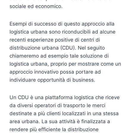
sociale ed economico.
Esempi di successo di questo approccio alla
logistica urbana sono riconducibili ad alcune
recenti esperienze positive di centri di
distribuzione urbana (CDU). Nel seguito
chiameremo ad esempio tale soluzione di
logistica urbana, proprio per mostrare come un
approccio innovativo possa portare ad
individuare opportunità di business.
Un CDU è una piattaforma logistica che riceve
da diversi operatori di trasporto le merci
destinate a più clienti localizzati in una stessa
area urbana. La sua attività è finalizzata a
rendere più efficiente la distribuzione