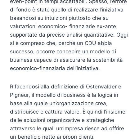
even-point in tempi accettabili. Spesso, l’errore
di fondo è stato quello di realizzare l’iniziativa
basandosi su intuizioni piuttosto che su
valutazioni economico- finanziarie ex-ante
supportate da precise analisi quantitative. Oggi
si è compreso che, perché un CDU abbia
successo, occorre concepire un modello di
business capace di assicurare la sostenibilità
economico-finanziaria dell’iniziativa.
Rifacendosi alla definizione di Osterwalder e
Pigneur, il modello di business è la logica in
base alla quale un’organizzazione crea,
distribuisce e cattura valore. È quindi l’insieme
delle soluzioni organizzative e strategiche
attraverso le quali un’impresa riesce ad offrire
un beneficio netto ai propri clienti,