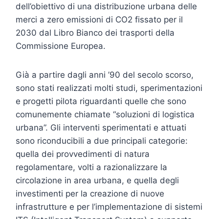
dell’obiettivo di una distribuzione urbana delle
merci a zero emissioni di CO2 fissato per il
2030 dal Libro Bianco dei trasporti della
Commissione Europea.
Già a partire dagli anni ’90 del secolo scorso,
sono stati realizzati molti studi, sperimentazioni
e progetti pilota riguardanti quelle che sono
comunemente chiamate “soluzioni di logistica
urbana”. Gli interventi sperimentati e attuati
sono riconducibili a due principali categorie:
quella dei provvedimenti di natura
regolamentare, volti a razionalizzare la
circolazione in area urbana, e quella degli
investimenti per la creazione di nuove
infrastrutture e per l’implementazione di sistemi