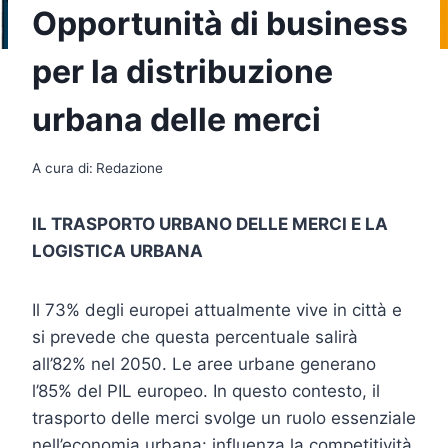
Opportunità di business
per la distribuzione
urbana delle merci
A cura di:
Redazione
IL TRASPORTO URBANO DELLE MERCI E LA
LOGISTICA URBANA
Il 73% degli europei attualmente vive in città e
si prevede che questa percentuale salirà
all’82% nel 2050. Le aree urbane generano
l’85% del PIL europeo. In questo contesto, il
trasporto delle merci svolge un ruolo essenziale
nell’economia urbana: influenza la competitività