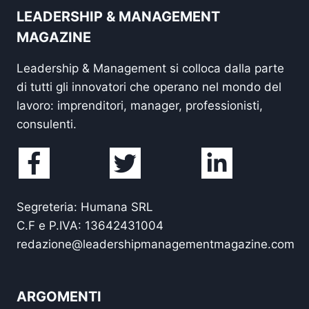
LEADERSHIP & MANAGEMENT
MAGAZINE
Leadership & Management si colloca dalla parte
di tutti gli innovatori che operano nel mondo del
lavoro: imprenditori, manager, professionisti,
consulenti.
Segreteria: Humana SRL
C.F e P.IVA: 13642431004
redazione@leadershipmanagementmagazine.com
ARGOMENTI