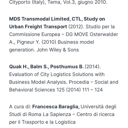
Cityporto (Italy), Tema, Vol.3, giugno 2010.
MDS Transmodal Limited, CTL, Study on
Urban Freight Transport
(2012). Studio per la
Commissione Europea – DG MOVE Osterwalder
A., Pigneur Y. (2010) Business model
generation. John Wiley & Sons
Quak H., Balm S., Posthumus B.
(2014).
Evaluation of City Logistics Solutions with
Business Model Analysis. Procedia – Social and
Behavioral Sciences 125 (2014) 111 – 124
A cura di:
Francesca Baraglia,
Università degli
Studi di Roma La Sapienza – Centro di ricerca
per il Trasporto e la Logistica