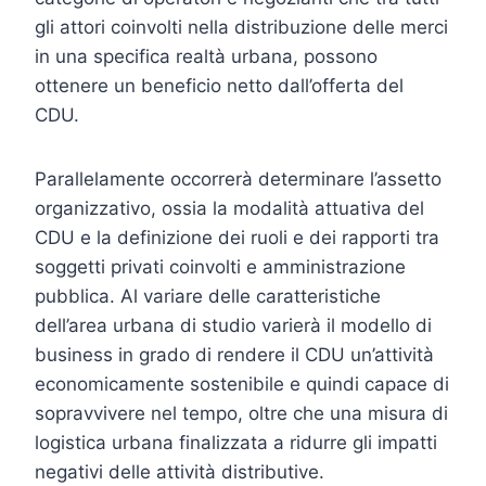
gli attori coinvolti nella distribuzione delle merci
in una specifica realtà urbana, possono
ottenere un beneficio netto dall’offerta del
CDU.
Parallelamente occorrerà determinare l’assetto
organizzativo, ossia la modalità attuativa del
CDU e la definizione dei ruoli e dei rapporti tra
soggetti privati coinvolti e amministrazione
pubblica. Al variare delle caratteristiche
dell’area urbana di studio varierà il modello di
business in grado di rendere il CDU un’attività
economicamente sostenibile e quindi capace di
sopravvivere nel tempo, oltre che una misura di
logistica urbana finalizzata a ridurre gli impatti
negativi delle attività distributive.