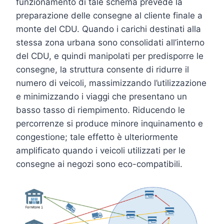
funzionamento di tale schema prevede la
preparazione delle consegne al cliente finale a
monte del CDU. Quando i carichi destinati alla
stessa zona urbana sono consolidati all’interno
del CDU, e quindi manipolati per predisporre le
consegne, la struttura consente di ridurre il
numero di veicoli, massimizzando l’utilizzazione
e minimizzando i viaggi che presentano un
basso tasso di riempimento. Riducendo le
percorrenze si produce minore inquinamento e
congestione; tale effetto è ulteriormente
amplificato quando i veicoli utilizzati per le
consegne ai negozi sono eco-compatibili.