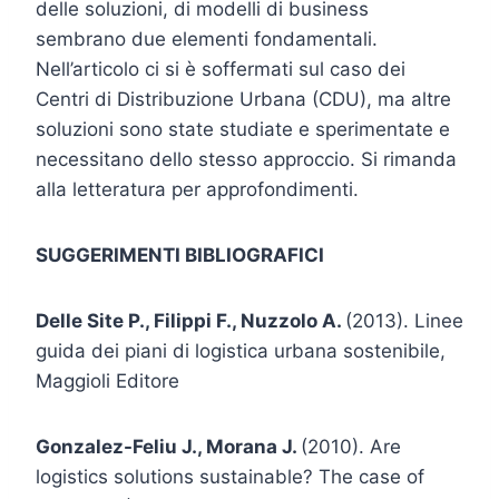
delle soluzioni, di modelli di business
sembrano due elementi fondamentali.
Nell’articolo ci si è soffermati sul caso dei
Centri di Distribuzione Urbana (CDU), ma altre
soluzioni sono state studiate e sperimentate e
necessitano dello stesso approccio. Si rimanda
alla letteratura per approfondimenti.
SUGGERIMENTI BIBLIOGRAFICI
Delle Site P., Filippi F., Nuzzolo A.
(2013). Linee
guida dei piani di logistica urbana sostenibile,
Maggioli Editore
Gonzalez-Feliu J., Morana J.
(2010). Are
logistics solutions sustainable? The case of