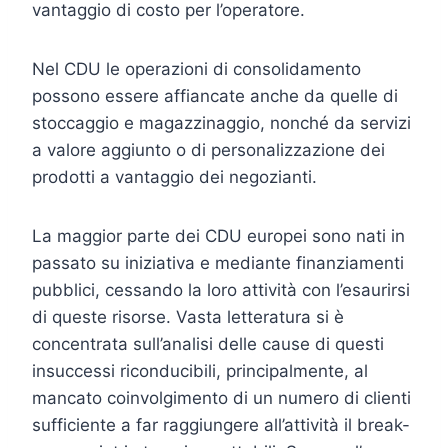
vantaggio di costo per l’operatore.
Nel CDU le operazioni di consolidamento
possono essere affiancate anche da quelle di
stoccaggio e magazzinaggio, nonché da servizi
a valore aggiunto o di personalizzazione dei
prodotti a vantaggio dei negozianti.
La maggior parte dei CDU europei sono nati in
passato su iniziativa e mediante finanziamenti
pubblici, cessando la loro attività con l’esaurirsi
di queste risorse. Vasta letteratura si è
concentrata sull’analisi delle cause di questi
insuccessi riconducibili, principalmente, al
mancato coinvolgimento di un numero di clienti
sufficiente a far raggiungere all’attività il break-