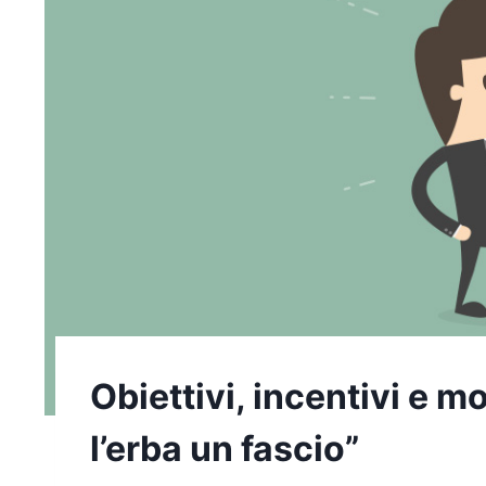
Obiettivi, incentivi e mot
l’erba un fascio”