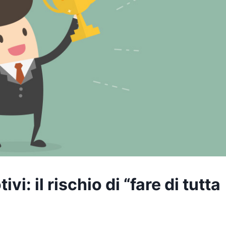
ivi: il rischio di “fare di tutta