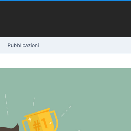
Pubblicazioni