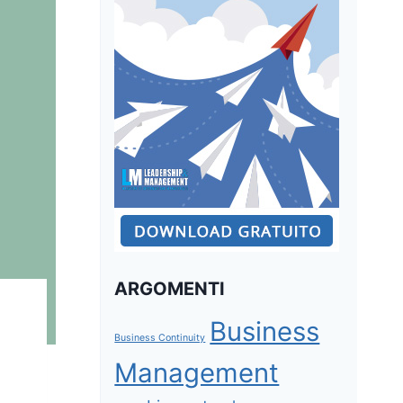
ARGOMENTI
Business
Business Continuity
Management