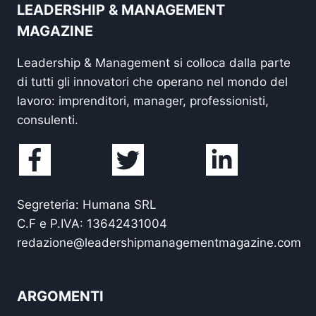
LEADERSHIP & MANAGEMENT
MAGAZINE
Leadership & Management si colloca dalla parte
di tutti gli innovatori che operano nel mondo del
lavoro: imprenditori, manager, professionisti,
consulenti.
Segreteria: Humana SRL
C.F e P.IVA: 13642431004
redazione@leadershipmanagementmagazine.com
ARGOMENTI