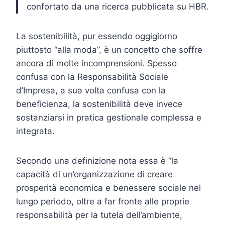
confortato da una ricerca pubblicata su HBR.
La sostenibilità, pur essendo oggigiorno
piuttosto “alla moda”, è un concetto che soffre
ancora di molte incomprensioni. Spesso
confusa con la Responsabilità Sociale
d’Impresa, a sua volta confusa con la
beneficienza, la sostenibilità deve invece
sostanziarsi in pratica gestionale complessa e
integrata.
Secondo una definizione nota essa è “la
capacità di un’organizzazione di creare
prosperità economica e benessere sociale nel
lungo periodo, oltre a far fronte alle proprie
responsabilità per la tutela dell’ambiente,