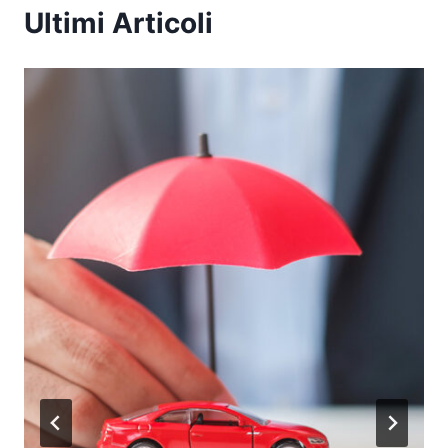
Ultimi Articoli