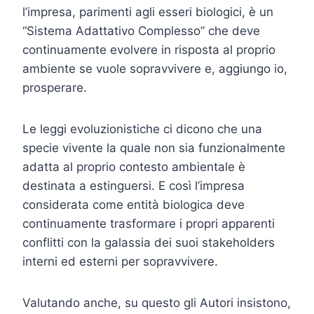
l’impresa, parimenti agli esseri biologici, è un
“Sistema Adattativo Complesso” che deve
continuamente evolvere in risposta al proprio
ambiente se vuole sopravvivere e, aggiungo io,
prosperare.
Le leggi evoluzionistiche ci dicono che una
specie vivente la quale non sia funzionalmente
adatta al proprio contesto ambientale è
destinata a estinguersi. E così l’impresa
considerata come entità biologica deve
continuamente trasformare i propri apparenti
conflitti con la galassia dei suoi stakeholders
interni ed esterni per sopravvivere.
Valutando anche, su questo gli Autori insistono,