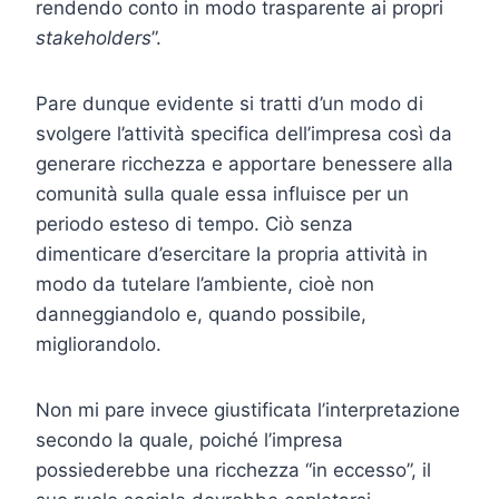
rendendo conto in modo trasparente ai propri
stakeholders
”.
Pare dunque evidente si tratti d’un modo di
svolgere l’attività specifica dell’impresa così da
generare ricchezza e apportare benessere alla
comunità sulla quale essa influisce per un
periodo esteso di tempo. Ciò senza
dimenticare d’esercitare la propria attività in
modo da tutelare l’ambiente, cioè non
danneggiandolo e, quando possibile,
migliorandolo.
Non mi pare invece giustificata l’interpretazione
secondo la quale, poiché l’impresa
possiederebbe una ricchezza “in eccesso”, il