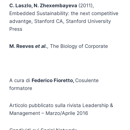
C. Laszlo, N. Zhexembayeva
(2011),
Embedded Sustainability: the next competitive
advantge, Stanford CA, Stanford University
Press
M. Reeves
et al.
, The Biology of Corporate
A cura di
Federico Fioretto,
Cosulente
formatore
Articolo pubblicato sulla rivista Leadership &
Management – Marzo/Aprile 2016