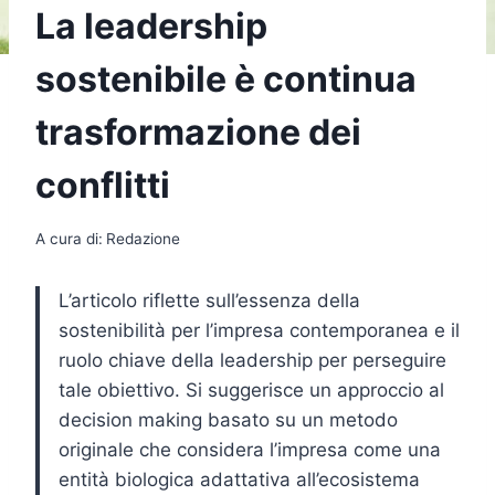
La leadership
sostenibile è continua
trasformazione dei
conflitti
A cura di:
Redazione
L’articolo riflette sull’essenza della
sostenibilità per l’impresa contemporanea e il
ruolo chiave della leadership per perseguire
tale obiettivo. Si suggerisce un approccio al
decision making basato su un metodo
originale che considera l’impresa come una
entità biologica adattativa all’ecosistema