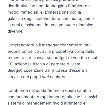
distributivi che non danneggino l’ambiente in
modo irrimediabile. L’interazione con la
galassia degli stakeholder è continua e, come
in ogni ecosistema, in un continuo e dinamico
divenire.
L’imprenditore o il
manager
concentrato “sul
proprio ombelico”, sulla prospettiva corta della
trimestrale di cassa, sui budget di vendita o sui
KPI aziendali rischia di perdere di vista il
Bisogno Essenziale dell’impresa d’essere al
servizio dei propri
stakeholders
.
L’ambiente nel quale l’impresa opera cambia
continuamente e rapidamente; più che i classici
sistemi di management rivolti all’interno è