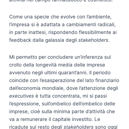
Come una specie che evolve con l’ambiente,
l’impresa si è adattata a cambiamenti radicali,
in parte inattesi, rispondendo flessibilmente ai
feedback dalla galassia degli
stakeholders
.
Mi permetto per concludere un’inferenza sul
crollo della longevità media delle imprese
avvenuto negli ultimi quarant’anni. Il periodo
coincide con l’esasperazione del lato finanziario
dell’economia mondiale, dove l’attenzione degli
executives
è tutta concentrata, mi si passi
l’espressione, sull’ombelico dell’ombelico delle
imprese, cioè sulla minima parte d’attività che
va a remunerare il capitale investito. Le
ricadute sul resto degli
stakeholders
sono oggi