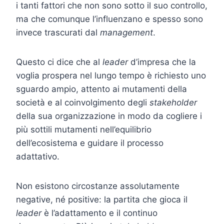
i tanti fattori che non sono sotto il suo controllo,
ma che comunque l’influenzano e spesso sono
invece trascurati dal
management
.
Questo ci dice che al
leader
d’impresa che la
voglia prospera nel lungo tempo è richiesto uno
sguardo ampio, attento ai mutamenti della
società e al coinvolgimento degli
stakeholder
della sua organizzazione in modo da cogliere i
più sottili mutamenti nell’equilibrio
dell’ecosistema e guidare il processo
adattativo.
Non esistono circostanze assolutamente
negative, né positive: la partita che gioca il
leader
è l’adattamento e il continuo