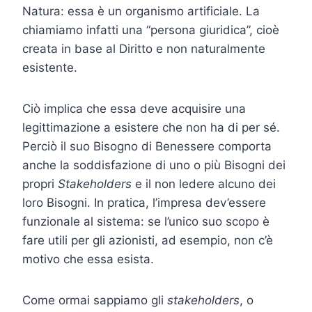
Natura: essa è un organismo artificiale. La
chiamiamo infatti una “persona giuridica”, cioè
creata in base al Diritto e non naturalmente
esistente.
Ciò implica che essa deve acquisire una
legittimazione a esistere che non ha di per sé.
Perciò il suo Bisogno di Benessere comporta
anche la soddisfazione di uno o più Bisogni dei
propri
Stakeholders
e il non ledere alcuno dei
loro Bisogni. In pratica, l’impresa dev’essere
funzionale al sistema: se l’unico suo scopo è
fare utili per gli azionisti, ad esempio, non c’è
motivo che essa esista.
Come ormai sappiamo gli
stakeholders
, o