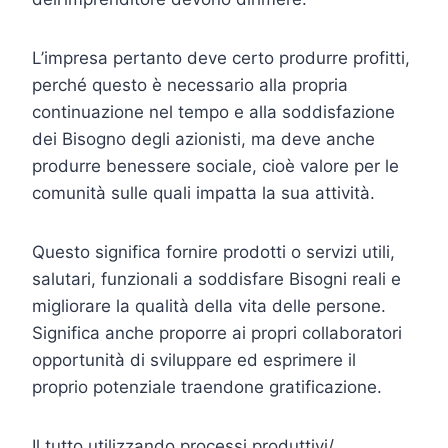
L’impresa pertanto deve certo produrre profitti,
perché questo è necessario alla propria
continuazione nel tempo e alla soddisfazione
dei Bisogno degli azionisti, ma deve anche
produrre benessere sociale, cioè valore per le
comunità sulle quali impatta la sua attività.
Questo significa fornire prodotti o servizi utili,
salutari, funzionali a soddisfare Bisogni reali e
migliorare la qualità della vita delle persone.
Significa anche proporre ai propri collaboratori
opportunità di sviluppare ed esprimere il
proprio potenziale traendone gratificazione.
Il tutto utilizzando processi produttivi/