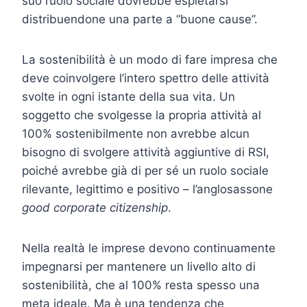
suo ruolo sociale dovrebbe espletarsi
distribuendone una parte a “buone cause”.
La sostenibilità è un modo di fare impresa che
deve coinvolgere l’intero spettro delle attività
svolte in ogni istante della sua vita. Un
soggetto che svolgesse la propria attività al
100% sostenibilmente non avrebbe alcun
bisogno di svolgere attività aggiuntive di RSI,
poiché avrebbe già di per sé un ruolo sociale
rilevante, legittimo e positivo – l’anglosassone
good corporate citizenship
.
Nella realtà le imprese devono continuamente
impegnarsi per mantenere un livello alto di
sostenibilità, che al 100% resta spesso una
meta ideale. Ma è una tendenza che