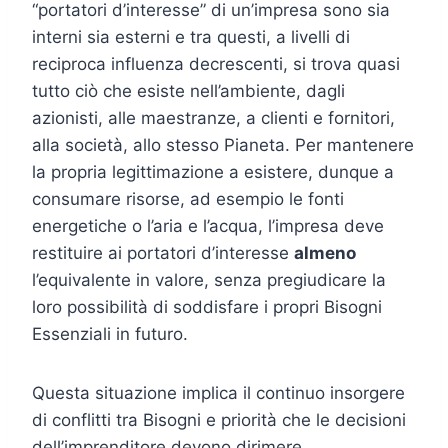
“portatori d’interesse” di un’impresa sono sia
interni sia esterni e tra questi, a livelli di
reciproca influenza decrescenti, si trova quasi
tutto ciò che esiste nell’ambiente, dagli
azionisti, alle maestranze, a clienti e fornitori,
alla società, allo stesso Pianeta. Per mantenere
la propria legittimazione a esistere, dunque a
consumare risorse, ad esempio le fonti
energetiche o l’aria e l’acqua, l’impresa deve
restituire ai portatori d’interesse
almeno
l’equivalente in valore, senza pregiudicare la
loro possibilità di soddisfare i propri Bisogni
Essenziali in futuro.
Questa situazione implica il continuo insorgere
di conflitti tra Bisogni e priorità che le decisioni
dell’imprenditore devono dirimere.