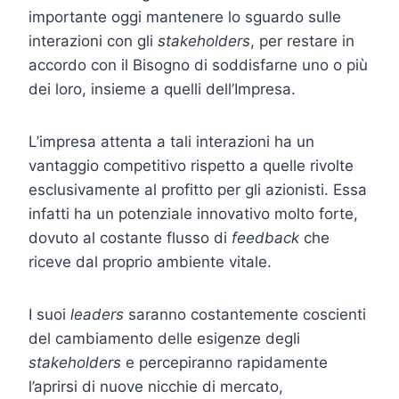
importante oggi mantenere lo sguardo sulle
interazioni con gli
stakeholders
, per restare in
accordo con il Bisogno di soddisfarne uno o più
dei loro, insieme a quelli dell’Impresa.
L’impresa attenta a tali interazioni ha un
vantaggio competitivo rispetto a quelle rivolte
esclusivamente al profitto per gli azionisti. Essa
infatti ha un potenziale innovativo molto forte,
dovuto al costante flusso di
feedback
che
riceve dal proprio ambiente vitale.
I suoi
leaders
saranno costantemente coscienti
del cambiamento delle esigenze degli
stakeholders
e percepiranno rapidamente
l’aprirsi di nuove nicchie di mercato,