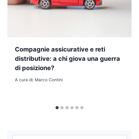
Compagnie assicurative e reti
distributive: a chi giova una guerra
di posizione?
A cura di:
Marco Contini
Ricerca