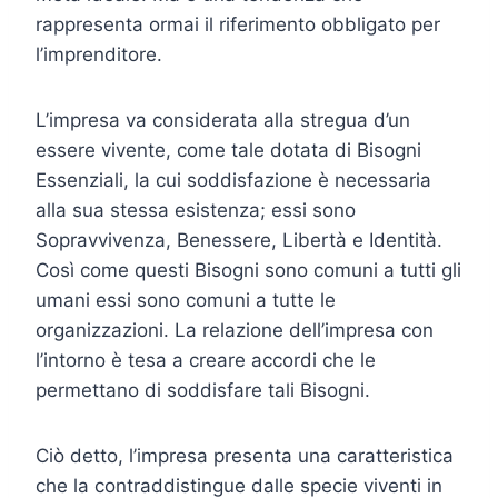
rappresenta ormai il riferimento obbligato per
l’imprenditore.
L’impresa va considerata alla stregua d’un
essere vivente, come tale dotata di Bisogni
Essenziali, la cui soddisfazione è necessaria
alla sua stessa esistenza; essi sono
Sopravvivenza, Benessere, Libertà e Identità.
Così come questi Bisogni sono comuni a tutti gli
umani essi sono comuni a tutte le
organizzazioni. La relazione dell’impresa con
l’intorno è tesa a creare accordi che le
permettano di soddisfare tali Bisogni.
Ciò detto, l’impresa presenta una caratteristica
che la contraddistingue dalle specie viventi in