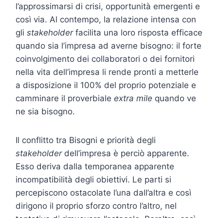
l’approssimarsi di crisi, opportunità emergenti e
così via. Al contempo, la relazione intensa con
gli
stakeholder
facilita una loro risposta efficace
quando sia l’impresa ad averne bisogno: il forte
coinvolgimento dei collaboratori o dei fornitori
nella vita dell’impresa li rende pronti a metterle
a disposizione il 100% del proprio potenziale e
camminare il proverbiale
extra mile
quando ve
ne sia bisogno.
Il conflitto tra Bisogni e priorità degli
stakeholder
dell’impresa è perciò apparente.
Esso deriva dalla temporanea apparente
incompatibilità degli obiettivi. Le parti si
percepiscono ostacolate l’una dall’altra e così
dirigono il proprio sforzo contro l’altro, nel