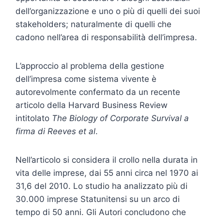
dell’organizzazione e uno o più di quelli dei suoi
stakeholders; naturalmente di quelli che
cadono nell’area di responsabilità dell’impresa.
L’approccio al problema della gestione
dell’impresa come sistema vivente è
autorevolmente confermato da un recente
articolo della Harvard Business Review
intitolato
The Biology of Corporate Survival a
firma di Reeves et al
.
Nell’articolo si considera il crollo nella durata in
vita delle imprese, dai 55 anni circa nel 1970 ai
31,6 del 2010. Lo studio ha analizzato più di
30.000 imprese Statunitensi su un arco di
tempo di 50 anni. Gli Autori concludono che