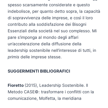
spesso scarsamente considerate e questo
indebolisce, per quanto detto sopra, la capacità
di sopravvivenza delle imprese, e così il loro
contributo alla soddisfazione dei Bisogni
Essenziali della società nel suo complesso. Mi
pare s’imponga al mondo degli affari
un’accelerazione della diffusione della
leadership sostenibile nell’interesse di tutti, in
primis
delle imprese stesse.
SUGGERIMENTI BIBLIOGRAFICI
Fioretto
(2015), Leadership Sostenibile. Il
Metodo CASE©: trasformare i conflitti con la
comunicazione, Molfetta, la meridiana