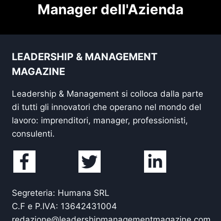
Manager dell'Azienda
LEADERSHIP & MANAGEMENT
MAGAZINE
Leadership & Management si colloca dalla parte
di tutti gli innovatori che operano nel mondo del
lavoro: imprenditori, manager, professionisti,
consulenti.
Segreteria: Humana SRL
C.F e P.IVA: 13642431004
redazione@leadershipmanagementmagazine.com