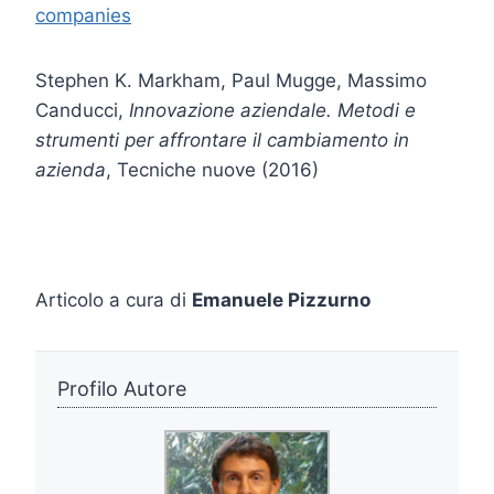
companies
Stephen K. Markham, Paul Mugge, Massimo
Canducci,
Innovazione aziendale. Metodi e
strumenti per affrontare il cambiamento in
azienda
, Tecniche nuove (2016)
Articolo a cura di
Emanuele Pizzurno
Profilo Autore