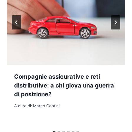
Compagnie assicurative e reti
distributive: a chi giova una guerra
di posizione?
A cura di:
Marco Contini