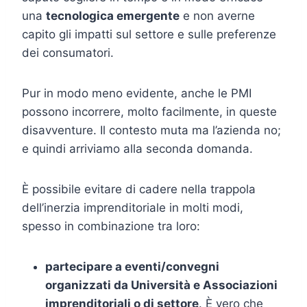
una
tecnologica emergente
e non averne
capito gli impatti sul settore e sulle preferenze
dei consumatori.
Pur in modo meno evidente, anche le PMI
possono incorrere, molto facilmente, in queste
disavventure. Il contesto muta ma l’azienda no;
e quindi arriviamo alla seconda domanda.
È possibile evitare di cadere nella trappola
dell’inerzia imprenditoriale in molti modi,
spesso in combinazione tra loro:
partecipare a eventi/convegni
organizzati da Università e Associazioni
imprenditoriali o di settore
. È vero che