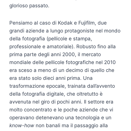
glorioso passato.
Pensiamo al caso di Kodak e Fujifilm, due
grandi aziende a lungo protagoniste nel mondo
della fotografia (pellicole e stampa,
professionale e amatoriale). Robusto fino alla
prima parte degli anni 2000, il mercato
mondiale delle pellicole fotografiche nel 2010
era sceso a meno di un decimo di quello che
era stato solo dieci anni prima. Una
trasformazione epocale, trainata dall’avvento
della fotografia digitale, che oltretutto è
avvenuta nel giro di pochi anni. Il settore era
molto concentrato e le poche aziende che vi
operavano detenevano una tecnologia e un
know-how
non banali ma il passaggio alla