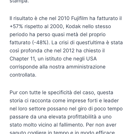
stampa.
Il risultato è che nel 2010 Fujifilm ha fatturato il
+57% rispetto al 2000, Kodak nello stesso
periodo ha perso quasi metà del proprio
fatturato (-48%). La crisi di quest’ultima è stata
così profonda che nel 2012 ha chiesto il
Chapter 11, un istituto che negli USA
corrisponde alla nostra amministrazione
controllata.
Pur con tutte le specificità del caso, questa
storia ci racconta come imprese forti e leader
nel loro settore possano nel giro di poco tempo
passare da una elevata profittabilità a uno
stato molto vicino al fallimento. Per non aver
saputo cogliere in tempo e in modo efficace