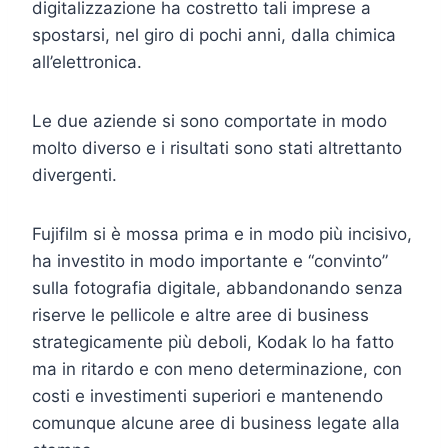
digitalizzazione ha costretto tali imprese a
spostarsi, nel giro di pochi anni, dalla chimica
all’elettronica.
Le due aziende si sono comportate in modo
molto diverso e i risultati sono stati altrettanto
divergenti.
Fujifilm si è mossa prima e in modo più incisivo,
ha investito in modo importante e “convinto”
sulla fotografia digitale, abbandonando senza
riserve le pellicole e altre aree di business
strategicamente più deboli, Kodak lo ha fatto
ma in ritardo e con meno determinazione, con
costi e investimenti superiori e mantenendo
comunque alcune aree di business legate alla