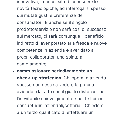
innovativa, la necessità di conoscere le
novità tecnologiche, ad interrogarsi spesso
sui mutati gusti e preferenze dei
consumatori. E anche se il singolo
prodotto/servizio non sarà così di successo
sul mercato, ci sarà comunque il beneficio
indiretto di aver portato aria fresca e nuove
competenze in azienda e aver dato ai
propri collaboratori una spinta al
cambiamento;
commissionare periodicamente un
check-up strategico
. Chi opera in azienda
spesso non riesce a vedere la propria
azienda “dall’alto con il giusto distacco” per
l’inevitabile coinvolgimento e per le tipiche
consuetudini aziendali/settoriali. Chiedere
a un terzo qualificato di effettuare un