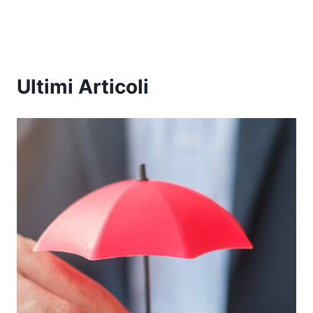
Ultimi Articoli