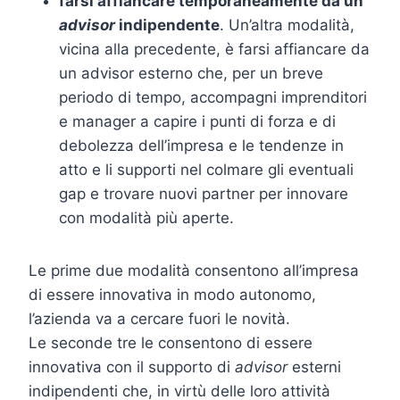
farsi affiancare temporaneamente da un
advisor
indipendente
. Un’altra modalità,
vicina alla precedente, è farsi affiancare da
un advisor esterno che, per un breve
periodo di tempo, accompagni imprenditori
e manager a capire i punti di forza e di
debolezza dell’impresa e le tendenze in
atto e li supporti nel colmare gli eventuali
gap e trovare nuovi partner per innovare
con modalità più aperte.
Le prime due modalità consentono all’impresa
di essere innovativa in modo autonomo,
l’azienda va a cercare fuori le novità.
Le seconde tre le consentono di essere
innovativa con il supporto di
advisor
esterni
indipendenti che, in virtù delle loro attività