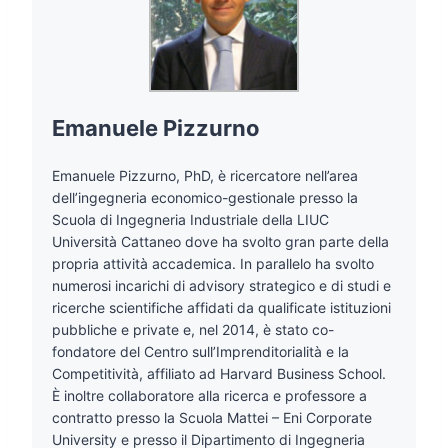
Emanuele Pizzurno
Emanuele Pizzurno, PhD, è ricercatore nell’area
dell’ingegneria economico-gestionale presso la
Scuola di Ingegneria Industriale della LIUC
Università Cattaneo dove ha svolto gran parte della
propria attività accademica. In parallelo ha svolto
numerosi incarichi di advisory strategico e di studi e
ricerche scientifiche affidati da qualificate istituzioni
pubbliche e private e, nel 2014, è stato co-
fondatore del Centro sull’Imprenditorialità e la
Competitività, affiliato ad Harvard Business School.
È inoltre collaboratore alla ricerca e professore a
contratto presso la Scuola Mattei – Eni Corporate
University e presso il Dipartimento di Ingegneria