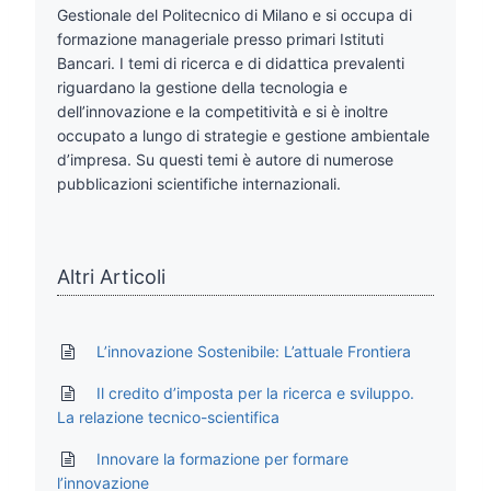
Gestionale del Politecnico di Milano e si occupa di
formazione manageriale presso primari Istituti
Bancari. I temi di ricerca e di didattica prevalenti
riguardano la gestione della tecnologia e
dell’innovazione e la competitività e si è inoltre
occupato a lungo di strategie e gestione ambientale
d’impresa. Su questi temi è autore di numerose
pubblicazioni scientifiche internazionali.
Altri Articoli
L’innovazione Sostenibile: L’attuale Frontiera
Il credito d’imposta per la ricerca e sviluppo.
La relazione tecnico-scientifica
Innovare la formazione per formare
l’innovazione