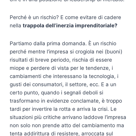
Perché è un rischio? E come evitare di cadere
nella
trappola dell’inerzia imprenditoriale?
Partiamo dalla prima domanda. È un rischio
perché mentre l’impresa si crogiola nei (buoni)
risultati di breve periodo, rischia di essere
miope e perdere di vista per le tendenze, i
cambiamenti che interessano la tecnologia, i
gusti dei consumatori, il settore, ecc. E a un
certo punto, quando i segnali deboli si
trasformano in evidenze conclamate, è troppo
tardi per invertire la rotta e arriva la crisi. Le
situazioni più critiche arrivano laddove l’impresa
non solo non prende atto del cambiamento ma
tenta addirittura di resistere, arroccata sul