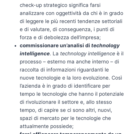
check-up strategico significa farsi
analizzare con oggettività da chi è in grado
di leggere le più recenti tendenze settoriali
e di valutare, di conseguenza, i punti di
forza e di debolezza dell’impresa;
commissionare un’analisi di
technology
intelligence
. La
technology intelligence
è il
processo – esterno ma anche interno – di
raccolta di informazioni riguardanti le
nuove tecnologie e la loro evoluzione. Così
l’azienda è in grado di identificare per
tempo le tecnologie che hanno il potenziale
di rivoluzionare il settore e, allo stesso
tempo, di capire se ci sono altri, nuovi,
spazi di mercato per le tecnologie che
attualmente possiede;