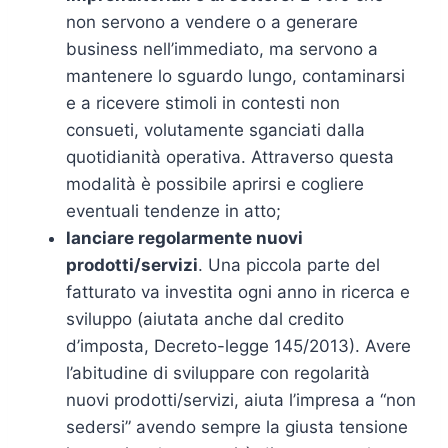
non servono a vendere o a generare
business nell’immediato, ma servono a
mantenere lo sguardo lungo, contaminarsi
e a ricevere stimoli in contesti non
consueti, volutamente sganciati dalla
quotidianità operativa. Attraverso questa
modalità è possibile aprirsi e cogliere
eventuali tendenze in atto;
lanciare regolarmente nuovi
prodotti/servizi
. Una piccola parte del
fatturato va investita ogni anno in ricerca e
sviluppo (aiutata anche dal credito
d’imposta, Decreto-legge 145/2013). Avere
l’abitudine di sviluppare con regolarità
nuovi prodotti/servizi, aiuta l’impresa a “non
sedersi” avendo sempre la giusta tensione