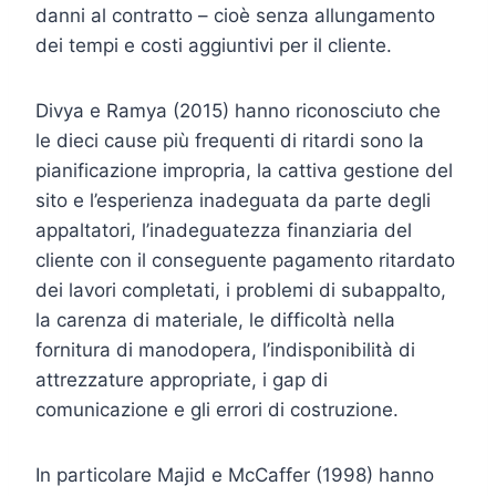
danni al contratto – cioè senza allungamento
dei tempi e costi aggiuntivi per il cliente.
Divya e Ramya (2015) hanno riconosciuto che
le dieci cause più frequenti di ritardi sono la
pianificazione impropria, la cattiva gestione del
sito e l’esperienza inadeguata da parte degli
appaltatori, l’inadeguatezza finanziaria del
cliente con il conseguente pagamento ritardato
dei lavori completati, i problemi di subappalto,
la carenza di materiale, le difficoltà nella
fornitura di manodopera, l’indisponibilità di
attrezzature appropriate, i gap di
comunicazione e gli errori di costruzione.
In particolare Majid e McCaffer (1998) hanno