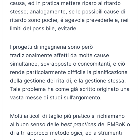
causa, ed in pratica mettere riparo al ritardo
stesso; analogamente, se le possibili cause di
ritardo sono poche, é agevole prevederle e, nei
limiti del possibile, evitarle.
I progetti di ingegneria sono però
tradizionalmente affetti da molte cause
simultanee, sovrapposte o concomitanti, e ciò
rende particolarmente difficile la pianificazione
della gestione dei ritardi, e la gestione stessa.
Tale problema ha come già scritto originato una
vasta messe di studi sull’argomento.
Molti articoli di taglio più pratico si richiamano
al buon senso delle
best practices
del PMBoK o
di altri approcci metodologici, ed a strumenti