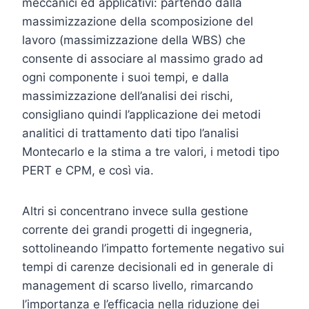
meccanici ed applicativi: partendo dalla
massimizzazione della scomposizione del
lavoro (massimizzazione della WBS) che
consente di associare al massimo grado ad
ogni componente i suoi tempi, e dalla
massimizzazione dell’analisi dei rischi,
consigliano quindi l’applicazione dei metodi
analitici di trattamento dati tipo l’analisi
Montecarlo e la stima a tre valori, i metodi tipo
PERT e CPM, e così via.
Altri si concentrano invece sulla gestione
corrente dei grandi progetti di ingegneria,
sottolineando l’impatto fortemente negativo sui
tempi di carenze decisionali ed in generale di
management di scarso livello, rimarcando
l’importanza e l’efficacia nella riduzione dei