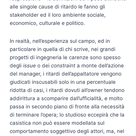
alle singole cause di ritardo le fanno gli
stakeholder ed il loro ambiente sociale,
economico, culturale e politico.
In realtà, nell’esperienza sul campo, ed in
particolare in quella di chi scrive, nei grandi
progetti di ingegneria le carenze sono spesso
degli
issue
o dei
constraint
a monte dell’azione
del manager, i ritardi dell’appaltatore vengono
giudicati inscusabili solo in una percentuale
ridotta di casi, i ritardi dovuti all’owner tendono
addirittura a scomparire dall’ufficialità, e molto
passa in secondo piano di fronte alla necessità
di terminare l’opera; lo studioso eccepirà che la
casistica non può essere modellata sul
comportamento soggettivo degli attori, ma, nel