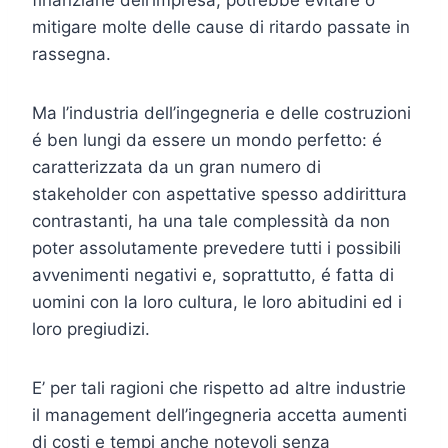
mitigare molte delle cause di ritardo passate in
rassegna.
Ma l’industria dell’ingegneria e delle costruzioni
é ben lungi da essere un mondo perfetto: é
caratterizzata da un gran numero di
stakeholder con aspettative spesso addirittura
contrastanti, ha una tale complessità da non
poter assolutamente prevedere tutti i possibili
avvenimenti negativi e, soprattutto, é fatta di
uomini con la loro cultura, le loro abitudini ed i
loro pregiudizi.
E’ per tali ragioni che rispetto ad altre industrie
il management dell’ingegneria accetta aumenti
di costi e tempi anche notevoli senza