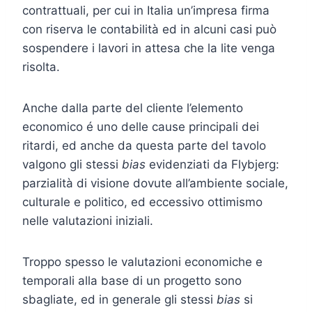
contrattuali, per cui in Italia un’impresa firma
con riserva le contabilità ed in alcuni casi può
sospendere i lavori in attesa che la lite venga
risolta.
Anche dalla parte del cliente l’elemento
economico é uno delle cause principali dei
ritardi, ed anche da questa parte del tavolo
valgono gli stessi
bias
evidenziati da Flybjerg:
parzialità di visione dovute all’ambiente sociale,
culturale e politico, ed eccessivo ottimismo
nelle valutazioni iniziali.
Troppo spesso le valutazioni economiche e
temporali alla base di un progetto sono
sbagliate, ed in generale gli stessi
bias
si