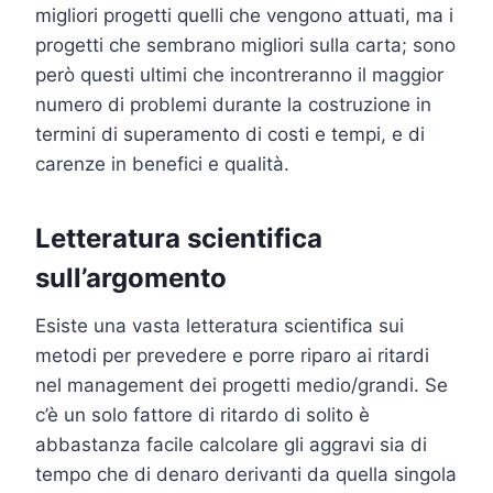
migliori progetti quelli che vengono attuati, ma i
progetti che sembrano migliori sulla carta; sono
però questi ultimi che incontreranno il maggior
numero di problemi durante la costruzione in
termini di superamento di costi e tempi, e di
carenze in benefici e qualità.
Letteratura scientifica
sull’argomento
Esiste una vasta letteratura scientifica sui
metodi per prevedere e porre riparo ai ritardi
nel management dei progetti medio/grandi. Se
c’è un solo fattore di ritardo di solito è
abbastanza facile calcolare gli aggravi sia di
tempo che di denaro derivanti da quella singola