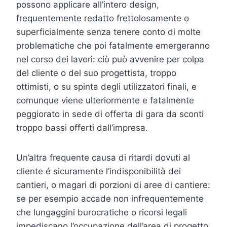
possono applicare all’intero design,
frequentemente redatto frettolosamente o
superficialmente senza tenere conto di molte
problematiche che poi fatalmente emergeranno
nel corso dei lavori: ciò può avvenire per colpa
del cliente o del suo progettista, troppo
ottimisti, o su spinta degli utilizzatori finali, e
comunque viene ulteriormente e fatalmente
peggiorato in sede di offerta di gara da sconti
troppo bassi offerti dall’impresa.
Un’altra frequente causa di ritardi dovuti al
cliente é sicuramente l’indisponibilità dei
cantieri, o magari di porzioni di aree di cantiere:
se per esempio accade non infrequentemente
che lungaggini burocratiche o ricorsi legali
impediscano l’occupazione dell’area di progetto,