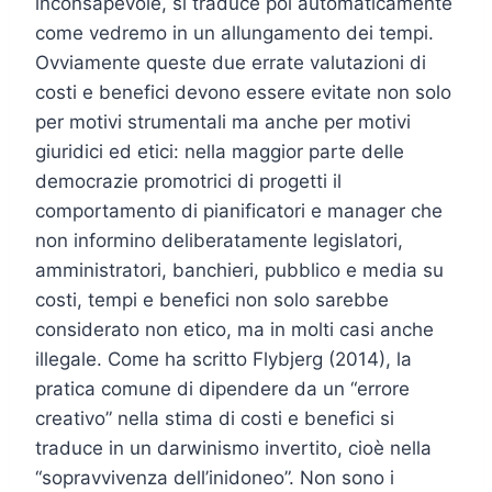
inconsapevole, si traduce poi automaticamente
come vedremo in un allungamento dei tempi.
Ovviamente queste due errate valutazioni di
costi e benefici devono essere evitate non solo
per motivi strumentali ma anche per motivi
giuridici ed etici: nella maggior parte delle
democrazie promotrici di progetti il
comportamento di pianificatori e manager che
non informino deliberatamente legislatori,
amministratori, banchieri, pubblico e media su
costi, tempi e benefici non solo sarebbe
considerato non etico, ma in molti casi anche
illegale. Come ha scritto Flybjerg (2014), la
pratica comune di dipendere da un “errore
creativo” nella stima di costi e benefici si
traduce in un darwinismo invertito, cioè nella
“sopravvivenza dell’inidoneo”. Non sono i