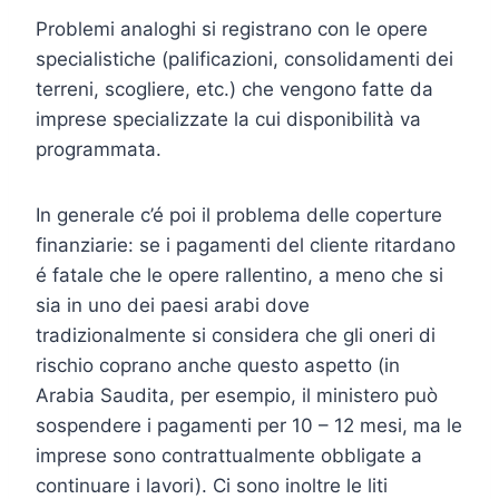
Problemi analoghi si registrano con le opere
specialistiche (palificazioni, consolidamenti dei
terreni, scogliere, etc.) che vengono fatte da
imprese specializzate la cui disponibilità va
programmata.
In generale c’é poi il problema delle coperture
finanziarie: se i pagamenti del cliente ritardano
é fatale che le opere rallentino, a meno che si
sia in uno dei paesi arabi dove
tradizionalmente si considera che gli oneri di
rischio coprano anche questo aspetto (in
Arabia Saudita, per esempio, il ministero può
sospendere i pagamenti per 10 – 12 mesi, ma le
imprese sono contrattualmente obbligate a
continuare i lavori). Ci sono inoltre le liti