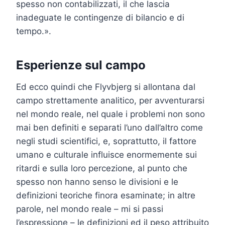
spesso non contabilizzati, il che lascia
inadeguate le contingenze di bilancio e di
tempo.».
Esperienze sul campo
Ed ecco quindi che Flyvbjerg si allontana dal
campo strettamente analitico, per avventurarsi
nel mondo reale, nel quale i problemi non sono
mai ben definiti e separati l’uno dall’altro come
negli studi scientifici, e, soprattutto, il fattore
umano e culturale influisce enormemente sui
ritardi e sulla loro percezione, al punto che
spesso non hanno senso le divisioni e le
definizioni teoriche finora esaminate; in altre
parole, nel mondo reale – mi si passi
l’espressione – le definizioni ed il peso attribuito