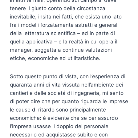
tenere il giusto conto della circostanza
inevitabile, insita nei fatti, che esista uno iato
fra i modelli forzatamente astratti e generali
della letteratura scientifica – ed in parte di
quella applicativa – e la realtà in cui opera il
manager, soggetta a continue valutazioni
etiche, economiche ed utilitaristiche.
Sotto questo punto di vista, con l’esperienza di
quaranta anni di vita vissuta nell’ambiente dei
cantieri e delle societá di ingegneria, mi sento
di poter dire che per quanto riguarda le imprese
le cause di ritardo sono principalmente
economiche: é evidente che se per assurdo
l’impresa usasse il doppio del personale
necessario ed acquistasse subito e con