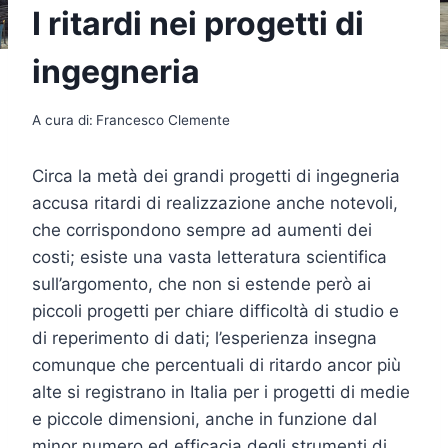
I ritardi nei progetti di
ingegneria
A cura di:
Francesco Clemente
Circa la metà dei grandi progetti di ingegneria
accusa ritardi di realizzazione anche notevoli,
che corrispondono sempre ad aumenti dei
costi; esiste una vasta letteratura scientifica
sull’argomento, che non si estende però ai
piccoli progetti per chiare difficoltà di studio e
di reperimento di dati; l’esperienza insegna
comunque che percentuali di ritardo ancor più
alte si registrano in Italia per i progetti di medie
e piccole dimensioni, anche in funzione dal
minor numero ed efficacia degli strumenti di