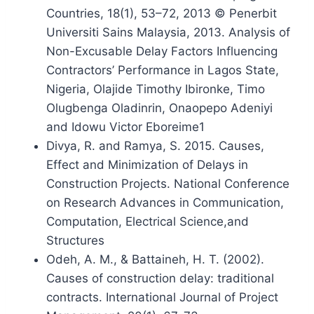
Countries, 18(1), 53–72, 2013 © Penerbit
Universiti Sains Malaysia, 2013. Analysis of
Non-Excusable Delay Factors Influencing
Contractors’ Performance in Lagos State,
Nigeria, Olajide Timothy Ibironke, Timo
Olugbenga Oladinrin, Onaopepo Adeniyi
and Idowu Victor Eboreime1
Divya, R. and Ramya, S. 2015. Causes,
Effect and Minimization of Delays in
Construction Projects. National Conference
on Research Advances in Communication,
Computation, Electrical Science,and
Structures
Odeh, A. M., & Battaineh, H. T. (2002).
Causes of construction delay: traditional
contracts. International Journal of Project