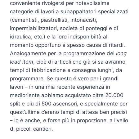
conveniente rivolgersi per notevolissime
categorie di lavori a subappaltatori specializzati
(cementisti, piastrellisti, intonacisti,
impermiabilizzatori, società di ponteggi e di
idraulica, etc.) e la loro indisponibiltà al
momento opportuno é spesso causa di ritardi.
Analogamente per la programmazione dei
long
lead item
, cioè di articoli che già si sa avranno
tempi di fabbricazione e consegna lunghi, da
programmare. Se questo é vero per i grandi
lavori – in una mia recente esperienza in
medioriente abbiamo acquistato oltre 20.000
split e più di 500 ascensori, e specialmente per
quest’ultime c’erano tempi di attesa ben precisi
– lo é anche, e forse più in proporzione, a livello
di piccoli cantieri.