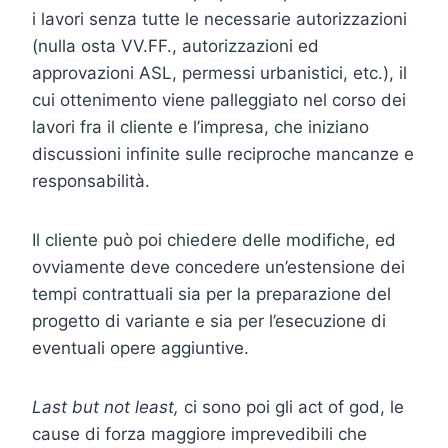
i lavori senza tutte le necessarie autorizzazioni
(nulla osta VV.FF., autorizzazioni ed
approvazioni ASL, permessi urbanistici, etc.), il
cui ottenimento viene palleggiato nel corso dei
lavori fra il cliente e l’impresa, che iniziano
discussioni infinite sulle reciproche mancanze e
responsabilità.
Il cliente può poi chiedere delle modifiche, ed
ovviamente deve concedere un’estensione dei
tempi contrattuali sia per la preparazione del
progetto di variante e sia per l’esecuzione di
eventuali opere aggiuntive.
Last but not least,
ci sono poi gli act of god, le
cause di forza maggiore imprevedibili che