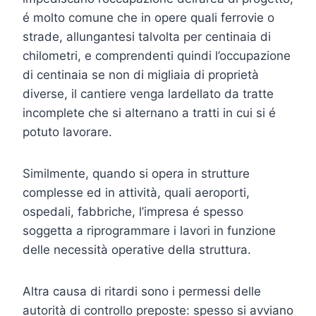
é molto comune che in opere quali ferrovie o
strade, allungantesi talvolta per centinaia di
chilometri, e comprendenti quindi l’occupazione
di centinaia se non di migliaia di proprietà
diverse, il cantiere venga lardellato da tratte
incomplete che si alternano a tratti in cui si é
potuto lavorare.
Similmente, quando si opera in strutture
complesse ed in attività, quali aeroporti,
ospedali, fabbriche, l’impresa é spesso
soggetta a riprogrammare i lavori in funzione
delle necessità operative della struttura.
Altra causa di ritardi sono i permessi delle
autorità di controllo preposte: spesso si avviano