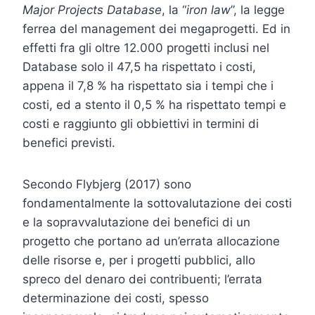
Major Projects Database
, la “
iron law
”, la legge
ferrea del management dei megaprogetti. Ed in
effetti fra gli oltre 12.000 progetti inclusi nel
Database solo il 47,5 ha rispettato i costi,
appena il 7,8 % ha rispettato sia i tempi che i
costi, ed a stento il 0,5 % ha rispettato tempi e
costi e raggiunto gli obbiettivi in termini di
benefici previsti.
Secondo Flybjerg (2017) sono
fondamentalmente la sottovalutazione dei costi
e la sopravvalutazione dei benefici di un
progetto che portano ad un’errata allocazione
delle risorse e, per i progetti pubblici, allo
spreco del denaro dei contribuenti; l’errata
determinazione dei costi, spesso