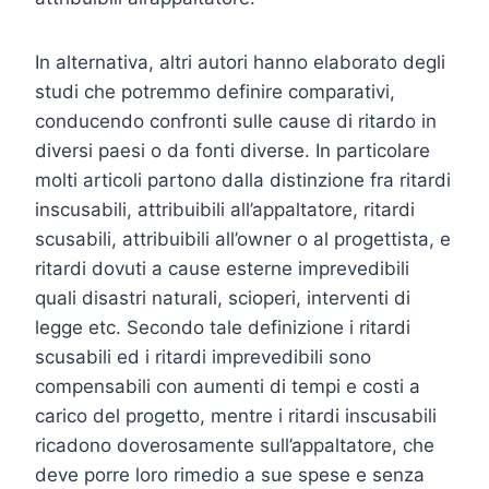
In alternativa, altri autori hanno elaborato degli
studi che potremmo definire comparativi,
conducendo confronti sulle cause di ritardo in
diversi paesi o da fonti diverse. In particolare
molti articoli partono dalla distinzione fra ritardi
inscusabili, attribuibili all’appaltatore, ritardi
scusabili, attribuibili all’owner o al progettista, e
ritardi dovuti a cause esterne imprevedibili
quali disastri naturali, scioperi, interventi di
legge etc. Secondo tale definizione i ritardi
scusabili ed i ritardi imprevedibili sono
compensabili con aumenti di tempi e costi a
carico del progetto, mentre i ritardi inscusabili
ricadono doverosamente sull’appaltatore, che
deve porre loro rimedio a sue spese e senza