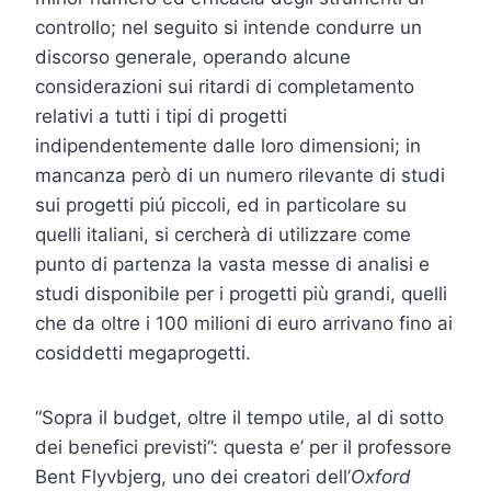
controllo; nel seguito si intende condurre un
discorso generale, operando alcune
considerazioni sui ritardi di completamento
relativi a tutti i tipi di progetti
indipendentemente dalle loro dimensioni; in
mancanza però di un numero rilevante di studi
sui progetti piú piccoli, ed in particolare su
quelli italiani, si cercherà di utilizzare come
punto di partenza la vasta messe di analisi e
studi disponibile per i progetti più grandi, quelli
che da oltre i 100 milioni di euro arrivano fino ai
cosiddetti megaprogetti.
“Sopra il budget, oltre il tempo utile, al di sotto
dei benefici previsti”: questa e’ per il professore
Bent Flyvbjerg, uno dei creatori dell’
Oxford