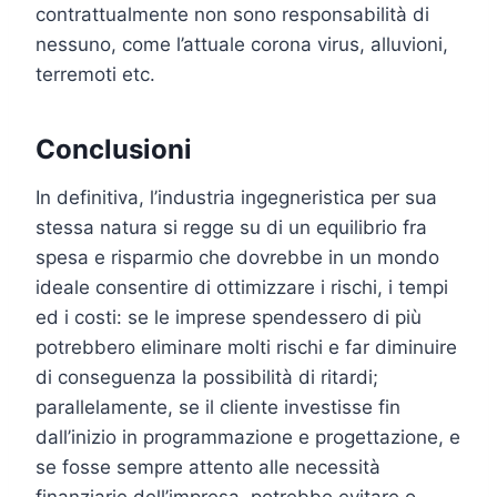
contrattualmente non sono responsabilità di
nessuno, come l’attuale corona virus, alluvioni,
terremoti etc.
Conclusioni
In definitiva, l’industria ingegneristica per sua
stessa natura si regge su di un equilibrio fra
spesa e risparmio che dovrebbe in un mondo
ideale consentire di ottimizzare i rischi, i tempi
ed i costi: se le imprese spendessero di più
potrebbero eliminare molti rischi e far diminuire
di conseguenza la possibilità di ritardi;
parallelamente, se il cliente investisse fin
dall’inizio in programmazione e progettazione, e
se fosse sempre attento alle necessità
finanziarie dell’impresa, potrebbe evitare o