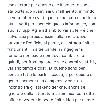
considerare per questo che il progetto che si
sta portando avanti sia un fallimento: in fondo,
la vera differenza di questo mercato rispetto ad
altri – vedi per esempio quello informatico, con i
suoi sviluppi Agile ad ambito variabile – é che
salvo casi particolarissimi alla fine si deve
arrivare all’edificio, al ponte, alla strada finiti e
funzionanti. In altre parole, in ingegneria
l’ambito non può e non deve cambiare, e
quindi, per fronteggiare le sue enormi volatilità,
variano tempi e costi. Di questo sono ben
conscie tutte le parti in causa, e per questo si
genera sempre una compensazione, un
incontro fra gli stakeholder che, anche se
ignorato dalla letteratura scientifica, permette
infine di vedere le opere finite. Non per niente