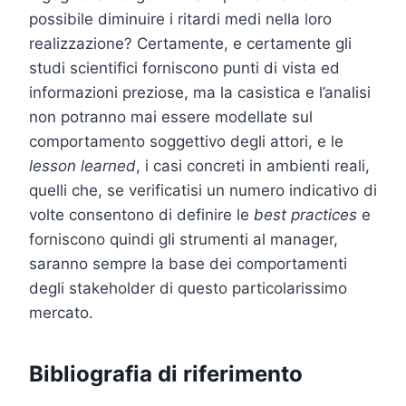
possibile diminuire i ritardi medi nella loro
realizzazione? Certamente, e certamente gli
studi scientifici forniscono punti di vista ed
informazioni preziose, ma la casistica e l’analisi
non potranno mai essere modellate sul
comportamento soggettivo degli attori, e le
lesson learned
, i casi concreti in ambienti reali,
quelli che, se verificatisi un numero indicativo di
volte consentono di definire le
best practices
e
forniscono quindi gli strumenti al manager,
saranno sempre la base dei comportamenti
degli stakeholder di questo particolarissimo
mercato.
Bibliografia di riferimento