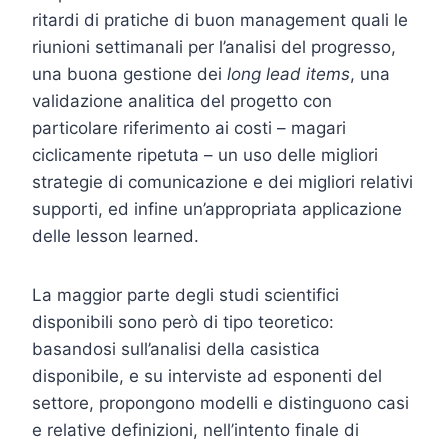
ritardi di pratiche di buon management quali le
riunioni settimanali per l’analisi del progresso,
una buona gestione dei
long lead items
, una
validazione analitica del progetto con
particolare riferimento ai costi – magari
ciclicamente ripetuta – un uso delle migliori
strategie di comunicazione e dei migliori relativi
supporti, ed infine un’appropriata applicazione
delle lesson learned.
La maggior parte degli studi scientifici
disponibili sono però di tipo teoretico:
basandosi sull’analisi della casistica
disponibile, e su interviste ad esponenti del
settore, propongono modelli e distinguono casi
e relative definizioni, nell’intento finale di