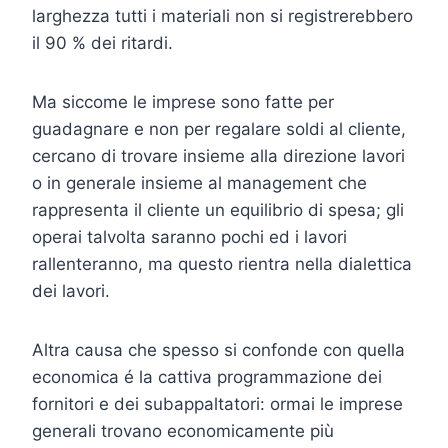
larghezza tutti i materiali non si registrerebbero
il 90 % dei ritardi.
Ma siccome le imprese sono fatte per
guadagnare e non per regalare soldi al cliente,
cercano di trovare insieme alla direzione lavori
o in generale insieme al management che
rappresenta il cliente un equilibrio di spesa; gli
operai talvolta saranno pochi ed i lavori
rallenteranno, ma questo rientra nella dialettica
dei lavori.
Altra causa che spesso si confonde con quella
economica é la cattiva programmazione dei
fornitori e dei subappaltatori: ormai le imprese
generali trovano economicamente più