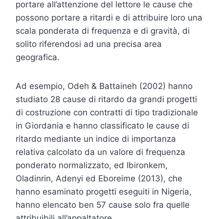
portare all’attenzione del lettore le cause che
possono portare a ritardi e di attribuire loro una
scala ponderata di frequenza e di gravità, di
solito riferendosi ad una precisa area
geografica.
Ad esempio, Odeh & Battaineh (2002) hanno
studiato 28 cause di ritardo da grandi progetti
di costruzione con contratti di tipo tradizionale
in Giordania e hanno classificato le cause di
ritardo mediante un indice di importanza
relativa calcolato da un valore di frequenza
ponderato normalizzato, ed Ibironkem,
Oladinrin, Adenyi ed Eboreime (2013), che
hanno esaminato progetti eseguiti in Nigeria,
hanno elencato ben 57 cause solo fra quelle
attribuibili all’appaltatore.