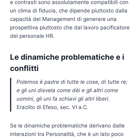
e contrasti sono assolutamente compatibili con
un clima di fiducia, che dipende piuttosto dalla
capacità del Management di generare una
prospettiva piuttosto che dal lavoro pacificatore
del personale HR.
Le dinamiche problematiche e i
conflitti
Polemos è padre di tutte le cose, di tutte re;
e gli uni disvela come dèi e gli altri come
uomini, gli uni fa schiavi gli altri liberi.
Eraclito di Efeso, sec. VI a.C.
Se le dinamiche problematiche derivano dalle
interazioni tra Personalità, che è un lato poco