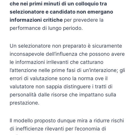
che nei primi minuti di un colloquio tra
selezionatore e candidato non emergano
informazioni critiche
per prevedere la
performance di lungo periodo.
Un selezionatore non preparato è sicuramente
inconsapevole dell’influenza che possono avere
le informazioni irrilevanti che catturano
l’attenzione nelle prime fasi di un’interazione; gli
errori di valutazione sono la norma ove il
valutatore non sappia distinguere i tratti di
personalità dalle risorse che impattano sulla
prestazione.
Il modello proposto dunque mira a ridurre rischi
di inefficienze rilevanti per l’economia di