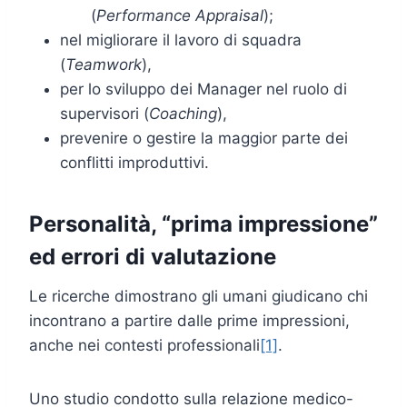
(
Performance Appraisal
);
nel migliorare il lavoro di squadra
(
Teamwork
),
per lo sviluppo dei Manager nel ruolo di
supervisori (
Coaching
),
prevenire o gestire la maggior parte dei
conflitti improduttivi.
Personalità, “prima impressione”
ed errori di valutazione
Le ricerche dimostrano gli umani giudicano chi
incontrano a partire dalle prime impressioni,
anche nei contesti professionali
[1]
.
Uno studio condotto sulla relazione medico-