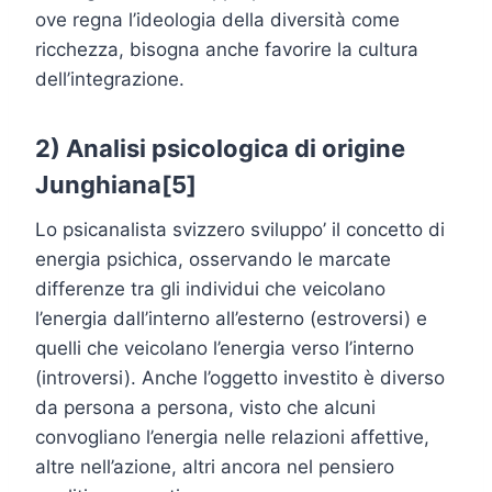
ove regna l’ideologia della diversità come
ricchezza, bisogna anche favorire la cultura
dell’integrazione.
2) Analisi psicologica di origine
Junghiana
[5]
Lo psicanalista svizzero sviluppo’ il concetto di
energia psichica, osservando le marcate
differenze tra gli individui che veicolano
l’energia dall’interno all’esterno (estroversi) e
quelli che veicolano l’energia verso l’interno
(introversi). Anche l’oggetto investito è diverso
da persona a persona, visto che alcuni
convogliano l’energia nelle relazioni affettive,
altre nell’azione, altri ancora nel pensiero