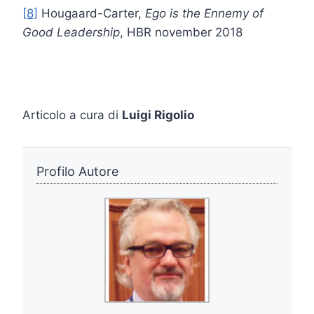
[8]
Hougaard-Carter,
Ego is the Ennemy of
Good Leadership
, HBR november 2018
Articolo a cura di
Luigi Rigolio
Profilo Autore