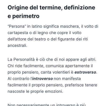
Origine del termine, definizione
e perimetro
“Persona” in latino significa maschera, il volto di
cartapesta o di legno che copre il volto
dell’attore del teatro o del figurante dei riti
ancestrali.
La Personalità è ciò che di noi appare agli altri.
Chi ride facilmente, comunica apertamente il
proprio pensiero, canta volentieri è
estroverso
.
Al contrario l’
introverso
non manifesta
facilmente il proprio pensiero, preferisce tenere
nascoste le proprie emozioni.
Non necessariamente un introverso è più