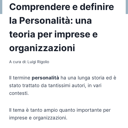
Comprendere e definire
la Personalità: una
teoria per imprese e
organizzazioni
A cura di:
Luigi Rigolio
Il termine
personalità
ha una lunga storia ed è
stato trattato da tantissimi autori, in vari
contesti.
Il tema è tanto ampio quanto importante per
imprese e organizzazioni.