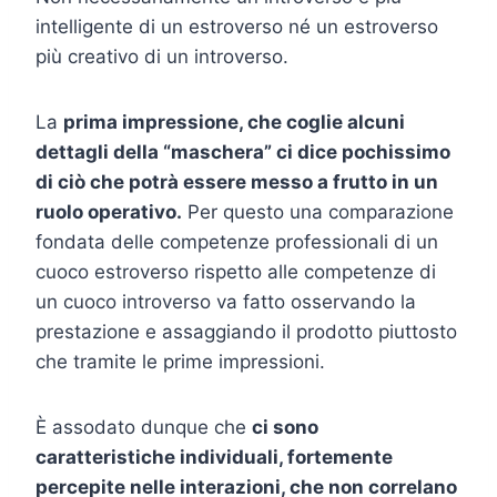
intelligente di un estroverso né un estroverso
più creativo di un introverso.
La
prima impressione, che coglie alcuni
dettagli della “maschera” ci dice pochissimo
di ciò che potrà essere messo a frutto in un
ruolo operativo.
Per questo una comparazione
fondata delle competenze professionali di un
cuoco estroverso rispetto alle competenze di
un cuoco introverso va fatto osservando la
prestazione e assaggiando il prodotto piuttosto
che tramite le prime impressioni.
È assodato dunque che
ci sono
caratteristiche individuali, fortemente
percepite nelle interazioni, che non correlano