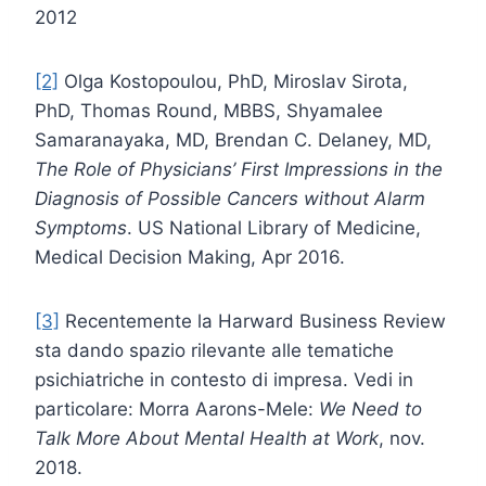
2012
[2]
Olga Kostopoulou, PhD, Miroslav Sirota,
PhD, Thomas Round, MBBS, Shyamalee
Samaranayaka, MD, Brendan C. Delaney, MD,
The Role of Physicians’ First Impressions in the
Diagnosis of Possible Cancers without Alarm
Symptoms
. US National Library of Medicine,
Medical Decision Making, Apr 2016.
[3]
Recentemente la Harward Business Review
sta dando spazio rilevante alle tematiche
psichiatriche in contesto di impresa. Vedi in
particolare: Morra Aarons-Mele:
We Need to
Talk More About Mental Health at Work
, nov.
2018.