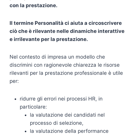
con la prestazione.
Il termine Personalità ci aiuta a circoscrivere
ciò che è rilevante nelle dinamiche interattive
e irrilevante per la prestazione.
Nel contesto di impresa un modello che
discrimini con ragionevole chiarezza le risorse
rilevanti per la prestazione professionale è utile
per:
ridurre gli errori nei processi HR, in
particolare:
la valutazione dei candidati nel
processo di selezione,
la valutazione della performance