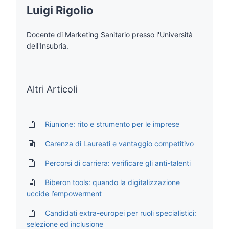
Luigi Rigolio
Docente di Marketing Sanitario presso l'Università
dell'Insubria.
Altri Articoli
Riunione: rito e strumento per le imprese
Carenza di Laureati e vantaggio competitivo
Percorsi di carriera: verificare gli anti-talenti
Biberon tools: quando la digitalizzazione
uccide l’empowerment
Candidati extra-europei per ruoli specialistici:
selezione ed inclusione