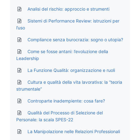
Analisi del rischio: approccio e strumenti
Sistemi di Performance Review: istruzioni per
l’uso
Compliance senza burocrazia: sogno o utopia?
Come se fosse antani: l’evoluzione della
Leadership
La Funzione Qualità: organizzazione e ruoli
Cultura e qualità della vita lavorativa: la “teoria
strumentale”
Controparte inadempiente: cosa fare?
Qualità del Processo di Selezione del
Personale: la scala SPES-22
La Manipolazione nelle Relazioni Professionali