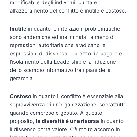
modificabile degli individui, puntare
all’azzeramento del conflitto è inutile e costoso.
Inutile
in quanto le interazioni problematiche
sono endemiche ed ineliminabili a meno di
repressioni autoritarie che eradicano le
espressioni di dissenso. Il prezzo da pagare è
l’isolamento della Leadership e la riduzione
dello scambio informativo tra i piani della
gerarchia.
Costoso
in quanto il conflitto è essenziale alla
sopravvivenza di un’organizzazione, soprattutto
quando compreso e gestito. A questo
proposito,
la diversità è una risorsa
in quanto
il dissenso porta valore. C’è molto accordo in