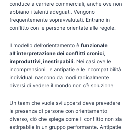
conduce a carriere commerciali, anche ove non
abbiano i talenti adeguati. Vengono
frequentemente sopravvalutati. Entrano in
conflitto con le persone orientate alle regole.
Il modello dell’orientamento è
funzionale
all’interpretazione dei conflitti cronici,
improduttivi, inestirpabili.
Nei casi ove le
incomprensioni, le antipatie e le incompatibilità
individuali nascono da modi radicalmente
diversi di vedere il mondo non c’è soluzione.
Un team che vuole svilupparsi deve prevedere
la presenza di persone con orientamento
diverso, ciò che spiega come il conflitto non sia
estirpabile in un gruppo performante. Antipatie