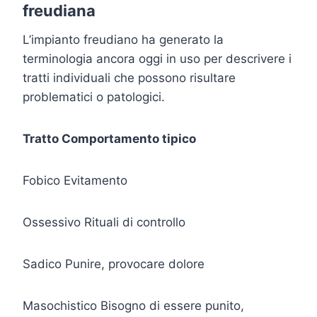
freudiana
L’impianto freudiano ha generato la
terminologia ancora oggi in uso per descrivere i
tratti individuali che possono risultare
problematici o patologici.
Tratto Comportamento tipico
Fobico Evitamento
Ossessivo Rituali di controllo
Sadico Punire, provocare dolore
Masochistico Bisogno di essere punito,