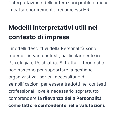
l’interpretazione delle interazioni problematiche
impatta enormemente nei processi HR.
Modelli interpretativi utili nel
contesto di impresa
I modelli descrittivi della Personalità sono
reperibili in vari contesti, particolarmente in
Psicologia e Psichiatria. Si tratta di teorie che
non nascono per supportare la gestione
organizzativa, per cui necessitano di
semplificazioni per essere tradotti nei contesti
professionali, ove è necessario soprattutto
comprendere
la rilevanza della Personalità
come fattore confondente nelle valutazioni.