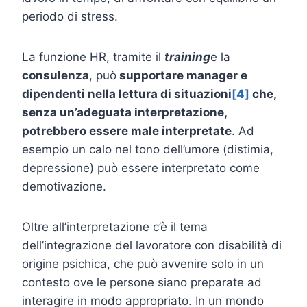
periodo di stress.
La funzione HR, tramite il
training
e la
consulenza
, può
supportare manager e
dipendenti nella lettura di situazioni
[4]
che,
senza un’adeguata interpretazione,
potrebbero essere male interpretate
. Ad
esempio un calo nel tono dell’umore (distimia,
depressione) può essere interpretato come
demotivazione.
Oltre all’interpretazione c’è il tema
dell’integrazione del lavoratore con disabilità di
origine psichica, che può avvenire solo in un
contesto ove le persone siano preparate ad
interagire in modo appropriato. In un mondo