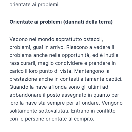
orientate ai problemi.
Orientate ai problemi (dannati della terra)
Vedono nel mondo soprattutto ostacoli,
problemi, guai in arrivo. Riescono a vedere il
problema anche nelle opportunità, ed è inutile
rassicurarli, meglio condividere e prendere in
carico il loro punto di vista. Mantengono la
prestazione anche in contesti altamente caotici.
Quando la nave affonda sono gli ultimi ad
abbandonare il posto assegnato in quanto per
loro la nave sta sempre per affondare. Vengono
solitamente sottovalutati. Entrano in conflitto
con le persone orientate al compito.