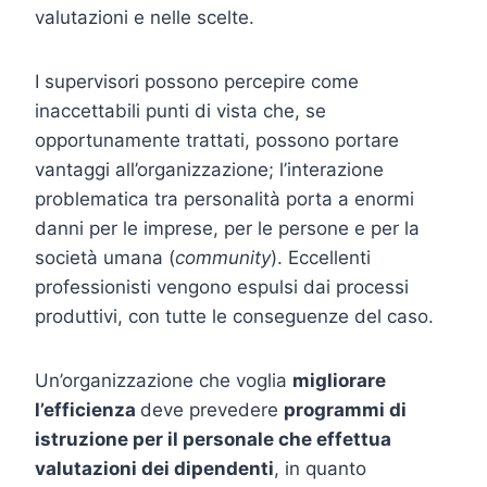
valutazioni e nelle scelte.
I supervisori possono percepire come
inaccettabili punti di vista che, se
opportunamente trattati, possono portare
vantaggi all’organizzazione; l’interazione
problematica tra personalità porta a enormi
danni per le imprese, per le persone e per la
società umana (
community
). Eccellenti
professionisti vengono espulsi dai processi
produttivi, con tutte le conseguenze del caso.
Un’organizzazione che voglia
migliorare
l’efficienza
deve prevedere
programmi di
istruzione per il personale che effettua
valutazioni dei dipendenti
, in quanto