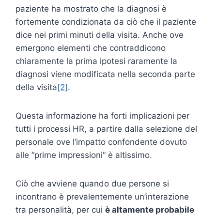
paziente ha mostrato che la diagnosi è
fortemente condizionata da ciò che il paziente
dice nei primi minuti della visita. Anche ove
emergono elementi che contraddicono
chiaramente la prima ipotesi raramente la
diagnosi viene modificata nella seconda parte
della visita
[2]
.
Questa informazione ha forti implicazioni per
tutti i processi HR, a partire dalla selezione del
personale ove l’impatto confondente dovuto
alle “prime impressioni” è altissimo.
Ciò che avviene quando due persone si
incontrano è prevalentemente un’interazione
tra personalità, per cui
è altamente probabile