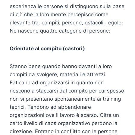
esperienza le persone si distinguono sulla base
di ciò che la loro mente percepisce come
rilevante tra: compiti, persone, ostacoli, regole.
Ne nascono quattro categorie di persone:
Orientate al compito (castori)
Stanno bene quando hanno davanti a loro
compiti da svolgere, materiali e attrezzi.
Faticano ad organizzarsi in quanto non
riescono a staccarsi dal compito per cui spesso
non si presentano spontaneamente ai training
teorici. Tendono ad abbandonare
organizzazioni ove il lavoro è scarso. Oltre un
certo livello di caos organizzativo perdono la
direzione. Entrano in conflitto con le persone