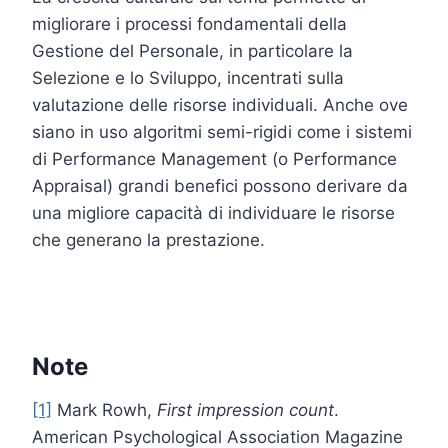
migliorare i processi fondamentali della
Gestione del Personale, in particolare la
Selezione e lo Sviluppo, incentrati sulla
valutazione delle risorse individuali. Anche ove
siano in uso algoritmi semi-rigidi come i sistemi
di Performance Management (o Performance
Appraisal) grandi benefici possono derivare da
una migliore capacità di individuare le risorse
che generano la prestazione.
Note
[1]
Mark Rowh,
First impression count
.
American Psychological Association Magazine