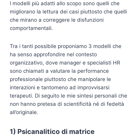
I modelli più adatti allo scopo sono quelli che
migliorano la lettura dei casi piuttosto che quelli
che mirano a correggere le disfunzioni
comportamentali.
Tra i tanti possibile proponiamo 3 modelli che
ha senso approfondire nel contesto
organizzativo, dove manager e specialisti HR
sono chiamati a valutare la performance
professionale piuttosto che manipolare le
interazioni e tantomeno ad improvvisarsi
terapeuti. Di seguito le mie sintesi personali che
non hanno pretesa di scientificità né di fedeltà
all’originale.
1) Psicanalitico di matrice