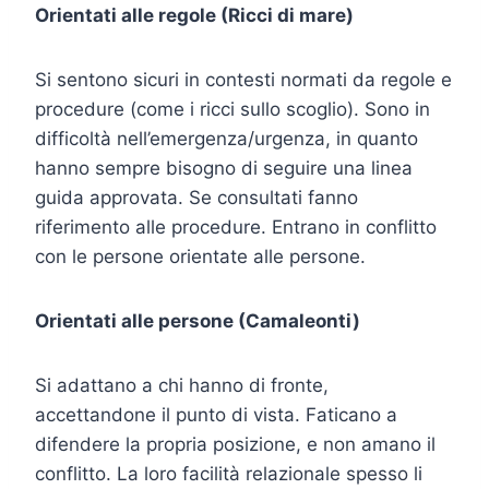
Orientati alle regole (Ricci di mare)
Si sentono sicuri in contesti normati da regole e
procedure (come i ricci sullo scoglio). Sono in
difficoltà nell’emergenza/urgenza, in quanto
hanno sempre bisogno di seguire una linea
guida approvata. Se consultati fanno
riferimento alle procedure. Entrano in conflitto
con le persone orientate alle persone.
Orientati alle persone (Camaleonti)
Si adattano a chi hanno di fronte,
accettandone il punto di vista. Faticano a
difendere la propria posizione, e non amano il
conflitto. La loro facilità relazionale spesso li