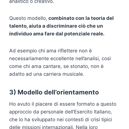
analitico o creativo.
Questo modello,
combinato con la teoria del
talento, aiuta a discriminare ciò che un
individuo ama fare dal potenziale reale.
Ad esempio chi ama riflettere non è
necessariamente eccellente nell’analisi, così
come chi ama cantare, se stonato, non è
adatto ad una carriera musicale.
3) Modello dell’orientamento
Ho avuto il piacere di essere formato a questo
approccio da personale dell’Esercito Italiano,
che lo ha sviluppato nei contesti di crisi tipici
delle missioni internazionali. Nella loro