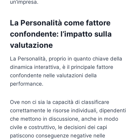
un’impresa.
La Personalità come fattore
confondente: l’impatto sulla
valutazione
La Personalità, proprio in quanto chiave della
dinamica interattiva, è il principale fattore
confondente nelle valutazioni della
performance.
Ove non ci sia la capacità di classificare
correttamente le risorse individuali, dipendenti
che mettono in discussione, anche in modo
civile e costruttivo, le decisioni dei capi
patiscono conseguenze negative nelle