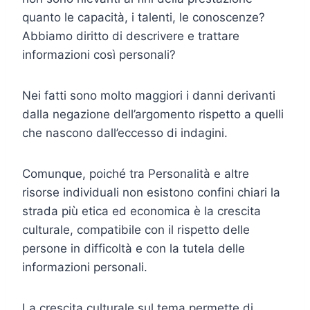
quanto le capacità, i talenti, le conoscenze?
Abbiamo diritto di descrivere e trattare
informazioni così personali?
Nei fatti sono molto maggiori i danni derivanti
dalla negazione dell’argomento rispetto a quelli
che nascono dall’eccesso di indagini.
Comunque, poiché tra Personalità e altre
risorse individuali non esistono confini chiari la
strada più etica ed economica è la crescita
culturale, compatibile con il rispetto delle
persone in difficoltà e con la tutela delle
informazioni personali.
La crescita culturale sul tema permette di