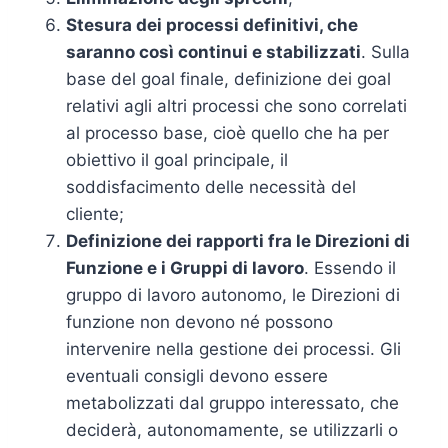
Stesura dei processi definitivi, che
saranno così continui e stabilizzati
. Sulla
base del goal finale, definizione dei goal
relativi agli altri processi che sono correlati
al processo base, cioè quello che ha per
obiettivo il goal principale, il
soddisfacimento delle necessità del
cliente;
Definizione dei rapporti fra le Direzioni di
Funzione e i Gruppi di lavoro
. Essendo il
gruppo di lavoro autonomo, le Direzioni di
funzione non devono né possono
intervenire nella gestione dei processi. Gli
eventuali consigli devono essere
metabolizzati dal gruppo interessato, che
deciderà, autonomamente, se utilizzarli o