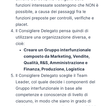
funzioni interessate sostengono che NON è
possibile, a causa dei passaggi fra le
funzioni preposte per controlli, verifiche e
placet.
Il Consigliere Delegato pensa quindi di
utilizzare una organizzazione diversa, e
cioè:
Creare un Gruppo interfunzionale
composto da Marketing, Vendite,
Qualità, R&S, Amministrazione e
Finanza, Produzione, Logistica
Il Consigliere Delegato sceglie il Team
Leader, col quale decide i componenti del
Gruppo interfunzionale in base alle
competenze e conoscenze di livello di
ciascuno, in modo che siano in grado di