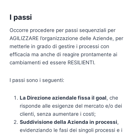
I passi
Occorre procedere per passi sequenziali per
AGILIZZARE l’organizzazione delle Aziende, per
metterle in grado di gestire i processi con
efficacia ma anche di reagire prontamente ai
cambiamenti ed essere RESILIENTI.
I passi sono i seguenti:
La Direzione aziendale fissa il goal
, che
risponde alle esigenze del mercato e/o dei
clienti, senza aumentare i costi;
Suddivisione della Azienda in processi
,
evidenziando le fasi dei singoli processi e i