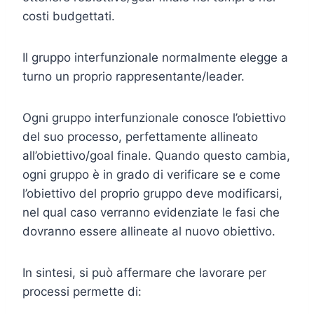
costi budgettati.
Il gruppo interfunzionale normalmente elegge a
turno un proprio rappresentante/leader.
Ogni gruppo interfunzionale conosce l’obiettivo
del suo processo, perfettamente allineato
all’obiettivo/goal finale. Quando questo cambia,
ogni gruppo è in grado di verificare se e come
l’obiettivo del proprio gruppo deve modificarsi,
nel qual caso verranno evidenziate le fasi che
dovranno essere allineate al nuovo obiettivo.
In sintesi, si può affermare che lavorare per
processi permette di: