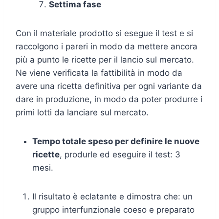
Settima fase
Con il materiale prodotto si esegue il test e si
raccolgono i pareri in modo da mettere ancora
più a punto le ricette per il lancio sul mercato.
Ne viene verificata la fattibilità in modo da
avere una ricetta definitiva per ogni variante da
dare in produzione, in modo da poter produrre i
primi lotti da lanciare sul mercato.
Tempo totale speso per definire le nuove
ricette
, produrle ed eseguire il test: 3
mesi.
Il risultato è eclatante e dimostra che: un
gruppo interfunzionale coeso e preparato