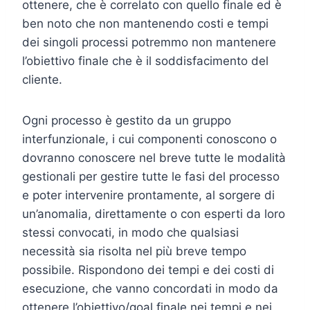
ottenere, che è correlato con quello finale ed è
ben noto che non mantenendo costi e tempi
dei singoli processi potremmo non mantenere
l’obiettivo finale che è il soddisfacimento del
cliente.
Ogni processo è gestito da un gruppo
interfunzionale, i cui componenti conoscono o
dovranno conoscere nel breve tutte le modalità
gestionali per gestire tutte le fasi del processo
e poter intervenire prontamente, al sorgere di
un’anomalia, direttamente o con esperti da loro
stessi convocati, in modo che qualsiasi
necessità sia risolta nel più breve tempo
possibile. Rispondono dei tempi e dei costi di
esecuzione, che vanno concordati in modo da
ottenere l’obiettivo/goal finale nei tempi e nei