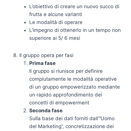
L’obiettivo di creare un nuovo succo di
frutta e alcune varianti
Le modalità di operare
L’impegno di ottenerlo in un tempo non
superiore ai 5/ 6 mesi
Il gruppo opera per fasi
Prima fase
Il gruppo si riunisce per definire
compiutamente le modalità operative
di un gruppo empowerizzato mediante
un rapido approfondimento dei
concetti di empowerment
Seconda fase
Sulla base dei dati forniti dall’“Uomo
del Marketing”, concretizzazione dei