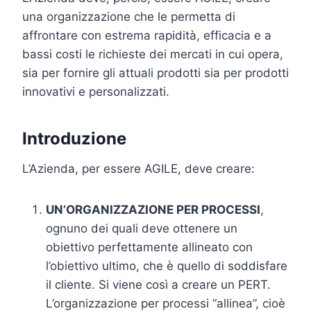
una organizzazione che le permetta di
affrontare con estrema rapidità, efficacia e a
bassi costi le richieste dei mercati in cui opera,
sia per fornire gli attuali prodotti sia per prodotti
innovativi e personalizzati.
Introduzione
L’Azienda, per essere AGILE, deve creare:
UN’ORGANIZZAZIONE PER PROCESSI
,
ognuno dei quali deve ottenere un
obiettivo perfettamente allineato con
l’obiettivo ultimo, che è quello di soddisfare
il cliente. Si viene così a creare un PERT.
L’organizzazione per processi “allinea”, cioè