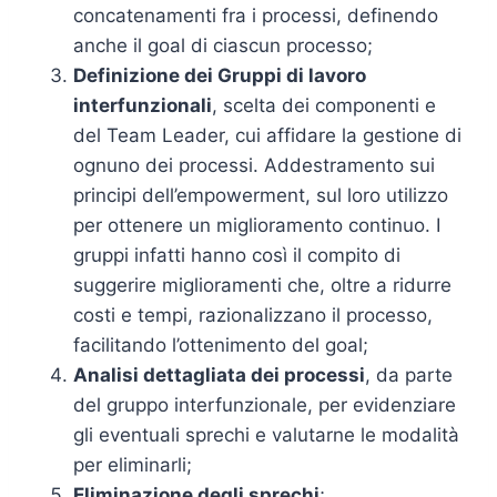
concatenamenti fra i processi, definendo
anche il goal di ciascun processo;
Definizione dei Gruppi di lavoro
interfunzionali
, scelta dei componenti e
del Team Leader, cui affidare la gestione di
ognuno dei processi. Addestramento sui
principi dell’empowerment, sul loro utilizzo
per ottenere un miglioramento continuo. I
gruppi infatti hanno così il compito di
suggerire miglioramenti che, oltre a ridurre
costi e tempi, razionalizzano il processo,
facilitando l’ottenimento del goal;
Analisi dettagliata dei processi
, da parte
del gruppo interfunzionale, per evidenziare
gli eventuali sprechi e valutarne le modalità
per eliminarli;
Eliminazione degli sprechi
;