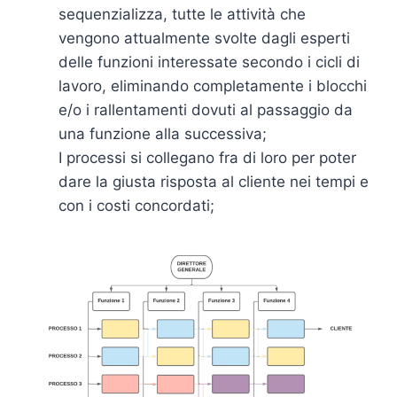
sequenzializza, tutte le attività che
vengono attualmente svolte dagli esperti
delle funzioni interessate secondo i cicli di
lavoro, eliminando completamente i blocchi
e/o i rallentamenti dovuti al passaggio da
una funzione alla successiva;
I processi si collegano fra di loro per poter
dare la giusta risposta al cliente nei tempi e
con i costi concordati;