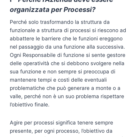
organizzata per Processi?
Perché solo trasformando la struttura da
funzionale a struttura di processi si riescono ad
abbattere le barriere che le funzioni ereggono
nel passaggio da una funzione alla successiva.
Ogni Responsabile di funzione si sente gestore
delle operatività che si debbono svolgere nella
sua funzione e non sempre si preoccupa di
mantenere tempi e costi delle eventuali
problematiche che può generare a monte o a
valle, perché non è un suo problema rispettare
l’obiettivo finale.
Agire per processi significa tenere sempre
presente, per ogni processo, l’obiettivo da