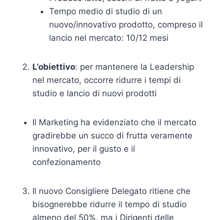
Tempo medio di studio di un
nuovo/innovativo prodotto, compreso il
lancio nel mercato: 10/12 mesi
L’obiettivo
: per mantenere la Leadership
nel mercato, occorre ridurre i tempi di
studio e lancio di nuovi prodotti
Il Marketing ha evidenziato che il mercato
gradirebbe un succo di frutta veramente
innovativo, per il gusto e il
confezionamento
Il nuovo Consigliere Delegato ritiene che
bisognerebbe ridurre il tempo di studio
almeno del 50%, ma i Dirigenti delle