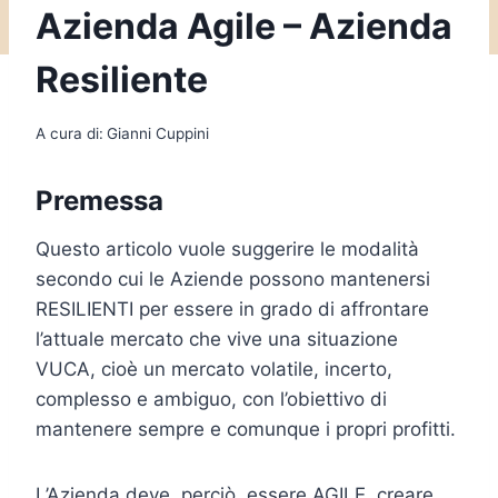
Azienda Agile – Azienda
Resiliente
A cura di:
Gianni Cuppini
Premessa
Questo articolo vuole suggerire le modalità
secondo cui le Aziende possono mantenersi
RESILIENTI per essere in grado di affrontare
l’attuale mercato che vive una situazione
VUCA, cioè un mercato volatile, incerto,
complesso e ambiguo, con l’obiettivo di
mantenere sempre e comunque i propri profitti.
L’Azienda deve, perciò, essere AGILE, creare