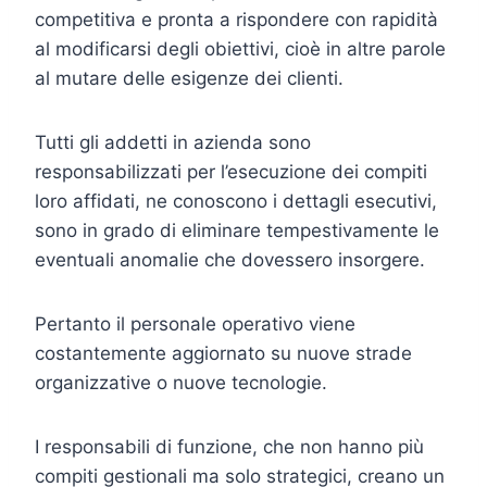
competitiva e pronta a rispondere con rapidità
al modificarsi degli obiettivi, cioè in altre parole
al mutare delle esigenze dei clienti.
Tutti gli addetti in azienda sono
responsabilizzati per l’esecuzione dei compiti
loro affidati, ne conoscono i dettagli esecutivi,
sono in grado di eliminare tempestivamente le
eventuali anomalie che dovessero insorgere.
Pertanto il personale operativo viene
costantemente aggiornato su nuove strade
organizzative o nuove tecnologie.
I responsabili di funzione, che non hanno più
compiti gestionali ma solo strategici, creano un