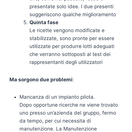
presentate solo idee. I due presenti
suggeriscono qualche miglioramento
Quinta fase
Le ricette vengono modificate e
stabilizzate, sono pronte per essere
utilizzate per produrre lotti adeguati
che verranno sottoposti al test dei
rappresentanti degli utilizzatori
Ma sorgono due problemi
:
Mancanza di un impianto pilota.
Dopo opportune ricerche ne viene trovato
uno presso un’azienda del gruppo, fermo
da tempo, per cui necessita di
manutenzione. La Manutenzione