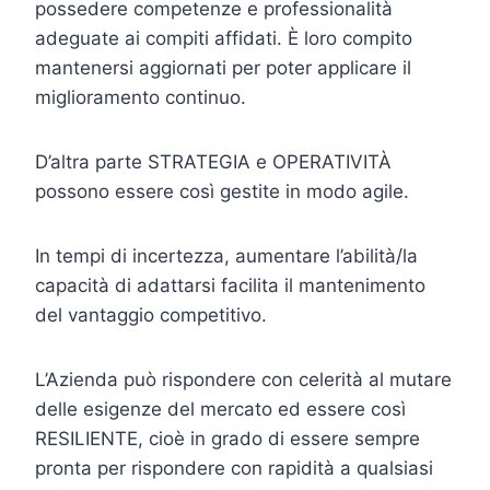
possedere competenze e professionalità
adeguate ai compiti affidati. È loro compito
mantenersi aggiornati per poter applicare il
miglioramento continuo.
D’altra parte STRATEGIA e OPERATIVITÀ
possono essere così gestite in modo agile.
In tempi di incertezza, aumentare l’abilità/la
capacità di adattarsi facilita il mantenimento
del vantaggio competitivo.
L’Azienda può rispondere con celerità al mutare
delle esigenze del mercato ed essere così
RESILIENTE, cioè in grado di essere sempre
pronta per rispondere con rapidità a qualsiasi