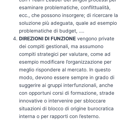
esaminare problematiche, conflittualità,
ecc., che possono insorgere; di ricercare la
soluzione più adeguata, quale ad esempio
problematiche di budget, ….
DIREZIONI DI FUNZIONE
vengono private
dei compiti gestionali, ma assumono
compiti strategici per valutare, come ad
esempio modificare l’organizzazione per
meglio rispondere al mercato. In questo
modo, devono essere sempre in grado di
suggerire ai gruppi interfunzionali, anche
con opportuni corsi di formazione, strade
innovative o intervenire per sbloccare
situazioni di blocco di origine burocratica
interna o per rapporti con l’esterno.