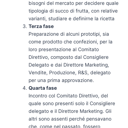
bisogni del mercato per decidere quale
tipologia di succo di frutta, con relative
varianti, studiare e definirne la ricetta
Terza fase
Preparazione di alcuni prototipi, sia
come prodotto che confezioni, per la
loro presentazione al Comitato
Direttivo, composto dal Consigliere
Delegato e dai Direttore Marketing,
Vendite, Produzione, R&S, delegato
per una prima approvazione.
Quarta fase
Incontro col Comitato Direttivo, del
quale sono presenti solo il Consigliere
delegato e il Direttore Marketing. Gli
altri sono assenti perché pensavano
che, come nel passato, fossero