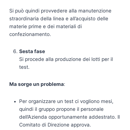
Si può quindi provvedere alla manutenzione
straordinaria della linea e all’acquisto delle
materie prime e dei materiali di
confezionamento.
Sesta fase
Si procede alla produzione dei lotti per il
test.
Ma sorge un problema
:
Per organizzare un test ci vogliono mesi,
quindi il gruppo propone il personale
dell’Azienda opportunamente addestrato. Il
Comitato di Direzione approva.