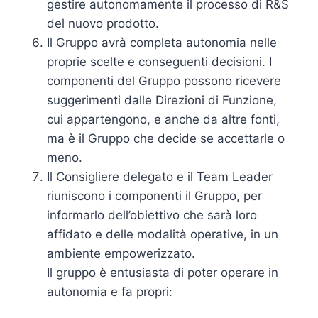
gestire autonomamente il processo di R&S
del nuovo prodotto.
Il Gruppo avrà completa autonomia nelle
proprie scelte e conseguenti decisioni. I
componenti del Gruppo possono ricevere
suggerimenti dalle Direzioni di Funzione,
cui appartengono, e anche da altre fonti,
ma è il Gruppo che decide se accettarle o
meno.
Il Consigliere delegato e il Team Leader
riuniscono i componenti il Gruppo, per
informarlo dell’obiettivo che sarà loro
affidato e delle modalità operative, in un
ambiente empowerizzato.
Il gruppo è entusiasta di poter operare in
autonomia e fa propri: