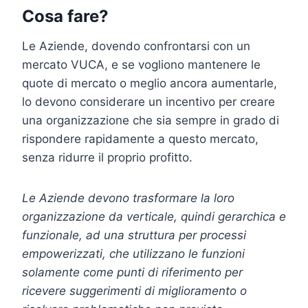
Cosa fare?
Le Aziende, dovendo confrontarsi con un
mercato VUCA, e se vogliono mantenere le
quote di mercato o meglio ancora aumentarle,
lo devono considerare un incentivo per creare
una organizzazione che sia sempre in grado di
rispondere rapidamente a questo mercato,
senza ridurre il proprio profitto.
Le Aziende devono trasformare la loro
organizzazione da verticale, quindi gerarchica e
funzionale, ad una struttura per processi
empowerizzati, che utilizzano le funzioni
solamente come punti di riferimento per
ricevere suggerimenti di miglioramento o