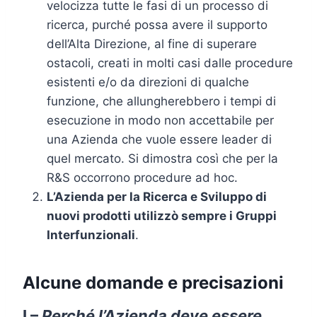
velocizza tutte le fasi di un processo di
ricerca, purché possa avere il supporto
dell’Alta Direzione, al fine di superare
ostacoli, creati in molti casi dalle procedure
esistenti e/o da direzioni di qualche
funzione, che allungherebbero i tempi di
esecuzione in modo non accettabile per
una Azienda che vuole essere leader di
quel mercato. Si dimostra così che per la
R&S occorrono procedure ad hoc.
L’Azienda per la Ricerca e Sviluppo di
nuovi prodotti utilizzò sempre i Gruppi
Interfunzionali
.
Alcune domande e precisazioni
I –
Perché l’Azienda deve essere