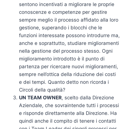
sentono incentivati a migliorare le proprie
conoscenze e competenze per gestire
sempre meglio il processo affidato alla loro
gestione, superando i blocchi che le
funzioni interessate possono introdurre ma,
anche e soprattutto, studiare miglioramenti
nella gestione del processo stesso. Ogni
miglioramento introdotto è il punto di
partenza per ricercare nuovi miglioramenti,
sempre nell’ottica della riduzione dei costi
e dei tempi. Quanto detto non ricorda i
Circoli della qualità?
UN TEAM OWNER
, scelto dalla Direzione
Aziendale, che sovraintende tutti i processi
e risponde direttamente alla Direzione. Ha
quindi anche il compito di tenere i contatti
con i Team Leader dei singoli processi per