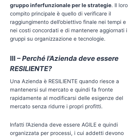
gruppo inferfunzionale per le strategie
. Il loro
compito principale è quello di verificare il
raggiungimento dell’obiettivo finale nei tempi e
nei costi concordati e di mantenere aggiornati i
gruppi su organizzazione e tecnologie.
III –
Perché l’Azienda deve essere
RESILIENTE?
Una Azienda è RESILIENTE quando riesce a
mantenersi sul mercato e quindi fa fronte
rapidamente al modificarsi delle esigenze del
mercato senza ridurre i propri profitti.
Infatti l’Azienda deve essere AGILE e quindi
organizzata per processi, i cui addetti devono