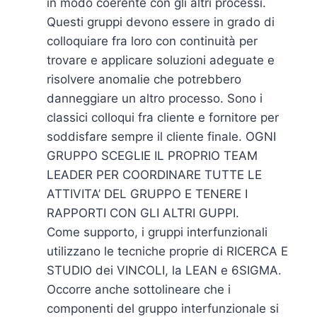
in modo coerente con gli altri processi.
Questi gruppi devono essere in grado di
colloquiare fra loro con continuità per
trovare e applicare soluzioni adeguate e
risolvere anomalie che potrebbero
danneggiare un altro processo. Sono i
classici colloqui fra cliente e fornitore per
soddisfare sempre il cliente finale. OGNI
GRUPPO SCEGLIE IL PROPRIO TEAM
LEADER PER COORDINARE TUTTE LE
ATTIVITA’ DEL GRUPPO E TENERE I
RAPPORTI CON GLI ALTRI GUPPI.
Come supporto, i gruppi interfunzionali
utilizzano le tecniche proprie di RICERCA E
STUDIO dei VINCOLI, la LEAN e 6SIGMA.
Occorre anche sottolineare che i
componenti del gruppo interfunzionale si