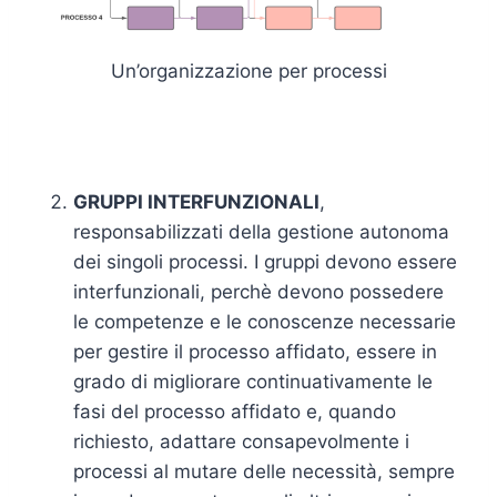
Un’organizzazione per processi
GRUPPI INTERFUNZIONALI
,
responsabilizzati della gestione autonoma
dei singoli processi. I gruppi devono essere
interfunzionali, perchè devono possedere
le competenze e le conoscenze necessarie
per gestire il processo affidato, essere in
grado di migliorare continuativamente le
fasi del processo affidato e, quando
richiesto, adattare consapevolmente i
processi al mutare delle necessità, sempre