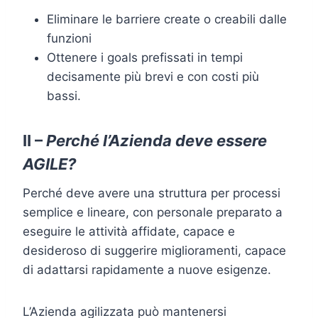
Eliminare le barriere create o creabili dalle
funzioni
Ottenere i goals prefissati in tempi
decisamente più brevi e con costi più
bassi.
II –
Perché l’Azienda deve essere
AGILE?
Perché deve avere una struttura per processi
semplice e lineare, con personale preparato a
eseguire le attività affidate, capace e
desideroso di suggerire miglioramenti, capace
di adattarsi rapidamente a nuove esigenze.
L’Azienda agilizzata può mantenersi