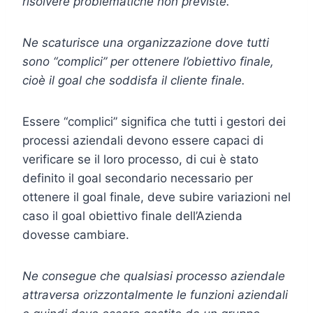
risolvere problematiche non previste.
Ne scaturisce una organizzazione dove tutti
sono “complici” per ottenere l’obiettivo finale,
cioè il goal che soddisfa il cliente finale.
Essere “complici” significa che tutti i gestori dei
processi aziendali devono essere capaci di
verificare se il loro processo, di cui è stato
definito il goal secondario necessario per
ottenere il goal finale, deve subire variazioni nel
caso il goal obiettivo finale dell’Azienda
dovesse cambiare.
Ne consegue che qualsiasi processo aziendale
attraversa orizzontalmente le funzioni aziendali