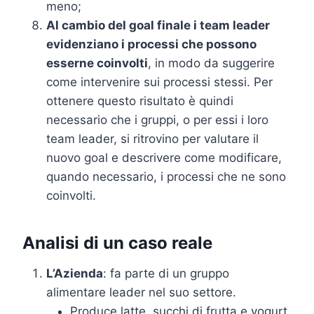
meno;
Al cambio del goal finale i team leader
evidenziano i processi che possono
esserne coinvolti
, in modo da suggerire
come intervenire sui processi stessi. Per
ottenere questo risultato è quindi
necessario che i gruppi, o per essi i loro
team leader, si ritrovino per valutare il
nuovo goal e descrivere come modificare,
quando necessario, i processi che ne sono
coinvolti.
Analisi di un caso reale
L’Azienda
: fa parte di un gruppo
alimentare leader nel suo settore.
Produce latte, succhi di frutta e yogurt