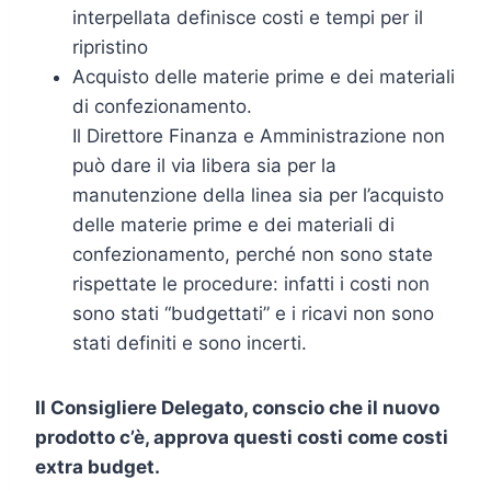
interpellata definisce costi e tempi per il
ripristino
Acquisto delle materie prime e dei materiali
di confezionamento.
Il Direttore Finanza e Amministrazione non
può dare il via libera sia per la
manutenzione della linea sia per l’acquisto
delle materie prime e dei materiali di
confezionamento, perché non sono state
rispettate le procedure: infatti i costi non
sono stati “budgettati” e i ricavi non sono
stati definiti e sono incerti.
Il Consigliere Delegato, conscio che il nuovo
prodotto c’è, approva questi costi come costi
extra budget.