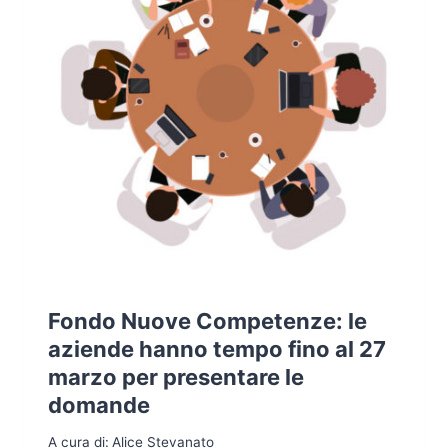
Fondo Nuove Competenze: le
aziende hanno tempo fino al 27
marzo per presentare le
domande
A cura di:
Alice Stevanato