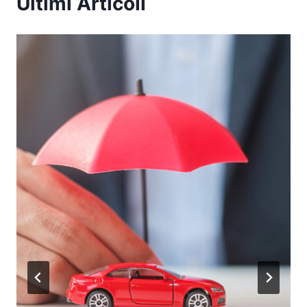
Ultimi Articoli