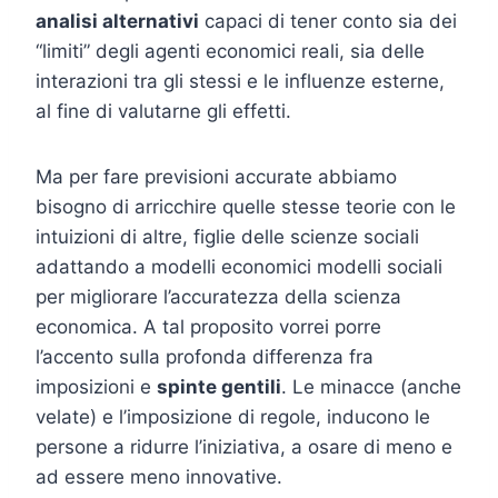
analisi alternativi
capaci di tener conto sia dei
“limiti” degli agenti economici reali, sia delle
interazioni tra gli stessi e le influenze esterne,
al fine di valutarne gli effetti.
Ma per fare previsioni accurate abbiamo
bisogno di arricchire quelle stesse teorie con le
intuizioni di altre, figlie delle scienze sociali
adattando a modelli economici modelli sociali
per migliorare l’accuratezza della scienza
economica. A tal proposito vorrei porre
l’accento sulla profonda differenza fra
imposizioni e
spinte gentili
. Le minacce (anche
velate) e l’imposizione di regole, inducono le
persone a ridurre l’iniziativa, a osare di meno e
ad essere meno innovative.