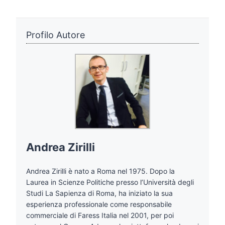
Profilo Autore
Andrea Zirilli
Andrea Zirilli è nato a Roma nel 1975. Dopo la
Laurea in Scienze Politiche presso l’Università degli
Studi La Sapienza di Roma, ha iniziato la sua
esperienza professionale come responsabile
commerciale di Faress Italia nel 2001, per poi