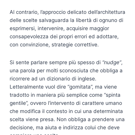
Al contrario, l’approccio delicato dell’architettura
delle scelte salvaguarda la libertà di ognuno di
esprimersi, intervenire, acquisire maggior
consapevolezza dei propri errori ed adottare,
con convinzione, strategie correttive.
Si sente parlare sempre più spesso di
“nudge”
,
una parola per molti sconosciuta che obbliga a
ricorrere ad un dizionario di inglese.
Letteralmente vuol dire “gomitata”, ma viene
tradotto in maniera più semplice come “spinta
gentile”, ovvero l’intervento di carattere umano
che modifica il contesto in cui una determinata
scelta viene presa. Non obbliga a prendere una
decisione, ma aiuta e indirizza colui che deve