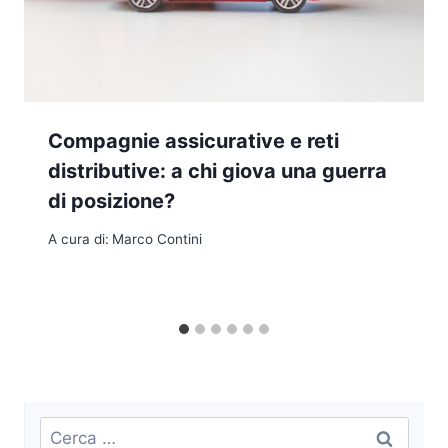
Compagnie assicurative e reti
distributive: a chi giova una guerra
di posizione?
A cura di:
Marco Contini
Ricerca