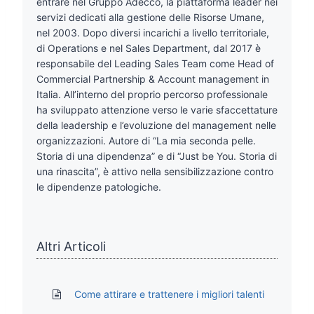
entrare nel Gruppo Adecco, la piattaforma leader nei
servizi dedicati alla gestione delle Risorse Umane,
nel 2003. Dopo diversi incarichi a livello territoriale,
di Operations e nel Sales Department, dal 2017 è
responsabile del Leading Sales Team come Head of
Commercial Partnership & Account management in
Italia. All’interno del proprio percorso professionale
ha sviluppato attenzione verso le varie sfaccettature
della leadership e l’evoluzione del management nelle
organizzazioni. Autore di “La mia seconda pelle.
Storia di una dipendenza” e di “Just be You. Storia di
una rinascita”, è attivo nella sensibilizzazione contro
le dipendenze patologiche.
Altri Articoli
Come attirare e trattenere i migliori talenti