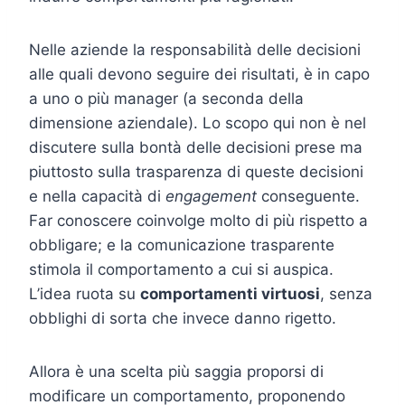
Nelle aziende la responsabilità delle decisioni
alle quali devono seguire dei risultati, è in capo
a uno o più manager (a seconda della
dimensione aziendale). Lo scopo qui non è nel
discutere sulla bontà delle decisioni prese ma
piuttosto sulla trasparenza di queste decisioni
e nella capacità di
engagement
conseguente.
Far conoscere coinvolge molto di più rispetto a
obbligare; e la comunicazione trasparente
stimola il comportamento a cui si auspica.
L’idea ruota su
comportamenti virtuosi
, senza
obblighi di sorta che invece danno rigetto.
Allora è una scelta più saggia proporsi di
modificare un comportamento, proponendo