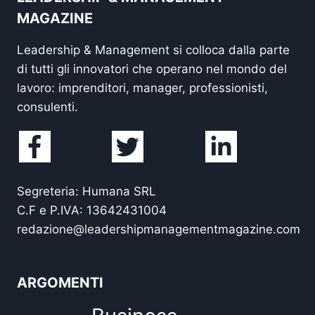
MAGAZINE
Leadership & Management si colloca dalla parte
di tutti gli innovatori che operano nel mondo del
lavoro: imprenditori, manager, professionisti,
consulenti.
Segreteria: Humana SRL
C.F e P.IVA: 13642431004
redazione@leadershipmanagementmagazine.com
ARGOMENTI