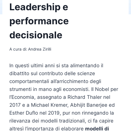
Leadership e
performance
decisionale
A cura di:
Andrea Zirilli
In questi ultimi anni si sta alimentando il
dibattito sul contributo delle scienze
comportamentali all’arricchimento degli
strumenti in mano agli economisti. Il Nobel per
l’Economia, assegnato a Richard Thaler nel
2017 e a Michael Kremer, Abhijit Banerjee ed
Esther Duflo nel 2019, pur non rinnegando la
rilevanza dei modelli tradizionali, ci fa capire
altresì l’importanza di elaborare
modelli di