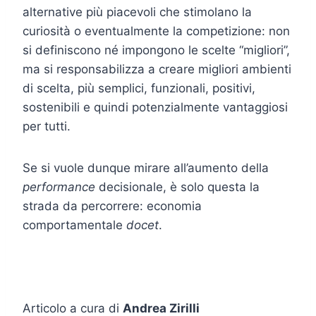
alternative più piacevoli che stimolano la
curiosità o eventualmente la competizione: non
si definiscono né impongono le scelte “migliori”,
ma si responsabilizza a creare migliori ambienti
di scelta, più semplici, funzionali, positivi,
sostenibili e quindi potenzialmente vantaggiosi
per tutti.
Se si vuole dunque mirare all’aumento della
performance
decisionale, è solo questa la
strada da percorrere: economia
comportamentale
docet
.
Articolo a cura di
Andrea Zirilli